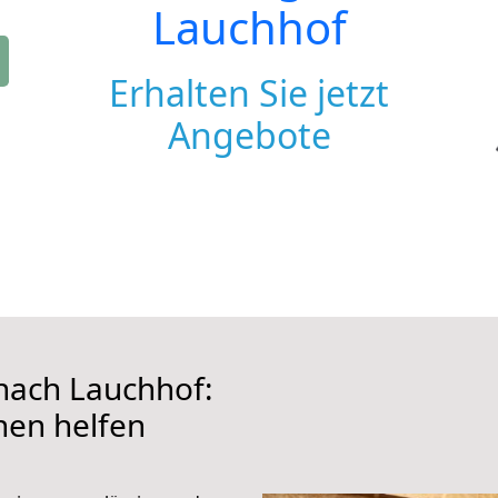
Lauchhof
Erhalten Sie jetzt
Angebote
nach Lauchhof:
hnen helfen