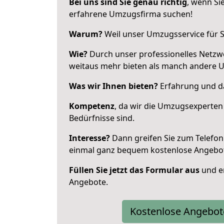
Bei uns sind Sie genau richtig
, wenn Si
erfahrene Umzugsfirma suchen!
Warum?
Weil unser Umzugsservice für Si
Wie?
Durch unser professionelles Netzw
weitaus mehr bieten als manch andere 
Was wir Ihnen bieten?
Erfahrung und da
Kompetenz
, da wir die Umzugsexperten
Bedürfnisse sind.
Interesse?
Dann greifen Sie zum Telefon 
einmal ganz bequem kostenlose Angebo
Füllen Sie jetzt das Formular aus
und er
Angebote.
Kostenlose Angebot