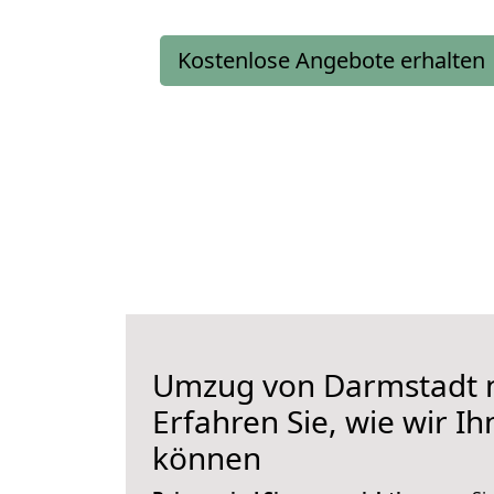
Kostenlose Angebote erhalten
Umzug von Darmstadt 
Erfahren Sie, wie wir I
können