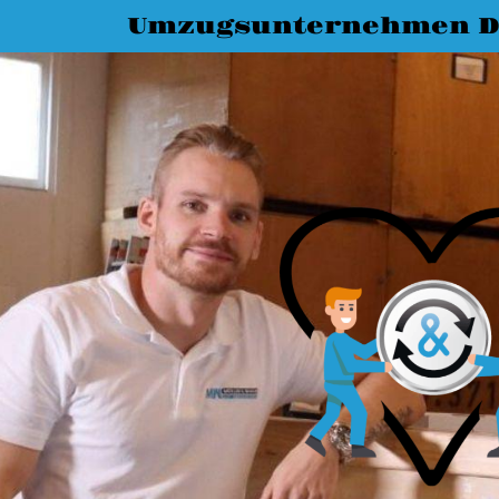
Umzugsunternehmen D