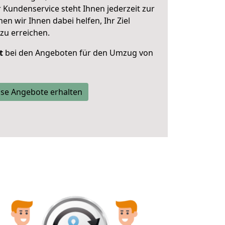
 Kundenservice steht Ihnen jederzeit zur
 wir Ihnen dabei helfen, Ihr Ziel
zu erreichen.
t
bei den Angeboten für den Umzug von
se Angebote erhalten