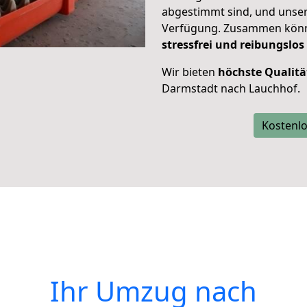
abgestimmt sind, und unser
Verfügung. Zusammen können
stressfrei und reibungslos
Wir bieten
höchste Qualitä
Darmstadt nach Lauchhof.
Kostenlo
Ihr Umzug nach