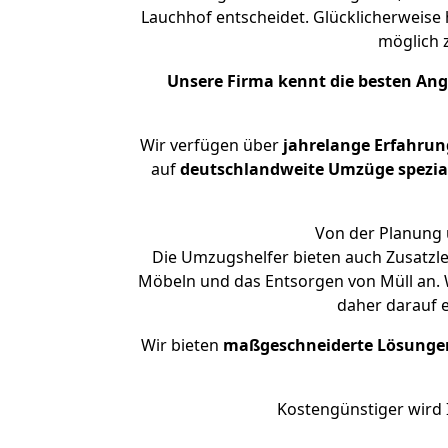
Lauchhof entscheidet. Glücklicherweise
möglich
Unsere Firma kennt die besten An
Wir verfügen über
jahrelange Erfahrun
auf
deutschlandweite Umzüge spezial
Von der Planung 
Die Umzugshelfer bieten auch Zusatzl
Möbeln und das Entsorgen von Müll an. 
daher darauf 
Wir bieten
maßgeschneiderte Lösunge
Kostengünstiger wird 