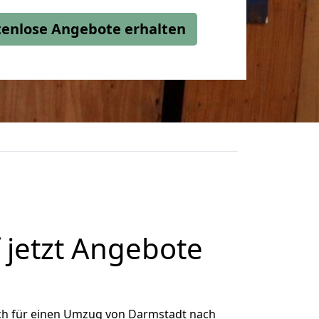
stenlose Angebote erhalten
jetzt Angebote
ch für einen Umzug von Darmstadt nach