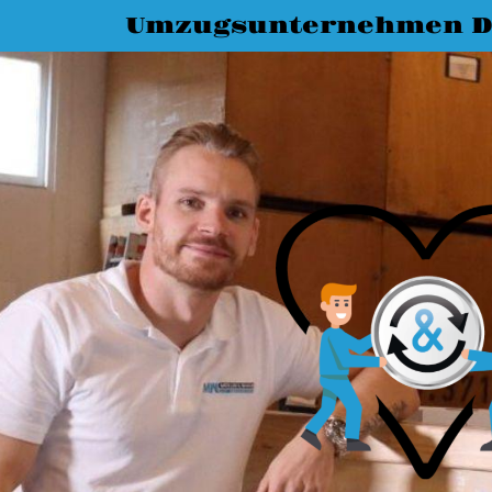
Umzugsunternehmen D