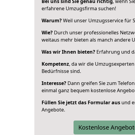
Bei uns sind Sie genau richtig
, wenn Si
erfahrene Umzugsfirma suchen!
Warum?
Weil unser Umzugsservice für Si
Wie?
Durch unser professionelles Netzw
weitaus mehr bieten als manch andere 
Was wir Ihnen bieten?
Erfahrung und da
Kompetenz
, da wir die Umzugsexperten
Bedürfnisse sind.
Interesse?
Dann greifen Sie zum Telefon 
einmal ganz bequem kostenlose Angebo
Füllen Sie jetzt das Formular aus
und er
Angebote.
Kostenlose Angebot