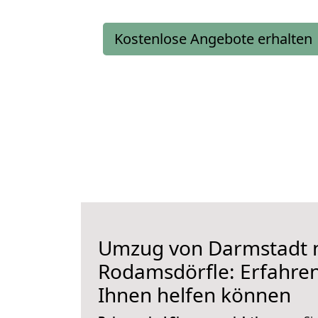
Kostenlose Angebote erhalten
Umzug von Darmstadt 
Rodamsdörfle: Erfahren 
Ihnen helfen können