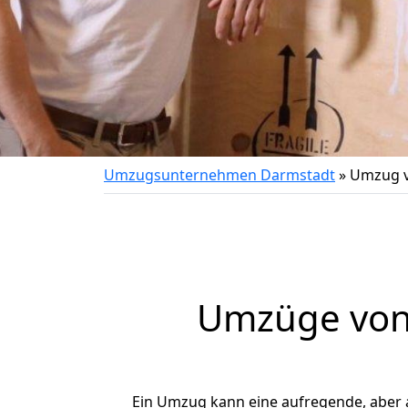
Umzugsunternehmen Darmstadt
»
Umzug v
Umzüge von 
Ein Umzug kann eine aufregende, aber