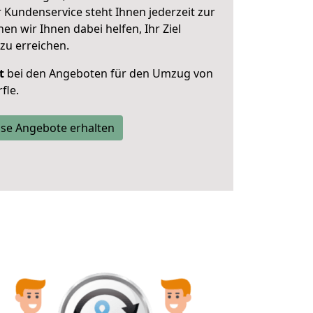
 Kundenservice steht Ihnen jederzeit zur
 wir Ihnen dabei helfen, Ihr Ziel
zu erreichen.
t
bei den Angeboten für den Umzug von
fle.
se Angebote erhalten