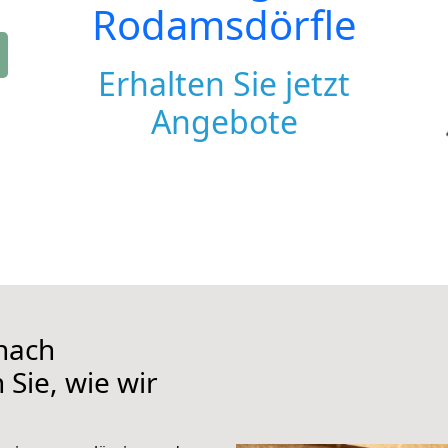
Rodamsdörfle
Erhalten Sie jetzt
Angebote
nach
Sie, wie wir