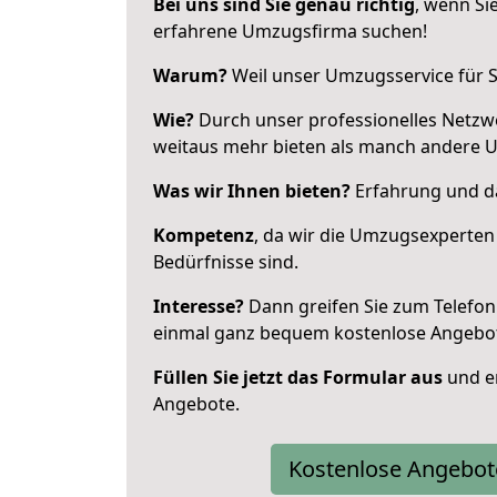
Bei uns sind Sie genau richtig
, wenn Si
erfahrene Umzugsfirma suchen!
Warum?
Weil unser Umzugsservice für Si
Wie?
Durch unser professionelles Netzw
weitaus mehr bieten als manch andere 
Was wir Ihnen bieten?
Erfahrung und da
Kompetenz
, da wir die Umzugsexperten
Bedürfnisse sind.
Interesse?
Dann greifen Sie zum Telefon 
einmal ganz bequem kostenlose Angebo
Füllen Sie jetzt das Formular aus
und er
Angebote.
Kostenlose Angebot