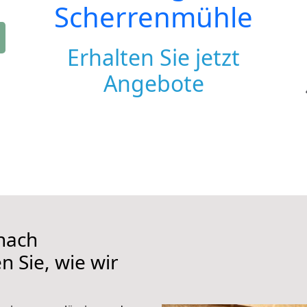
Scherrenmühle
Erhalten Sie jetzt
Angebote
nach
 Sie, wie wir