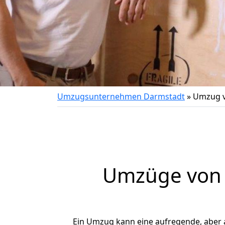
Umzugsunternehmen Darmstadt
»
Umzug v
Umzüge von 
Ein Umzug kann eine aufregende, aber