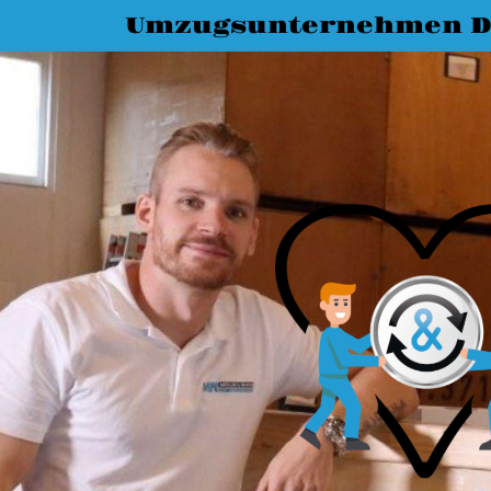
Umzugsunternehmen D