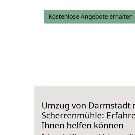
Kostenlose Angebote erhalten
Umzug von Darmstadt 
Scherrenmühle: Erfahren
Ihnen helfen können