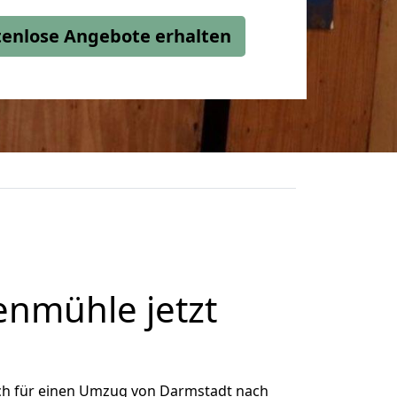
stenlose Angebote erhalten
nmühle jetzt
ch für einen Umzug von Darmstadt nach