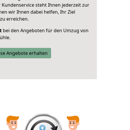
 Kundenservice steht Ihnen jederzeit zur
 wir Ihnen dabei helfen, Ihr Ziel
zu erreichen.
t
bei den Angeboten für den Umzug von
ühle.
se Angebote erhalten