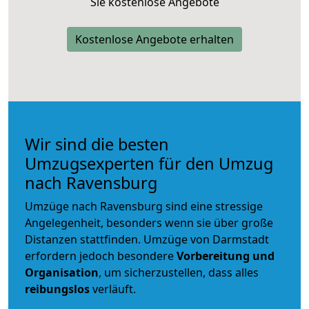
Sie kostenlose Angebote
Kostenlose Angebote erhalten
Wir sind die besten
Umzugsexperten für den Umzug
nach Ravensburg
Umzüge nach Ravensburg sind eine stressige
Angelegenheit, besonders wenn sie über große
Distanzen stattfinden. Umzüge von Darmstadt
erfordern jedoch besondere
Vorbereitung und
Organisation
, um sicherzustellen, dass alles
reibungslos
verläuft.