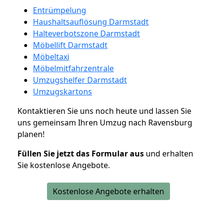
Entrümpelung
Haushaltsauflösung Darmstadt
Halteverbotszone Darmstadt
Möbellift Darmstadt
Möbeltaxi
Möbelmitfahrzentrale
Umzugshelfer Darmstadt
Umzugskartons
Kontaktieren Sie uns noch heute und lassen Sie
uns gemeinsam Ihren Umzug nach Ravensburg
planen!
Füllen Sie jetzt das Formular aus
und erhalten
Sie kostenlose Angebote.
Kostenlose Angebote erhalten