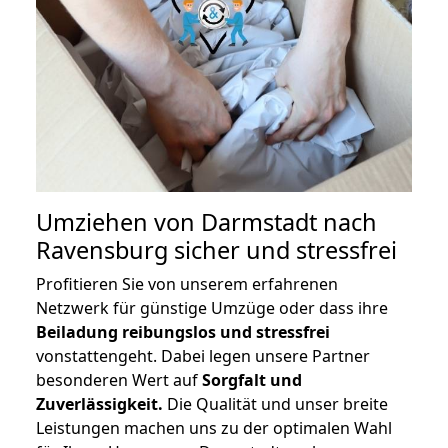
Umziehen von
Darmstadt nach
Ravensburg
sicher und stressfrei
Profitieren Sie von unserem erfahrenen
Netzwerk für günstige Umzüge oder dass ihre
Beiladung reibungslos und stressfrei
vonstattengeht. Dabei legen unsere Partner
besonderen Wert auf
Sorgfalt und
Zuverlässigkeit.
Die Qualität und unser breite
Leistungen machen uns zu der optimalen Wahl