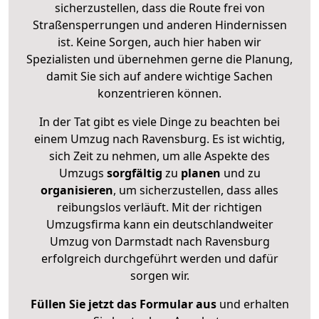
sicherzustellen, dass die Route frei von
Straßensperrungen und anderen Hindernissen
ist. Keine Sorgen, auch hier haben wir
Spezialisten und übernehmen gerne die Planung,
damit Sie sich auf andere wichtige Sachen
konzentrieren können.
In der Tat gibt es viele Dinge zu beachten bei
einem Umzug nach Ravensburg. Es ist wichtig,
sich Zeit zu nehmen, um alle Aspekte des
Umzugs
sorgfältig
zu
planen
und zu
organisieren
, um sicherzustellen, dass alles
reibungslos verläuft. Mit der richtigen
Umzugsfirma kann ein deutschlandweiter
Umzug von Darmstadt nach Ravensburg
erfolgreich durchgeführt werden und dafür
sorgen wir.
Füllen Sie jetzt das Formular aus
und erhalten