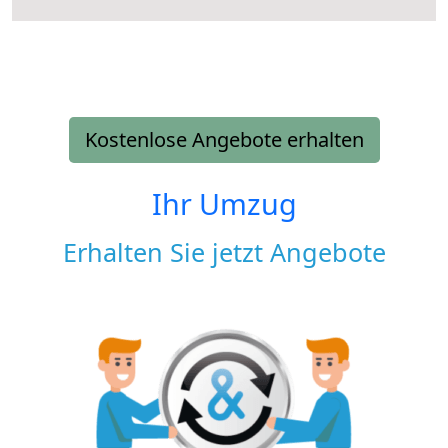
Kostenlose Angebote erhalten
Ihr Umzug
Erhalten Sie jetzt Angebote