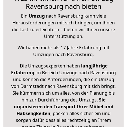
Ravensburg nach bieten
Ein
Umzug
nach Ravensburg kann viele
Herausforderungen mit sich bringen, um Ihnen
die Last zu erleichtern – bieten wir Ihnen unsere
Unterstützung an.
Wir haben mehr als 17 Jahre Erfahrung mit
Umzügen nach
Ravensburg
.
Die Umzugsexperten haben
langjährige
Erfahrung
im Bereich Umzüge nach Ravensburg
und kennen die Anforderungen, die ein Umzug
von Darmstadt nach Ravensburg mit sich bringt.
Sie kümmern sich um alles, von der Planung bis
hin zur Durchführung des Umzugs.
Sie
organisieren den Transport Ihrer Möbel und
Habseligkeiten
, packen alles sicher ein und
sorgen dafür, dass alles rechtzeitig an Ihrem