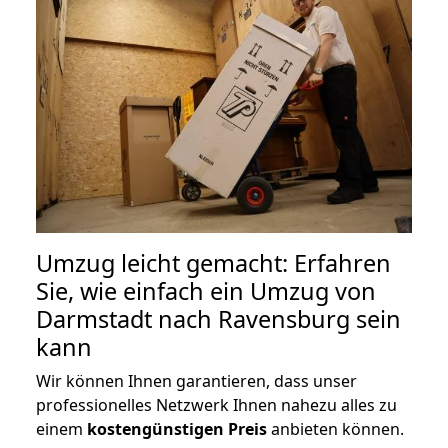
Umzug leicht gemacht: Erfahren
Sie, wie einfach ein Umzug von
Darmstadt nach Ravensburg sein
kann
Wir können Ihnen garantieren, dass unser
professionelles Netzwerk Ihnen nahezu alles zu
einem
kostengünstigen
Preis
anbieten können.