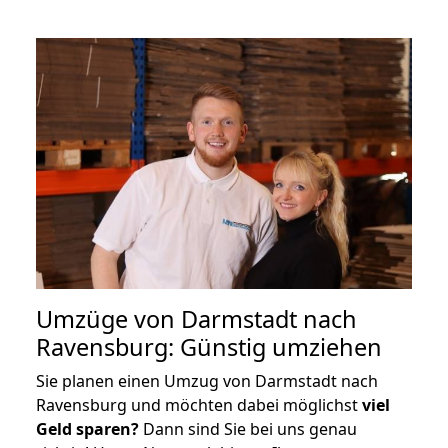
Umzüge von Darmstadt nach
Ravensburg: Günstig umziehen
Sie planen einen Umzug von Darmstadt nach
Ravensburg und möchten dabei möglichst
viel
Geld sparen?
Dann sind Sie bei uns genau