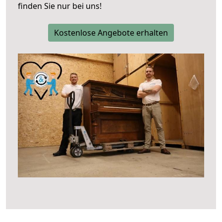
finden Sie nur bei uns!
Kostenlose Angebote erhalten