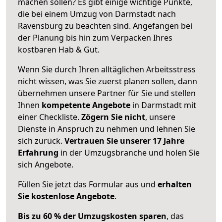
machen sollen? Es gibt einige wichtige Punkte,
die bei einem Umzug von Darmstadt nach
Ravensburg zu beachten sind.
Angefangen bei
der Planung bis hin zum Verpacken Ihres
kostbaren Hab & Gut.
Wenn Sie durch Ihren alltäglichen Arbeitsstress
nicht wissen, was Sie zuerst planen sollen, dann
übernehmen unsere Partner für Sie und stellen
Ihnen
kompetente Angebote
in Darmstadt mit
einer Checkliste.
Zögern Sie nicht
, unsere
Dienste in Anspruch zu nehmen und lehnen Sie
sich zurück.
Vertrauen Sie unserer 17 Jahre
Erfahrung
in der Umzugsbranche und holen Sie
sich Angebote.
Füllen Sie jetzt das Formular aus und
erhalten
Sie kostenlose Angebote
.
Bis zu 60 % der Umzugskosten sparen
, das