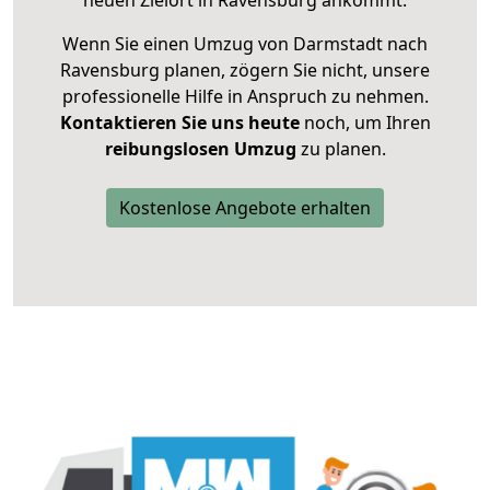
neuen Zielort in Ravensburg ankommt.
Wenn Sie einen Umzug von Darmstadt nach
Ravensburg planen, zögern Sie nicht, unsere
professionelle Hilfe in Anspruch zu nehmen.
Kontaktieren Sie uns heute
noch, um Ihren
reibungslosen Umzug
zu planen.
Kostenlose Angebote erhalten