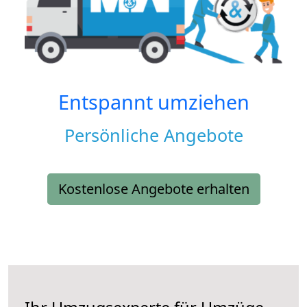
Entspannt umziehen
Persönliche Angebote
Kostenlose Angebote erhalten