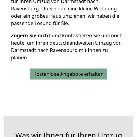
für Ihren Umzug von Darmstadt nach
Ravensburg. Ob Sie nun eine kleine Wohnung
oder ein großes Haus umziehen, wir haben die
passende Lösung für Sie.
Zögern Sie nicht
und kontaktieren Sie uns noch
heute, um Ihren deutschlandweiten Umzug von
Darmstadt nach Ravensburg mit Ihnen zu
planen.
Kostenlose Angebote erhalten
Was wir Ihnen für Ihren Umzug