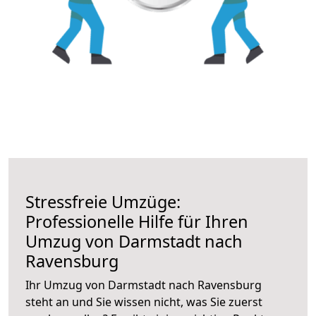
Stressfreie Umzüge:
Professionelle Hilfe für Ihren
Umzug von Darmstadt nach
Ravensburg
Ihr Umzug von Darmstadt nach Ravensburg
steht an und Sie wissen nicht, was Sie zuerst