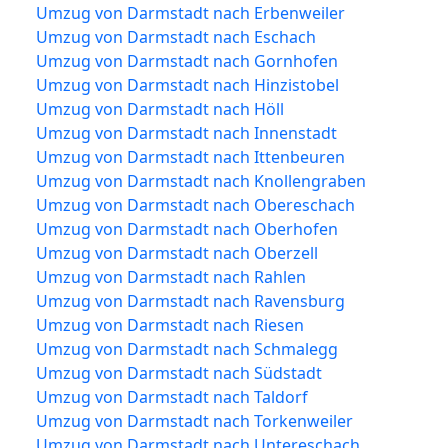
Umzug von Darmstadt nach Erbenweiler
Umzug von Darmstadt nach Eschach
Umzug von Darmstadt nach Gornhofen
Umzug von Darmstadt nach Hinzistobel
Umzug von Darmstadt nach Höll
Umzug von Darmstadt nach Innenstadt
Umzug von Darmstadt nach Ittenbeuren
Umzug von Darmstadt nach Knollengraben
Umzug von Darmstadt nach Obereschach
Umzug von Darmstadt nach Oberhofen
Umzug von Darmstadt nach Oberzell
Umzug von Darmstadt nach Rahlen
Umzug von Darmstadt nach Ravensburg
Umzug von Darmstadt nach Riesen
Umzug von Darmstadt nach Schmalegg
Umzug von Darmstadt nach Südstadt
Umzug von Darmstadt nach Taldorf
Umzug von Darmstadt nach Torkenweiler
Umzug von Darmstadt nach Untereschach