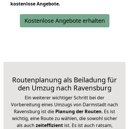
kostenlose
Angebote.
Kostenlose Angebote erhalten
Routenplanung als Beiladung für
den Umzug nach Ravensburg
Ein weiterer wichtiger Schritt bei der
Vorbereitung eines Umzugs von Darmstadt nach
Ravensburg ist die
Planung der Routen
. Es ist
wichtig, eine Route zu wählen, die sowohl sicher
als auch
zeiteffizient
ist. Es ist auch ratsam,