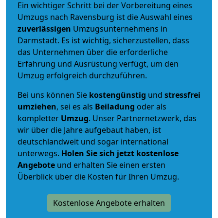
Ein wichtiger Schritt bei der Vorbereitung eines
Umzugs nach Ravensburg ist die Auswahl eines
zuverlässigen
Umzugsunternehmens in
Darmstadt. Es ist wichtig, sicherzustellen, dass
das Unternehmen über die erforderliche
Erfahrung und Ausrüstung verfügt, um den
Umzug erfolgreich durchzuführen.
Bei uns können Sie
kostengünstig
und
stressfrei
umziehen
, sei es als
Beiladung
oder als
kompletter
Umzug
. Unser Partnernetzwerk, das
wir über die Jahre aufgebaut haben, ist
deutschlandweit und sogar international
unterwegs.
Holen Sie sich jetzt kostenlose
Angebote
und erhalten Sie einen ersten
Überblick über die Kosten für Ihren Umzug.
Kostenlose Angebote erhalten