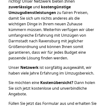
richtig! Unser Netzwerk bieten Ihnen
zuverlässige
und
kostengünstige
Umzugsdienstleistungen
zu fairen Preisen,
damit Sie sich um nichts anderes als die
wichtigen Dinge in Ihrem neuen Zuhause
kümmern müssen. Weiterhin verfügen wir über
umfangreiche Erfahrung mit Umzügen von
Darmstadt nach Ravensburg mit jeglicher
Größenordnung und können Ihnen somit
garantieren, dass wir für jedes Budget eine
passende Lösung finden werden.
Unser
Netzwerk
ist sorgfältig ausgewählt, wir
haben viele Jahre Erfahrung im Umzugsbereich.
Sie möchten eine
Kostenübersicht?
Dann holen
Sie sich jetzt kostenlose und unverbindliche
Angebote.
Füllen Sie jetzt das Formular aus und erhalten Sie