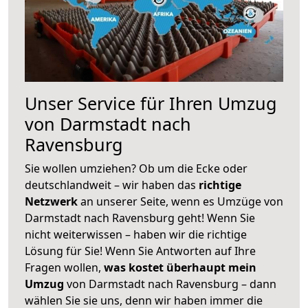
Unser Service für Ihren Umzug
von Darmstadt nach
Ravensburg
Sie wollen umziehen? Ob um die Ecke oder
deutschlandweit – wir haben das
richtige
Netzwerk
an unserer Seite, wenn es Umzüge von
Darmstadt nach Ravensburg geht! Wenn Sie
nicht weiterwissen – haben wir die richtige
Lösung für Sie! Wenn Sie Antworten auf Ihre
Fragen wollen,
was kostet überhaupt mein
Umzug
von Darmstadt nach Ravensburg – dann
wählen Sie sie uns, denn wir haben immer die