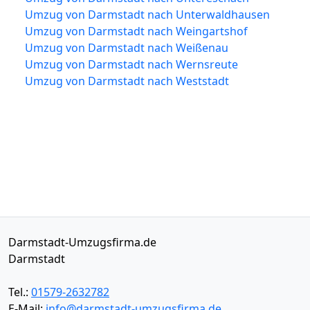
Umzug von Darmstadt nach Unterwaldhausen
Umzug von Darmstadt nach Weingartshof
Umzug von Darmstadt nach Weißenau
Umzug von Darmstadt nach Wernsreute
Umzug von Darmstadt nach Weststadt
Darmstadt-Umzugsfirma.de
Darmstadt
Tel.:
01579-2632782
E-Mail:
info@darmstadt-umzugsfirma.de