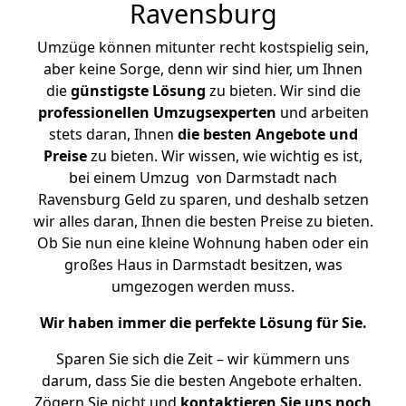
Ravensburg
Umzüge können mitunter recht kostspielig sein,
aber keine Sorge, denn wir sind hier, um Ihnen
die
günstigste
Lösung
zu bieten. Wir sind die
professionellen Umzugsexperten
und arbeiten
stets daran, Ihnen
die besten Angebote und
Preise
zu bieten. Wir wissen, wie wichtig es ist,
bei einem Umzug von Darmstadt nach
Ravensburg Geld zu sparen, und deshalb setzen
wir alles daran, Ihnen die besten Preise zu bieten.
Ob Sie nun eine kleine Wohnung haben oder ein
großes Haus in Darmstadt besitzen, was
umgezogen werden muss.
Wir haben immer die perfekte Lösung für Sie.
Sparen Sie sich die Zeit – wir kümmern uns
darum, dass Sie die besten Angebote erhalten.
Zögern Sie nicht und
kontaktieren Sie uns noch