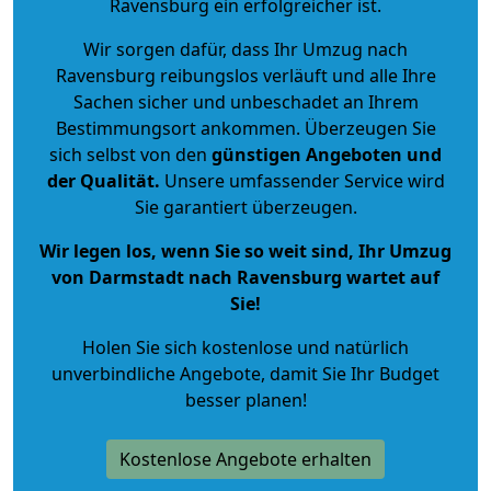
Ravensburg ein erfolgreicher ist.
Wir sorgen dafür, dass Ihr Umzug nach
Ravensburg reibungslos verläuft und alle Ihre
Sachen sicher und unbeschadet an Ihrem
Bestimmungsort ankommen. Überzeugen Sie
sich selbst von den
günstigen Angeboten und
der Qualität
.
Unsere umfassender Service wird
Sie garantiert überzeugen.
Wir legen los, wenn Sie so weit sind, Ihr Umzug
von Darmstadt nach Ravensburg wartet auf
Sie!
Holen Sie sich kostenlose und natürlich
unverbindliche Angebote
, damit Sie Ihr Budget
besser planen!
Kostenlose Angebote erhalten