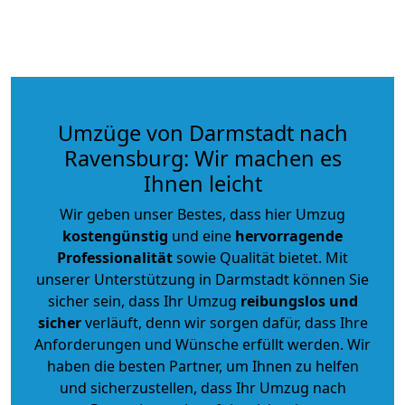
Umzüge von Darmstadt nach
Ravensburg: Wir machen es
Ihnen leicht
Wir geben unser Bestes, dass hier Umzug
kostengünstig
und eine
hervorragende
Professionalität
sowie Qualität bietet. Mit
unserer Unterstützung in Darmstadt können Sie
sicher sein, dass Ihr Umzug
reibungslos und
sicher
verläuft, denn wir sorgen dafür, dass Ihre
Anforderungen und Wünsche erfüllt werden. Wir
haben die besten Partner, um Ihnen zu helfen
und sicherzustellen, dass Ihr Umzug nach