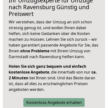
Ihr Umzugsexperte für Umzüge
nach
Ravensburg
Günstig und
Preiswert
Wir verstehen, dass der Umzug an sich schon
stressig genug ist, und wollen Ihnen dabei
helfen, sich keine Gedanken über die Kosten
machen zu müssen. Lehnen Sie sich zurück – wir
haben garantiert passende Angebote für Sie, das
Ihnen
ohne Probleme
mit Ihrem Umzug von
Darmstadt nach Ravensburg helfen kann.
Holen Sie sich ganz bequem und einfach
kostenlose Angebote
, die innerhalb von nur
ca.
2 Minuten
bei Ihnen sind. Und das Beste daran
ist, dass all dies zu erschwinglichen Preisen
angeboten werden.
Kostenlose Angebote erhalten