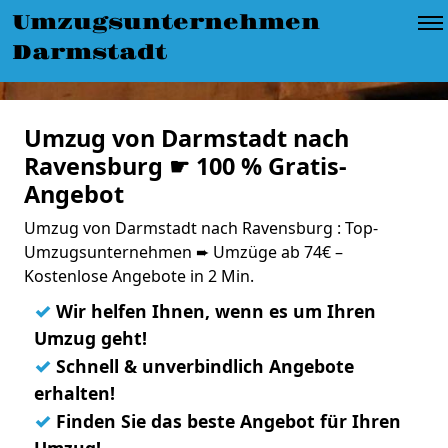
Umzugsunternehmen
Darmstadt
Umzug von Darmstadt nach
Ravensburg ☛ 100 % Gratis-
Angebot
Umzug von Darmstadt nach Ravensburg : Top-
Umzugsunternehmen ➨ Umzüge ab 74€ –
Kostenlose Angebote in 2 Min.
✓
Wir helfen Ihnen, wenn es um Ihren
Umzug geht!
✓
Schnell & unverbindlich Angebote
erhalten!
✓
Finden Sie das beste Angebot für Ihren