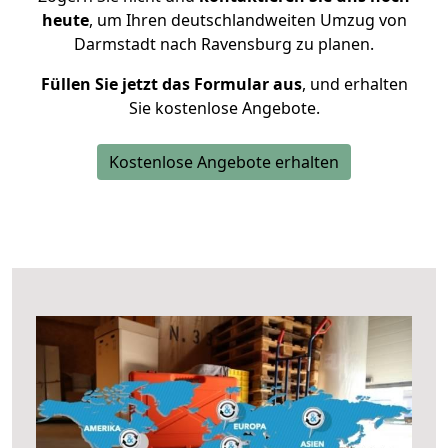
heute
, um Ihren deutschlandweiten Umzug von
Darmstadt nach Ravensburg zu planen.
Füllen Sie jetzt das Formular aus
, und erhalten
Sie kostenlose Angebote.
Kostenlose Angebote erhalten