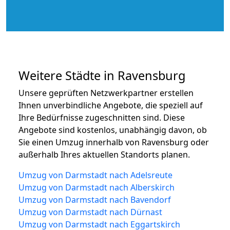
Weitere Städte in Ravensburg
Unsere geprüften Netzwerkpartner erstellen
Ihnen unverbindliche Angebote, die speziell auf
Ihre Bedürfnisse zugeschnitten sind. Diese
Angebote sind kostenlos, unabhängig davon, ob
Sie einen Umzug innerhalb von Ravensburg oder
außerhalb Ihres aktuellen Standorts planen.
Umzug von Darmstadt nach Adelsreute
Umzug von Darmstadt nach Alberskirch
Umzug von Darmstadt nach Bavendorf
Umzug von Darmstadt nach Dürnast
Umzug von Darmstadt nach Eggartskirch