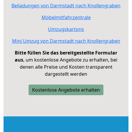
Beiladungen von Darmstadt nach Knollengraben
Möbelmitfahrzentrale
Umzugskartons
Mini Umzug von Darmstadt nach Knollengraben
Bitte füllen Sie das bereitgestellte Formular
aus
, um kostenlose Angebote zu erhalten, bei
denen alle Preise und Kosten transparent
dargestellt werden
Kostenlose Angebote erhalten