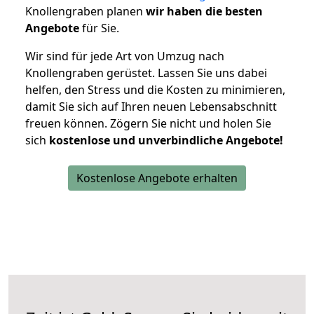
Knollengraben planen
wir haben die besten
Angebote
für Sie.
Wir sind für jede Art von Umzug nach
Knollengraben gerüstet. Lassen Sie uns dabei
helfen, den Stress und die Kosten zu minimieren,
damit Sie sich auf Ihren neuen Lebensabschnitt
freuen können.
Zögern Sie nicht und holen Sie
sich
kostenlose und unverbindliche Angebote!
Kostenlose Angebote erhalten