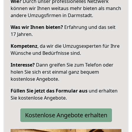
Wie?
Durch unser professionelles Netzwerk
können wir Ihnen weitaus mehr bieten als manch
andere Umzugsfirmen in Darmstadt.
Was wir Ihnen bieten?
Erfahrung und das seit
17 Jahren.
Kompetenz
, da wir die Umzugsexperten für Ihre
Wünsche und Bedürfnisse sind.
Interesse?
Dann greifen Sie zum Telefon oder
holen Sie sich erst einmal ganz bequem
kostenlose Angebote.
Füllen Sie jetzt das Formular aus
und erhalten
Sie kostenlose Angebote.
Kostenlose Angebote erhalten