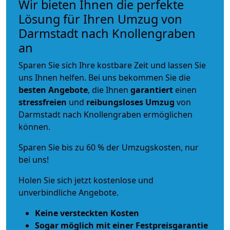
Wir bieten Ihnen die perfekte
Lösung für Ihren Umzug von
Darmstadt nach Knollengraben
an
Sparen Sie sich Ihre kostbare Zeit und lassen Sie
uns Ihnen helfen. Bei uns bekommen Sie die
besten Angebote
, die Ihnen
garantiert
einen
stressfreien
und
reibungsloses
Umzug
von
Darmstadt nach Knollengraben ermöglichen
können.
Sparen Sie bis zu 60 % der Umzugskosten, nur
bei uns!
Holen Sie sich jetzt kostenlose und
unverbindliche Angebote.
Keine versteckten Kosten
Sogar möglich mit einer Festpreisgarantie