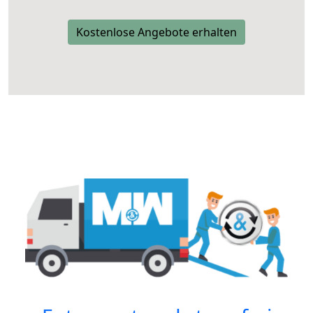
Kostenlose Angebote erhalten