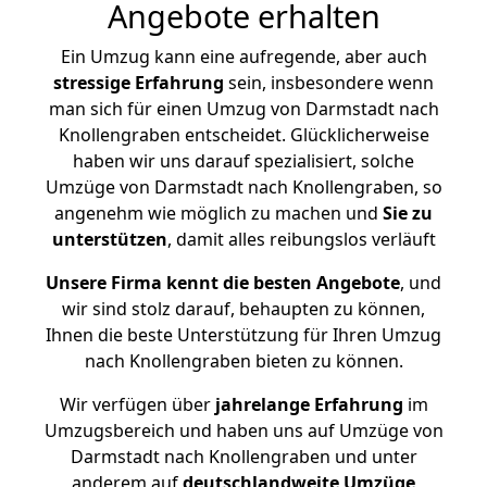
Angebote erhalten
Ein Umzug kann eine aufregende, aber auch
stressige
Erfahrung
sein, insbesondere wenn
man sich für einen Umzug von Darmstadt nach
Knollengraben entscheidet. Glücklicherweise
haben wir uns darauf spezialisiert, solche
Umzüge von Darmstadt nach Knollengraben, so
angenehm wie möglich zu machen und
Sie zu
unterstützen
, damit alles reibungslos verläuft
Unsere Firma kennt die besten Angebote
, und
wir sind stolz darauf, behaupten zu können,
Ihnen die beste Unterstützung für Ihren Umzug
nach Knollengraben bieten zu können.
Wir verfügen über
jahrelange Erfahrung
im
Umzugsbereich und haben uns auf Umzüge von
Darmstadt nach Knollengraben und unter
anderem auf
deutschlandweite Umzüge