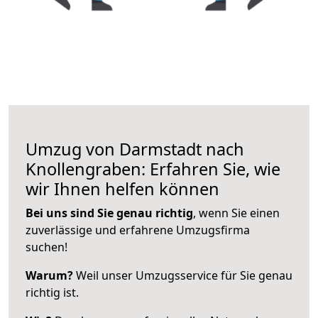
Umzug von Darmstadt nach
Knollengraben: Erfahren Sie, wie
wir Ihnen helfen können
Bei uns sind Sie genau richtig
, wenn Sie einen
zuverlässige und erfahrene Umzugsfirma
suchen!
Warum?
Weil unser Umzugsservice für Sie genau
richtig ist.