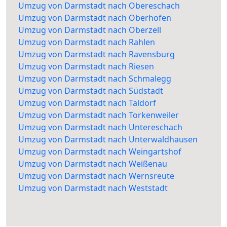
Umzug von Darmstadt nach Obereschach
Umzug von Darmstadt nach Oberhofen
Umzug von Darmstadt nach Oberzell
Umzug von Darmstadt nach Rahlen
Umzug von Darmstadt nach Ravensburg
Umzug von Darmstadt nach Riesen
Umzug von Darmstadt nach Schmalegg
Umzug von Darmstadt nach Südstadt
Umzug von Darmstadt nach Taldorf
Umzug von Darmstadt nach Torkenweiler
Umzug von Darmstadt nach Untereschach
Umzug von Darmstadt nach Unterwaldhausen
Umzug von Darmstadt nach Weingartshof
Umzug von Darmstadt nach Weißenau
Umzug von Darmstadt nach Wernsreute
Umzug von Darmstadt nach Weststadt