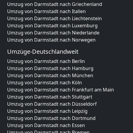
Umzug von Darmstadt nach Griechenland
Umzug von Darmstadt nach Italien
Umzug von Darmstadt nach Liechtenstein
Umzug von Darmstadt nach Luxemburg
Umzug von Darmstadt nach Niederlande
Umzug von Darmstadt nach Norwegen
Umzüge-Deutschlandweit
Umzug von Darmstadt nach Berlin
Umzug von Darmstadt nach Hamburg
Umzug von Darmstadt nach München
Umzug von Darmstadt nach Köln
Umzug von Darmstadt nach Frankfurt am Main
Umzug von Darmstadt nach Stuttgart
Umzug von Darmstadt nach Düsseldorf
Umzug von Darmstadt nach Leipzig
Umzug von Darmstadt nach Dortmund
Umzug von Darmstadt nach Essen
Umzug von Darmstadt nach Bremen