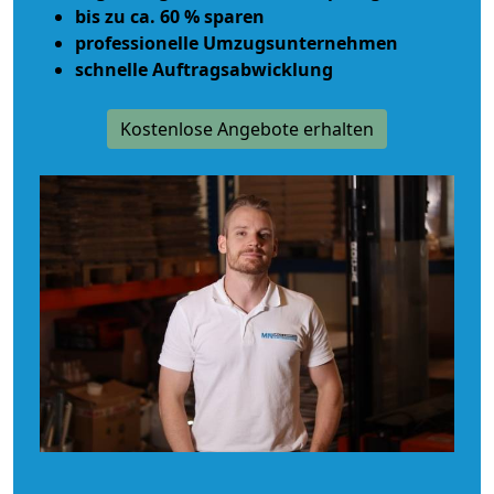
bis zu ca. 60 % sparen
professionelle Umzugsunternehmen
schnelle Auftragsabwicklung
Kostenlose Angebote erhalten