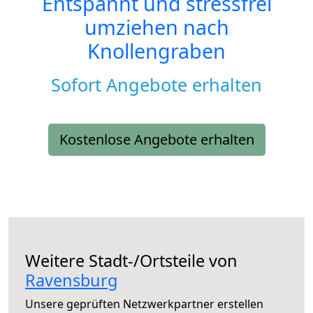
Entspannt und stressfrei
umziehen nach
Knollengraben
Sofort Angebote erhalten
Kostenlose Angebote erhalten
Weitere Stadt-/Ortsteile von
Ravensburg
Unsere geprüften Netzwerkpartner erstellen