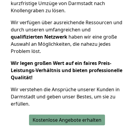
kurzfristige Umzüge von Darmstadt nach
Knollengraben zu lösen.
Wir verfügen über ausreichende Ressourcen und
durch unseren umfangreichen und
qualifizierten Netzwerk
haben wir eine große
Auswahl an Möglichkeiten, die nahezu jedes
Problem löst.
Wir legen großen Wert auf ein faires Preis-
Leistungs-Verhältnis und bieten professionelle
Qualität!
Wir verstehen die Ansprüche unserer Kunden in
Darmstadt und geben unser Bestes, um sie zu
erfüllen.
Kostenlose Angebote erhalten