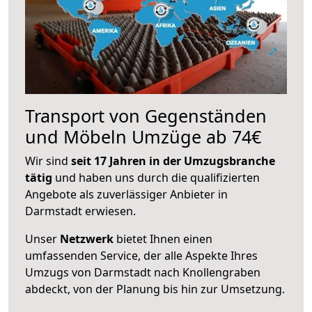
Transport von Gegenständen
und Möbeln Umzüge ab 74€
Wir sind
seit 17 Jahren in der Umzugsbranche
tätig
und haben uns durch die qualifizierten
Angebote als zuverlässiger Anbieter in
Darmstadt erwiesen.
Unser
Netzwerk
bietet Ihnen einen
umfassenden Service, der alle Aspekte Ihres
Umzugs von Darmstadt nach Knollengraben
abdeckt, von der Planung bis hin zur Umsetzung.