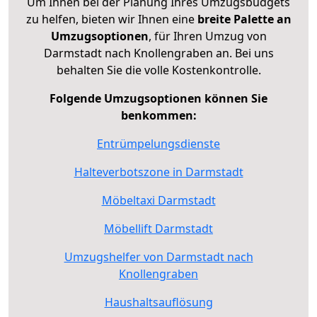
Um Ihnen bei der Planung Ihres Umzugsbudgets
zu helfen, bieten wir Ihnen eine
breite Palette an
Umzugsoptionen
, für Ihren Umzug von
Darmstadt nach Knollengraben an. Bei uns
behalten Sie die volle Kostenkontrolle.
Folgende Umzugsoptionen können Sie
benkommen:
Entrümpelungsdienste
Halteverbotszone in Darmstadt
Möbeltaxi Darmstadt
Möbellift Darmstadt
Umzugshelfer von Darmstadt nach
Knollengraben
Haushaltsauflösung