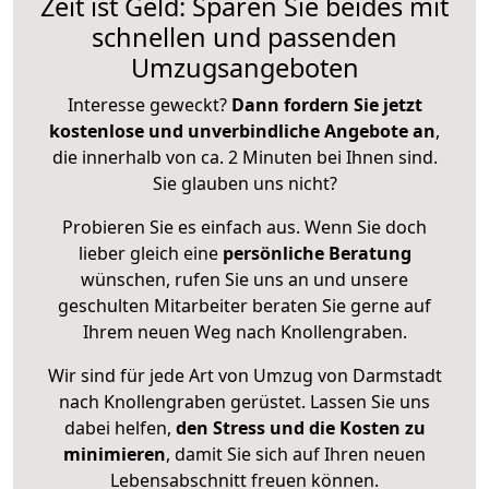
Zeit ist Geld: Sparen Sie beides mit
schnellen und passenden
Umzugsangeboten
Interesse geweckt?
Dann fordern Sie jetzt
kostenlose und unverbindliche Angebote an
,
die innerhalb von ca. 2 Minuten bei Ihnen sind.
Sie glauben uns nicht?
Probieren Sie es einfach aus. Wenn Sie doch
lieber gleich eine
persönliche Beratung
wünschen, rufen Sie uns an und unsere
geschulten Mitarbeiter beraten Sie gerne auf
Ihrem neuen Weg nach Knollengraben.
Wir sind für jede Art von Umzug von Darmstadt
nach Knollengraben gerüstet. Lassen Sie uns
dabei helfen,
den Stress und die Kosten zu
minimieren
, damit Sie sich auf Ihren neuen
Lebensabschnitt freuen können.