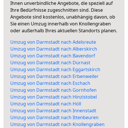
Ihnen unverbindliche Angebote, die speziell auf
Ihre Bedürfnisse zugeschnitten sind. Diese
Angebote sind kostenlos, unabhängig davon, ob
Sie einen Umzug innerhalb von Knollengraben
oder außerhalb Ihres aktuellen Standorts planen.
Umzug von Darmstadt nach Adelsreute
Umzug von Darmstadt nach Alberskirch
Umzug von Darmstadt nach Bavendorf
Umzug von Darmstadt nach Dürnast
Umzug von Darmstadt nach Eggartskirch
Umzug von Darmstadt nach Erbenweiler
Umzug von Darmstadt nach Eschach
Umzug von Darmstadt nach Gornhofen
Umzug von Darmstadt nach Hinzistobel
Umzug von Darmstadt nach Höll
Umzug von Darmstadt nach Innenstadt
Umzug von Darmstadt nach Ittenbeuren
Umzug von Darmstadt nach Knollengraben