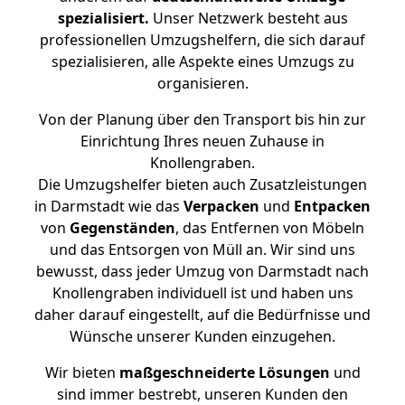
spezialisiert.
Unser Netzwerk besteht aus
professionellen Umzugshelfern, die sich darauf
spezialisieren, alle Aspekte eines Umzugs zu
organisieren.
Von der Planung über den Transport bis hin zur
Einrichtung Ihres neuen Zuhause in
Knollengraben.
Die Umzugshelfer bieten auch Zusatzleistungen
in Darmstadt wie das
Verpacken
und
Entpacken
von
Gegenständen
, das Entfernen von Möbeln
und das Entsorgen von Müll an. Wir sind uns
bewusst, dass jeder Umzug von Darmstadt nach
Knollengraben individuell ist und haben uns
daher darauf eingestellt, auf die Bedürfnisse und
Wünsche unserer Kunden einzugehen.
Wir bieten
maßgeschneiderte Lösungen
und
sind immer bestrebt, unseren Kunden den