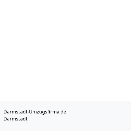
Darmstadt-Umzugsfirma.de
Darmstadt