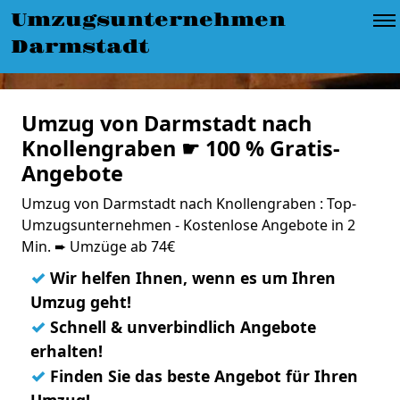
Umzugsunternehmen
Darmstadt
Umzug von Darmstadt nach
Knollengraben ☛ 100 % Gratis-
Angebote
Umzug von Darmstadt nach Knollengraben : Top-
Umzugsunternehmen - Kostenlose Angebote in 2
Min. ➨ Umzüge ab 74€
✓
Wir helfen Ihnen, wenn es um Ihren
Umzug geht!
✓
Schnell & unverbindlich Angebote
erhalten!
✓
Finden Sie das beste Angebot für Ihren