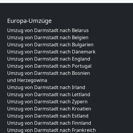
Europa-Umzüge
Umzug von Darmstadt nach Belarus
Umzug von Darmstadt nach Belgien
Umzug von Darmstadt nach Bulgarien
Umzug von Darmstadt nach Dänemark
Umzug von Darmstadt nach England
Umzug von Darmstadt nach Portugal
Umzug von Darmstadt nach Bosnien
und Herzegowina
Umzug von Darmstadt nach Irland
Umzug von Darmstadt nach Lettland
Umzug von Darmstadt nach Zypern
Umzug von Darmstadt nach Kroatien
Umzug von Darmstadt nach Estland
Umzug von Darmstadt nach Finnland
Umzug von Darmstadt nach Frankreich