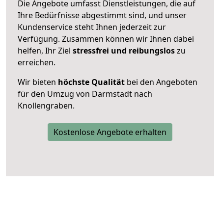
Die Angebote umfasst Dienstleistungen, die auf
Ihre Bedürfnisse abgestimmt sind, und unser
Kundenservice steht Ihnen jederzeit zur
Verfügung. Zusammen können wir Ihnen dabei
helfen, Ihr Ziel
stressfrei und reibungslos
zu
erreichen.
Wir bieten
höchste Qualität
bei den Angeboten
für den Umzug von Darmstadt nach
Knollengraben.
Kostenlose Angebote erhalten