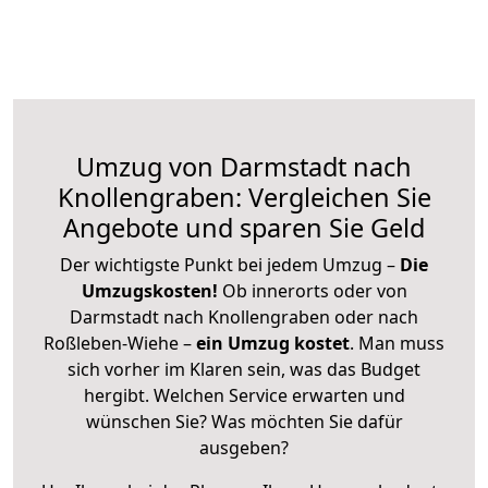
Umzug von Darmstadt nach
Knollengraben: Vergleichen Sie
Angebote und sparen Sie Geld
Der wichtigste Punkt bei jedem Umzug –
Die
Umzugskosten!
Ob innerorts oder von
Darmstadt nach Knollengraben oder nach
Roßleben-Wiehe –
ein Umzug kostet
.
Man muss
sich vorher im Klaren sein, was das Budget
hergibt. Welchen Service erwarten und
wünschen Sie? Was möchten Sie dafür
ausgeben?