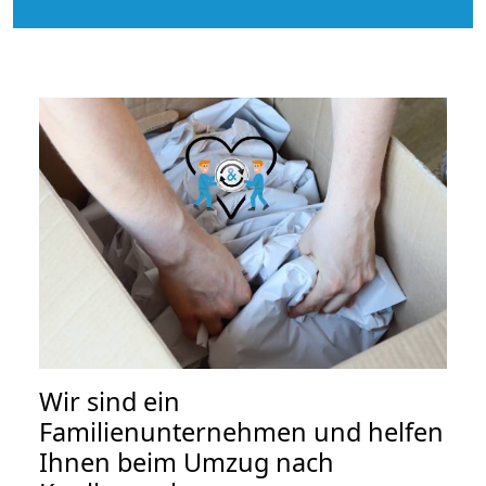
Wir sind ein
Familienunternehmen und helfen
Ihnen beim Umzug nach