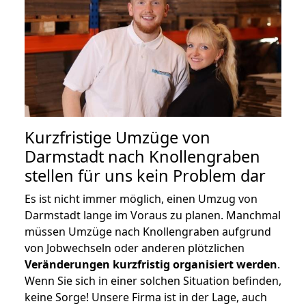
Kurzfristige Umzüge von
Darmstadt nach Knollengraben
stellen für uns kein Problem dar
Es ist nicht immer möglich, einen Umzug von
Darmstadt lange im Voraus zu planen. Manchmal
müssen Umzüge nach Knollengraben aufgrund
von Jobwechseln oder anderen plötzlichen
Veränderungen kurzfristig organisiert werden
.
Wenn Sie sich in einer solchen Situation befinden,
keine Sorge! Unsere Firma ist in der Lage, auch