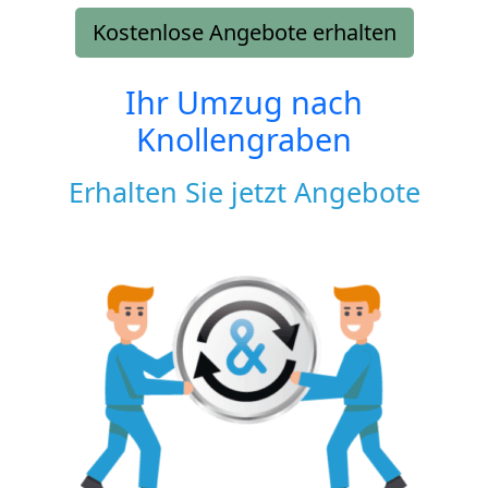
Kostenlose Angebote erhalten
Ihr Umzug nach
Knollengraben
Erhalten Sie jetzt Angebote