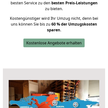
besten Service zu den
besten Preis-Leistungen
zu bieten.
Kostengünstiger wird Ihr Umzug nicht, denn bei
uns können Sie bis zu
60 % der Umzugskosten
sparen
.
Kostenlose Angebote erhalten