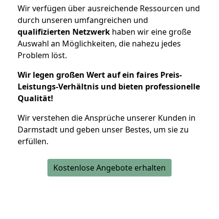
Wir verfügen über ausreichende Ressourcen und
durch unseren umfangreichen und
qualifizierten Netzwerk
haben wir eine große
Auswahl an Möglichkeiten, die nahezu jedes
Problem löst.
Wir legen großen Wert auf ein faires Preis-
Leistungs-Verhältnis und bieten professionelle
Qualität!
Wir verstehen die Ansprüche unserer Kunden in
Darmstadt und geben unser Bestes, um sie zu
erfüllen.
Kostenlose Angebote erhalten