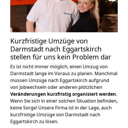
Kurzfristige Umzüge von
Darmstadt nach Eggartskirch
stellen für uns kein Problem dar
Es ist nicht immer möglich, einen Umzug von
Darmstadt lange im Voraus zu planen. Manchmal
müssen Umzüge nach Eggartskirch aufgrund
von Jobwechseln oder anderen plötzlichen
Veränderungen kurzfristig organisiert werden
.
Wenn Sie sich in einer solchen Situation befinden,
keine Sorge! Unsere Firma ist in der Lage, auch
kurzfristige Umzüge von Darmstadt nach
Eggartskirch zu lösen.