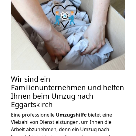
Wir sind ein
Familienunternehmen und helfen
Ihnen beim Umzug nach
Eggartskirch
Eine professionelle
Umzugshilfe
bietet eine
Vielzahl von Dienstleistungen, um Ihnen die
Arbeit abzunehmen, denn ein Umzug nach