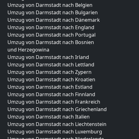
Umzug von Darmstadt nach Belgien
Umzug von Darmstadt nach Bulgarien
Umzug von Darmstadt nach Dänemark
Umzug von Darmstadt nach England
Umzug von Darmstadt nach Portugal
Umzug von Darmstadt nach Bosnien
und Herzegowina
Umzug von Darmstadt nach Irland
Umzug von Darmstadt nach Lettland
Umzug von Darmstadt nach Zypern
Umzug von Darmstadt nach Kroatien
Umzug von Darmstadt nach Estland
Umzug von Darmstadt nach Finnland
Umzug von Darmstadt nach Frankreich
Umzug von Darmstadt nach Griechenland
Umzug von Darmstadt nach Italien
Umzug von Darmstadt nach Liechtenstein
Umzug von Darmstadt nach Luxemburg