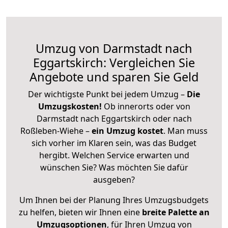
Umzug von Darmstadt nach
Eggartskirch: Vergleichen Sie
Angebote und sparen Sie Geld
Der wichtigste Punkt bei jedem Umzug –
Die
Umzugskosten!
Ob innerorts oder von
Darmstadt nach Eggartskirch oder nach
Roßleben-Wiehe –
ein Umzug kostet
.
Man muss
sich vorher im Klaren sein, was das Budget
hergibt. Welchen Service erwarten und
wünschen Sie? Was möchten Sie dafür
ausgeben?
Um Ihnen bei der Planung Ihres Umzugsbudgets
zu helfen, bieten wir Ihnen eine
breite Palette an
Umzugsoptionen
, für Ihren Umzug von