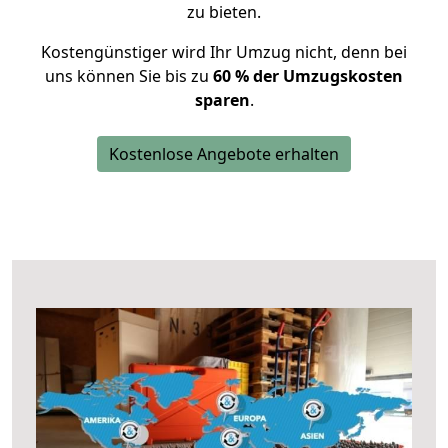
zu bieten.
Kostengünstiger wird Ihr Umzug nicht, denn bei
uns können Sie bis zu
60 % der Umzugskosten
sparen
.
Kostenlose Angebote erhalten