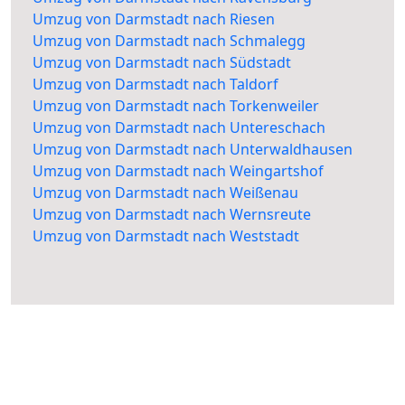
Umzug von Darmstadt nach Riesen
Umzug von Darmstadt nach Schmalegg
Umzug von Darmstadt nach Südstadt
Umzug von Darmstadt nach Taldorf
Umzug von Darmstadt nach Torkenweiler
Umzug von Darmstadt nach Untereschach
Umzug von Darmstadt nach Unterwaldhausen
Umzug von Darmstadt nach Weingartshof
Umzug von Darmstadt nach Weißenau
Umzug von Darmstadt nach Wernsreute
Umzug von Darmstadt nach Weststadt