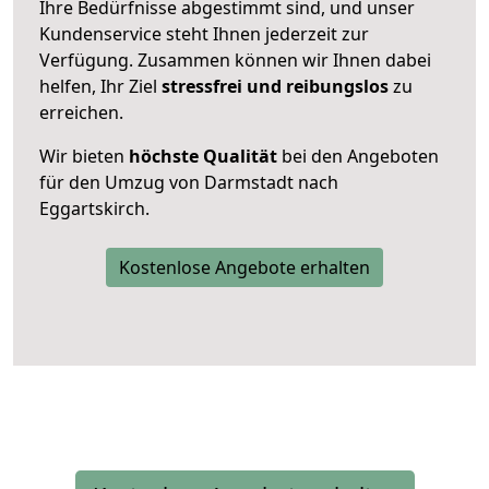
Ihre Bedürfnisse abgestimmt sind, und unser
Kundenservice steht Ihnen jederzeit zur
Verfügung. Zusammen können wir Ihnen dabei
helfen, Ihr Ziel
stressfrei und reibungslos
zu
erreichen.
Wir bieten
höchste Qualität
bei den Angeboten
für den Umzug von Darmstadt nach
Eggartskirch.
Kostenlose Angebote erhalten