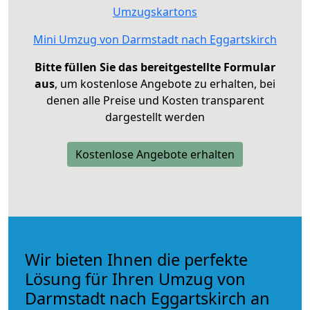
Umzugskartons
Mini Umzug von Darmstadt nach Eggartskirch
Bitte füllen Sie das bereitgestellte Formular
aus
, um kostenlose Angebote zu erhalten, bei
denen alle Preise und Kosten transparent
dargestellt werden
Kostenlose Angebote erhalten
Wir bieten Ihnen die perfekte
Lösung für Ihren Umzug von
Darmstadt nach Eggartskirch an