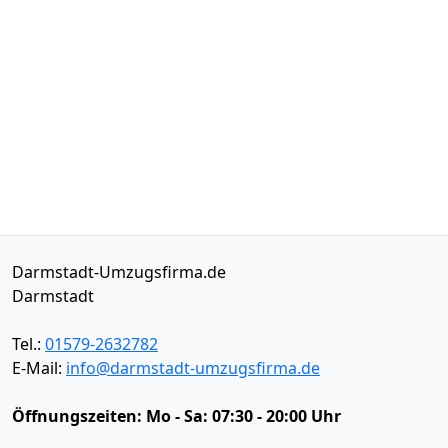
Darmstadt-Umzugsfirma.de
Darmstadt
Tel.:
01579-2632782
E-Mail:
info@darmstadt-umzugsfirma.de
Öffnungszeiten:
Mo - Sa: 07:30 - 20:00 Uhr