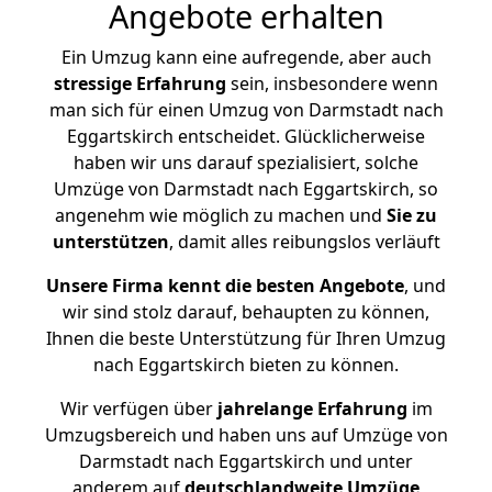
Angebote erhalten
Ein Umzug kann eine aufregende, aber auch
stressige
Erfahrung
sein, insbesondere wenn
man sich für einen Umzug von Darmstadt nach
Eggartskirch entscheidet. Glücklicherweise
haben wir uns darauf spezialisiert, solche
Umzüge von Darmstadt nach Eggartskirch, so
angenehm wie möglich zu machen und
Sie zu
unterstützen
, damit alles reibungslos verläuft
Unsere Firma kennt die besten Angebote
, und
wir sind stolz darauf, behaupten zu können,
Ihnen die beste Unterstützung für Ihren Umzug
nach Eggartskirch bieten zu können.
Wir verfügen über
jahrelange Erfahrung
im
Umzugsbereich und haben uns auf Umzüge von
Darmstadt nach Eggartskirch und unter
anderem auf
deutschlandweite Umzüge