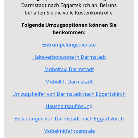
Darmstadt nach Eggartskirch an. Bei uns
behalten Sie die volle Kostenkontrolle.
Folgende Umzugsoptionen können Sie
benkommen:
Entrümpelungsdienste
Halteverbotszone in Darmstadt
Möbeltaxi Darmstadt
Möbellift Darmstadt
Umzugshelfer von Darmstadt nach Eggartskirch
Haushaltsauflösung
Beiladungen von Darmstadt nach Eggartskirch
Möbelmitfahrzentrale