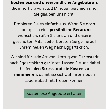
kostenlose und unverbindliche Angebote an
,
die innerhalb von ca. 2 Minuten bei Ihnen sind.
Sie glauben uns nicht?
Probieren Sie es einfach aus. Wenn Sie doch
lieber gleich eine
persönliche Beratung
wünschen, rufen Sie uns an und unsere
geschulten Mitarbeiter beraten Sie gerne auf
Ihrem neuen Weg nach Eggartskirch.
Wir sind für jede Art von Umzug von Darmstadt
nach Eggartskirch gerüstet. Lassen Sie uns dabei
helfen,
den Stress und die Kosten zu
minimieren
, damit Sie sich auf Ihren neuen
Lebensabschnitt freuen können.
Kostenlose Angebote erhalten