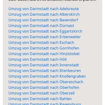
Umzug von Darmstadt nach Adelsreute
Umzug von Darmstadt nach Alberskirch
Umzug von Darmstadt nach Bavendorf
Umzug von Darmstadt nach Dürnast
Umzug von Darmstadt nach Eggartskirch
Umzug von Darmstadt nach Erbenweiler
Umzug von Darmstadt nach Eschach
Umzug von Darmstadt nach Gornhofen
Umzug von Darmstadt nach Hinzistobel
Umzug von Darmstadt nach Höll
Umzug von Darmstadt nach Innenstadt
Umzug von Darmstadt nach Ittenbeuren
Umzug von Darmstadt nach Knollengraben
Umzug von Darmstadt nach Obereschach
Umzug von Darmstadt nach Oberhofen
Umzug von Darmstadt nach Oberzell
Umzug von Darmstadt nach Rahlen
Umzug von Darmstadt nach Ravensburg