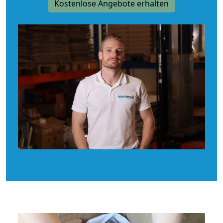
Kostenlose Angebote erhalten