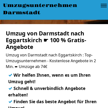
Umzugsunternehmen
Darmstadt
Umzug von Darmstadt nach
Eggartskirch ☛ 100 % Gratis-
Angebote
Umzug von Darmstadt nach Eggartskirch : Top-
Umzugsunternehmen - Kostenlose Angebote in 2
Min. ➨ Umzüge ab 74€
✓
Wir helfen Ihnen, wenn es um Ihren
Umzug geht!
✓
Schnell & unverbindlich Angebote
erhalten!
✓
Finden Sie das beste Angebot für Ihren