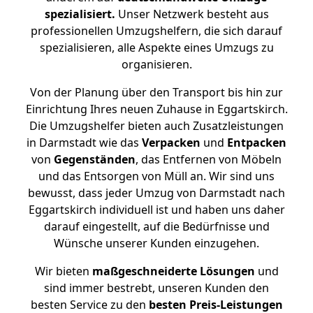
spezialisiert.
Unser Netzwerk besteht aus
professionellen Umzugshelfern, die sich darauf
spezialisieren, alle Aspekte eines Umzugs zu
organisieren.
Von der Planung über den Transport bis hin zur
Einrichtung Ihres neuen Zuhause in Eggartskirch.
Die Umzugshelfer bieten auch Zusatzleistungen
in Darmstadt wie das
Verpacken
und
Entpacken
von
Gegenständen
, das Entfernen von Möbeln
und das Entsorgen von Müll an. Wir sind uns
bewusst, dass jeder Umzug von Darmstadt nach
Eggartskirch individuell ist und haben uns daher
darauf eingestellt, auf die Bedürfnisse und
Wünsche unserer Kunden einzugehen.
Wir bieten
maßgeschneiderte Lösungen
und
sind immer bestrebt, unseren Kunden den
besten Service zu den
besten Preis-Leistungen