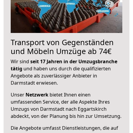
Transport von Gegenständen
und Möbeln Umzüge ab 74€
Wir sind
seit 17 Jahren in der Umzugsbranche
tätig
und haben uns durch die qualifizierten
Angebote als zuverlässiger Anbieter in
Darmstadt erwiesen.
Unser
Netzwerk
bietet Ihnen einen
umfassenden Service, der alle Aspekte Ihres
Umzugs von Darmstadt nach Eggartskirch
abdeckt, von der Planung bis hin zur Umsetzung.
Die Angebote umfasst Dienstleistungen, die auf