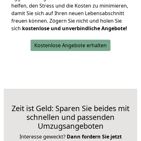
helfen, den Stress und die Kosten zu minimieren,
damit Sie sich auf Ihren neuen Lebensabschnitt
freuen können.
Zögern Sie nicht und holen Sie
sich
kostenlose und unverbindliche Angebote!
Kostenlose Angebote erhalten
Zeit ist Geld: Sparen Sie beides mit
schnellen und passenden
Umzugsangeboten
Interesse geweckt?
Dann fordern Sie jetzt