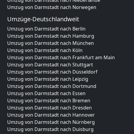
Umzug von Darmstadt nach Niederlande
Umzug von Darmstadt nach Norwegen
Umzüge-Deutschlandweit
Umzug von Darmstadt nach Berlin
Umzug von Darmstadt nach Hamburg
Umzug von Darmstadt nach München
Umzug von Darmstadt nach Köln
Umzug von Darmstadt nach Frankfurt am Main
Umzug von Darmstadt nach Stuttgart
Umzug von Darmstadt nach Düsseldorf
Umzug von Darmstadt nach Leipzig
Umzug von Darmstadt nach Dortmund
Umzug von Darmstadt nach Essen
Umzug von Darmstadt nach Bremen
Umzug von Darmstadt nach Dresden
Umzug von Darmstadt nach Hannover
Umzug von Darmstadt nach Nürnberg
Umzug von Darmstadt nach Duisburg