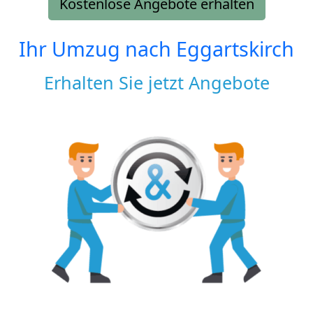
Kostenlose Angebote erhalten
Ihr Umzug nach
Eggartskirch
Erhalten Sie jetzt Angebote