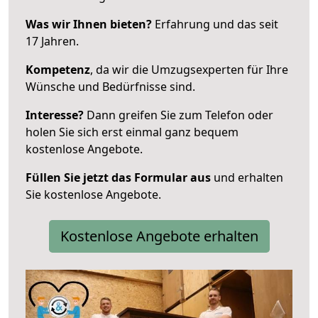
Was wir Ihnen bieten?
Erfahrung und das seit
17 Jahren.
Kompetenz
, da wir die Umzugsexperten für Ihre
Wünsche und Bedürfnisse sind.
Interesse?
Dann greifen Sie zum Telefon oder
holen Sie sich erst einmal ganz bequem
kostenlose Angebote.
Füllen Sie jetzt das Formular aus
und erhalten
Sie kostenlose Angebote.
Kostenlose Angebote erhalten