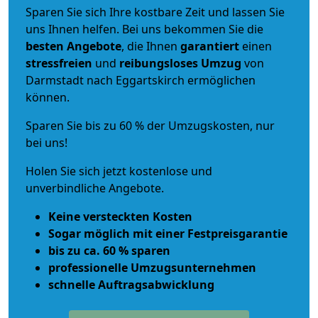
Sparen Sie sich Ihre kostbare Zeit und lassen Sie
uns Ihnen helfen. Bei uns bekommen Sie die
besten Angebote
, die Ihnen
garantiert
einen
stressfreien
und
reibungsloses
Umzug
von
Darmstadt nach Eggartskirch ermöglichen
können.
Sparen Sie bis zu 60 % der Umzugskosten, nur
bei uns!
Holen Sie sich jetzt kostenlose und
unverbindliche Angebote.
Keine versteckten Kosten
Sogar möglich mit einer Festpreisgarantie
bis zu ca. 60 % sparen
professionelle Umzugsunternehmen
schnelle Auftragsabwicklung