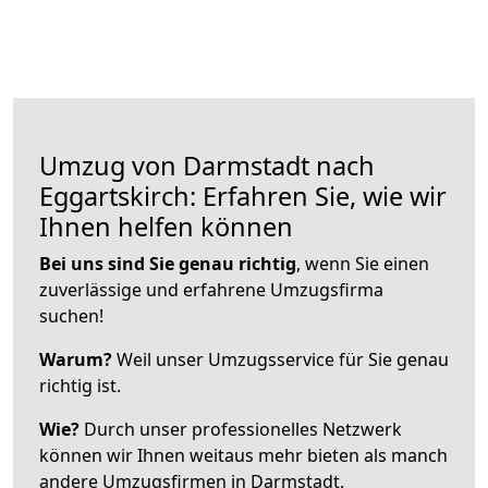
Umzug von Darmstadt nach
Eggartskirch: Erfahren Sie, wie wir
Ihnen helfen können
Bei uns sind Sie genau richtig
, wenn Sie einen
zuverlässige und erfahrene Umzugsfirma
suchen!
Warum?
Weil unser Umzugsservice für Sie genau
richtig ist.
Wie?
Durch unser professionelles Netzwerk
können wir Ihnen weitaus mehr bieten als manch
andere Umzugsfirmen in Darmstadt.