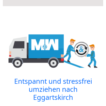
Entspannt und stressfrei
umziehen nach
Eggartskirch