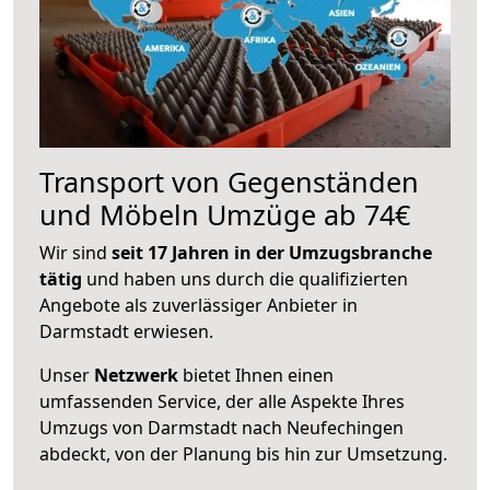
Transport von Gegenständen
und Möbeln Umzüge ab 74€
Wir sind
seit 17 Jahren in der Umzugsbranche
tätig
und haben uns durch die qualifizierten
Angebote als zuverlässiger Anbieter in
Darmstadt erwiesen.
Unser
Netzwerk
bietet Ihnen einen
umfassenden Service, der alle Aspekte Ihres
Umzugs von Darmstadt nach Neufechingen
abdeckt, von der Planung bis hin zur Umsetzung.