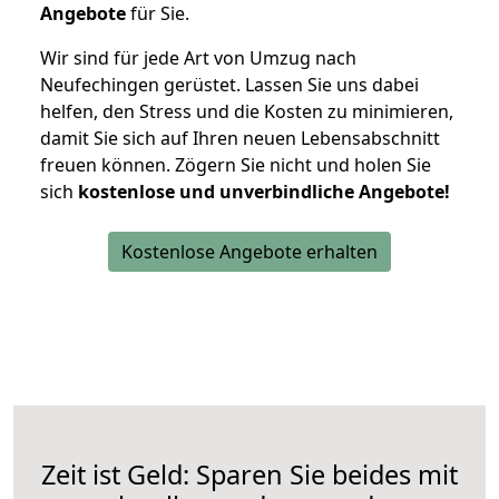
Angebote
für Sie.
Wir sind für jede Art von Umzug nach
Neufechingen gerüstet. Lassen Sie uns dabei
helfen, den Stress und die Kosten zu minimieren,
damit Sie sich auf Ihren neuen Lebensabschnitt
freuen können.
Zögern Sie nicht und holen Sie
sich
kostenlose und unverbindliche Angebote!
Kostenlose Angebote erhalten
Zeit ist Geld: Sparen Sie beides mit