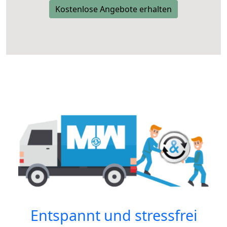
Kostenlose Angebote erhalten
Entspannt und stressfrei