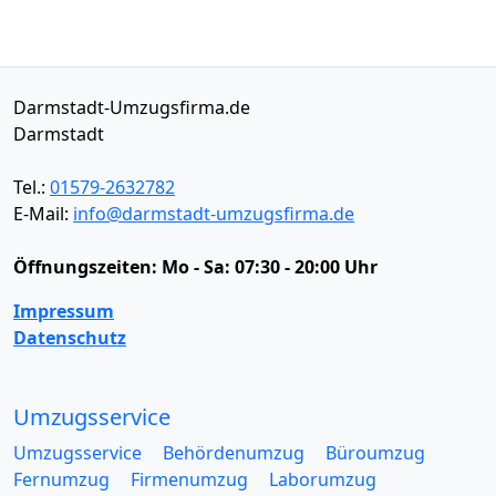
Darmstadt-Umzugsfirma.de
Darmstadt
Tel.:
01579-2632782
E-Mail:
info@darmstadt-umzugsfirma.de
Öffnungszeiten:
Mo - Sa: 07:30 - 20:00 Uhr
Impressum
Datenschutz
Umzugsservice
Umzugsservice
Behördenumzug
Büroumzug
Fernumzug
Firmenumzug
Laborumzug