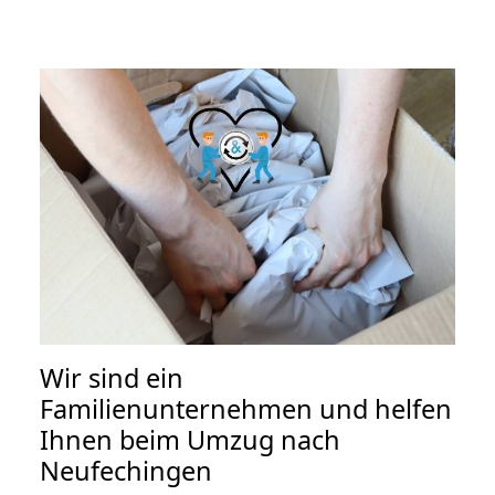
Wir sind ein
Familienunternehmen und helfen
Ihnen beim Umzug nach
Neufechingen