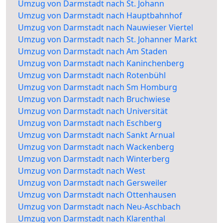
Umzug von Darmstadt nach St. Johann
Umzug von Darmstadt nach Hauptbahnhof
Umzug von Darmstadt nach Nauwieser Viertel
Umzug von Darmstadt nach St. Johanner Markt
Umzug von Darmstadt nach Am Staden
Umzug von Darmstadt nach Kaninchenberg
Umzug von Darmstadt nach Rotenbühl
Umzug von Darmstadt nach Sm Homburg
Umzug von Darmstadt nach Bruchwiese
Umzug von Darmstadt nach Universität
Umzug von Darmstadt nach Eschberg
Umzug von Darmstadt nach Sankt Arnual
Umzug von Darmstadt nach Wackenberg
Umzug von Darmstadt nach Winterberg
Umzug von Darmstadt nach West
Umzug von Darmstadt nach Gersweiler
Umzug von Darmstadt nach Ottenhausen
Umzug von Darmstadt nach Neu-Aschbach
Umzug von Darmstadt nach Klarenthal