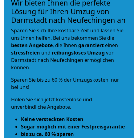
Wir bieten Ihnen die perfekte
Lösung für Ihren Umzug von
Darmstadt nach Neufechingen an
Sparen Sie sich Ihre kostbare Zeit und lassen Sie
uns Ihnen helfen. Bei uns bekommen Sie die
besten Angebote
, die Ihnen
garantiert
einen
stressfreien
und
reibungsloses
Umzug
von
Darmstadt nach Neufechingen ermöglichen
können.
Sparen Sie bis zu 60 % der Umzugskosten, nur
bei uns!
Holen Sie sich jetzt kostenlose und
unverbindliche Angebote.
Keine versteckten Kosten
Sogar möglich mit einer Festpreisgarantie
bis zu ca. 60 % sparen