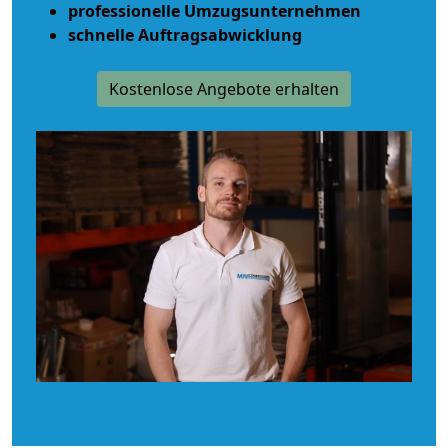
professionelle Umzugsunternehmen
schnelle Auftragsabwicklung
Kostenlose Angebote erhalten