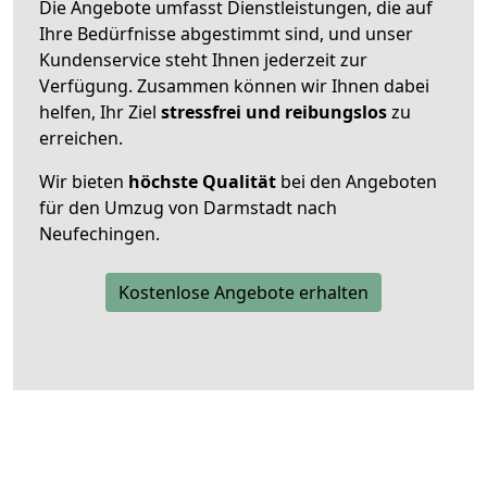
Die Angebote umfasst Dienstleistungen, die auf
Ihre Bedürfnisse abgestimmt sind, und unser
Kundenservice steht Ihnen jederzeit zur
Verfügung. Zusammen können wir Ihnen dabei
helfen, Ihr Ziel
stressfrei und reibungslos
zu
erreichen.
Wir bieten
höchste Qualität
bei den Angeboten
für den Umzug von Darmstadt nach
Neufechingen.
Kostenlose Angebote erhalten