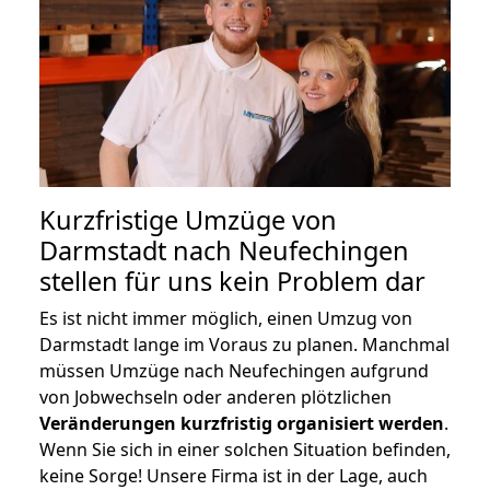
Kurzfristige Umzüge von
Darmstadt nach Neufechingen
stellen für uns kein Problem dar
Es ist nicht immer möglich, einen Umzug von
Darmstadt lange im Voraus zu planen. Manchmal
müssen Umzüge nach Neufechingen aufgrund
von Jobwechseln oder anderen plötzlichen
Veränderungen kurzfristig organisiert werden
.
Wenn Sie sich in einer solchen Situation befinden,
keine Sorge! Unsere Firma ist in der Lage, auch