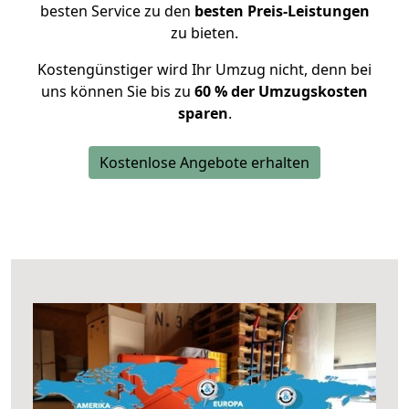
besten Service zu den
besten Preis-Leistungen
zu bieten.
Kostengünstiger wird Ihr Umzug nicht, denn bei
uns können Sie bis zu
60 % der Umzugskosten
sparen
.
Kostenlose Angebote erhalten