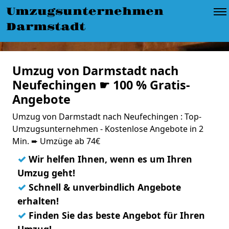
Umzugsunternehmen
Darmstadt
Umzug von Darmstadt nach
Neufechingen ☛ 100 % Gratis-
Angebote
Umzug von Darmstadt nach Neufechingen : Top-
Umzugsunternehmen - Kostenlose Angebote in 2
Min. ➨ Umzüge ab 74€
✓
Wir helfen Ihnen, wenn es um Ihren
Umzug geht!
✓
Schnell & unverbindlich Angebote
erhalten!
✓
Finden Sie das beste Angebot für Ihren