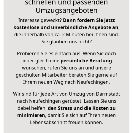
schnellen und passenden
Umzugsangeboten
Interesse geweckt?
Dann fordern Sie jetzt
kostenlose und unverbindliche Angebote an
,
die innerhalb von ca. 2 Minuten bei Ihnen sind.
Sie glauben uns nicht?
Probieren Sie es einfach aus. Wenn Sie doch
lieber gleich eine
persönliche Beratung
wünschen, rufen Sie uns an und unsere
geschulten Mitarbeiter beraten Sie gerne auf
Ihrem neuen Weg nach Neufechingen.
Wir sind für jede Art von Umzug von Darmstadt
nach Neufechingen gerüstet. Lassen Sie uns
dabei helfen,
den Stress und die Kosten zu
minimieren
, damit Sie sich auf Ihren neuen
Lebensabschnitt freuen können.