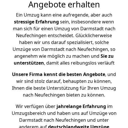
Angebote erhalten
Ein Umzug kann eine aufregende, aber auch
stressige
Erfahrung
sein, insbesondere wenn
man sich für einen Umzug von Darmstadt nach
Neufechingen entscheidet. Glücklicherweise
haben wir uns darauf spezialisiert, solche
Umzüge von Darmstadt nach Neufechingen, so
angenehm wie möglich zu machen und
Sie zu
unterstützen
, damit alles reibungslos verläuft
Unsere Firma kennt die besten Angebote
, und
wir sind stolz darauf, behaupten zu können,
Ihnen die beste Unterstützung für Ihren Umzug
nach Neufechingen bieten zu können.
Wir verfügen über
jahrelange Erfahrung
im
Umzugsbereich und haben uns auf Umzüge von
Darmstadt nach Neufechingen und unter
anderem auf
deutschlandweite Umzüge