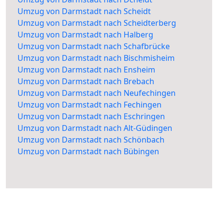
Umzug von Darmstadt nach Scheidt
Umzug von Darmstadt nach Scheidterberg
Umzug von Darmstadt nach Halberg
Umzug von Darmstadt nach Schafbrücke
Umzug von Darmstadt nach Bischmisheim
Umzug von Darmstadt nach Ensheim
Umzug von Darmstadt nach Brebach
Umzug von Darmstadt nach Neufechingen
Umzug von Darmstadt nach Fechingen
Umzug von Darmstadt nach Eschringen
Umzug von Darmstadt nach Alt-Güdingen
Umzug von Darmstadt nach Schönbach
Umzug von Darmstadt nach Bübingen