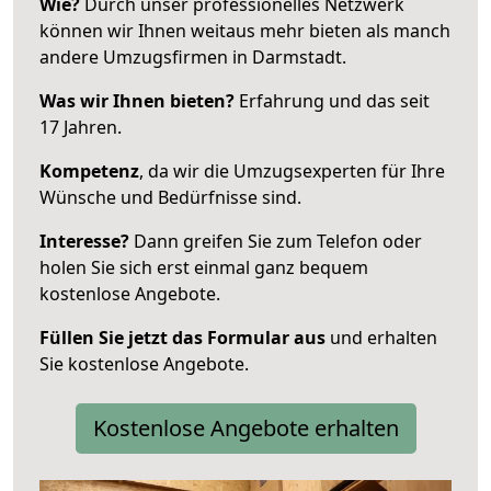
Wie?
Durch unser professionelles Netzwerk
können wir Ihnen weitaus mehr bieten als manch
andere Umzugsfirmen in Darmstadt.
Was wir Ihnen bieten?
Erfahrung und das seit
17 Jahren.
Kompetenz
, da wir die Umzugsexperten für Ihre
Wünsche und Bedürfnisse sind.
Interesse?
Dann greifen Sie zum Telefon oder
holen Sie sich erst einmal ganz bequem
kostenlose Angebote.
Füllen Sie jetzt das Formular aus
und erhalten
Sie kostenlose Angebote.
Kostenlose Angebote erhalten