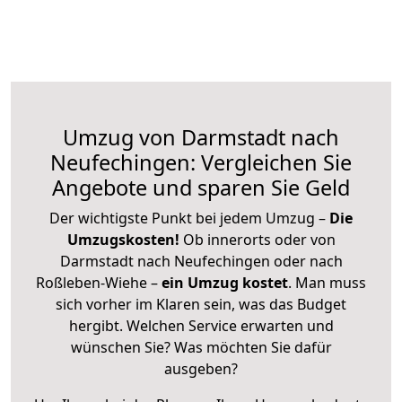
Umzug von Darmstadt nach
Neufechingen: Vergleichen Sie
Angebote und sparen Sie Geld
Der wichtigste Punkt bei jedem Umzug –
Die
Umzugskosten!
Ob innerorts oder von
Darmstadt nach Neufechingen oder nach
Roßleben-Wiehe –
ein Umzug kostet
.
Man muss
sich vorher im Klaren sein, was das Budget
hergibt. Welchen Service erwarten und
wünschen Sie? Was möchten Sie dafür
ausgeben?