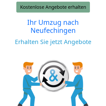
Kostenlose Angebote erhalten
Ihr Umzug nach
Neufechingen
Erhalten Sie jetzt Angebote