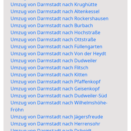
Umzug von Darmstadt nach Krughütte
Umzug von Darmstadt nach Altenkessel
Umzug von Darmstadt nach Rockershausen
Umzug von Darmstadt nach Burbach
Umzug von Darmstadt nach Hochstraße
Umzug von Darmstadt nach Ottstraße
Umzug von Darmstadt nach Füllengarten
Umzug von Darmstadt nach Von der Heydt
Umzug von Darmstadt nach Dudweiler
Umzug von Darmstadt nach Flitsch
Umzug von Darmstadt nach Kitten
Umzug von Darmstadt nach Pfaffenkopf
Umzug von Darmstadt nach Geisenkopf
Umzug von Darmstadt nach Dudweiler-Süd
Umzug von Darmstadt nach Wilhelmshöhe-
Fröhn
Umzug von Darmstadt nach Jägersfreude
Umzug von Darmstadt nach Herrensohr
Umzug von Darmstadt nach Dcheidt