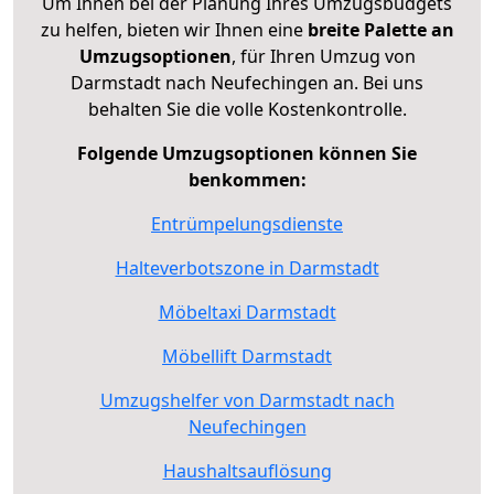
Um Ihnen bei der Planung Ihres Umzugsbudgets
zu helfen, bieten wir Ihnen eine
breite Palette an
Umzugsoptionen
, für Ihren Umzug von
Darmstadt nach Neufechingen an. Bei uns
behalten Sie die volle Kostenkontrolle.
Folgende Umzugsoptionen können Sie
benkommen:
Entrümpelungsdienste
Halteverbotszone in Darmstadt
Möbeltaxi Darmstadt
Möbellift Darmstadt
Umzugshelfer von Darmstadt nach
Neufechingen
Haushaltsauflösung