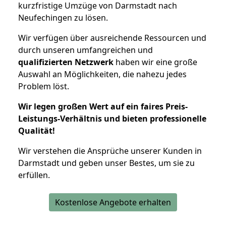
kurzfristige Umzüge von Darmstadt nach
Neufechingen zu lösen.
Wir verfügen über ausreichende Ressourcen und
durch unseren umfangreichen und
qualifizierten Netzwerk
haben wir eine große
Auswahl an Möglichkeiten, die nahezu jedes
Problem löst.
Wir legen großen Wert auf ein faires Preis-
Leistungs-Verhältnis und bieten professionelle
Qualität!
Wir verstehen die Ansprüche unserer Kunden in
Darmstadt und geben unser Bestes, um sie zu
erfüllen.
Kostenlose Angebote erhalten