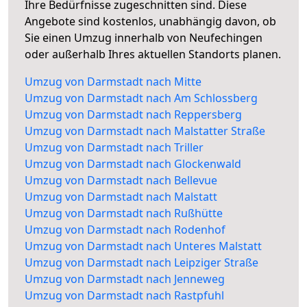
Ihre Bedürfnisse zugeschnitten sind. Diese
Angebote sind kostenlos, unabhängig davon, ob
Sie einen Umzug innerhalb von Neufechingen
oder außerhalb Ihres aktuellen Standorts planen.
Umzug von Darmstadt nach Mitte
Umzug von Darmstadt nach Am Schlossberg
Umzug von Darmstadt nach Reppersberg
Umzug von Darmstadt nach Malstatter Straße
Umzug von Darmstadt nach Triller
Umzug von Darmstadt nach Glockenwald
Umzug von Darmstadt nach Bellevue
Umzug von Darmstadt nach Malstatt
Umzug von Darmstadt nach Rußhütte
Umzug von Darmstadt nach Rodenhof
Umzug von Darmstadt nach Unteres Malstatt
Umzug von Darmstadt nach Leipziger Straße
Umzug von Darmstadt nach Jenneweg
Umzug von Darmstadt nach Rastpfuhl