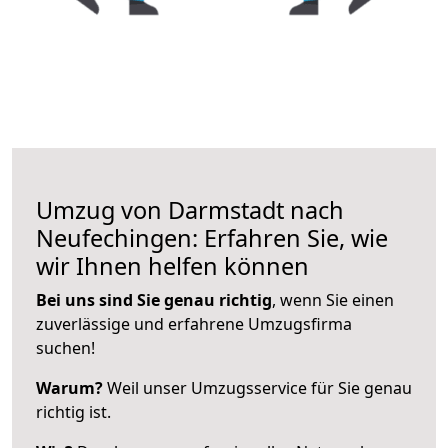
Umzug von Darmstadt nach
Neufechingen: Erfahren Sie, wie
wir Ihnen helfen können
Bei uns sind Sie genau richtig
, wenn Sie einen
zuverlässige und erfahrene Umzugsfirma
suchen!
Warum?
Weil unser Umzugsservice für Sie genau
richtig ist.