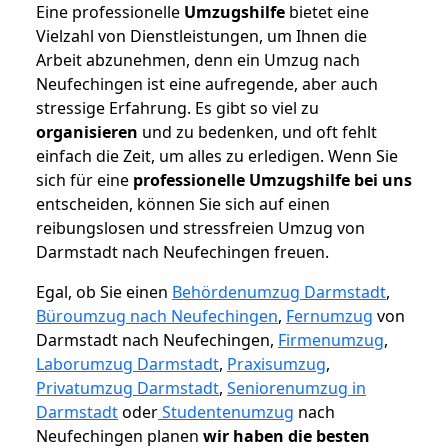
Eine professionelle
Umzugshilfe
bietet eine
Vielzahl von Dienstleistungen, um Ihnen die
Arbeit abzunehmen, denn ein Umzug nach
Neufechingen ist eine aufregende, aber auch
stressige Erfahrung. Es gibt so viel zu
organisieren
und zu bedenken, und oft fehlt
einfach die Zeit, um alles zu erledigen. Wenn Sie
sich für eine
professionelle Umzugshilfe bei uns
entscheiden, können Sie sich auf einen
reibungslosen und stressfreien Umzug von
Darmstadt nach Neufechingen freuen.
Egal, ob Sie einen
Behördenumzug Darmstadt
,
Büroumzug nach Neufechingen
,
Fernumzug
von
Darmstadt nach Neufechingen,
Firmenumzug
,
Laborumzug Darmstadt
,
Praxisumzug
,
Privatumzug Darmstadt
,
Seniorenumzug in
Darmstadt
oder
Studentenumzug
nach
Neufechingen planen
wir haben die besten