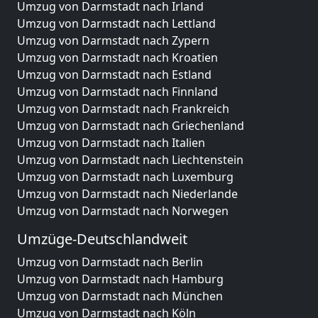
Umzug von Darmstadt nach Irland
Umzug von Darmstadt nach Lettland
Umzug von Darmstadt nach Zypern
Umzug von Darmstadt nach Kroatien
Umzug von Darmstadt nach Estland
Umzug von Darmstadt nach Finnland
Umzug von Darmstadt nach Frankreich
Umzug von Darmstadt nach Griechenland
Umzug von Darmstadt nach Italien
Umzug von Darmstadt nach Liechtenstein
Umzug von Darmstadt nach Luxemburg
Umzug von Darmstadt nach Niederlande
Umzug von Darmstadt nach Norwegen
Umzüge-Deutschlandweit
Umzug von Darmstadt nach Berlin
Umzug von Darmstadt nach Hamburg
Umzug von Darmstadt nach München
Umzug von Darmstadt nach Köln