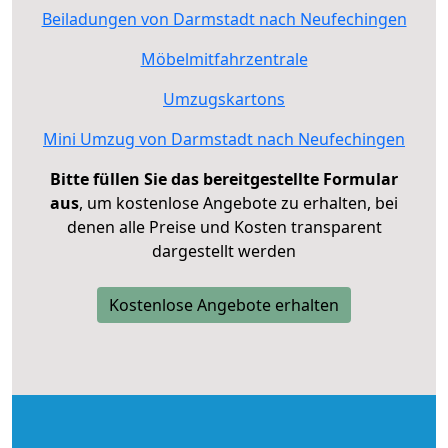
Beiladungen von Darmstadt nach Neufechingen
Möbelmitfahrzentrale
Umzugskartons
Mini Umzug von Darmstadt nach Neufechingen
Bitte füllen Sie das bereitgestellte Formular
aus
, um kostenlose Angebote zu erhalten, bei
denen alle Preise und Kosten transparent
dargestellt werden
Kostenlose Angebote erhalten