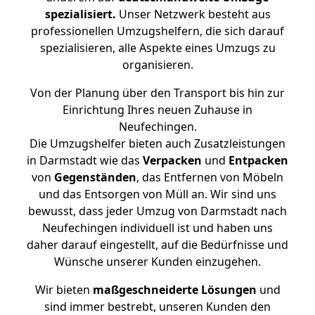
spezialisiert.
Unser Netzwerk besteht aus
professionellen Umzugshelfern, die sich darauf
spezialisieren, alle Aspekte eines Umzugs zu
organisieren.
Von der Planung über den Transport bis hin zur
Einrichtung Ihres neuen Zuhause in
Neufechingen.
Die Umzugshelfer bieten auch Zusatzleistungen
in Darmstadt wie das
Verpacken
und
Entpacken
von
Gegenständen
, das Entfernen von Möbeln
und das Entsorgen von Müll an. Wir sind uns
bewusst, dass jeder Umzug von Darmstadt nach
Neufechingen individuell ist und haben uns
daher darauf eingestellt, auf die Bedürfnisse und
Wünsche unserer Kunden einzugehen.
Wir bieten
maßgeschneiderte Lösungen
und
sind immer bestrebt, unseren Kunden den