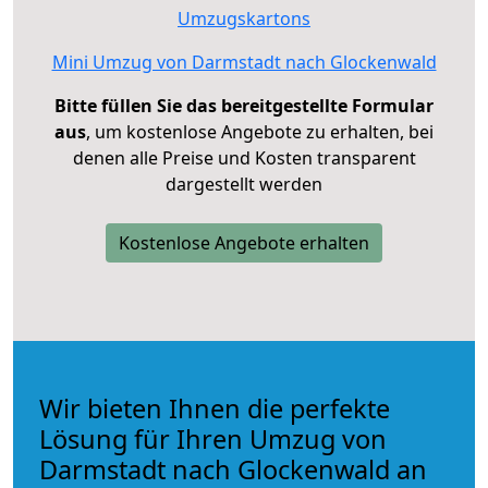
Umzugskartons
Mini Umzug von Darmstadt nach Glockenwald
Bitte füllen Sie das bereitgestellte Formular
aus
, um kostenlose Angebote zu erhalten, bei
denen alle Preise und Kosten transparent
dargestellt werden
Kostenlose Angebote erhalten
Wir bieten Ihnen die perfekte
Lösung für Ihren Umzug von
Darmstadt nach Glockenwald an