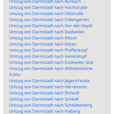
Umzug von Darmstadt nach Burbach
Umzug von Darmstadt nach Hochstraße
Umzug von Darmstadt nach Ottstraße
Umzug von Darmstadt nach Füllengarten
Umzug von Darmstadt nach Von der Heydt
Umzug von Darmstadt nach Dudweiler
Umzug von Darmstadt nach Flitsch
Umzug von Darmstadt nach Kitten
Umzug von Darmstadt nach Pfaffenkopf
Umzug von Darmstadt nach Geisenkopf
Umzug von Darmstadt nach Dudweiler-Süd
Umzug von Darmstadt nach Wilhelmshöhe-
Fröhn
Umzug von Darmstadt nach Jägersfreude
Umzug von Darmstadt nach Herrensohr
Umzug von Darmstadt nach Dcheidt
Umzug von Darmstadt nach Scheidt
Umzug von Darmstadt nach Scheidterberg
Umzug von Darmstadt nach Halberg