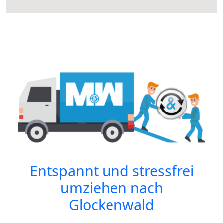
Entspannt und stressfrei
umziehen nach
Glockenwald