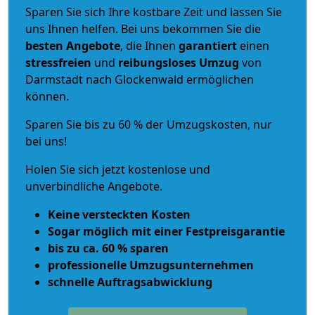
Sparen Sie sich Ihre kostbare Zeit und lassen Sie
uns Ihnen helfen. Bei uns bekommen Sie die
besten Angebote
, die Ihnen
garantiert
einen
stressfreien
und
reibungsloses
Umzug
von
Darmstadt nach Glockenwald ermöglichen
können.
Sparen Sie bis zu 60 % der Umzugskosten, nur
bei uns!
Holen Sie sich jetzt kostenlose und
unverbindliche Angebote.
Keine versteckten Kosten
Sogar möglich mit einer Festpreisgarantie
bis zu ca. 60 % sparen
professionelle Umzugsunternehmen
schnelle Auftragsabwicklung