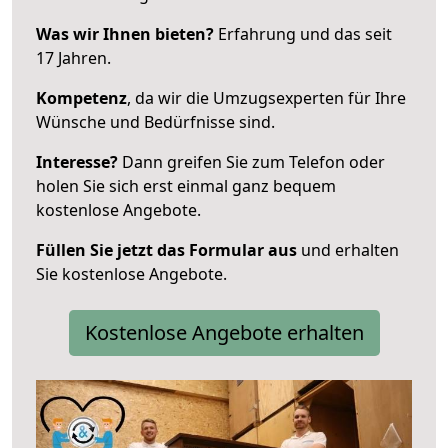
Was wir Ihnen bieten?
Erfahrung und das seit
17 Jahren.
Kompetenz
, da wir die Umzugsexperten für Ihre
Wünsche und Bedürfnisse sind.
Interesse?
Dann greifen Sie zum Telefon oder
holen Sie sich erst einmal ganz bequem
kostenlose Angebote.
Füllen Sie jetzt das Formular aus
und erhalten
Sie kostenlose Angebote.
Kostenlose Angebote erhalten