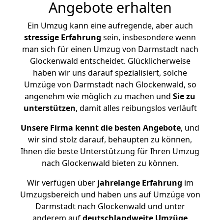
Angebote erhalten
Ein Umzug kann eine aufregende, aber auch
stressige
Erfahrung
sein, insbesondere wenn
man sich für einen Umzug von Darmstadt nach
Glockenwald entscheidet. Glücklicherweise
haben wir uns darauf spezialisiert, solche
Umzüge von Darmstadt nach Glockenwald, so
angenehm wie möglich zu machen und
Sie zu
unterstützen
, damit alles reibungslos verläuft
Unsere Firma kennt die besten Angebote
, und
wir sind stolz darauf, behaupten zu können,
Ihnen die beste Unterstützung für Ihren Umzug
nach Glockenwald bieten zu können.
Wir verfügen über
jahrelange Erfahrung
im
Umzugsbereich und haben uns auf Umzüge von
Darmstadt nach Glockenwald und unter
anderem auf
deutschlandweite Umzüge