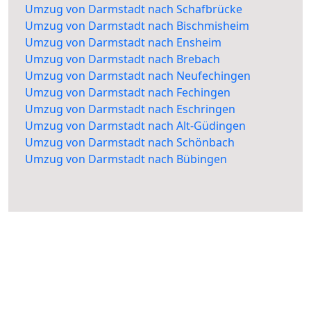
Umzug von Darmstadt nach Schafbrücke
Umzug von Darmstadt nach Bischmisheim
Umzug von Darmstadt nach Ensheim
Umzug von Darmstadt nach Brebach
Umzug von Darmstadt nach Neufechingen
Umzug von Darmstadt nach Fechingen
Umzug von Darmstadt nach Eschringen
Umzug von Darmstadt nach Alt-Güdingen
Umzug von Darmstadt nach Schönbach
Umzug von Darmstadt nach Bübingen