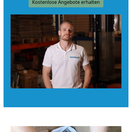
Kostenlose Angebote erhalten