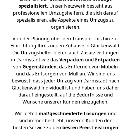
spezialisiert.
Unser Netzwerk besteht aus
professionellen Umzugshelfern, die sich darauf
spezialisieren, alle Aspekte eines Umzugs zu
organisieren.
Von der Planung über den Transport bis hin zur
Einrichtung Ihres neuen Zuhause in Glockenwald.
Die Umzugshelfer bieten auch Zusatzleistungen
in Darmstadt wie das
Verpacken
und
Entpacken
von
Gegenständen
, das Entfernen von Möbeln
und das Entsorgen von Müll an. Wir sind uns
bewusst, dass jeder Umzug von Darmstadt nach
Glockenwald individuell ist und haben uns daher
darauf eingestellt, auf die Bedürfnisse und
Wünsche unserer Kunden einzugehen.
Wir bieten
maßgeschneiderte Lösungen
und
sind immer bestrebt, unseren Kunden den
besten Service zu den
besten Preis-Leistungen