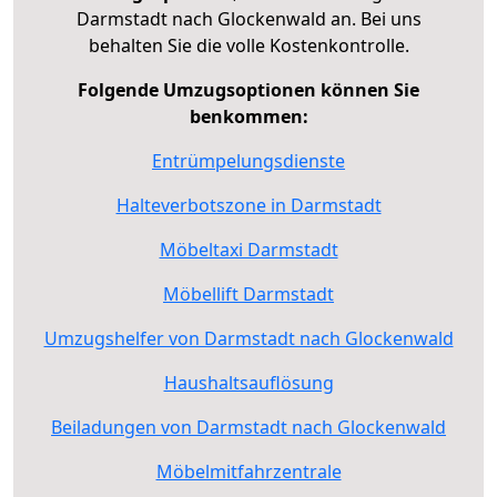
Darmstadt nach Glockenwald an. Bei uns
behalten Sie die volle Kostenkontrolle.
Folgende Umzugsoptionen können Sie
benkommen:
Entrümpelungsdienste
Halteverbotszone in Darmstadt
Möbeltaxi Darmstadt
Möbellift Darmstadt
Umzugshelfer von Darmstadt nach Glockenwald
Haushaltsauflösung
Beiladungen von Darmstadt nach Glockenwald
Möbelmitfahrzentrale