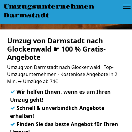
Umzugsunternehmen
Darmstadt
Umzug von Darmstadt nach
Glockenwald ☛ 100 % Gratis-
Angebote
Umzug von Darmstadt nach Glockenwald : Top-
Umzugsunternehmen - Kostenlose Angebote in 2
Min. ➨ Umzüge ab 74€
✓
Wir helfen Ihnen, wenn es um Ihren
Umzug geht!
✓
Schnell & unverbindlich Angebote
erhalten!
✓
Finden Sie das beste Angebot für Ihren