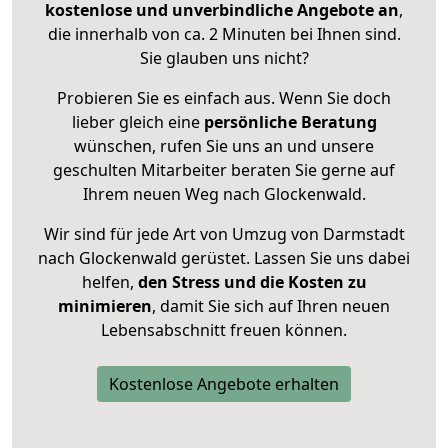
kostenlose und unverbindliche Angebote an
,
die innerhalb von ca. 2 Minuten bei Ihnen sind.
Sie glauben uns nicht?
Probieren Sie es einfach aus. Wenn Sie doch
lieber gleich eine
persönliche Beratung
wünschen, rufen Sie uns an und unsere
geschulten Mitarbeiter beraten Sie gerne auf
Ihrem neuen Weg nach Glockenwald.
Wir sind für jede Art von Umzug von Darmstadt
nach Glockenwald gerüstet. Lassen Sie uns dabei
helfen,
den Stress und die Kosten zu
minimieren
, damit Sie sich auf Ihren neuen
Lebensabschnitt freuen können.
Kostenlose Angebote erhalten