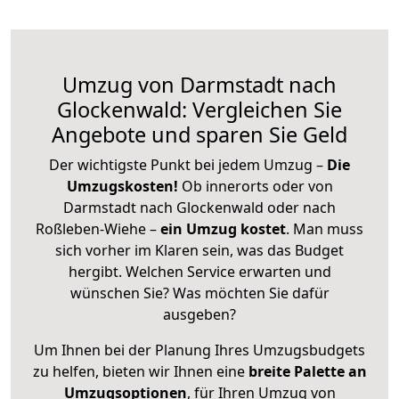
Umzug von Darmstadt nach
Glockenwald: Vergleichen Sie
Angebote und sparen Sie Geld
Der wichtigste Punkt bei jedem Umzug –
Die
Umzugskosten!
Ob innerorts oder von
Darmstadt nach Glockenwald oder nach
Roßleben-Wiehe –
ein Umzug kostet
.
Man muss
sich vorher im Klaren sein, was das Budget
hergibt. Welchen Service erwarten und
wünschen Sie? Was möchten Sie dafür
ausgeben?
Um Ihnen bei der Planung Ihres Umzugsbudgets
zu helfen, bieten wir Ihnen eine
breite Palette an
Umzugsoptionen
, für Ihren Umzug von