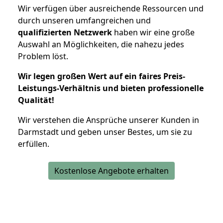
Wir verfügen über ausreichende Ressourcen und
durch unseren umfangreichen und
qualifizierten Netzwerk
haben wir eine große
Auswahl an Möglichkeiten, die nahezu jedes
Problem löst.
Wir legen großen Wert auf ein faires Preis-
Leistungs-Verhältnis und bieten professionelle
Qualität!
Wir verstehen die Ansprüche unserer Kunden in
Darmstadt und geben unser Bestes, um sie zu
erfüllen.
Kostenlose Angebote erhalten