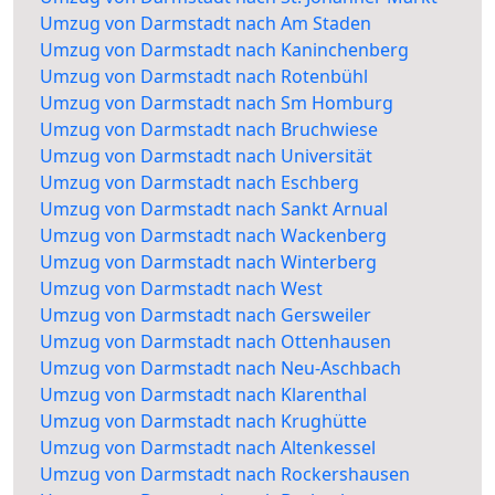
Umzug von Darmstadt nach Am Staden
Umzug von Darmstadt nach Kaninchenberg
Umzug von Darmstadt nach Rotenbühl
Umzug von Darmstadt nach Sm Homburg
Umzug von Darmstadt nach Bruchwiese
Umzug von Darmstadt nach Universität
Umzug von Darmstadt nach Eschberg
Umzug von Darmstadt nach Sankt Arnual
Umzug von Darmstadt nach Wackenberg
Umzug von Darmstadt nach Winterberg
Umzug von Darmstadt nach West
Umzug von Darmstadt nach Gersweiler
Umzug von Darmstadt nach Ottenhausen
Umzug von Darmstadt nach Neu-Aschbach
Umzug von Darmstadt nach Klarenthal
Umzug von Darmstadt nach Krughütte
Umzug von Darmstadt nach Altenkessel
Umzug von Darmstadt nach Rockershausen