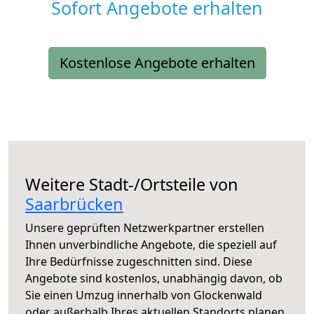
Sofort Angebote erhalten
Kostenlose Angebote erhalten
Weitere Stadt-/Ortsteile von
Saarbrücken
Unsere geprüften Netzwerkpartner erstellen
Ihnen unverbindliche Angebote, die speziell auf
Ihre Bedürfnisse zugeschnitten sind. Diese
Angebote sind kostenlos, unabhängig davon, ob
Sie einen Umzug innerhalb von Glockenwald
oder außerhalb Ihres aktuellen Standorts planen.