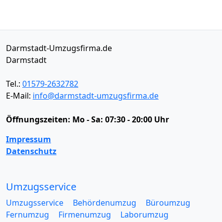
Darmstadt-Umzugsfirma.de
Darmstadt
Tel.:
01579-2632782
E-Mail:
info@darmstadt-umzugsfirma.de
Öffnungszeiten:
Mo - Sa: 07:30 - 20:00 Uhr
Impressum
Datenschutz
Umzugsservice
Umzugsservice
Behördenumzug
Büroumzug
Fernumzug
Firmenumzug
Laborumzug