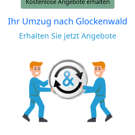
Kostenlose Angebote erhalten
Ihr Umzug nach
Glockenwald
Erhalten Sie jetzt Angebote