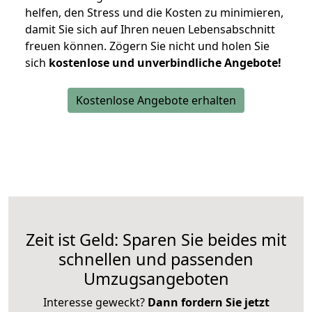
helfen, den Stress und die Kosten zu minimieren,
damit Sie sich auf Ihren neuen Lebensabschnitt
freuen können.
Zögern Sie nicht und holen Sie
sich
kostenlose und unverbindliche Angebote!
Kostenlose Angebote erhalten
Zeit ist Geld: Sparen Sie beides mit
schnellen und passenden
Umzugsangeboten
Interesse geweckt?
Dann fordern Sie jetzt