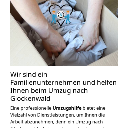
Wir sind ein
Familienunternehmen und helfen
Ihnen beim Umzug nach
Glockenwald
Eine professionelle
Umzugshilfe
bietet eine
Vielzahl von Dienstleistungen, um Ihnen die
Arbeit abzunehmen, denn ein Umzug nach