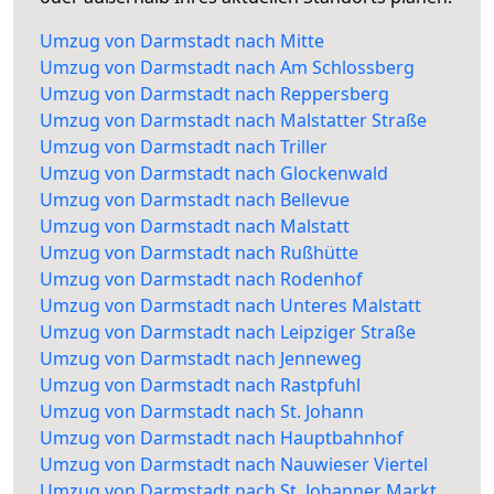
Umzug von Darmstadt nach Mitte
Umzug von Darmstadt nach Am Schlossberg
Umzug von Darmstadt nach Reppersberg
Umzug von Darmstadt nach Malstatter Straße
Umzug von Darmstadt nach Triller
Umzug von Darmstadt nach Glockenwald
Umzug von Darmstadt nach Bellevue
Umzug von Darmstadt nach Malstatt
Umzug von Darmstadt nach Rußhütte
Umzug von Darmstadt nach Rodenhof
Umzug von Darmstadt nach Unteres Malstatt
Umzug von Darmstadt nach Leipziger Straße
Umzug von Darmstadt nach Jenneweg
Umzug von Darmstadt nach Rastpfuhl
Umzug von Darmstadt nach St. Johann
Umzug von Darmstadt nach Hauptbahnhof
Umzug von Darmstadt nach Nauwieser Viertel
Umzug von Darmstadt nach St. Johanner Markt