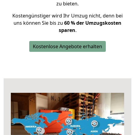
zu bieten.
Kostengünstiger wird Ihr Umzug nicht, denn bei
uns können Sie bis zu
60 % der Umzugskosten
sparen
.
Kostenlose Angebote erhalten