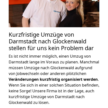
Kurzfristige Umzüge von
Darmstadt nach Glockenwald
stellen für uns kein Problem dar
Es ist nicht immer möglich, einen Umzug von
Darmstadt lange im Voraus zu planen. Manchmal
müssen Umzüge nach Glockenwald aufgrund
von Jobwechseln oder anderen plötzlichen
Veränderungen kurzfristig organisiert werden
.
Wenn Sie sich in einer solchen Situation befinden,
keine Sorge! Unsere Firma ist in der Lage, auch
kurzfristige Umzüge von Darmstadt nach
Glockenwald zu lösen.