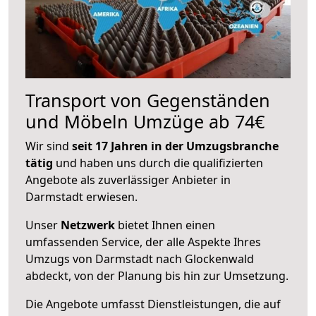
Transport von Gegenständen
und Möbeln Umzüge ab 74€
Wir sind
seit 17 Jahren in der Umzugsbranche
tätig
und haben uns durch die qualifizierten
Angebote als zuverlässiger Anbieter in
Darmstadt erwiesen.
Unser
Netzwerk
bietet Ihnen einen
umfassenden Service, der alle Aspekte Ihres
Umzugs von Darmstadt nach Glockenwald
abdeckt, von der Planung bis hin zur Umsetzung.
Die Angebote umfasst Dienstleistungen, die auf