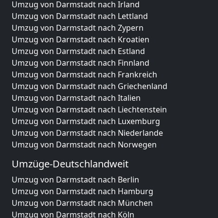
Umzug von Darmstadt nach Irland
Umzug von Darmstadt nach Lettland
Umzug von Darmstadt nach Zypern
Umzug von Darmstadt nach Kroatien
Umzug von Darmstadt nach Estland
Umzug von Darmstadt nach Finnland
Umzug von Darmstadt nach Frankreich
Umzug von Darmstadt nach Griechenland
Umzug von Darmstadt nach Italien
Umzug von Darmstadt nach Liechtenstein
Umzug von Darmstadt nach Luxemburg
Umzug von Darmstadt nach Niederlande
Umzug von Darmstadt nach Norwegen
Umzüge-Deutschlandweit
Umzug von Darmstadt nach Berlin
Umzug von Darmstadt nach Hamburg
Umzug von Darmstadt nach München
Umzug von Darmstadt nach Köln