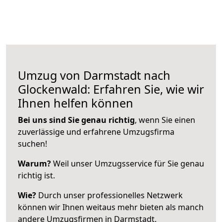
Umzug von Darmstadt nach
Glockenwald: Erfahren Sie, wie wir
Ihnen helfen können
Bei uns sind Sie genau richtig
, wenn Sie einen
zuverlässige und erfahrene Umzugsfirma
suchen!
Warum?
Weil unser Umzugsservice für Sie genau
richtig ist.
Wie?
Durch unser professionelles Netzwerk
können wir Ihnen weitaus mehr bieten als manch
andere Umzugsfirmen in Darmstadt.