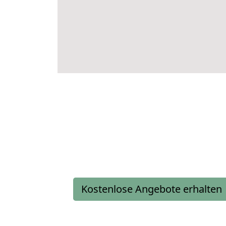
Kostenlose Angebote erhalten