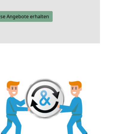
se Angebote erhalten