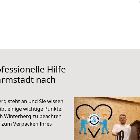
fessionelle Hilfe
armstadt nach
g steht an und Sie wissen
ibt einige wichtige Punkte,
h Winterberg zu beachten
n zum Verpacken Ihres