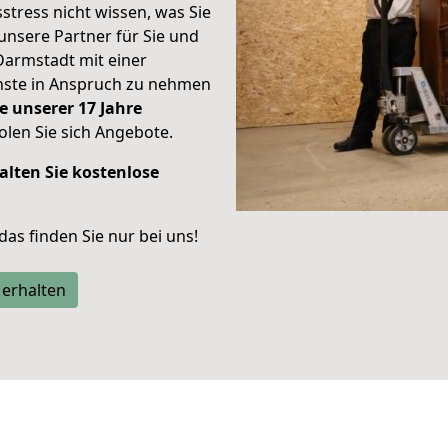
stress nicht wissen, was Sie
unsere Partner für Sie und
Darmstadt mit einer
enste in Anspruch zu nehmen
e unserer 17 Jahre
len Sie sich Angebote.
alten Sie kostenlose
 das finden Sie nur bei uns!
 erhalten