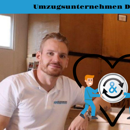
Umzugsunternehmen D