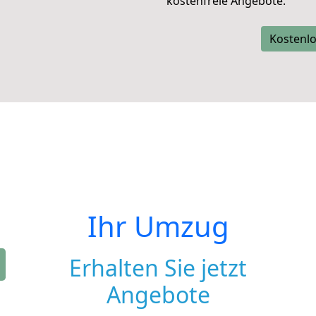
kostenfreie Angebote.
Kostenlo
Ihr Umzug
Erhalten Sie jetzt
Angebote