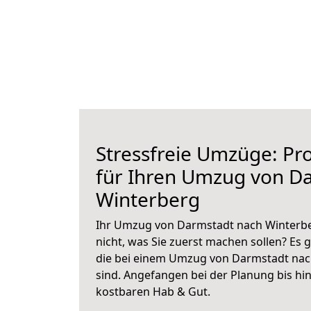
Stressfreie Umzüge: Pro
für Ihren Umzug von D
Winterberg
Ihr Umzug von Darmstadt nach Winterber
nicht, was Sie zuerst machen sollen? Es g
die bei einem Umzug von Darmstadt nac
sind.
Angefangen bei der Planung bis hi
kostbaren Hab & Gut.