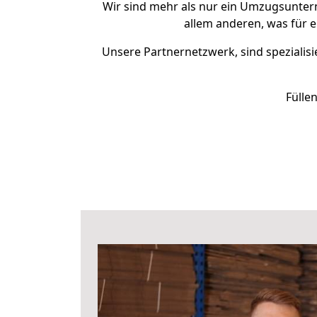
Wir sind mehr als nur ein Umzugsunte
allem anderen, was für 
Unsere Partnernetzwerk, sind spezialisi
Fülle