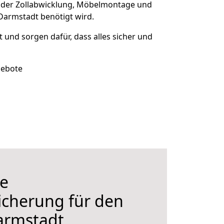
 der Zollabwicklung, Möbelmontage und
Darmstadt benötigt wird.
t und sorgen dafür, dass alles sicher und
gebote
e
icherung für den
armstadt