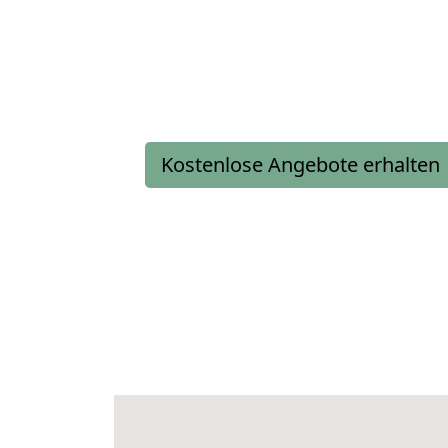
Kostenlose Angebote erhalten