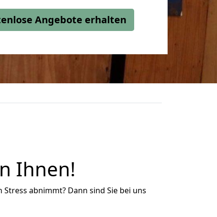
stenlose Angebote erhalten
en Ihnen!
n Stress abnimmt? Dann sind Sie bei uns