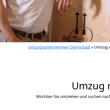
Umzugsunternehmen Darmstadt
»
Umzug v
Umzug na
Möchten Sie umziehen und suchen nac