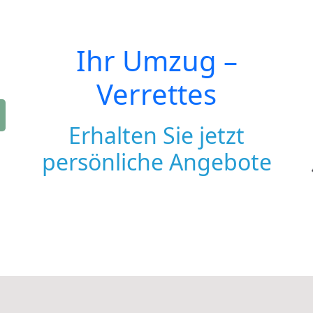
Ihr Umzug –
Verrettes
Erhalten Sie jetzt
persönliche Angebote