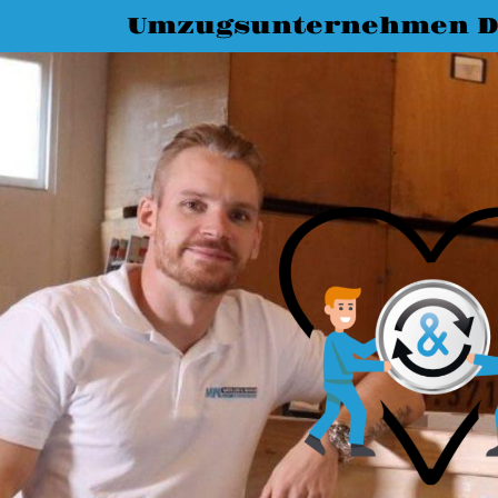
Umzugsunternehmen D