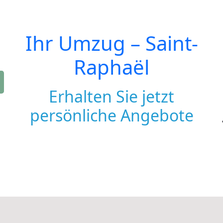
Ihr Umzug –
Saint-
Raphaël
Erhalten Sie jetzt
persönliche Angebote