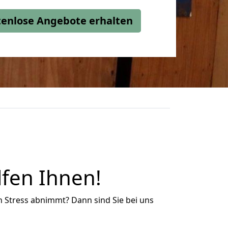
stenlose Angebote erhalten
lfen Ihnen!
n Stress abnimmt? Dann sind Sie bei uns