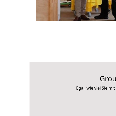
Grou
Egal, wie viel Sie 