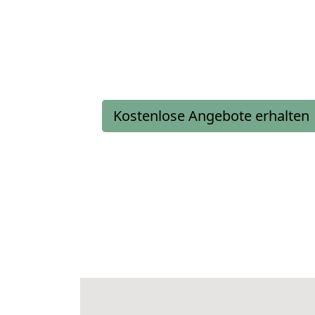
Kostenlose Angebote erhalten