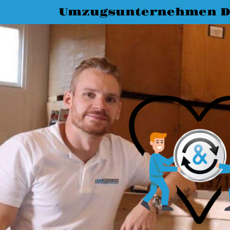
Umzugsunternehmen D