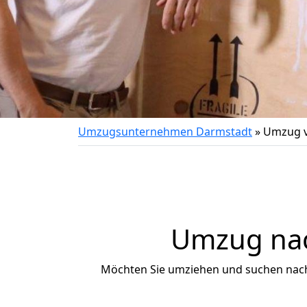
Umzugsunternehmen Darmstadt
»
Umzug v
Umzug nach
Möchten Sie umziehen und suchen nac