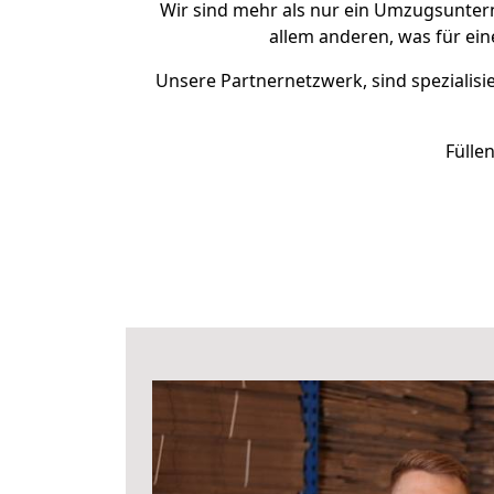
Wir sind mehr als nur ein Umzugsunte
allem anderen, was für ei
Unsere Partnernetzwerk, sind spezialisi
Fülle