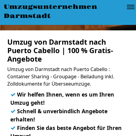
Umzugsunternehmen
Darmstadt
Umzug von Darmstadt nach
Puerto Cabello | 100 % Gratis-
Angebote
Umzug von Darmstadt nach Puerto Cabello :
Container Sharing - Groupage - Beiladung inkl.
Zolldokumente für Überseeumzüge.
✓
Wir helfen Ihnen, wenn es um Ihren
Umzug geht!
✓
Schnell & unverbindlich Angebote
erhalten!
✓
Finden Sie das beste Angebot für Ihren