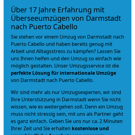
Über 17 Jahre Erfahrung mit
Überseeumzügen von Darmstadt
nach Puerto Cabello
Sie stehen vor einem Umzug von Darmstadt nach
Puerto Cabello und haben bereits genug mit
Arbeit und Alltagsstress zu kämpfen? Lassen Sie
uns Ihnen helfen und den Umzug so einfach wie
möglich gestalten. Unser Umzugsservice ist die
perfekte Lösung für internationale Umzüge
von Darmstadt nach Puerto Cabello.
Wir sind mehr als nur Umzugsexperten, wir sind
Ihre Unterstützung in Darmstadt wenn Sie nicht
wissen, wie es weitergehen soll. Denn ein Umzug
muss nicht stressig sein, mit uns als Partner geht
es ganz einfach. Geben Sie uns nur ca. 2 Minuten
Ihrer Zeit und Sie erhalten
kostenlose und