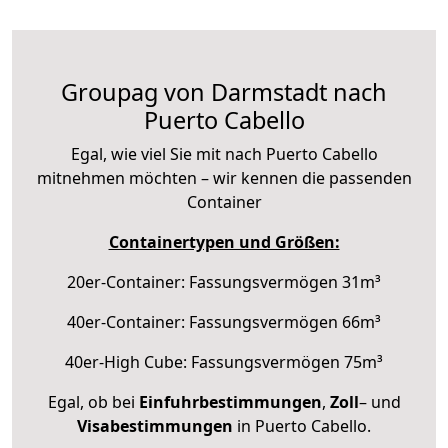
Groupag von Darmstadt nach
Puerto Cabello
Egal, wie viel Sie mit nach Puerto Cabello
mitnehmen möchten – wir kennen die passenden
Container
Containertypen und Größen:
20er-Container: Fassungsvermögen 31m³
40er-Container: Fassungsvermögen 66m³
40er-High Cube: Fassungsvermögen 75m³
Egal, ob bei
Einfuhrbestimmungen
,
Zoll
– und
Visabestimmungen
in Puerto Cabello.