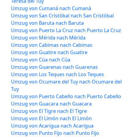
Teresa del Tuy
Umzug von Cumaná nach Cumaná
Umzug von San Cristóbal nach San Cristóbal
Umzug von Baruta nach Baruta
Umzug von Puerto La Cruz nach Puerto La Cruz
Umzug von Mérida nach Mérida
Umzug von Cabimas nach Cabimas
Umzug von Guatire nach Guatire
Umzug von Cúa nach Cúa
Umzug von Guarenas nach Guarenas
Umzug von Los Teques nach Los Teques
Umzug von Ocumare del Tuy nach Ocumare del
Tuy
Umzug von Puerto Cabello nach Puerto Cabello
Umzug von Guacara nach Guacara
Umzug von El Tigre nach El Tigre
Umzug von El Limón nach El Limón
Umzug von Acarigua nach Acarigua
Umzug von Punto Fijo nach Punto Fijo