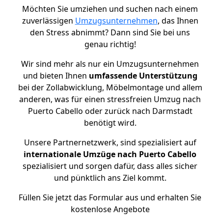
Möchten Sie umziehen und suchen nach einem
zuverlässigen
Umzugsunternehmen
, das Ihnen
den Stress abnimmt? Dann sind Sie bei uns
genau richtig!
Wir sind mehr als nur ein Umzugsunternehmen
und bieten Ihnen
umfassende Unterstützung
bei der Zollabwicklung, Möbelmontage und allem
anderen, was für einen stressfreien Umzug nach
Puerto Cabello oder zurück nach Darmstadt
benötigt wird.
Unsere Partnernetzwerk, sind spezialisiert auf
internationale Umzüge nach Puerto Cabello
spezialisiert und sorgen dafür, dass alles sicher
und pünktlich ans Ziel kommt.
Füllen Sie jetzt das Formular aus und erhalten Sie
kostenlose Angebote