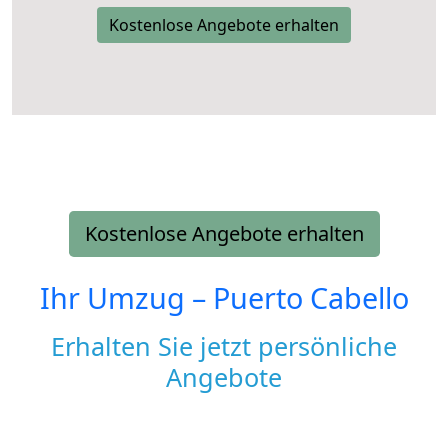
Kostenlose Angebote erhalten
Kostenlose Angebote erhalten
Ihr Umzug –
Puerto Cabello
Erhalten Sie jetzt persönliche
Angebote