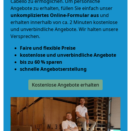
Cabello zu ermöglichen. Um persönliche
Angebote zu erhalten, füllen Sie einfach unser
unkompliziertes Online-Formular aus
und
erhalten innerhalb von ca. 2 Minuten kostenlose
und unverbindliche Angebote. Wir halten unsere
Versprechen.
Faire und flexible Preise
kostenlose und unverbindliche Angebote
bis zu 60 % sparen
schnelle Angebotserstellung
Kostenlose Angebote erhalten