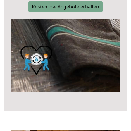
Kostenlose Angebote erhalten