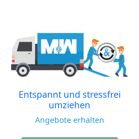
Entspannt und stressfrei
umziehen
Angebote erhalten