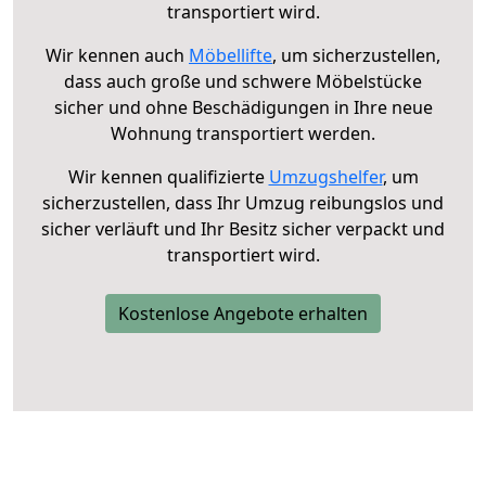
transportiert wird.
Wir kennen auch
Möbellifte
, um sicherzustellen,
dass auch große und schwere Möbelstücke
sicher und ohne Beschädigungen in Ihre neue
Wohnung transportiert werden.
Wir kennen qualifizierte
Umzugshelfer
, um
sicherzustellen, dass Ihr Umzug reibungslos und
sicher verläuft und Ihr Besitz sicher verpackt und
transportiert wird.
Kostenlose Angebote erhalten