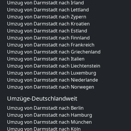
Umzug von Darmstadt nach Irland
Umzug von Darmstadt nach Lettland
Umzug von Darmstadt nach Zypern
Umzug von Darmstadt nach Kroatien
Umzug von Darmstadt nach Estland
Umzug von Darmstadt nach Finnland
Umzug von Darmstadt nach Frankreich
Umzug von Darmstadt nach Griechenland
Umzug von Darmstadt nach Italien
Umzug von Darmstadt nach Liechtenstein
Umzug von Darmstadt nach Luxemburg
Umzug von Darmstadt nach Niederlande
Umzug von Darmstadt nach Norwegen
Umzüge-Deutschlandweit
Umzug von Darmstadt nach Berlin
Umzug von Darmstadt nach Hamburg
Umzug von Darmstadt nach München
Umzug von Darmstadt nach Köln