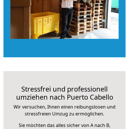
Stressfrei und professionell
umziehen nach Puerto Cabello
Wir versuchen, Ihnen einen reibungslosen und
stressfreien Umzug zu ermöglichen.
Sie möchten das alles sicher von A nach B,