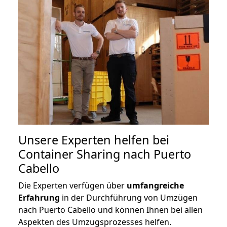
Unsere Experten helfen bei
Container Sharing nach Puerto
Cabello
Die Experten verfügen über
umfangreiche
Erfahrung
in der Durchführung von Umzügen
nach Puerto Cabello und können Ihnen bei allen
Aspekten des Umzugsprozesses helfen.