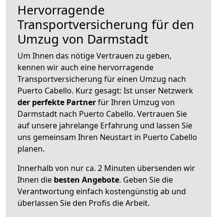
Hervorragende
Transportversicherung für den
Umzug von Darmstadt
Um Ihnen das nötige Vertrauen zu geben,
kennen wir auch eine hervorragende
Transportversicherung für einen Umzug nach
Puerto Cabello. Kurz gesagt: Ist unser Netzwerk
der perfekte Partner
für Ihren Umzug von
Darmstadt nach Puerto Cabello. Vertrauen Sie
auf unsere jahrelange Erfahrung und lassen Sie
uns gemeinsam Ihren Neustart in Puerto Cabello
planen.
Innerhalb von
nur ca. 2 Minuten übersenden wir
Ihnen die
besten Angebote
. Geben Sie die
Verantwortung einfach kostengünstig ab und
überlassen Sie den Profis die Arbeit.