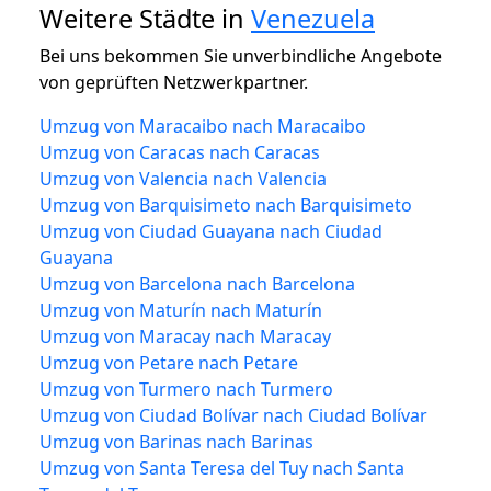
Weitere Städte in
Venezuela
Bei uns bekommen Sie unverbindliche Angebote
von geprüften Netzwerkpartner.
Umzug von Maracaibo nach Maracaibo
Umzug von Caracas nach Caracas
Umzug von Valencia nach Valencia
Umzug von Barquisimeto nach Barquisimeto
Umzug von Ciudad Guayana nach Ciudad
Guayana
Umzug von Barcelona nach Barcelona
Umzug von Maturín nach Maturín
Umzug von Maracay nach Maracay
Umzug von Petare nach Petare
Umzug von Turmero nach Turmero
Umzug von Ciudad Bolívar nach Ciudad Bolívar
Umzug von Barinas nach Barinas
Umzug von Santa Teresa del Tuy nach Santa