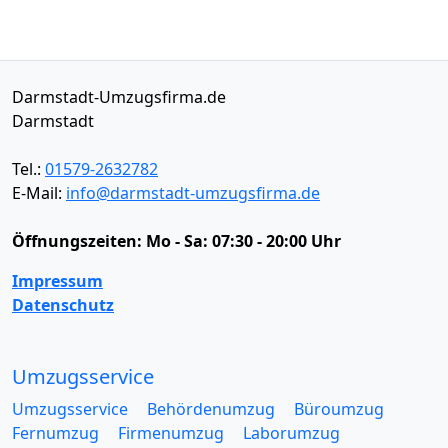
Darmstadt-Umzugsfirma.de
Darmstadt
Tel.:
01579-2632782
E-Mail:
info@darmstadt-umzugsfirma.de
Öffnungszeiten:
Mo - Sa: 07:30 - 20:00 Uhr
Impressum
Datenschutz
Umzugsservice
Umzugsservice
Behördenumzug
Büroumzug
Fernumzug
Firmenumzug
Laborumzug