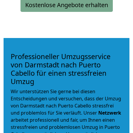
Kostenlose Angebote erhalten
Professioneller Umzugsservice
von Darmstadt nach Puerto
Cabello für einen stressfreien
Umzug
Wir unterstützen Sie gerne bei diesen
Entscheidungen und versuchen, dass der Umzug
von Darmstadt nach Puerto Cabello stressfrei
und problemlos für Sie verläuft. Unser
Netzwerk
arbeitet
professionell und fair
, um Ihnen einen
stressfreien und problemlosen Umzug
in Puerto