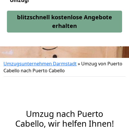
Umzug!
blitzschnell kostenlose Angebote
erhalten
Umzugsunternehmen Darmstadt
»
Umzug von Puerto
Cabello nach Puerto Cabello
Umzug nach Puerto
Cabello, wir helfen Ihnen!