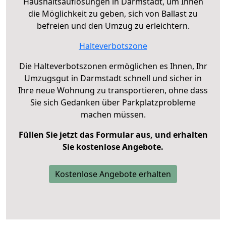
Haushaltsauflösungen in Darmstadt, um Ihnen
die Möglichkeit zu geben, sich von Ballast zu
befreien und den Umzug zu erleichtern.
Halteverbotszone
Die Halteverbotszonen ermöglichen es Ihnen, Ihr
Umzugsgut in Darmstadt schnell und sicher in
Ihre neue Wohnung zu transportieren, ohne dass
Sie sich Gedanken über Parkplatzprobleme
machen müssen.
Füllen Sie jetzt das Formular aus, und erhalten
Sie kostenlose Angebote.
Kostenlose Angebote erhalten