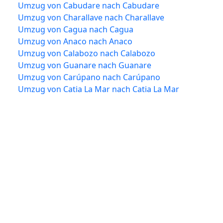
Umzug von Cabudare nach Cabudare
Umzug von Charallave nach Charallave
Umzug von Cagua nach Cagua
Umzug von Anaco nach Anaco
Umzug von Calabozo nach Calabozo
Umzug von Guanare nach Guanare
Umzug von Carúpano nach Carúpano
Umzug von Catia La Mar nach Catia La Mar