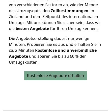
von verschiedenen Faktoren ab, wie der Menge
des Umzugsguts, den
Zollbestimmungen
im
Zielland und dem Zeitpunkt des internationalen
Umzugs. Mit uns können Sie sicher sein, dass wir
die
besten Angebote
für Ihren Umzug kennen.
Die Angebotserstellung dauert nur wenige
Minuten. Probieren Sie es aus und erhalten Sie in
ca. 2 Minuten
kostenlose und unverbindliche
Angebote
und sparen Sie bis zu 60 % der
Umzugskosten.
Kostenlose Angebote erhalten