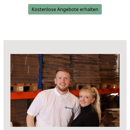
Kostenlose Angebote erhalten