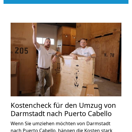
Kostencheck für den Umzug von
Darmstadt nach Puerto Cabello
Wenn Sie umziehen möchten von Darmstadt
nach Puerto Cabello, hängen die Kosten stark