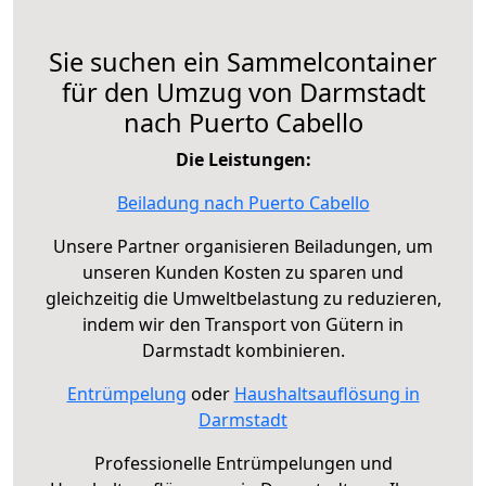
Sie suchen ein Sammelcontainer
für den Umzug von Darmstadt
nach Puerto Cabello
Die Leistungen:
Beiladung nach Puerto Cabello
Unsere Partner organisieren Beiladungen, um
unseren Kunden Kosten zu sparen und
gleichzeitig die Umweltbelastung zu reduzieren,
indem wir den Transport von Gütern in
Darmstadt kombinieren.
Entrümpelung
oder
Haushaltsauflösung in
Darmstadt
Professionelle Entrümpelungen und