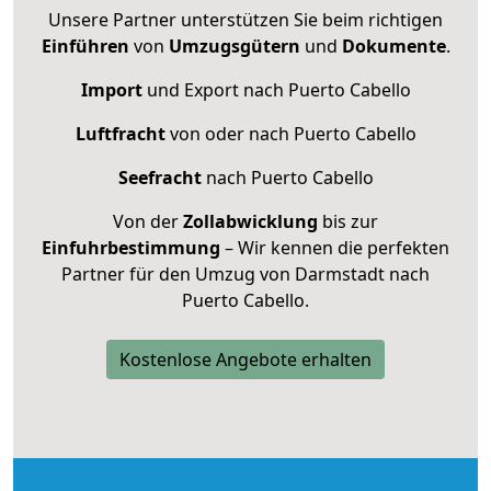
Unsere Partner unterstützen Sie beim richtigen
Einführen
von
Umzugsgütern
und
Dokumente
.
Import
und Export nach Puerto Cabello
Luftfracht
von oder nach Puerto Cabello
Seefracht
nach Puerto Cabello
Von der
Zollabwicklung
bis zur
Einfuhrbestimmung
– Wir kennen die perfekten
Partner für den Umzug von Darmstadt nach
Puerto Cabello.
Kostenlose Angebote erhalten