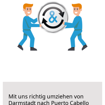
Mit uns richtig umziehen von
Darmstadt nach Puerto Cabello