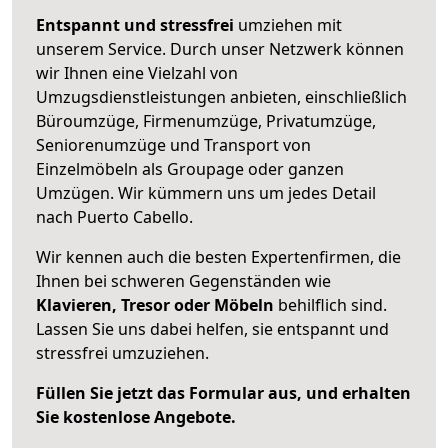
Entspannt und stressfrei
umziehen mit
unserem Service. Durch unser Netzwerk können
wir Ihnen eine Vielzahl von
Umzugsdienstleistungen anbieten, einschließlich
Büroumzüge, Firmenumzüge, Privatumzüge,
Seniorenumzüge und Transport von
Einzelmöbeln als Groupage oder ganzen
Umzügen. Wir kümmern uns um jedes Detail
nach Puerto Cabello.
Wir kennen auch die besten Expertenfirmen, die
Ihnen bei schweren Gegenständen wie
Klavieren, Tresor oder Möbeln
behilflich sind.
Lassen Sie uns dabei helfen, sie entspannt und
stressfrei umzuziehen.
Füllen Sie jetzt das Formular aus, und erhalten
Sie kostenlose Angebote.