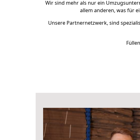
Wir sind mehr als nur ein Umzugsunte
allem anderen, was für e
Unsere Partnernetzwerk, sind spezialis
Fülle