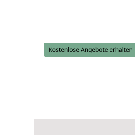
Kostenlose Angebote erhalten