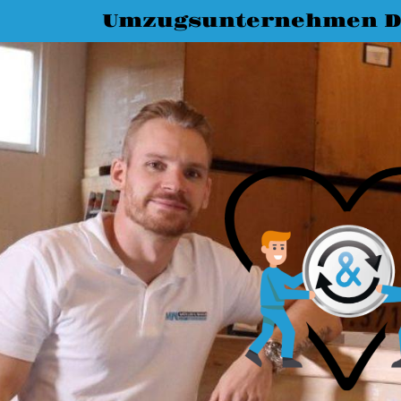
Umzugsunternehmen D