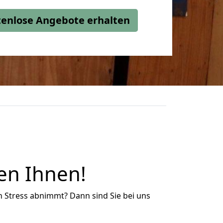
stenlose Angebote erhalten
en Ihnen!
n Stress abnimmt? Dann sind Sie bei uns