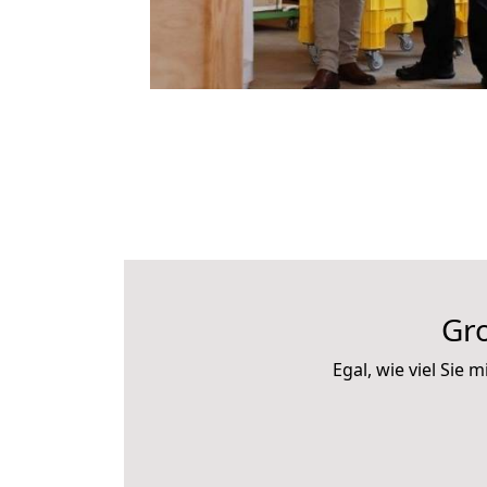
Gr
Egal, wie viel Sie