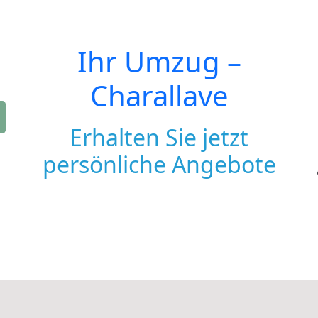
Ihr Umzug –
Charallave
Erhalten Sie jetzt
persönliche Angebote