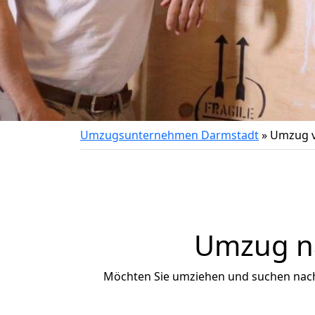
Umzugsunternehmen Darmstadt
»
Umzug v
Umzug na
Möchten Sie umziehen und suchen nac