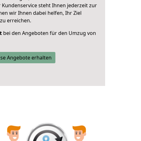
 Kundenservice steht Ihnen jederzeit zur
 wir Ihnen dabei helfen, Ihr Ziel
zu erreichen.
t
bei den Angeboten für den Umzug von
se Angebote erhalten