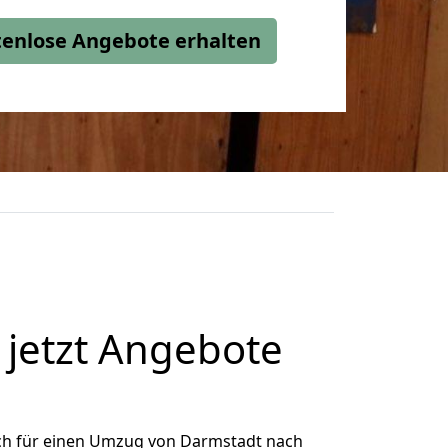
stenlose Angebote erhalten
 jetzt Angebote
ch für einen Umzug von Darmstadt nach