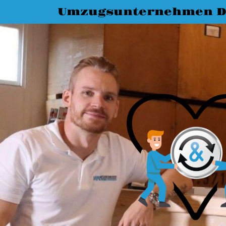
Umzugsunternehmen D