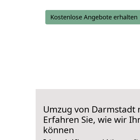
Kostenlose Angebote erhalten
Umzug von Darmstadt na
Erfahren Sie, wie wir I
können