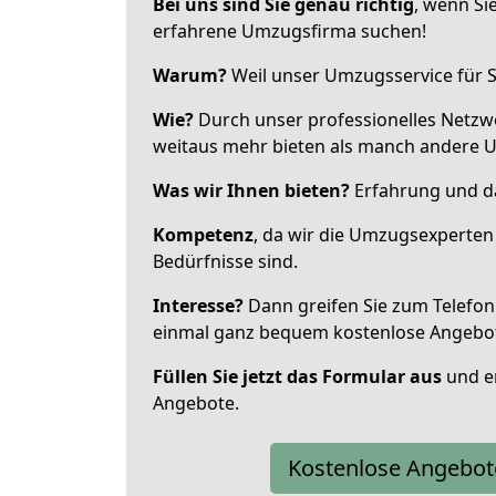
Bei uns sind Sie genau richtig
, wenn Si
erfahrene Umzugsfirma suchen!
Warum?
Weil unser Umzugsservice für Si
Wie?
Durch unser professionelles Netzw
weitaus mehr bieten als manch andere 
Was wir Ihnen bieten?
Erfahrung und da
Kompetenz
, da wir die Umzugsexperten
Bedürfnisse sind.
Interesse?
Dann greifen Sie zum Telefon 
einmal ganz bequem kostenlose Angebo
Füllen Sie jetzt das Formular aus
und er
Angebote.
Kostenlose Angebot