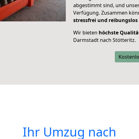
abgestimmt sind, und unser
Verfügung. Zusammen können
stressfrei und reibungslos
Wir bieten
höchste Qualitä
Darmstadt nach Stötteritz.
Kostenlo
Ihr Umzug nach