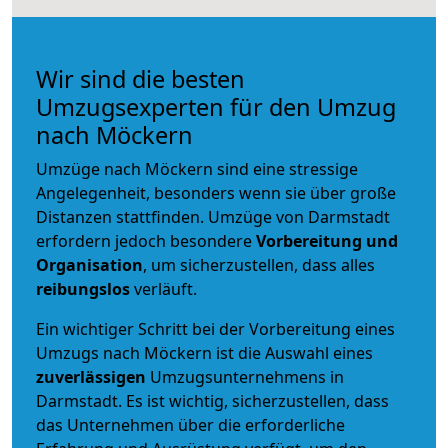
Wir sind die besten
Umzugsexperten für den Umzug
nach Möckern
Umzüge nach Möckern sind eine stressige
Angelegenheit, besonders wenn sie über große
Distanzen stattfinden. Umzüge von Darmstadt
erfordern jedoch besondere
Vorbereitung und
Organisation
, um sicherzustellen, dass alles
reibungslos
verläuft.
Ein wichtiger Schritt bei der Vorbereitung eines
Umzugs nach Möckern ist die Auswahl eines
zuverlässigen
Umzugsunternehmens in
Darmstadt. Es ist wichtig, sicherzustellen, dass
das Unternehmen über die erforderliche