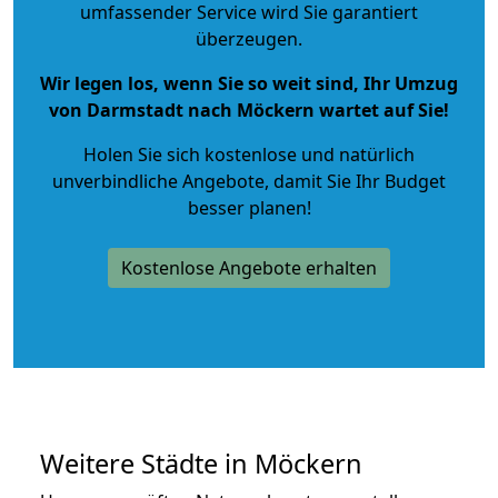
umfassender Service wird Sie garantiert
überzeugen.
Wir legen los, wenn Sie so weit sind, Ihr Umzug
von Darmstadt nach Möckern wartet auf Sie!
Holen Sie sich kostenlose und natürlich
unverbindliche Angebote
, damit Sie Ihr Budget
besser planen!
Kostenlose Angebote erhalten
Weitere Städte in Möckern