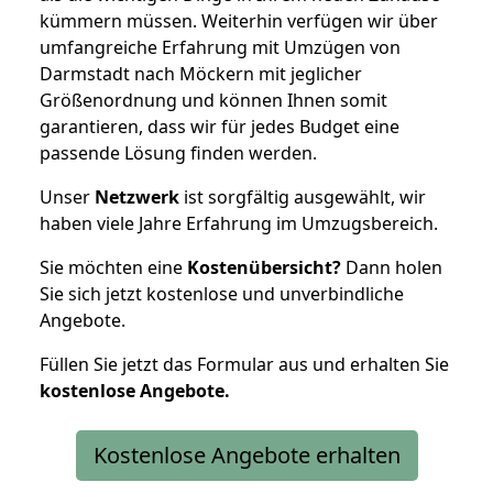
kümmern müssen. Weiterhin verfügen wir über
umfangreiche Erfahrung mit Umzügen von
Darmstadt nach Möckern mit jeglicher
Größenordnung und können Ihnen somit
garantieren, dass wir für jedes Budget eine
passende Lösung finden werden.
Unser
Netzwerk
ist sorgfältig ausgewählt, wir
haben viele Jahre Erfahrung im Umzugsbereich.
Sie möchten eine
Kostenübersicht?
Dann holen
Sie sich jetzt kostenlose und unverbindliche
Angebote.
Füllen Sie jetzt das Formular aus und erhalten Sie
kostenlose
Angebote.
Kostenlose Angebote erhalten