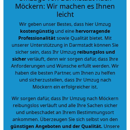
Möckern: Wir machen es Ihnen
leicht
Wir geben unser Bestes, dass hier Umzug
kostengünstig
und eine
hervorragende
Professionalität
sowie Qualität bietet. Mit
unserer Unterstützung in Darmstadt können Sie
sicher sein, dass Ihr Umzug
reibungslos und
sicher
verläuft, denn wir sorgen dafür, dass Ihre
Anforderungen und Wünsche erfüllt werden. Wir
haben die besten Partner, um Ihnen zu helfen
und sicherzustellen, dass Ihr Umzug nach
Möckern ein erfolgreicher ist.
Wir sorgen dafür, dass Ihr Umzug nach Möckern
reibungslos verläuft und alle Ihre Sachen sicher
und unbeschadet an Ihrem Bestimmungsort
ankommen. Überzeugen Sie sich selbst von den
günstigen Angeboten und der Qualität
.
Unsere