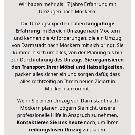
Wir haben mehr als 17 Jahre Erfahrung mit
Umzügen nach
Möckern
.
Die Umzugsexperten haben
langjährige
Erfahrung
im Bereich Umzüge nach Möckern
und kennen die Anforderungen, die ein Umzug
von Darmstadt nach Möckern mit sich bringt. Sie
kümmern sich um alles, von der Planung bis hin
zur Durchführung des Umzugs.
Sie organisieren
den Transport Ihrer Möbel und Habseligkeiten
,
packen alles sicher ein und sorgen dafür, dass
alles rechtzeitig an Ihrem neuen Zielort in
Möckern ankommt.
Wenn Sie einen Umzug von Darmstadt nach
Möckern planen, zögern Sie nicht, unsere
professionelle Hilfe in Anspruch zu nehmen.
Kontaktieren Sie uns heute
noch, um Ihren
reibungslosen Umzug
zu planen.