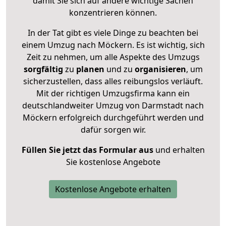
damit Sie sich auf andere wichtige Sachen
konzentrieren können.
In der Tat gibt es viele Dinge zu beachten bei
einem Umzug nach Möckern. Es ist wichtig, sich
Zeit zu nehmen, um alle Aspekte des Umzugs
sorgfältig
zu
planen
und zu
organisieren
, um
sicherzustellen, dass alles reibungslos verläuft.
Mit der richtigen Umzugsfirma kann ein
deutschlandweiter Umzug von Darmstadt nach
Möckern erfolgreich durchgeführt werden und
dafür sorgen wir.
Füllen Sie jetzt das Formular aus
und erhalten
Sie kostenlose Angebote
Kostenlose Angebote erhalten