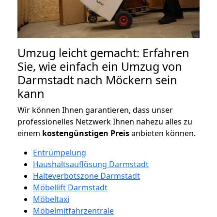
Umzug leicht gemacht: Erfahren
Sie, wie einfach ein Umzug von
Darmstadt nach Möckern sein
kann
Wir können Ihnen garantieren, dass unser
professionelles Netzwerk Ihnen nahezu alles zu
einem
kostengünstigen
Preis
anbieten können.
Entrümpelung
Haushaltsauflösung Darmstadt
Halteverbotszone Darmstadt
Möbellift Darmstadt
Möbeltaxi
Möbelmitfahrzentrale