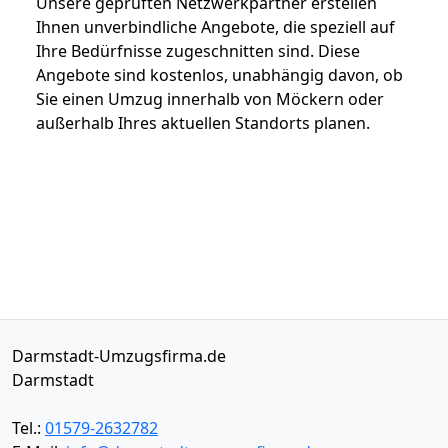
Unsere geprüften Netzwerkpartner erstellen
Ihnen unverbindliche Angebote, die speziell auf
Ihre Bedürfnisse zugeschnitten sind. Diese
Angebote sind kostenlos, unabhängig davon, ob
Sie einen Umzug innerhalb von Möckern oder
außerhalb Ihres aktuellen Standorts planen.
Darmstadt-Umzugsfirma.de
Darmstadt
Tel.:
01579-2632782