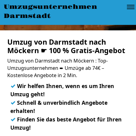
Umzugsunternehmen
Darmstadt
Umzug von Darmstadt nach
Möckern ☛ 100 % Gratis-Angebot
Umzug von Darmstadt nach Möckern : Top-
Umzugsunternehmen ➨ Umzüge ab 74€ –
Kostenlose Angebote in 2 Min.
✓
Wir helfen Ihnen, wenn es um Ihren
Umzug geht!
✓
Schnell & unverbindlich Angebote
erhalten!
✓
Finden Sie das beste Angebot für Ihren
Umzug!