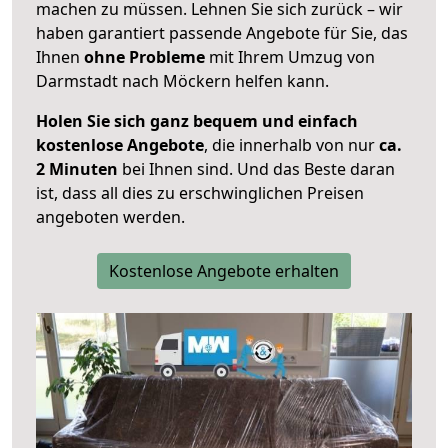
machen zu müssen. Lehnen Sie sich zurück – wir
haben garantiert passende Angebote für Sie, das
Ihnen
ohne Probleme
mit Ihrem Umzug von
Darmstadt nach Möckern helfen kann.
Holen Sie sich ganz bequem und einfach
kostenlose Angebote
, die innerhalb von nur
ca.
2 Minuten
bei Ihnen sind. Und das Beste daran
ist, dass all dies zu erschwinglichen Preisen
angeboten werden.
Kostenlose Angebote erhalten