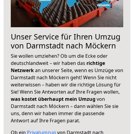
Unser Service für Ihren Umzug
von Darmstadt nach Möckern
Sie wollen umziehen? Ob um die Ecke oder
deutschlandweit – wir haben das
richtige
Netzwerk
an unserer Seite, wenn es Umzüge von
Darmstadt nach Möckern geht! Wenn Sie nicht
weiterwissen – haben wir die richtige Lösung für
Sie! Wenn Sie Antworten auf Ihre Fragen wollen,
was kostet überhaupt mein Umzug
von
Darmstadt nach Möckern – dann wählen Sie sie
uns, denn wir haben immer die passende
Antwort auf Ihre Fragen parat.
Ob ein
Privatumzug
von Darmstadt nach