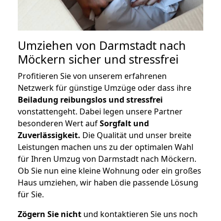
Umziehen von
Darmstadt nach
Möckern
sicher und stressfrei
Profitieren Sie von unserem erfahrenen
Netzwerk für günstige Umzüge oder dass ihre
Beiladung reibungslos und stressfrei
vonstattengeht. Dabei legen unsere Partner
besonderen Wert auf
Sorgfalt und
Zuverlässigkeit.
Die Qualität und unser breite
Leistungen machen uns zu der optimalen Wahl
für Ihren Umzug von Darmstadt nach Möckern.
Ob Sie nun eine kleine Wohnung oder ein großes
Haus umziehen, wir haben die passende Lösung
für Sie.
Zögern Sie nicht
und kontaktieren Sie uns noch