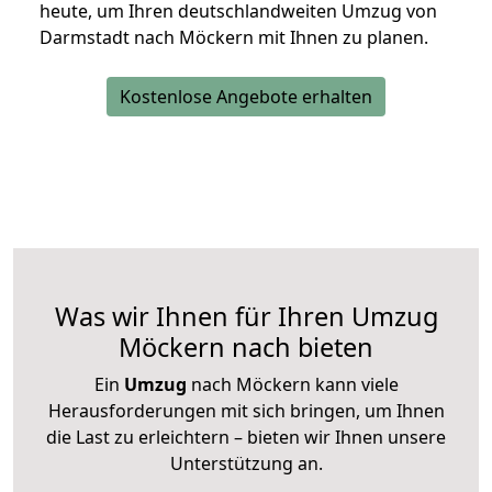
heute, um Ihren deutschlandweiten Umzug von
Darmstadt nach Möckern mit Ihnen zu planen.
Kostenlose Angebote erhalten
Was wir Ihnen für Ihren Umzug
Möckern nach bieten
Ein
Umzug
nach Möckern kann viele
Herausforderungen mit sich bringen, um Ihnen
die Last zu erleichtern – bieten wir Ihnen unsere
Unterstützung an.