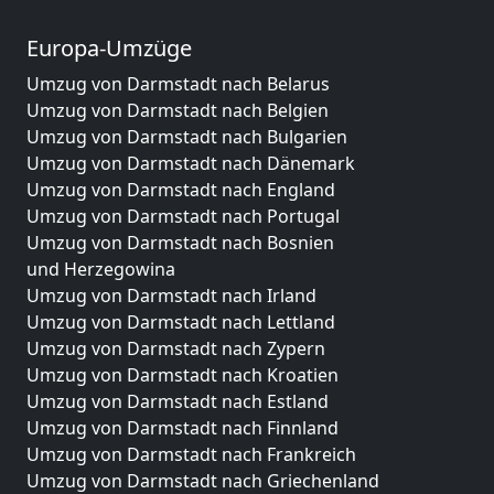
Europa-Umzüge
Umzug von Darmstadt nach Belarus
Umzug von Darmstadt nach Belgien
Umzug von Darmstadt nach Bulgarien
Umzug von Darmstadt nach Dänemark
Umzug von Darmstadt nach England
Umzug von Darmstadt nach Portugal
Umzug von Darmstadt nach Bosnien
und Herzegowina
Umzug von Darmstadt nach Irland
Umzug von Darmstadt nach Lettland
Umzug von Darmstadt nach Zypern
Umzug von Darmstadt nach Kroatien
Umzug von Darmstadt nach Estland
Umzug von Darmstadt nach Finnland
Umzug von Darmstadt nach Frankreich
Umzug von Darmstadt nach Griechenland