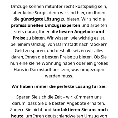
Umzüge können mitunter recht kostspielig sein,
aber keine Sorge, denn wir sind hier, um Ihnen
die
günstigste
Lösung
zu bieten. Wir sind die
professionellen Umzugsexperten
und arbeiten
stets daran, Ihnen
die besten Angebote und
Preise
zu bieten. Wir wissen, wie wichtig es ist,
bei einem Umzug von Darmstadt nach Möckern
Geld zu sparen, und deshalb setzen wir alles
daran, Ihnen die besten Preise zu bieten. Ob Sie
nun eine kleine Wohnung haben oder ein großes
Haus in Darmstadt besitzen, was umgezogen
werden muss.
Wir haben immer die perfekte Lösung für Sie.
Sparen Sie sich die Zeit – wir kümmern uns
darum, dass Sie die besten Angebote erhalten.
Zögern Sie nicht und
kontaktieren Sie uns noch
heute
, um Ihren deutschlandweiten Umzug von