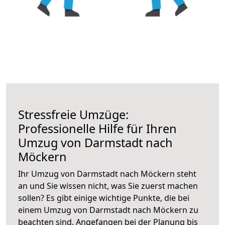
Stressfreie Umzüge:
Professionelle Hilfe für Ihren
Umzug von Darmstadt nach
Möckern
Ihr Umzug von Darmstadt nach Möckern steht
an und Sie wissen nicht, was Sie zuerst machen
sollen? Es gibt einige wichtige Punkte, die bei
einem Umzug von Darmstadt nach Möckern zu
beachten sind.
Angefangen bei der Planung bis