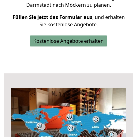
Darmstadt nach Möckern zu planen.
Füllen Sie jetzt das Formular aus
, und erhalten
Sie kostenlose Angebote.
Kostenlose Angebote erhalten