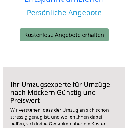
Persönliche Angebote
Kostenlose Angebote erhalten
Ihr Umzugsexperte für Umzüge
nach
Möckern
Günstig und
Preiswert
Wir verstehen, dass der Umzug an sich schon
stressig genug ist, und wollen Ihnen dabei
helfen, sich keine Gedanken über die Kosten