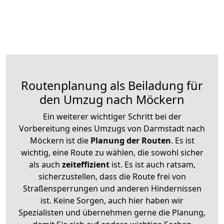
Routenplanung als Beiladung für
den Umzug nach Möckern
Ein weiterer wichtiger Schritt bei der
Vorbereitung eines Umzugs von Darmstadt nach
Möckern ist die
Planung der Routen
. Es ist
wichtig, eine Route zu wählen, die sowohl sicher
als auch
zeiteffizient
ist. Es ist auch ratsam,
sicherzustellen, dass die Route frei von
Straßensperrungen und anderen Hindernissen
ist. Keine Sorgen, auch hier haben wir
Spezialisten und übernehmen gerne die Planung,