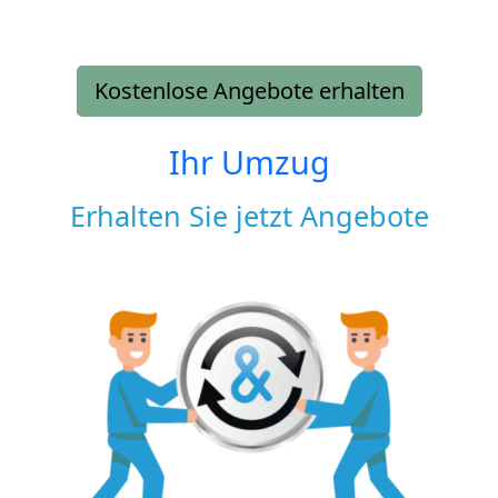
Kostenlose Angebote erhalten
Ihr Umzug
Erhalten Sie jetzt Angebote