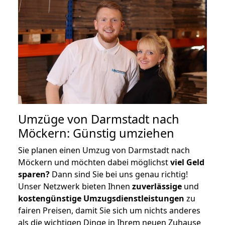
Umzüge von Darmstadt nach
Möckern: Günstig umziehen
Sie planen einen Umzug von Darmstadt nach
Möckern und möchten dabei möglichst
viel Geld
sparen?
Dann sind Sie bei uns genau richtig!
Unser Netzwerk bieten Ihnen
zuverlässige
und
kostengünstige Umzugsdienstleistungen
zu
fairen Preisen, damit Sie sich um nichts anderes
als die wichtigen Dinge in Ihrem neuen Zuhause