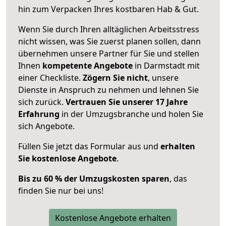
hin zum Verpacken Ihres kostbaren Hab & Gut.
Wenn Sie durch Ihren alltäglichen Arbeitsstress
nicht wissen, was Sie zuerst planen sollen, dann
übernehmen unsere Partner für Sie und stellen
Ihnen
kompetente Angebote
in Darmstadt mit
einer Checkliste.
Zögern Sie nicht
, unsere
Dienste in Anspruch zu nehmen und lehnen Sie
sich zurück.
Vertrauen Sie unserer 17 Jahre
Erfahrung
in der Umzugsbranche und holen Sie
sich Angebote.
Füllen Sie jetzt das Formular aus und
erhalten
Sie kostenlose Angebote
.
Bis zu 60 % der Umzugskosten sparen
, das
finden Sie nur bei uns!
Kostenlose Angebote erhalten