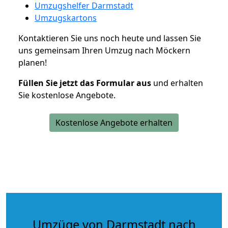
Umzugshelfer Darmstadt
Umzugskartons
Kontaktieren Sie uns noch heute und lassen Sie
uns gemeinsam Ihren Umzug nach Möckern
planen!
Füllen Sie jetzt das Formular aus
und erhalten
Sie kostenlose Angebote.
Kostenlose Angebote erhalten
Umzüge von Darmstadt nach