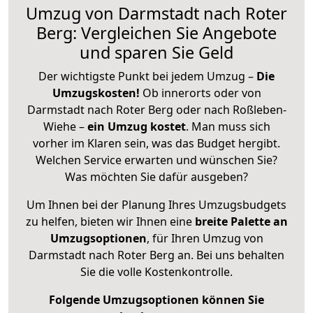
Umzug von Darmstadt nach Roter
Berg: Vergleichen Sie Angebote
und sparen Sie Geld
Der wichtigste Punkt bei jedem Umzug –
Die
Umzugskosten!
Ob innerorts oder von
Darmstadt nach Roter Berg oder nach Roßleben-
Wiehe –
ein Umzug kostet
.
Man muss sich
vorher im Klaren sein, was das Budget hergibt.
Welchen Service erwarten und wünschen Sie?
Was möchten Sie dafür ausgeben?
Um Ihnen bei der Planung Ihres Umzugsbudgets
zu helfen, bieten wir Ihnen eine
breite Palette an
Umzugsoptionen
, für Ihren Umzug von
Darmstadt nach Roter Berg an. Bei uns behalten
Sie die volle Kostenkontrolle.
Folgende Umzugsoptionen können Sie