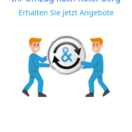
Erhalten Sie jetzt Angebote