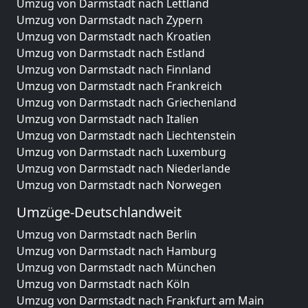
Umzug von Darmstadt nach Lettland
Umzug von Darmstadt nach Zypern
Umzug von Darmstadt nach Kroatien
Umzug von Darmstadt nach Estland
Umzug von Darmstadt nach Finnland
Umzug von Darmstadt nach Frankreich
Umzug von Darmstadt nach Griechenland
Umzug von Darmstadt nach Italien
Umzug von Darmstadt nach Liechtenstein
Umzug von Darmstadt nach Luxemburg
Umzug von Darmstadt nach Niederlande
Umzug von Darmstadt nach Norwegen
Umzüge-Deutschlandweit
Umzug von Darmstadt nach Berlin
Umzug von Darmstadt nach Hamburg
Umzug von Darmstadt nach München
Umzug von Darmstadt nach Köln
Umzug von Darmstadt nach Frankfurt am Main