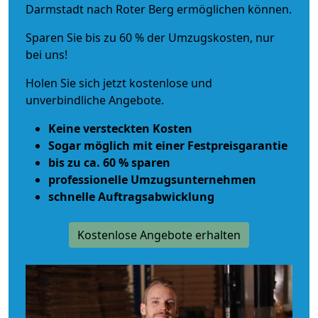
Darmstadt nach Roter Berg ermöglichen können.
Sparen Sie bis zu 60 % der Umzugskosten, nur
bei uns!
Holen Sie sich jetzt kostenlose und
unverbindliche Angebote.
Keine versteckten Kosten
Sogar möglich mit einer Festpreisgarantie
bis zu ca. 60 % sparen
professionelle Umzugsunternehmen
schnelle Auftragsabwicklung
Kostenlose Angebote erhalten