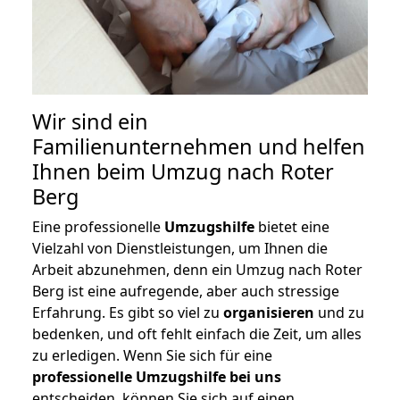
Wir sind ein
Familienunternehmen und helfen
Ihnen beim Umzug nach Roter
Berg
Eine professionelle
Umzugshilfe
bietet eine
Vielzahl von Dienstleistungen, um Ihnen die
Arbeit abzunehmen, denn ein Umzug nach Roter
Berg ist eine aufregende, aber auch stressige
Erfahrung. Es gibt so viel zu
organisieren
und zu
bedenken, und oft fehlt einfach die Zeit, um alles
zu erledigen. Wenn Sie sich für eine
professionelle Umzugshilfe bei uns
entscheiden, können Sie sich auf einen