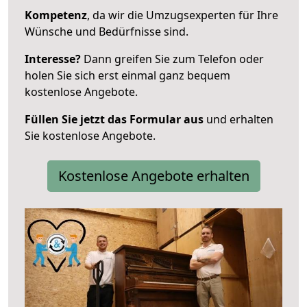
Kompetenz
, da wir die Umzugsexperten für Ihre
Wünsche und Bedürfnisse sind.
Interesse?
Dann greifen Sie zum Telefon oder
holen Sie sich erst einmal ganz bequem
kostenlose Angebote.
Füllen Sie jetzt das Formular aus
und erhalten
Sie kostenlose Angebote.
Kostenlose Angebote erhalten