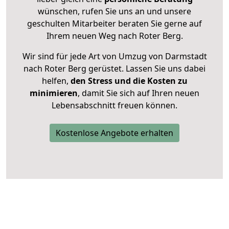
wünschen, rufen Sie uns an und unsere
geschulten Mitarbeiter beraten Sie gerne auf
Ihrem neuen Weg nach Roter Berg.
Wir sind für jede Art von Umzug von Darmstadt
nach Roter Berg gerüstet. Lassen Sie uns dabei
helfen,
den Stress und die Kosten zu
minimieren
, damit Sie sich auf Ihren neuen
Lebensabschnitt freuen können.
Kostenlose Angebote erhalten