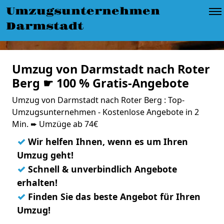
Umzugsunternehmen
Darmstadt
Umzug von Darmstadt nach Roter
Berg ☛ 100 % Gratis-Angebote
Umzug von Darmstadt nach Roter Berg : Top-
Umzugsunternehmen - Kostenlose Angebote in 2
Min. ➨ Umzüge ab 74€
✓
Wir helfen Ihnen, wenn es um Ihren
Umzug geht!
✓
Schnell & unverbindlich Angebote
erhalten!
✓
Finden Sie das beste Angebot für Ihren
Umzug!