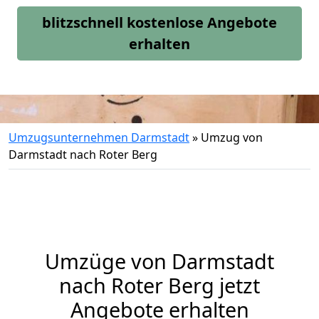
blitzschnell kostenlose Angebote
erhalten
Umzugsunternehmen Darmstadt
»
Umzug von
Darmstadt nach Roter Berg
Umzüge von Darmstadt
nach Roter Berg jetzt
Angebote erhalten