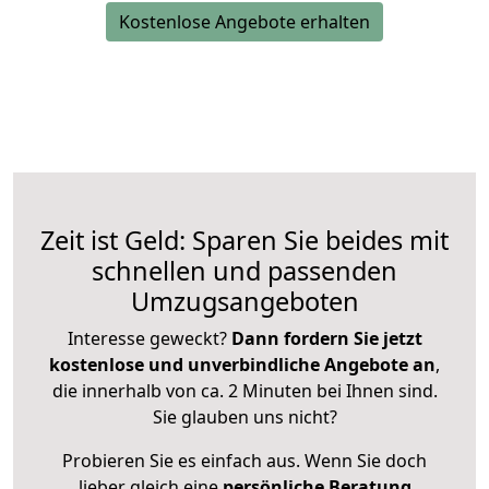
Kostenlose Angebote erhalten
Zeit ist Geld: Sparen Sie beides mit
schnellen und passenden
Umzugsangeboten
Interesse geweckt?
Dann fordern Sie jetzt
kostenlose und unverbindliche Angebote an
,
die innerhalb von ca. 2 Minuten bei Ihnen sind.
Sie glauben uns nicht?
Probieren Sie es einfach aus. Wenn Sie doch
lieber gleich eine
persönliche Beratung