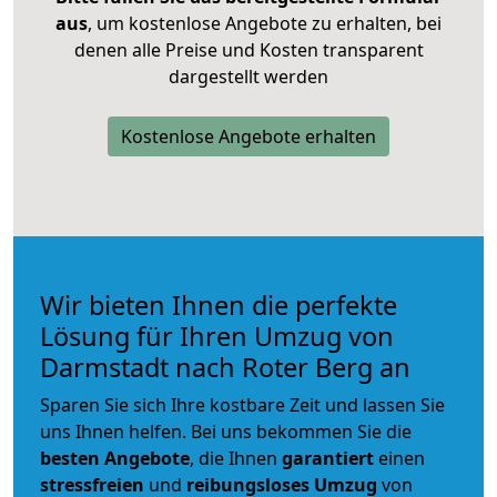
aus
, um kostenlose Angebote zu erhalten, bei
denen alle Preise und Kosten transparent
dargestellt werden
Kostenlose Angebote erhalten
Wir bieten Ihnen die perfekte
Lösung für Ihren Umzug von
Darmstadt nach Roter Berg an
Sparen Sie sich Ihre kostbare Zeit und lassen Sie
uns Ihnen helfen. Bei uns bekommen Sie die
besten Angebote
, die Ihnen
garantiert
einen
stressfreien
und
reibungsloses
Umzug
von