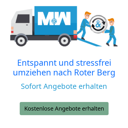
Entspannt und stressfrei
umziehen nach
Roter Berg
Sofort Angebote erhalten
Kostenlose Angebote erhalten