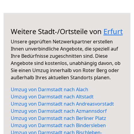
Weitere Stadt-/Ortsteile von
Erfurt
Unsere geprüften Netzwerkpartner erstellen
Ihnen unverbindliche Angebote, die speziell auf
Ihre Bedürfnisse zugeschnitten sind. Diese
Angebote sind kostenlos, unabhängig davon, ob
Sie einen Umzug innerhalb von Roter Berg oder
außerhalb Ihres aktuellen Standorts planen.
Umzug von Darmstadt nach Alach
Umzug von Darmstadt nach Altstadt
Umzug von Darmstadt nach Andreasvorstadt
Umzug von Darmstadt nach Azmannsdorf
Umzug von Darmstadt nach Berliner Platz
Umzug von Darmstadt nach Bindersleben
Umzug von Darmstadt nach Bischleben-