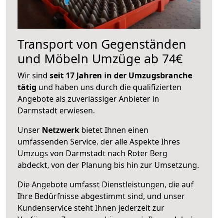
Transport von Gegenständen
und Möbeln Umzüge ab 74€
Wir sind
seit 17 Jahren in der Umzugsbranche
tätig
und haben uns durch die qualifizierten
Angebote als zuverlässiger Anbieter in
Darmstadt erwiesen.
Unser
Netzwerk
bietet Ihnen einen
umfassenden Service, der alle Aspekte Ihres
Umzugs von Darmstadt nach Roter Berg
abdeckt, von der Planung bis hin zur Umsetzung.
Die Angebote umfasst Dienstleistungen, die auf
Ihre Bedürfnisse abgestimmt sind, und unser
Kundenservice steht Ihnen jederzeit zur