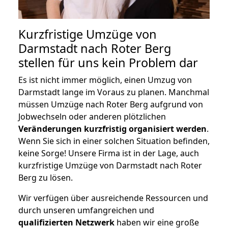
Kurzfristige Umzüge von
Darmstadt nach Roter Berg
stellen für uns kein Problem dar
Es ist nicht immer möglich, einen Umzug von
Darmstadt lange im Voraus zu planen. Manchmal
müssen Umzüge nach Roter Berg aufgrund von
Jobwechseln oder anderen plötzlichen
Veränderungen kurzfristig organisiert werden
.
Wenn Sie sich in einer solchen Situation befinden,
keine Sorge! Unsere Firma ist in der Lage, auch
kurzfristige Umzüge von Darmstadt nach Roter
Berg zu lösen.
Wir verfügen über ausreichende Ressourcen und
durch unseren umfangreichen und
qualifizierten Netzwerk
haben wir eine große