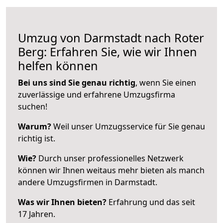
Umzug von Darmstadt nach Roter
Berg: Erfahren Sie, wie wir Ihnen
helfen können
Bei uns sind Sie genau richtig
, wenn Sie einen
zuverlässige und erfahrene Umzugsfirma
suchen!
Warum?
Weil unser Umzugsservice für Sie genau
richtig ist.
Wie?
Durch unser professionelles Netzwerk
können wir Ihnen weitaus mehr bieten als manch
andere Umzugsfirmen in Darmstadt.
Was wir Ihnen bieten?
Erfahrung und das seit
17 Jahren.