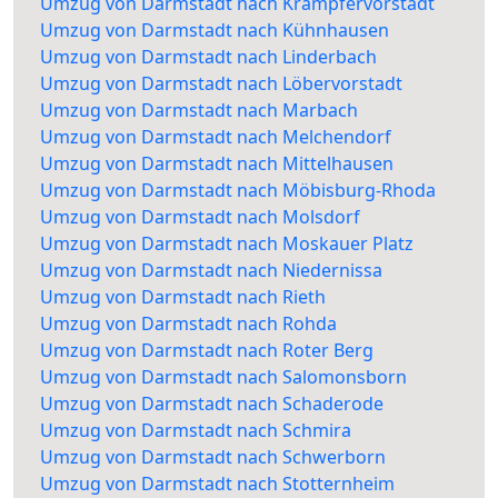
Umzug von Darmstadt nach Krämpfervorstadt
Umzug von Darmstadt nach Kühnhausen
Umzug von Darmstadt nach Linderbach
Umzug von Darmstadt nach Löbervorstadt
Umzug von Darmstadt nach Marbach
Umzug von Darmstadt nach Melchendorf
Umzug von Darmstadt nach Mittelhausen
Umzug von Darmstadt nach Möbisburg-Rhoda
Umzug von Darmstadt nach Molsdorf
Umzug von Darmstadt nach Moskauer Platz
Umzug von Darmstadt nach Niedernissa
Umzug von Darmstadt nach Rieth
Umzug von Darmstadt nach Rohda
Umzug von Darmstadt nach Roter Berg
Umzug von Darmstadt nach Salomonsborn
Umzug von Darmstadt nach Schaderode
Umzug von Darmstadt nach Schmira
Umzug von Darmstadt nach Schwerborn
Umzug von Darmstadt nach Stotternheim