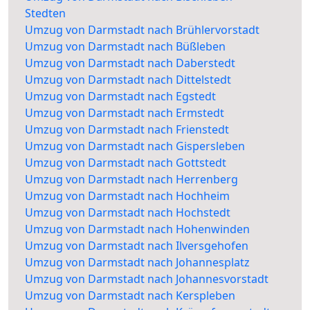
Stedten
Umzug von Darmstadt nach Brühlervorstadt
Umzug von Darmstadt nach Büßleben
Umzug von Darmstadt nach Daberstedt
Umzug von Darmstadt nach Dittelstedt
Umzug von Darmstadt nach Egstedt
Umzug von Darmstadt nach Ermstedt
Umzug von Darmstadt nach Frienstedt
Umzug von Darmstadt nach Gispersleben
Umzug von Darmstadt nach Gottstedt
Umzug von Darmstadt nach Herrenberg
Umzug von Darmstadt nach Hochheim
Umzug von Darmstadt nach Hochstedt
Umzug von Darmstadt nach Hohenwinden
Umzug von Darmstadt nach Ilversgehofen
Umzug von Darmstadt nach Johannesplatz
Umzug von Darmstadt nach Johannesvorstadt
Umzug von Darmstadt nach Kerspleben