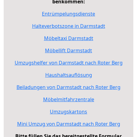
benkommen:
Entrümpelungsdienste
Halteverbotszone in Darmstadt
Möbeltaxi Darmstadt
Möbellift Darmstadt
Umzugshelfer von Darmstadt nach Roter Berg
Haushaltsauflösung
Beiladungen von Darmstadt nach Roter Berg
Möbelmitfahrzentrale
Umzugskartons
Mini Umzug von Darmstadt nach Roter Berg
Bitte füllen Sie das bereitgestellte Formular