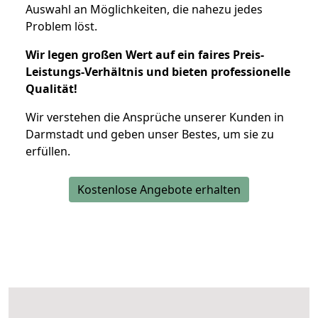
Auswahl an Möglichkeiten, die nahezu jedes
Problem löst.
Wir legen großen Wert auf ein faires Preis-
Leistungs-Verhältnis und bieten professionelle
Qualität!
Wir verstehen die Ansprüche unserer Kunden in
Darmstadt und geben unser Bestes, um sie zu
erfüllen.
Kostenlose Angebote erhalten