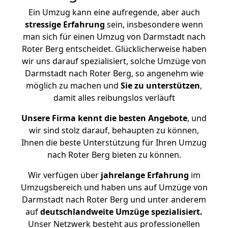
Ein Umzug kann eine aufregende, aber auch
stressige
Erfahrung
sein, insbesondere wenn
man sich für einen Umzug von Darmstadt nach
Roter Berg entscheidet. Glücklicherweise haben
wir uns darauf spezialisiert, solche Umzüge von
Darmstadt nach Roter Berg, so angenehm wie
möglich zu machen und
Sie zu unterstützen
,
damit alles reibungslos verläuft
Unsere Firma kennt die besten Angebote
, und
wir sind stolz darauf, behaupten zu können,
Ihnen die beste Unterstützung für Ihren Umzug
nach Roter Berg bieten zu können.
Wir verfügen über
jahrelange Erfahrung
im
Umzugsbereich und haben uns auf Umzüge von
Darmstadt nach Roter Berg und unter anderem
auf
deutschlandweite Umzüge spezialisiert.
Unser Netzwerk besteht aus professionellen