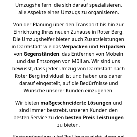
Umzugshelfern, die sich darauf spezialisieren,
alle Aspekte eines Umzugs zu organisieren.
Von der Planung über den Transport bis hin zur
Einrichtung Ihres neuen Zuhause in Roter Berg.
Die Umzugshelfer bieten auch Zusatzleistungen
in Darmstadt wie das
Verpacken
und
Entpacken
von
Gegenständen
, das Entfernen von Möbeln
und das Entsorgen von Müll an. Wir sind uns
bewusst, dass jeder Umzug von Darmstadt nach
Roter Berg individuell ist und haben uns daher
darauf eingestellt, auf die Bedürfnisse und
Wünsche unserer Kunden einzugehen.
Wir bieten
maßgeschneiderte Lösungen
und
sind immer bestrebt, unseren Kunden den
besten Service zu den
besten Preis-Leistungen
zu bieten.