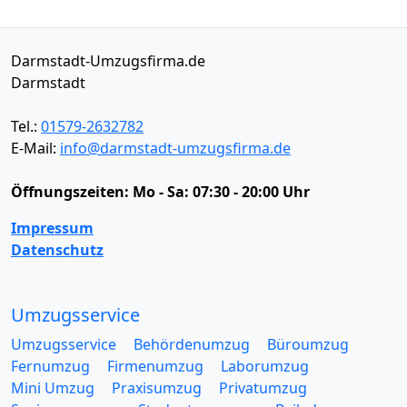
Darmstadt-Umzugsfirma.de
Darmstadt
Tel.:
01579-2632782
E-Mail:
info@darmstadt-umzugsfirma.de
Öffnungszeiten:
Mo - Sa: 07:30 - 20:00 Uhr
Impressum
Datenschutz
Umzugsservice
Umzugsservice
Behördenumzug
Büroumzug
Fernumzug
Firmenumzug
Laborumzug
Mini Umzug
Praxisumzug
Privatumzug