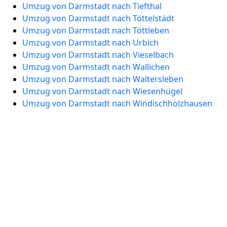
Umzug von Darmstadt nach Tiefthal
Umzug von Darmstadt nach Töttelstädt
Umzug von Darmstadt nach Töttleben
Umzug von Darmstadt nach Urbich
Umzug von Darmstadt nach Vieselbach
Umzug von Darmstadt nach Wallichen
Umzug von Darmstadt nach Waltersleben
Umzug von Darmstadt nach Wiesenhügel
Umzug von Darmstadt nach Windischholzhausen