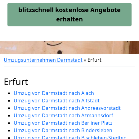
blitzschnell kostenlose Angebote
erhalten
Umzugsunternehmen Darmstadt
»
Erfurt
Erfurt
Umzug von Darmstadt nach Alach
Umzug von Darmstadt nach Altstadt
Umzug von Darmstadt nach Andreasvorstadt
Umzug von Darmstadt nach Azmannsdorf
Umzug von Darmstadt nach Berliner Platz
Umzug von Darmstadt nach Bindersleben
Umzug von Darmstadt nach Bischleben-Stedten