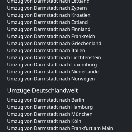
Umzug von Darmstadt nach Lettland
Umzug von Darmstadt nach Zypern
Umzug von Darmstadt nach Kroatien
Umzug von Darmstadt nach Estland
Umzug von Darmstadt nach Finnland
Umzug von Darmstadt nach Frankreich
Umzug von Darmstadt nach Griechenland
Umzug von Darmstadt nach Italien
Umzug von Darmstadt nach Liechtenstein
Umzug von Darmstadt nach Luxemburg
Umzug von Darmstadt nach Niederlande
Umzug von Darmstadt nach Norwegen
Umzüge-Deutschlandweit
Umzug von Darmstadt nach Berlin
Umzug von Darmstadt nach Hamburg
Umzug von Darmstadt nach München
Umzug von Darmstadt nach Köln
Umzug von Darmstadt nach Frankfurt am Main