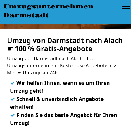
Umzugsunternehmen
Darmstadt
Umzug von Darmstadt nach Alach
☛ 100 % Gratis-Angebote
Umzug von Darmstadt nach Alach : Top-
Umzugsunternehmen - Kostenlose Angebote in 2
Min. ➨ Umzüge ab 74€
✓
Wir helfen Ihnen, wenn es um Ihren
Umzug geht!
✓
Schnell & unverbindlich Angebote
erhalten!
✓
Finden Sie das beste Angebot für Ihren
Umzug!