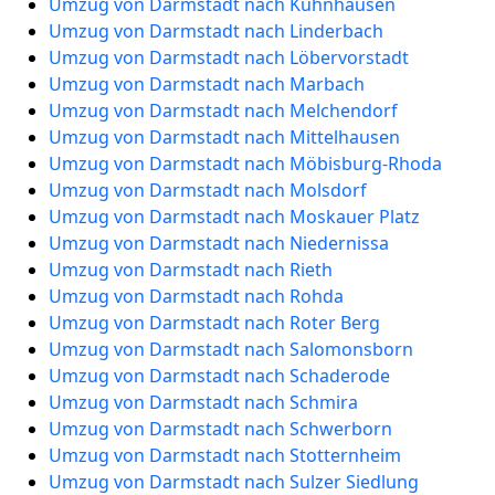
Umzug von Darmstadt nach Kühnhausen
Umzug von Darmstadt nach Linderbach
Umzug von Darmstadt nach Löbervorstadt
Umzug von Darmstadt nach Marbach
Umzug von Darmstadt nach Melchendorf
Umzug von Darmstadt nach Mittelhausen
Umzug von Darmstadt nach Möbisburg-Rhoda
Umzug von Darmstadt nach Molsdorf
Umzug von Darmstadt nach Moskauer Platz
Umzug von Darmstadt nach Niedernissa
Umzug von Darmstadt nach Rieth
Umzug von Darmstadt nach Rohda
Umzug von Darmstadt nach Roter Berg
Umzug von Darmstadt nach Salomonsborn
Umzug von Darmstadt nach Schaderode
Umzug von Darmstadt nach Schmira
Umzug von Darmstadt nach Schwerborn
Umzug von Darmstadt nach Stotternheim
Umzug von Darmstadt nach Sulzer Siedlung