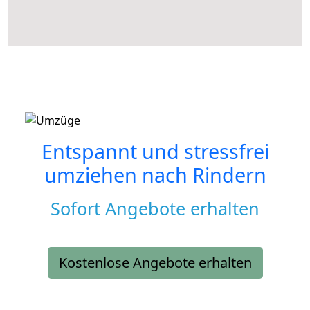
Entspannt und stressfrei
umziehen nach
Rindern
Sofort Angebote erhalten
Kostenlose Angebote erhalten