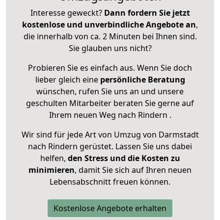
Interesse geweckt?
Dann fordern Sie jetzt
kostenlose und unverbindliche Angebote an
,
die innerhalb von ca. 2 Minuten bei Ihnen sind.
Sie glauben uns nicht?
Probieren Sie es einfach aus. Wenn Sie doch
lieber gleich eine
persönliche Beratung
wünschen, rufen Sie uns an und unsere
geschulten Mitarbeiter beraten Sie gerne auf
Ihrem neuen Weg nach Rindern .
Wir sind für jede Art von Umzug von Darmstadt
nach Rindern gerüstet. Lassen Sie uns dabei
helfen,
den Stress und die Kosten zu
minimieren
, damit Sie sich auf Ihren neuen
Lebensabschnitt freuen können.
Kostenlose Angebote erhalten