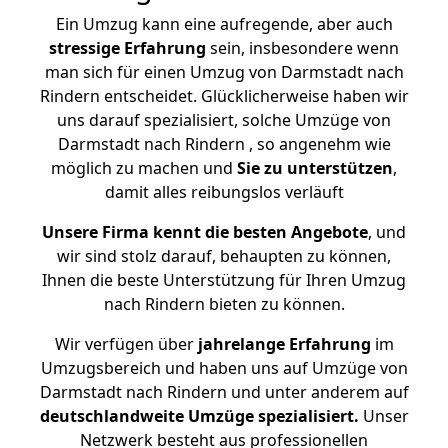
Ein Umzug kann eine aufregende, aber auch
stressige
Erfahrung
sein, insbesondere wenn
man sich für einen Umzug von Darmstadt nach
Rindern entscheidet. Glücklicherweise haben wir
uns darauf spezialisiert, solche Umzüge von
Darmstadt nach Rindern , so angenehm wie
möglich zu machen und
Sie zu unterstützen
,
damit alles reibungslos verläuft
Unsere Firma kennt die besten Angebote
, und
wir sind stolz darauf, behaupten zu können,
Ihnen die beste Unterstützung für Ihren Umzug
nach Rindern bieten zu können.
Wir verfügen über
jahrelange Erfahrung
im
Umzugsbereich und haben uns auf Umzüge von
Darmstadt nach Rindern und unter anderem auf
deutschlandweite Umzüge spezialisiert.
Unser
Netzwerk besteht aus professionellen