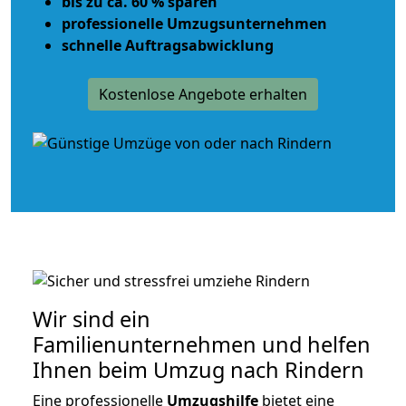
bis zu ca. 60 % sparen
professionelle Umzugsunternehmen
schnelle Auftragsabwicklung
Kostenlose Angebote erhalten
Wir sind ein
Familienunternehmen und helfen
Ihnen beim Umzug nach Rindern
Eine professionelle
Umzugshilfe
bietet eine