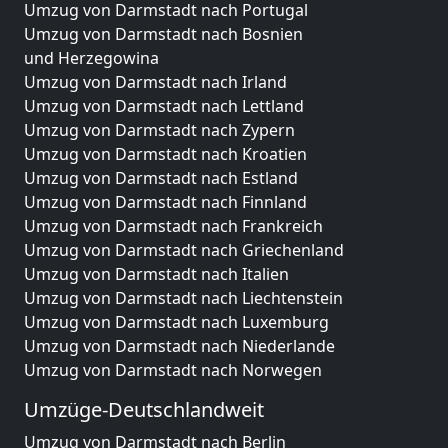
Umzug von Darmstadt nach Portugal
Umzug von Darmstadt nach Bosnien
und Herzegowina
Umzug von Darmstadt nach Irland
Umzug von Darmstadt nach Lettland
Umzug von Darmstadt nach Zypern
Umzug von Darmstadt nach Kroatien
Umzug von Darmstadt nach Estland
Umzug von Darmstadt nach Finnland
Umzug von Darmstadt nach Frankreich
Umzug von Darmstadt nach Griechenland
Umzug von Darmstadt nach Italien
Umzug von Darmstadt nach Liechtenstein
Umzug von Darmstadt nach Luxemburg
Umzug von Darmstadt nach Niederlande
Umzug von Darmstadt nach Norwegen
Umzüge-Deutschlandweit
Umzug von Darmstadt nach Berlin