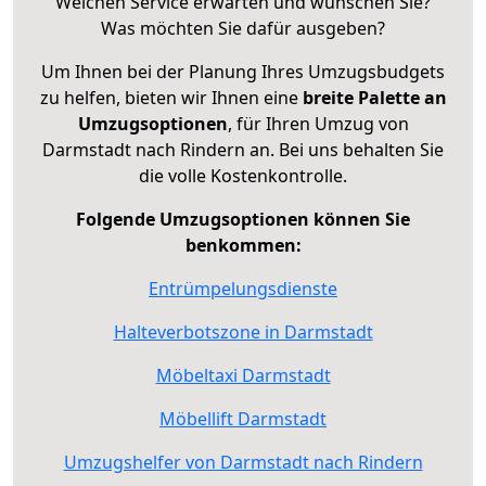
Welchen Service erwarten und wünschen Sie?
Was möchten Sie dafür ausgeben?
Um Ihnen bei der Planung Ihres Umzugsbudgets
zu helfen, bieten wir Ihnen eine
breite Palette an
Umzugsoptionen
, für Ihren Umzug von
Darmstadt nach Rindern an. Bei uns behalten Sie
die volle Kostenkontrolle.
Folgende Umzugsoptionen können Sie
benkommen:
Entrümpelungsdienste
Halteverbotszone in Darmstadt
Möbeltaxi Darmstadt
Möbellift Darmstadt
Umzugshelfer von Darmstadt nach Rindern