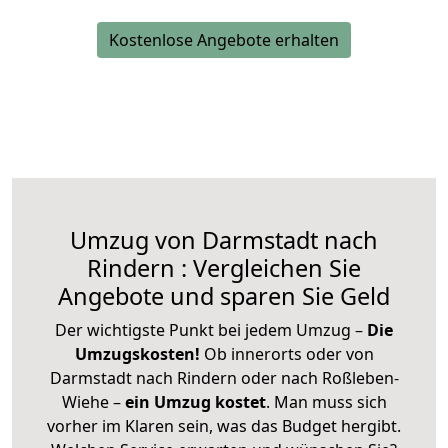
Kostenlose Angebote erhalten
Umzug von Darmstadt nach
Rindern : Vergleichen Sie
Angebote und sparen Sie Geld
Der wichtigste Punkt bei jedem Umzug –
Die
Umzugskosten!
Ob innerorts oder von
Darmstadt nach Rindern oder nach Roßleben-
Wiehe –
ein Umzug kostet
.
Man muss sich
vorher im Klaren sein, was das Budget hergibt.