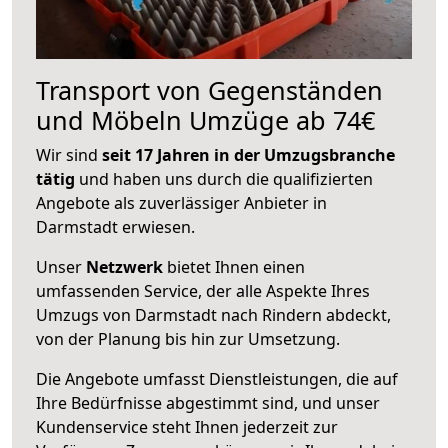
Transport von Gegenständen
und Möbeln Umzüge ab 74€
Wir sind
seit 17 Jahren in der Umzugsbranche
tätig
und haben uns durch die qualifizierten
Angebote als zuverlässiger Anbieter in
Darmstadt erwiesen.
Unser
Netzwerk
bietet Ihnen einen
umfassenden Service, der alle Aspekte Ihres
Umzugs von Darmstadt nach Rindern abdeckt,
von der Planung bis hin zur Umsetzung.
Die Angebote umfasst Dienstleistungen, die auf
Ihre Bedürfnisse abgestimmt sind, und unser
Kundenservice steht Ihnen jederzeit zur