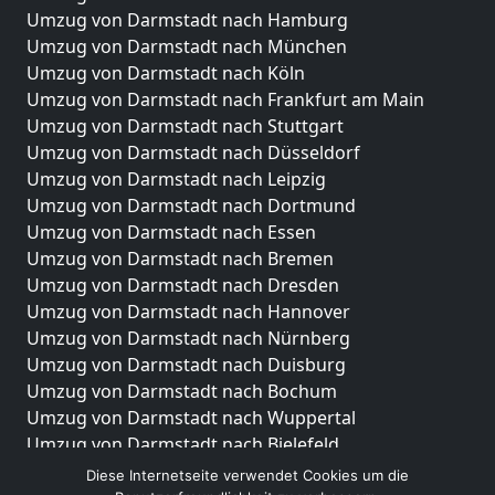
Umzug von Darmstadt nach Hamburg
Umzug von Darmstadt nach München
Umzug von Darmstadt nach Köln
Umzug von Darmstadt nach Frankfurt am Main
Umzug von Darmstadt nach Stuttgart
Umzug von Darmstadt nach Düsseldorf
Umzug von Darmstadt nach Leipzig
Umzug von Darmstadt nach Dortmund
Umzug von Darmstadt nach Essen
Umzug von Darmstadt nach Bremen
Umzug von Darmstadt nach Dresden
Umzug von Darmstadt nach Hannover
Umzug von Darmstadt nach Nürnberg
Umzug von Darmstadt nach Duisburg
Umzug von Darmstadt nach Bochum
Umzug von Darmstadt nach Wuppertal
Umzug von Darmstadt nach Bielefeld
Umzug von Darmstadt nach Bonn
Diese Internetseite verwendet Cookies um die