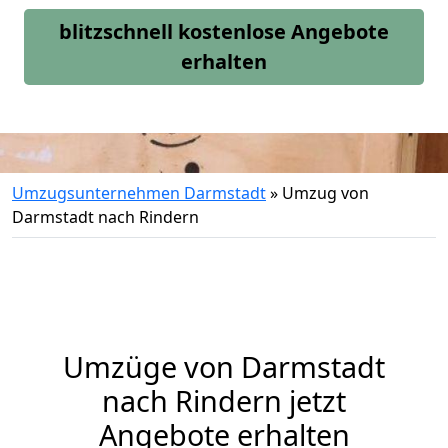
blitzschnell kostenlose Angebote
erhalten
Umzugsunternehmen Darmstadt
»
Umzug von
Darmstadt nach Rindern
Umzüge von Darmstadt
nach Rindern jetzt
Angebote erhalten