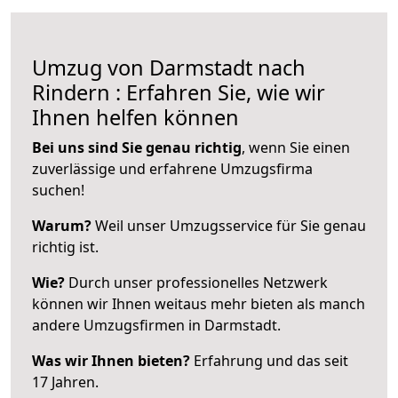
Umzug von Darmstadt nach
Rindern : Erfahren Sie, wie wir
Ihnen helfen können
Bei uns sind Sie genau richtig
, wenn Sie einen
zuverlässige und erfahrene Umzugsfirma
suchen!
Warum?
Weil unser Umzugsservice für Sie genau
richtig ist.
Wie?
Durch unser professionelles Netzwerk
können wir Ihnen weitaus mehr bieten als manch
andere Umzugsfirmen in Darmstadt.
Was wir Ihnen bieten?
Erfahrung und das seit
17 Jahren.