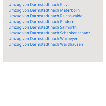
Umzug von Darmstadt nach Kleve
Umzug von Darmstadt nach Materborn
Umzug von Darmstadt nach Reichswalde
Umzug von Darmstadt nach Rindern
Umzug von Darmstadt nach Salmorth
Umzug von Darmstadt nach Schenkenschanz
Umzug von Darmstadt nach Warbeyen
Umzug von Darmstadt nach Wardhausen