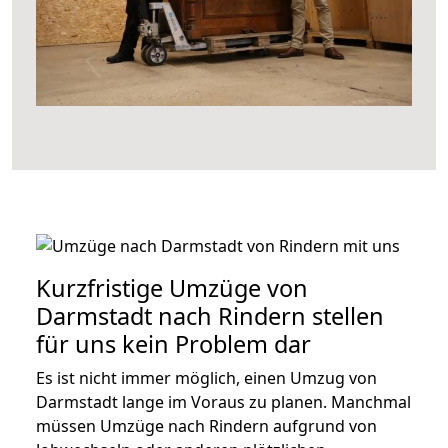
Kurzfristige Umzüge von
Darmstadt nach Rindern stellen
für uns kein Problem dar
Es ist nicht immer möglich, einen Umzug von
Darmstadt lange im Voraus zu planen. Manchmal
müssen Umzüge nach Rindern aufgrund von