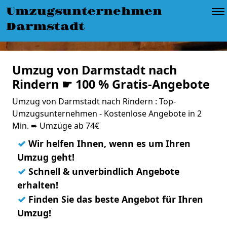
Umzugsunternehmen
Darmstadt
Umzug von Darmstadt nach
Rindern ☛ 100 % Gratis-Angebote
Umzug von Darmstadt nach Rindern : Top-
Umzugsunternehmen - Kostenlose Angebote in 2
Min. ➨ Umzüge ab 74€
✓
Wir helfen Ihnen, wenn es um Ihren
Umzug geht!
✓
Schnell & unverbindlich Angebote
erhalten!
✓
Finden Sie das beste Angebot für Ihren
Umzug!