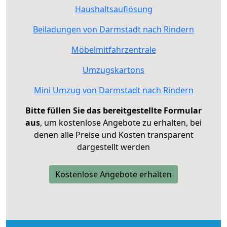
Haushaltsauflösung
Beiladungen von Darmstadt nach Rindern
Möbelmitfahrzentrale
Umzugskartons
Mini Umzug von Darmstadt nach Rindern
Bitte füllen Sie das bereitgestellte Formular
aus
, um kostenlose Angebote zu erhalten, bei
denen alle Preise und Kosten transparent
dargestellt werden
Kostenlose Angebote erhalten