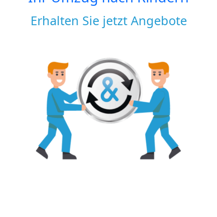
Erhalten Sie jetzt Angebote