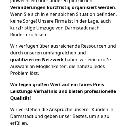
Jobwechseln oder anderen plötzlichen
Veränderungen kurzfristig organisiert werden
.
Wenn Sie sich in einer solchen Situation befinden,
keine Sorge! Unsere Firma ist in der Lage, auch
kurzfristige Umzüge von Darmstadt nach
Rindern zu lösen.
Wir verfügen über ausreichende Ressourcen und
durch unseren umfangreichen und
qualifizierten Netzwerk
haben wir eine große
Auswahl an Möglichkeiten, die nahezu jedes
Problem löst.
Wir legen großen Wert auf ein faires Preis-
Leistungs-Verhältnis und bieten professionelle
Qualität!
Wir verstehen die Ansprüche unserer Kunden in
Darmstadt und geben unser Bestes, um sie zu
erfüllen.