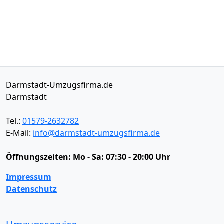
Darmstadt-Umzugsfirma.de
Darmstadt
Tel.:
01579-2632782
E-Mail:
info@darmstadt-umzugsfirma.de
Öffnungszeiten:
Mo - Sa: 07:30 - 20:00 Uhr
Impressum
Datenschutz