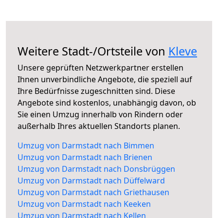
Weitere Stadt-/Ortsteile von
Kleve
Unsere geprüften Netzwerkpartner erstellen
Ihnen unverbindliche Angebote, die speziell auf
Ihre Bedürfnisse zugeschnitten sind. Diese
Angebote sind kostenlos, unabhängig davon, ob
Sie einen Umzug innerhalb von Rindern oder
außerhalb Ihres aktuellen Standorts planen.
Umzug von Darmstadt nach Bimmen
Umzug von Darmstadt nach Brienen
Umzug von Darmstadt nach Donsbrüggen
Umzug von Darmstadt nach Düffelward
Umzug von Darmstadt nach Griethausen
Umzug von Darmstadt nach Keeken
Umzug von Darmstadt nach Kellen