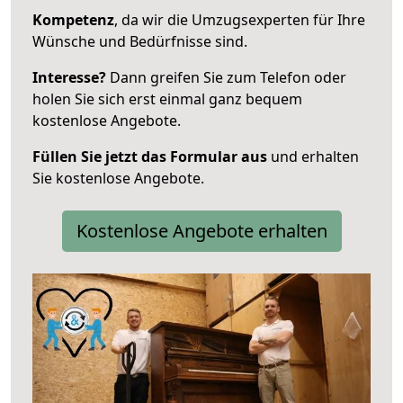
Kompetenz
, da wir die Umzugsexperten für Ihre
Wünsche und Bedürfnisse sind.
Interesse?
Dann greifen Sie zum Telefon oder
holen Sie sich erst einmal ganz bequem
kostenlose Angebote.
Füllen Sie jetzt das Formular aus
und erhalten
Sie kostenlose Angebote.
Kostenlose Angebote erhalten