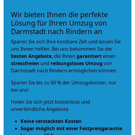
Wir bieten Ihnen die perfekte
Lösung für Ihren Umzug von
Darmstadt nach Rindern an
Sparen Sie sich Ihre kostbare Zeit und lassen Sie
uns Ihnen helfen. Bei uns bekommen Sie die
besten Angebote
, die Ihnen
garantiert
einen
stressfreien
und
reibungsloses
Umzug
von
Darmstadt nach Rindern ermöglichen können.
Sparen Sie bis zu 60 % der Umzugskosten, nur
bei uns!
Holen Sie sich jetzt kostenlose und
unverbindliche Angebote.
Keine versteckten Kosten
Sogar möglich mit einer Festpreisgarantie