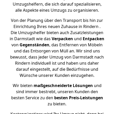
Umzugshelfern, die sich darauf spezialisieren,
alle Aspekte eines Umzugs zu organisieren.
Von der Planung über den Transport bis hin zur
Einrichtung Ihres neuen Zuhause in Rindern .
Die Umzugshelfer bieten auch Zusatzleistungen
in Darmstadt wie das
Verpacken
und
Entpacken
von
Gegenständen
, das Entfernen von Möbeln
und das Entsorgen von Müll an. Wir sind uns
bewusst, dass jeder Umzug von Darmstadt nach
Rindern individuell ist und haben uns daher
darauf eingestellt, auf die Bedürfnisse und
Wünsche unserer Kunden einzugehen.
Wir bieten
maßgeschneiderte Lösungen
und
sind immer bestrebt, unseren Kunden den
besten Service zu den
besten Preis-Leistungen
zu bieten.