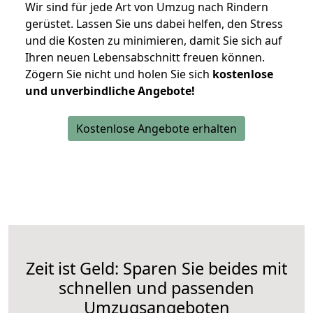
Wir sind für jede Art von Umzug nach Rindern
gerüstet. Lassen Sie uns dabei helfen, den Stress
und die Kosten zu minimieren, damit Sie sich auf
Ihren neuen Lebensabschnitt freuen können.
Zögern Sie nicht und holen Sie sich
kostenlose
und unverbindliche Angebote!
Kostenlose Angebote erhalten
Zeit ist Geld: Sparen Sie beides mit
schnellen und passenden
Umzugsangeboten