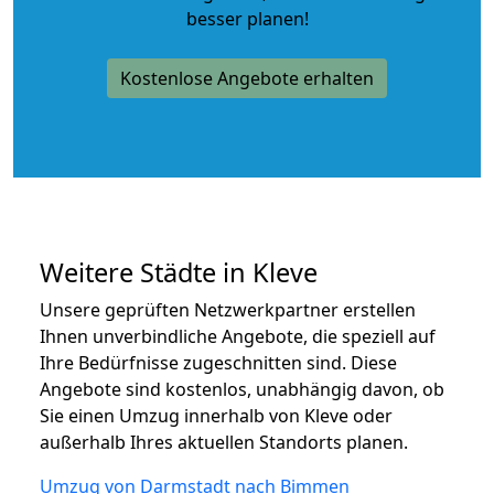
besser planen!
Kostenlose Angebote erhalten
Weitere Städte in Kleve
Unsere geprüften Netzwerkpartner erstellen
Ihnen unverbindliche Angebote, die speziell auf
Ihre Bedürfnisse zugeschnitten sind. Diese
Angebote sind kostenlos, unabhängig davon, ob
Sie einen Umzug innerhalb von Kleve oder
außerhalb Ihres aktuellen Standorts planen.
Umzug von Darmstadt nach Bimmen