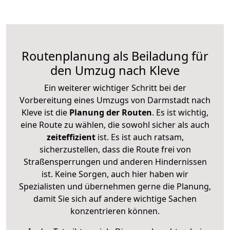
Routenplanung als Beiladung für
den Umzug nach Kleve
Ein weiterer wichtiger Schritt bei der
Vorbereitung eines Umzugs von Darmstadt nach
Kleve ist die
Planung der Routen
. Es ist wichtig,
eine Route zu wählen, die sowohl sicher als auch
zeiteffizient
ist. Es ist auch ratsam,
sicherzustellen, dass die Route frei von
Straßensperrungen und anderen Hindernissen
ist. Keine Sorgen, auch hier haben wir
Spezialisten und übernehmen gerne die Planung,
damit Sie sich auf andere wichtige Sachen
konzentrieren können.