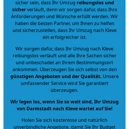
sicher sein, dass Ihr Umzug
reibungslos und
sicher
verläuft, denn wir sorgen dafür, dass Ihre
Anforderungen und Wünsche erfüllt werden. Wir
haben die besten Partner, um Ihnen zu helfen
und sicherzustellen, dass Ihr Umzug nach Kleve
ein erfolgreicher ist.
Wir sorgen dafür, dass Ihr Umzug nach Kleve
reibungslos verläuft und alle Ihre Sachen sicher
und unbeschadet an Ihrem Bestimmungsort
ankommen. Überzeugen Sie sich selbst von den
günstigen Angeboten und der Qualität
.
Unsere
umfassender Service wird Sie garantiert
überzeugen.
Wir legen los, wenn Sie so weit sind, Ihr Umzug
von Darmstadt nach Kleve wartet auf Sie!
Holen Sie sich kostenlose und natürlich
unverbindliche Angebote
, damit Sie Ihr Budget