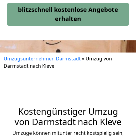
blitzschnell kostenlose Angebote
erhalten
Umzugsunternehmen Darmstadt
»
Umzug von
Darmstadt nach Kleve
Kostengünstiger Umzug
von Darmstadt nach Kleve
Umzüge können mitunter recht kostspielig sein,