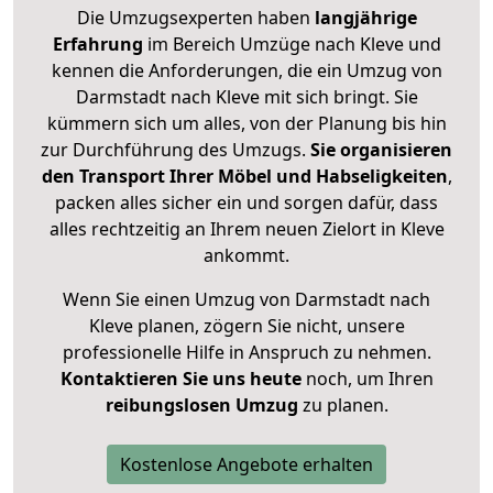
Die Umzugsexperten haben
langjährige
Erfahrung
im Bereich Umzüge nach Kleve und
kennen die Anforderungen, die ein Umzug von
Darmstadt nach Kleve mit sich bringt. Sie
kümmern sich um alles, von der Planung bis hin
zur Durchführung des Umzugs.
Sie organisieren
den Transport Ihrer Möbel und Habseligkeiten
,
packen alles sicher ein und sorgen dafür, dass
alles rechtzeitig an Ihrem neuen Zielort in Kleve
ankommt.
Wenn Sie einen Umzug von Darmstadt nach
Kleve planen, zögern Sie nicht, unsere
professionelle Hilfe in Anspruch zu nehmen.
Kontaktieren Sie uns heute
noch, um Ihren
reibungslosen Umzug
zu planen.
Kostenlose Angebote erhalten