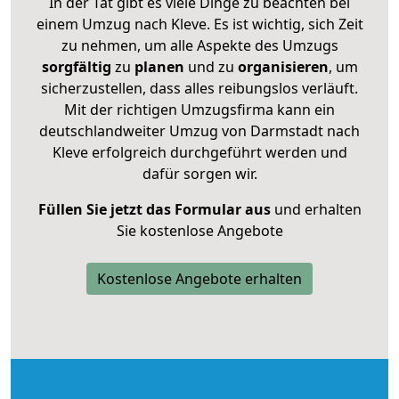
In der Tat gibt es viele Dinge zu beachten bei
einem Umzug nach Kleve. Es ist wichtig, sich Zeit
zu nehmen, um alle Aspekte des Umzugs
sorgfältig
zu
planen
und zu
organisieren
, um
sicherzustellen, dass alles reibungslos verläuft.
Mit der richtigen Umzugsfirma kann ein
deutschlandweiter Umzug von Darmstadt nach
Kleve erfolgreich durchgeführt werden und
dafür sorgen wir.
Füllen Sie jetzt das Formular aus
und erhalten
Sie kostenlose Angebote
Kostenlose Angebote erhalten