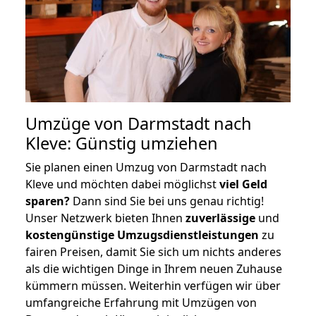
Umzüge von Darmstadt nach
Kleve: Günstig umziehen
Sie planen einen Umzug von Darmstadt nach
Kleve und möchten dabei möglichst
viel Geld
sparen?
Dann sind Sie bei uns genau richtig!
Unser Netzwerk bieten Ihnen
zuverlässige
und
kostengünstige Umzugsdienstleistungen
zu
fairen Preisen, damit Sie sich um nichts anderes
als die wichtigen Dinge in Ihrem neuen Zuhause
kümmern müssen. Weiterhin verfügen wir über
umfangreiche Erfahrung mit Umzügen von