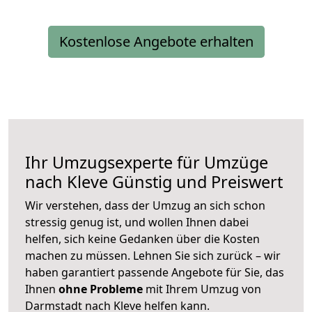
Kostenlose Angebote erhalten
Ihr Umzugsexperte für Umzüge
nach
Kleve
Günstig und Preiswert
Wir verstehen, dass der Umzug an sich schon
stressig genug ist, und wollen Ihnen dabei
helfen, sich keine Gedanken über die Kosten
machen zu müssen. Lehnen Sie sich zurück – wir
haben garantiert passende Angebote für Sie, das
Ihnen
ohne Probleme
mit Ihrem Umzug von
Darmstadt nach Kleve helfen kann.