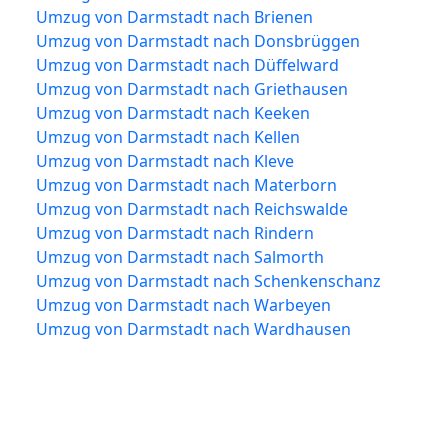
Umzug von Darmstadt nach Brienen
Umzug von Darmstadt nach Donsbrüggen
Umzug von Darmstadt nach Düffelward
Umzug von Darmstadt nach Griethausen
Umzug von Darmstadt nach Keeken
Umzug von Darmstadt nach Kellen
Umzug von Darmstadt nach Kleve
Umzug von Darmstadt nach Materborn
Umzug von Darmstadt nach Reichswalde
Umzug von Darmstadt nach Rindern
Umzug von Darmstadt nach Salmorth
Umzug von Darmstadt nach Schenkenschanz
Umzug von Darmstadt nach Warbeyen
Umzug von Darmstadt nach Wardhausen