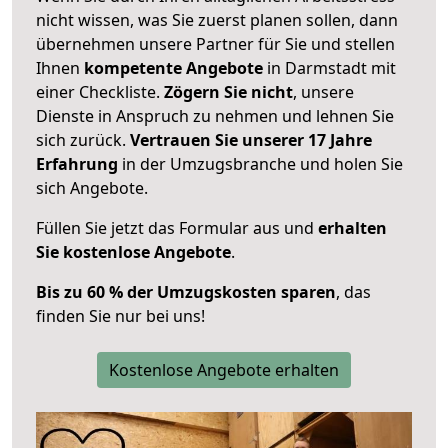
nicht wissen, was Sie zuerst planen sollen, dann
übernehmen unsere Partner für Sie und stellen
Ihnen
kompetente Angebote
in Darmstadt mit
einer Checkliste.
Zögern Sie nicht
, unsere
Dienste in Anspruch zu nehmen und lehnen Sie
sich zurück.
Vertrauen Sie unserer 17 Jahre
Erfahrung
in der Umzugsbranche und holen Sie
sich Angebote.
Füllen Sie jetzt das Formular aus und
erhalten
Sie kostenlose Angebote
.
Bis zu 60 % der Umzugskosten sparen
, das
finden Sie nur bei uns!
Kostenlose Angebote erhalten