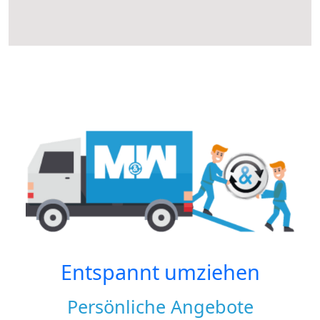
Entspannt umziehen
Persönliche Angebote