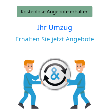
Kostenlose Angebote erhalten
Ihr Umzug
Erhalten Sie jetzt Angebote