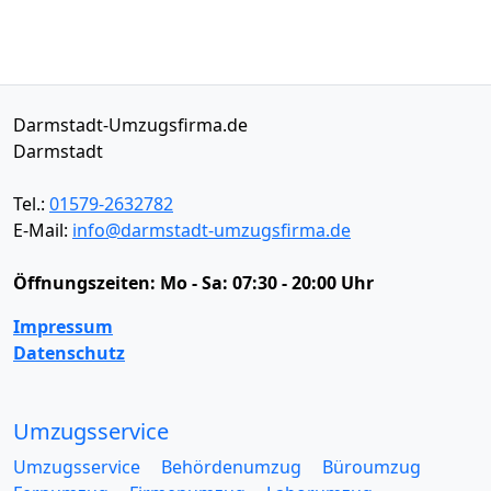
Darmstadt-Umzugsfirma.de
Darmstadt
Tel.:
01579-2632782
E-Mail:
info@darmstadt-umzugsfirma.de
Öffnungszeiten:
Mo - Sa: 07:30 - 20:00 Uhr
Impressum
Datenschutz
Umzugsservice
Umzugsservice
Behördenumzug
Büroumzug