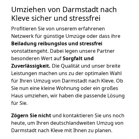
Umziehen von
Darmstadt nach
Kleve
sicher und stressfrei
Profitieren Sie von unserem erfahrenen
Netzwerk für günstige Umzüge oder dass ihre
Beiladung reibungslos und stressfrei
vonstattengeht. Dabei legen unsere Partner
besonderen Wert auf
Sorgfalt und
Zuverlässigkeit.
Die Qualität und unser breite
Leistungen machen uns zu der optimalen Wahl
für Ihren Umzug von Darmstadt nach Kleve. Ob
Sie nun eine kleine Wohnung oder ein großes
Haus umziehen, wir haben die passende Lösung
für Sie.
Zögern Sie nicht
und kontaktieren Sie uns noch
heute, um Ihren deutschlandweiten Umzug von
Darmstadt nach Kleve mit Ihnen zu planen.