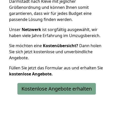
Darmstadt nach Kleve mit jeglicher
Größenordnung und können Ihnen somit
garantieren, dass wir für jedes Budget eine
passende Lösung finden werden.
Unser
Netzwerk
ist sorgfältig ausgewählt, wir
haben viele Jahre Erfahrung im Umzugsbereich.
Sie möchten eine
Kostenübersicht?
Dann holen
Sie sich jetzt kostenlose und unverbindliche
Angebote.
Füllen Sie jetzt das Formular aus und erhalten Sie
kostenlose
Angebote.
Kostenlose Angebote erhalten