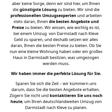
aber keine Sorge, denn wir sind hier, um Ihnen
die
günstigste
Lösung
zu bieten. Wir sind die
professionellen Umzugsexperten
und arbeiten
stets daran, Ihnen
die besten Angebote und
Preise
zu bieten. Wir wissen, wie wichtig es ist,
bei einem Umzug von Darmstadt nach Kleve
Geld zu sparen, und deshalb setzen wir alles
daran, Ihnen die besten Preise zu bieten. Ob Sie
nun eine kleine Wohnung haben oder ein großes
Haus in Darmstadt besitzen, was umgezogen
werden muss.
Wir haben immer die perfekte Lösung für Sie.
Sparen Sie sich die Zeit – wir kümmern uns
darum, dass Sie die besten Angebote erhalten.
Zögern Sie nicht und
kontaktieren Sie uns noch
heute
, um Ihren deutschlandweiten Umzug von
Darmstadt nach Kleve zu planen.