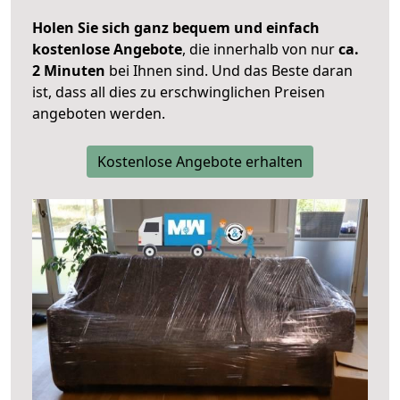
Holen Sie sich ganz bequem und einfach
kostenlose Angebote
, die innerhalb von nur
ca.
2 Minuten
bei Ihnen sind. Und das Beste daran
ist, dass all dies zu erschwinglichen Preisen
angeboten werden.
Kostenlose Angebote erhalten