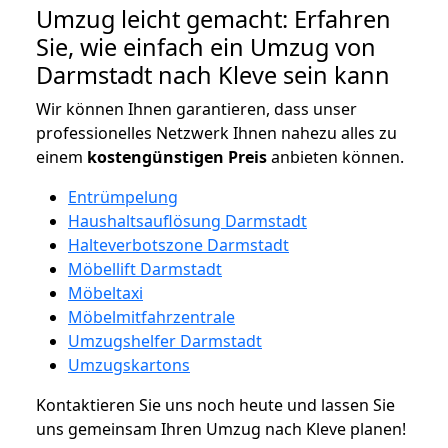
Umzug leicht gemacht: Erfahren
Sie, wie einfach ein Umzug von
Darmstadt nach Kleve sein kann
Wir können Ihnen garantieren, dass unser
professionelles Netzwerk Ihnen nahezu alles zu
einem
kostengünstigen
Preis
anbieten können.
Entrümpelung
Haushaltsauflösung Darmstadt
Halteverbotszone Darmstadt
Möbellift Darmstadt
Möbeltaxi
Möbelmitfahrzentrale
Umzugshelfer Darmstadt
Umzugskartons
Kontaktieren Sie uns noch heute und lassen Sie
uns gemeinsam Ihren Umzug nach Kleve planen!