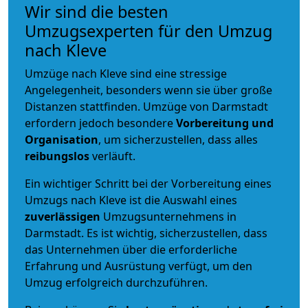
Wir sind die besten
Umzugsexperten für den Umzug
nach Kleve
Umzüge nach Kleve sind eine stressige
Angelegenheit, besonders wenn sie über große
Distanzen stattfinden. Umzüge von Darmstadt
erfordern jedoch besondere
Vorbereitung und
Organisation
, um sicherzustellen, dass alles
reibungslos
verläuft.
Ein wichtiger Schritt bei der Vorbereitung eines
Umzugs nach Kleve ist die Auswahl eines
zuverlässigen
Umzugsunternehmens in
Darmstadt. Es ist wichtig, sicherzustellen, dass
das Unternehmen über die erforderliche
Erfahrung und Ausrüstung verfügt, um den
Umzug erfolgreich durchzuführen.