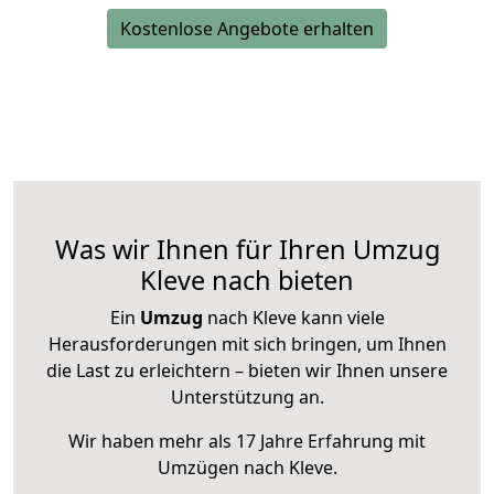
Kostenlose Angebote erhalten
Was wir Ihnen für Ihren Umzug
Kleve nach bieten
Ein
Umzug
nach Kleve kann viele
Herausforderungen mit sich bringen, um Ihnen
die Last zu erleichtern – bieten wir Ihnen unsere
Unterstützung an.
Wir haben mehr als 17 Jahre Erfahrung mit
Umzügen nach
Kleve
.