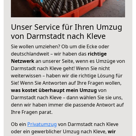
Unser Service für Ihren Umzug
von Darmstadt nach Kleve
Sie wollen umziehen? Ob um die Ecke oder
deutschlandweit – wir haben das
richtige
Netzwerk
an unserer Seite, wenn es Umzüge von
Darmstadt nach Kleve geht! Wenn Sie nicht
weiterwissen – haben wir die richtige Lösung für
Sie! Wenn Sie Antworten auf Ihre Fragen wollen,
was kostet überhaupt mein Umzug
von
Darmstadt nach Kleve – dann wählen Sie sie uns,
denn wir haben immer die passende Antwort auf
Ihre Fragen parat.
Ob ein
Privatumzug
von Darmstadt nach Kleve
oder ein gewerblicher Umzug nach Kleve,
wir