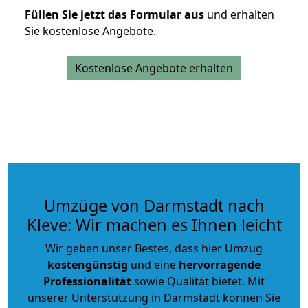
Füllen Sie jetzt das Formular aus
und erhalten
Sie kostenlose Angebote.
Kostenlose Angebote erhalten
Umzüge von Darmstadt nach
Kleve: Wir machen es Ihnen leicht
Wir geben unser Bestes, dass hier Umzug
kostengünstig
und eine
hervorragende
Professionalität
sowie Qualität bietet. Mit
unserer Unterstützung in Darmstadt können Sie