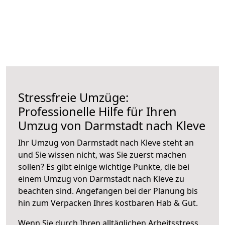
Stressfreie Umzüge:
Professionelle Hilfe für Ihren
Umzug von Darmstadt nach Kleve
Ihr Umzug von Darmstadt nach Kleve steht an
und Sie wissen nicht, was Sie zuerst machen
sollen? Es gibt einige wichtige Punkte, die bei
einem Umzug von Darmstadt nach Kleve zu
beachten sind.
Angefangen bei der Planung bis
hin zum Verpacken Ihres kostbaren Hab & Gut.
Wenn Sie durch Ihren alltäglichen Arbeitsstress