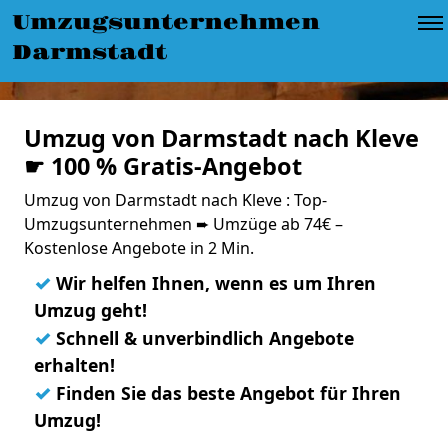
Umzugsunternehmen
Darmstadt
Umzug von Darmstadt nach Kleve
☛ 100 % Gratis-Angebot
Umzug von Darmstadt nach Kleve : Top-
Umzugsunternehmen ➨ Umzüge ab 74€ –
Kostenlose Angebote in 2 Min.
✓
Wir helfen Ihnen, wenn es um Ihren
Umzug geht!
✓
Schnell & unverbindlich Angebote
erhalten!
✓
Finden Sie das beste Angebot für Ihren
Umzug!