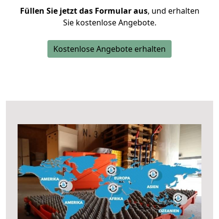
Füllen Sie jetzt das Formular aus
, und erhalten
Sie kostenlose Angebote.
Kostenlose Angebote erhalten