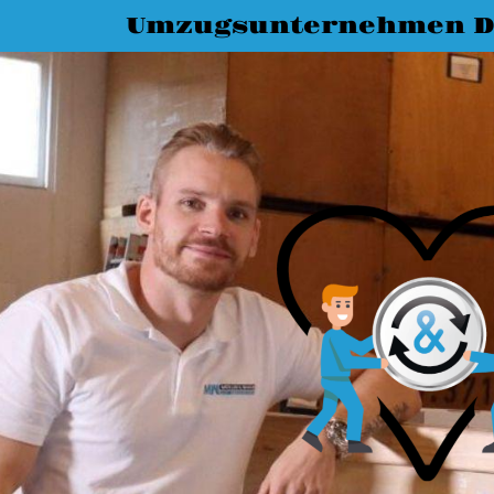
Umzugsunternehmen D