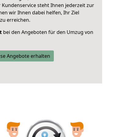
 Kundenservice steht Ihnen jederzeit zur
 wir Ihnen dabei helfen, Ihr Ziel
zu erreichen.
t
bei den Angeboten für den Umzug von
se Angebote erhalten