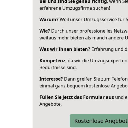
Bei uns sind Sie genau richtig
, wenn Si
erfahrene Umzugsfirma suchen!
Warum?
Weil unser Umzugsservice für Si
Wie?
Durch unser professionelles Netzw
weitaus mehr bieten als manch andere 
Was wir Ihnen bieten?
Erfahrung und da
Kompetenz
, da wir die Umzugsexperten
Bedürfnisse sind.
Interesse?
Dann greifen Sie zum Telefon 
einmal ganz bequem kostenlose Angebo
Füllen Sie jetzt das Formular aus
und er
Angebote.
Kostenlose Angebot