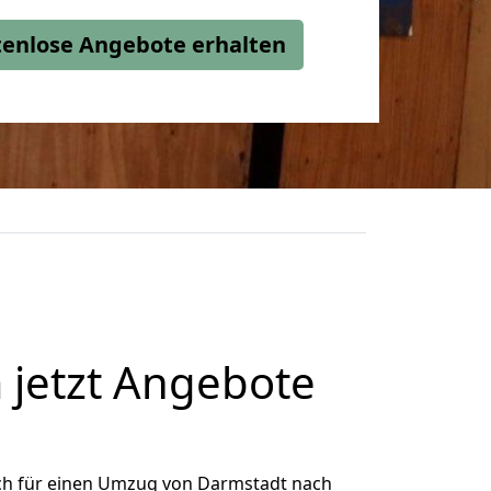
stenlose Angebote erhalten
jetzt Angebote
ch für einen Umzug von Darmstadt nach