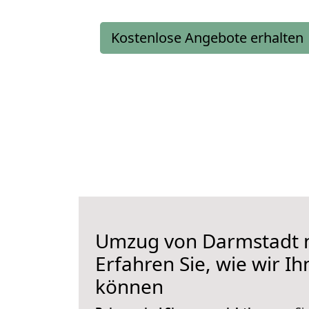
Kostenlose Angebote erhalten
Umzug von Darmstadt 
Erfahren Sie, wie wir I
können