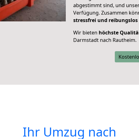
abgestimmt sind, und unser
Verfügung. Zusammen können
stressfrei und reibungslos
Wir bieten
höchste Qualitä
Darmstadt nach Rautheim.
Kostenlo
Ihr Umzug nach