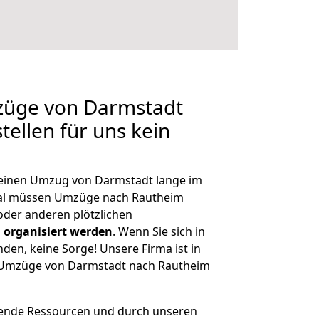
mzüge von Darmstadt
tellen für uns kein
, einen Umzug von Darmstadt lange im
al müssen Umzüge nach Rautheim
der anderen plötzlichen
 organisiert werden
. Wenn Sie sich in
nden, keine Sorge! Unsere Firma ist in
ge Umzüge von Darmstadt nach Rautheim
hende Ressourcen und durch unseren