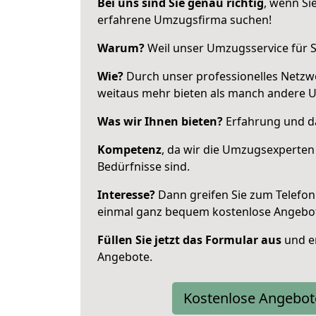
Bei uns sind Sie genau richtig
, wenn Si
erfahrene Umzugsfirma suchen!
Warum?
Weil unser Umzugsservice für Si
Wie?
Durch unser professionelles Netzw
weitaus mehr bieten als manch andere 
Was wir Ihnen bieten?
Erfahrung und da
Kompetenz
, da wir die Umzugsexperten
Bedürfnisse sind.
Interesse?
Dann greifen Sie zum Telefon 
einmal ganz bequem kostenlose Angebo
Füllen Sie jetzt das Formular aus
und er
Angebote.
Kostenlose Angebot