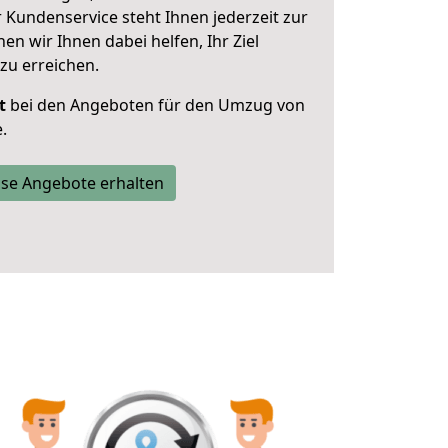
 Kundenservice steht Ihnen jederzeit zur
 wir Ihnen dabei helfen, Ihr Ziel
zu erreichen.
t
bei den Angeboten für den Umzug von
.
se Angebote erhalten