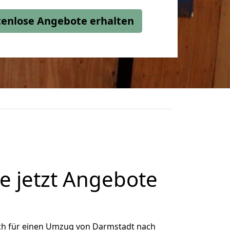
stenlose Angebote erhalten
e jetzt Angebote
ch für einen Umzug von Darmstadt nach