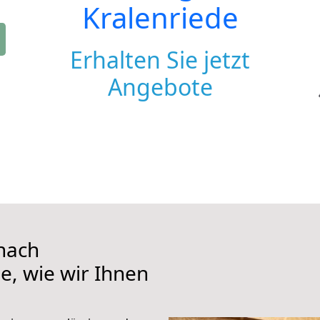
Kralenriede
Erhalten Sie jetzt
Angebote
nach
ie, wie wir Ihnen