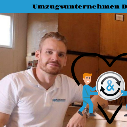
Umzugsunternehmen D