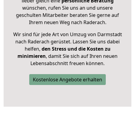
lieber gleich eine
persönliche Beratung
wünschen, rufen Sie uns an und unsere
geschulten Mitarbeiter beraten Sie gerne auf
Ihrem neuen Weg nach Raderach.
Wir sind für jede Art von Umzug von Darmstadt
nach Raderach gerüstet. Lassen Sie uns dabei
helfen,
den Stress und die Kosten zu
minimieren
, damit Sie sich auf Ihren neuen
Lebensabschnitt freuen können.
Kostenlose Angebote erhalten