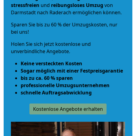
stressfreien
und
reibungsloses
Umzug
von
Darmstadt nach Raderach ermöglichen können.
Sparen Sie bis zu 60 % der Umzugskosten, nur
bei uns!
Holen Sie sich jetzt kostenlose und
unverbindliche Angebote.
Keine versteckten Kosten
Sogar möglich mit einer Festpreisgarantie
bis zu ca. 60 % sparen
professionelle Umzugsunternehmen
schnelle Auftragsabwicklung
Kostenlose Angebote erhalten