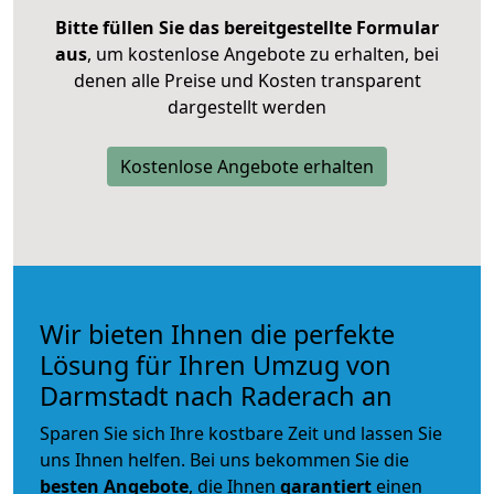
Bitte füllen Sie das bereitgestellte Formular
aus
, um kostenlose Angebote zu erhalten, bei
denen alle Preise und Kosten transparent
dargestellt werden
Kostenlose Angebote erhalten
Wir bieten Ihnen die perfekte
Lösung für Ihren Umzug von
Darmstadt nach Raderach an
Sparen Sie sich Ihre kostbare Zeit und lassen Sie
uns Ihnen helfen. Bei uns bekommen Sie die
besten Angebote
, die Ihnen
garantiert
einen