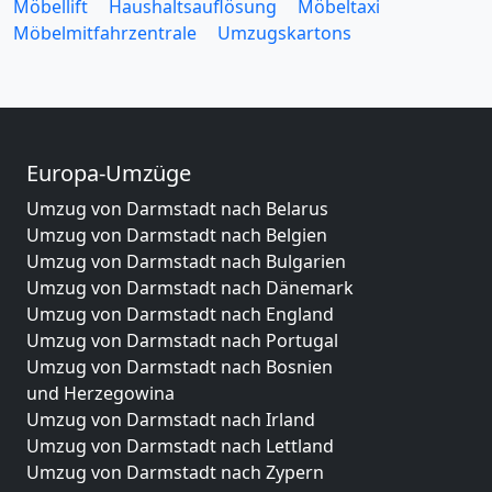
Möbellift
Haushaltsauflösung
Möbeltaxi
Möbelmitfahrzentrale
Umzugskartons
Europa-Umzüge
Umzug von Darmstadt nach Belarus
Umzug von Darmstadt nach Belgien
Umzug von Darmstadt nach Bulgarien
Umzug von Darmstadt nach Dänemark
Umzug von Darmstadt nach England
Umzug von Darmstadt nach Portugal
Umzug von Darmstadt nach Bosnien
und Herzegowina
Umzug von Darmstadt nach Irland
Umzug von Darmstadt nach Lettland
Umzug von Darmstadt nach Zypern