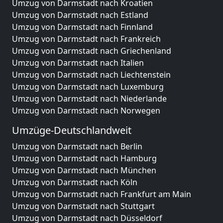
Umzug von Darmstadt nach Kroatien
Umzug von Darmstadt nach Estland
Umzug von Darmstadt nach Finnland
Umzug von Darmstadt nach Frankreich
Umzug von Darmstadt nach Griechenland
Umzug von Darmstadt nach Italien
Umzug von Darmstadt nach Liechtenstein
Umzug von Darmstadt nach Luxemburg
Umzug von Darmstadt nach Niederlande
Umzug von Darmstadt nach Norwegen
Umzüge-Deutschlandweit
Umzug von Darmstadt nach Berlin
Umzug von Darmstadt nach Hamburg
Umzug von Darmstadt nach München
Umzug von Darmstadt nach Köln
Umzug von Darmstadt nach Frankfurt am Main
Umzug von Darmstadt nach Stuttgart
Umzug von Darmstadt nach Düsseldorf