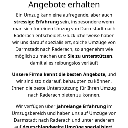
Angebote erhalten
Ein Umzug kann eine aufregende, aber auch
stressige
Erfahrung
sein, insbesondere wenn
man sich für einen Umzug von Darmstadt nach
Raderach entscheidet. Glücklicherweise haben
wir uns darauf spezialisiert, solche Umzüge von
Darmstadt nach Raderach, so angenehm wie
möglich zu machen und
Sie zu unterstützen
,
damit alles reibungslos verläuft
Unsere Firma kennt die besten Angebote
, und
wir sind stolz darauf, behaupten zu können,
Ihnen die beste Unterstützung für Ihren Umzug
nach Raderach bieten zu können.
Wir verfügen über
jahrelange Erfahrung
im
Umzugsbereich und haben uns auf Umzüge von
Darmstadt nach Raderach und unter anderem
auf
deutschlandweite Umzüge spezialisiert.