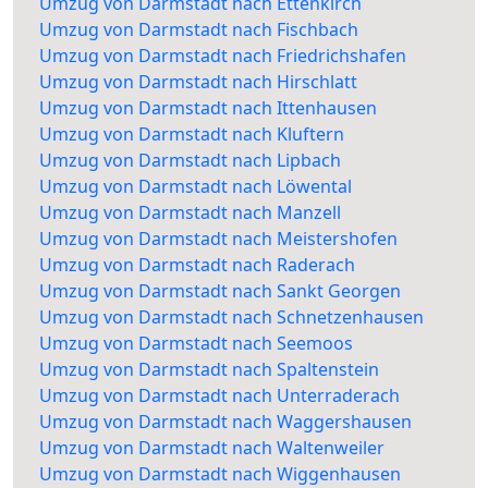
Umzug von Darmstadt nach Ettenkirch
Umzug von Darmstadt nach Fischbach
Umzug von Darmstadt nach Friedrichshafen
Umzug von Darmstadt nach Hirschlatt
Umzug von Darmstadt nach Ittenhausen
Umzug von Darmstadt nach Kluftern
Umzug von Darmstadt nach Lipbach
Umzug von Darmstadt nach Löwental
Umzug von Darmstadt nach Manzell
Umzug von Darmstadt nach Meistershofen
Umzug von Darmstadt nach Raderach
Umzug von Darmstadt nach Sankt Georgen
Umzug von Darmstadt nach Schnetzenhausen
Umzug von Darmstadt nach Seemoos
Umzug von Darmstadt nach Spaltenstein
Umzug von Darmstadt nach Unterraderach
Umzug von Darmstadt nach Waggershausen
Umzug von Darmstadt nach Waltenweiler
Umzug von Darmstadt nach Wiggenhausen