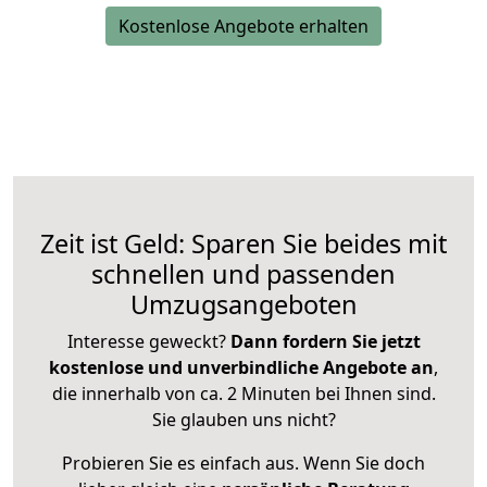
Kostenlose Angebote erhalten
Zeit ist Geld: Sparen Sie beides mit
schnellen und passenden
Umzugsangeboten
Interesse geweckt?
Dann fordern Sie jetzt
kostenlose und unverbindliche Angebote an
,
die innerhalb von ca. 2 Minuten bei Ihnen sind.
Sie glauben uns nicht?
Probieren Sie es einfach aus. Wenn Sie doch