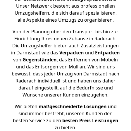
Unser Netzwerk besteht aus professionellen
Umzugshelfern, die sich darauf spezialisieren,
alle Aspekte eines Umzugs zu organisieren.
Von der Planung über den Transport bis hin zur
Einrichtung Ihres neuen Zuhause in Raderach.
Die Umzugshelfer bieten auch Zusatzleistungen
in Darmstadt wie das
Verpacken
und
Entpacken
von
Gegenständen
, das Entfernen von Möbeln
und das Entsorgen von Müll an. Wir sind uns
bewusst, dass jeder Umzug von Darmstadt nach
Raderach individuell ist und haben uns daher
darauf eingestellt, auf die Bedürfnisse und
Wünsche unserer Kunden einzugehen.
Wir bieten
maßgeschneiderte Lösungen
und
sind immer bestrebt, unseren Kunden den
besten Service zu den
besten Preis-Leistungen
zu bieten.