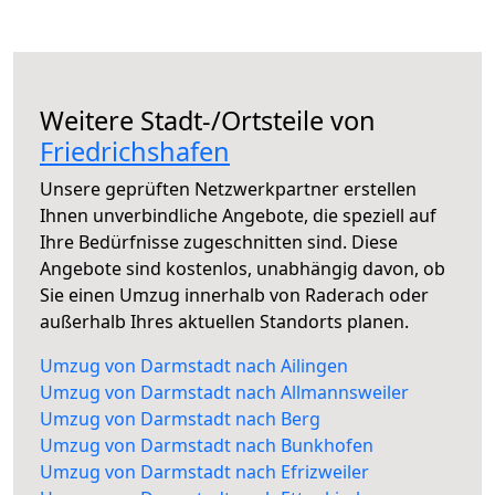
Weitere Stadt-/Ortsteile von
Friedrichshafen
Unsere geprüften Netzwerkpartner erstellen
Ihnen unverbindliche Angebote, die speziell auf
Ihre Bedürfnisse zugeschnitten sind. Diese
Angebote sind kostenlos, unabhängig davon, ob
Sie einen Umzug innerhalb von Raderach oder
außerhalb Ihres aktuellen Standorts planen.
Umzug von Darmstadt nach Ailingen
Umzug von Darmstadt nach Allmannsweiler
Umzug von Darmstadt nach Berg
Umzug von Darmstadt nach Bunkhofen
Umzug von Darmstadt nach Efrizweiler