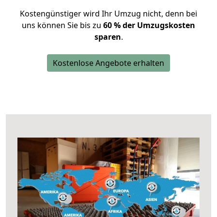
Kostengünstiger wird Ihr Umzug nicht, denn bei
uns können Sie bis zu
60 % der Umzugskosten
sparen
.
Kostenlose Angebote erhalten