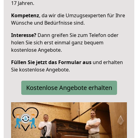
17 Jahren.
Kompetenz
, da wir die Umzugsexperten für Ihre
Wünsche und Bedürfnisse sind.
Interesse?
Dann greifen Sie zum Telefon oder
holen Sie sich erst einmal ganz bequem
kostenlose Angebote.
Füllen Sie jetzt das Formular aus
und erhalten
Sie kostenlose Angebote.
Kostenlose Angebote erhalten