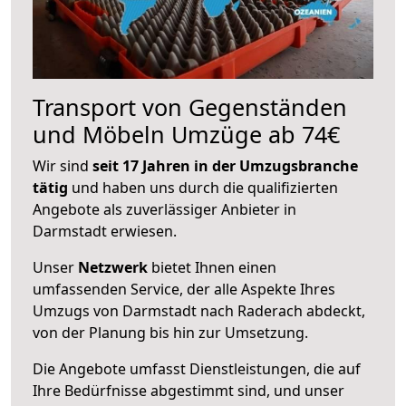
Transport von Gegenständen
und Möbeln Umzüge ab 74€
Wir sind
seit 17 Jahren in der Umzugsbranche
tätig
und haben uns durch die qualifizierten
Angebote als zuverlässiger Anbieter in
Darmstadt erwiesen.
Unser
Netzwerk
bietet Ihnen einen
umfassenden Service, der alle Aspekte Ihres
Umzugs von Darmstadt nach Raderach abdeckt,
von der Planung bis hin zur Umsetzung.
Die Angebote umfasst Dienstleistungen, die auf
Ihre Bedürfnisse abgestimmt sind, und unser