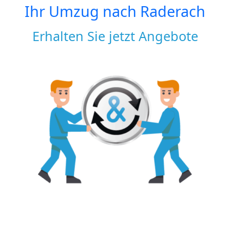
Ihr Umzug nach
Raderach
Erhalten Sie jetzt Angebote