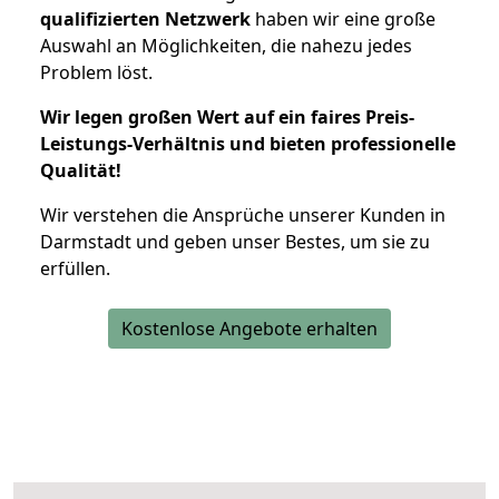
qualifizierten Netzwerk
haben wir eine große
Auswahl an Möglichkeiten, die nahezu jedes
Problem löst.
Wir legen großen Wert auf ein faires Preis-
Leistungs-Verhältnis und bieten professionelle
Qualität!
Wir verstehen die Ansprüche unserer Kunden in
Darmstadt und geben unser Bestes, um sie zu
erfüllen.
Kostenlose Angebote erhalten