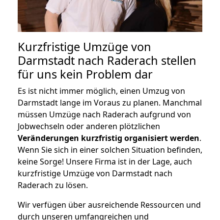
Kurzfristige Umzüge von
Darmstadt nach Raderach stellen
für uns kein Problem dar
Es ist nicht immer möglich, einen Umzug von
Darmstadt lange im Voraus zu planen. Manchmal
müssen Umzüge nach Raderach aufgrund von
Jobwechseln oder anderen plötzlichen
Veränderungen kurzfristig organisiert werden
.
Wenn Sie sich in einer solchen Situation befinden,
keine Sorge! Unsere Firma ist in der Lage, auch
kurzfristige Umzüge von Darmstadt nach
Raderach zu lösen.
Wir verfügen über ausreichende Ressourcen und
durch unseren umfangreichen und