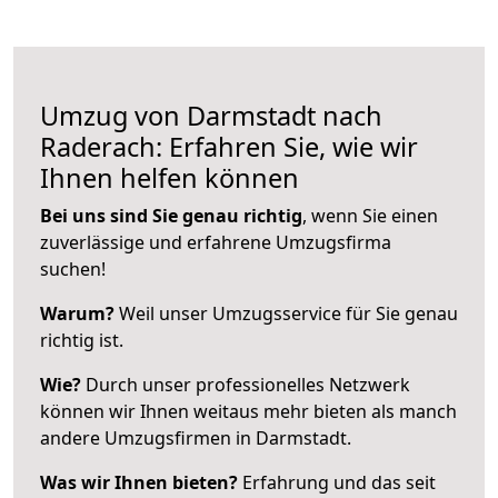
Umzug von Darmstadt nach
Raderach: Erfahren Sie, wie wir
Ihnen helfen können
Bei uns sind Sie genau richtig
, wenn Sie einen
zuverlässige und erfahrene Umzugsfirma
suchen!
Warum?
Weil unser Umzugsservice für Sie genau
richtig ist.
Wie?
Durch unser professionelles Netzwerk
können wir Ihnen weitaus mehr bieten als manch
andere Umzugsfirmen in Darmstadt.
Was wir Ihnen bieten?
Erfahrung und das seit