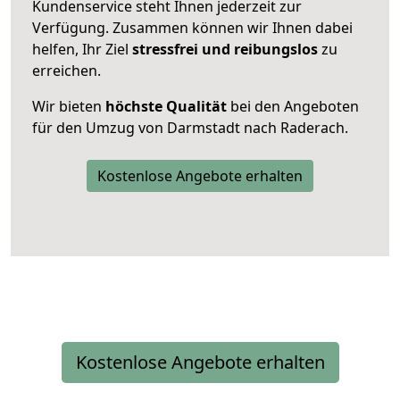
Kundenservice steht Ihnen jederzeit zur
Verfügung. Zusammen können wir Ihnen dabei
helfen, Ihr Ziel
stressfrei und reibungslos
zu
erreichen.
Wir bieten
höchste Qualität
bei den Angeboten
für den Umzug von Darmstadt nach Raderach.
Kostenlose Angebote erhalten
Kostenlose Angebote erhalten