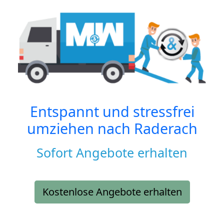
Entspannt und stressfrei
umziehen nach
Raderach
Sofort Angebote erhalten
Kostenlose Angebote erhalten