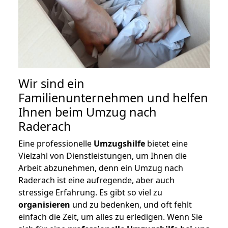
Wir sind ein
Familienunternehmen und helfen
Ihnen beim Umzug nach
Raderach
Eine professionelle
Umzugshilfe
bietet eine
Vielzahl von Dienstleistungen, um Ihnen die
Arbeit abzunehmen, denn ein Umzug nach
Raderach ist eine aufregende, aber auch
stressige Erfahrung. Es gibt so viel zu
organisieren
und zu bedenken, und oft fehlt
einfach die Zeit, um alles zu erledigen. Wenn Sie