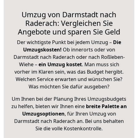
Umzug von Darmstadt nach
Raderach: Vergleichen Sie
Angebote und sparen Sie Geld
Der wichtigste Punkt bei jedem Umzug –
Die
Umzugskosten!
Ob innerorts oder von
Darmstadt nach Raderach oder nach Roßleben-
Wiehe –
ein Umzug kostet
.
Man muss sich
vorher im Klaren sein, was das Budget hergibt.
Welchen Service erwarten und wünschen Sie?
Was möchten Sie dafür ausgeben?
Um Ihnen bei der Planung Ihres Umzugsbudgets
zu helfen, bieten wir Ihnen eine
breite Palette an
Umzugsoptionen
, für Ihren Umzug von
Darmstadt nach Raderach an. Bei uns behalten
Sie die volle Kostenkontrolle.