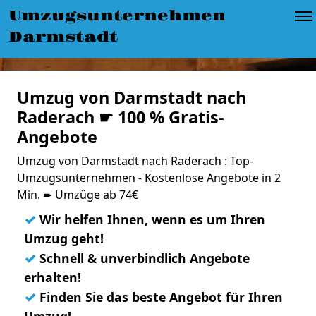
Umzugsunternehmen
Darmstadt
Umzug von Darmstadt nach
Raderach ☛ 100 % Gratis-
Angebote
Umzug von Darmstadt nach Raderach : Top-
Umzugsunternehmen - Kostenlose Angebote in 2
Min. ➨ Umzüge ab 74€
✓
Wir helfen Ihnen, wenn es um Ihren
Umzug geht!
✓
Schnell & unverbindlich Angebote
erhalten!
✓
Finden Sie das beste Angebot für Ihren