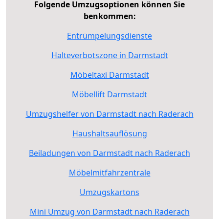
Folgende Umzugsoptionen können Sie
benkommen:
Entrümpelungsdienste
Halteverbotszone in Darmstadt
Möbeltaxi Darmstadt
Möbellift Darmstadt
Umzugshelfer von Darmstadt nach Raderach
Haushaltsauflösung
Beiladungen von Darmstadt nach Raderach
Möbelmitfahrzentrale
Umzugskartons
Mini Umzug von Darmstadt nach Raderach