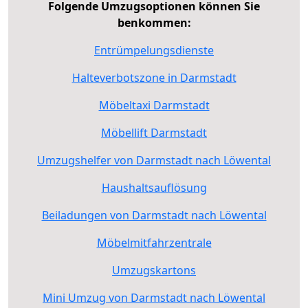
Folgende Umzugsoptionen können Sie
benkommen:
Entrümpelungsdienste
Halteverbotszone in Darmstadt
Möbeltaxi Darmstadt
Möbellift Darmstadt
Umzugshelfer von Darmstadt nach Löwental
Haushaltsauflösung
Beiladungen von Darmstadt nach Löwental
Möbelmitfahrzentrale
Umzugskartons
Mini Umzug von Darmstadt nach Löwental