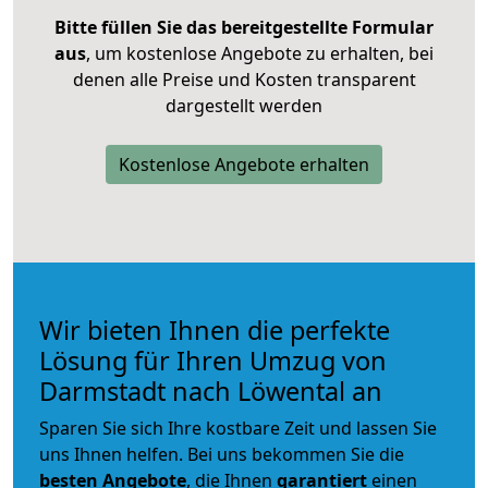
Bitte füllen Sie das bereitgestellte Formular
aus
, um kostenlose Angebote zu erhalten, bei
denen alle Preise und Kosten transparent
dargestellt werden
Kostenlose Angebote erhalten
Wir bieten Ihnen die perfekte
Lösung für Ihren Umzug von
Darmstadt nach Löwental an
Sparen Sie sich Ihre kostbare Zeit und lassen Sie
uns Ihnen helfen. Bei uns bekommen Sie die
besten Angebote
, die Ihnen
garantiert
einen