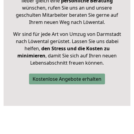
lieber gleich eine
persönliche Beratung
wünschen, rufen Sie uns an und unsere
geschulten Mitarbeiter beraten Sie gerne auf
Ihrem neuen Weg nach Löwental.
Wir sind für jede Art von Umzug von Darmstadt
nach Löwental gerüstet. Lassen Sie uns dabei
helfen,
den Stress und die Kosten zu
minimieren
, damit Sie sich auf Ihren neuen
Lebensabschnitt freuen können.
Kostenlose Angebote erhalten