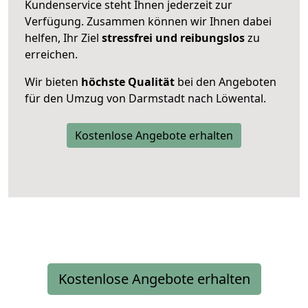
Kundenservice steht Ihnen jederzeit zur
Verfügung. Zusammen können wir Ihnen dabei
helfen, Ihr Ziel
stressfrei und reibungslos
zu
erreichen.
Wir bieten
höchste Qualität
bei den Angeboten
für den Umzug von Darmstadt nach Löwental.
Kostenlose Angebote erhalten
Kostenlose Angebote erhalten