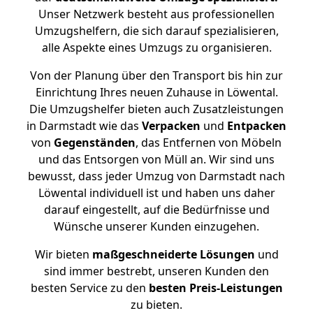
Unser Netzwerk besteht aus professionellen
Umzugshelfern, die sich darauf spezialisieren,
alle Aspekte eines Umzugs zu organisieren.
Von der Planung über den Transport bis hin zur
Einrichtung Ihres neuen Zuhause in Löwental.
Die Umzugshelfer bieten auch Zusatzleistungen
in Darmstadt wie das
Verpacken
und
Entpacken
von
Gegenständen
, das Entfernen von Möbeln
und das Entsorgen von Müll an. Wir sind uns
bewusst, dass jeder Umzug von Darmstadt nach
Löwental individuell ist und haben uns daher
darauf eingestellt, auf die Bedürfnisse und
Wünsche unserer Kunden einzugehen.
Wir bieten
maßgeschneiderte Lösungen
und
sind immer bestrebt, unseren Kunden den
besten Service zu den
besten Preis-Leistungen
zu bieten.