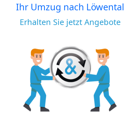
Ihr Umzug nach
Löwental
Erhalten Sie jetzt Angebote