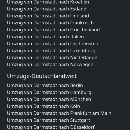
Umzug von Darmstadt nach Kroatien
Umzug von Darmstadt nach Estland
Umzug von Darmstadt nach Finnland
Umzug von Darmstadt nach Frankreich
Umzug von Darmstadt nach Griechenland
Umzug von Darmstadt nach Italien
Umzug von Darmstadt nach Liechtenstein
Umzug von Darmstadt nach Luxemburg
Umzug von Darmstadt nach Niederlande
Umzug von Darmstadt nach Norwegen
Umzüge-Deutschlandweit
Umzug von Darmstadt nach Berlin
Umzug von Darmstadt nach Hamburg
Umzug von Darmstadt nach München
Umzug von Darmstadt nach Köln
Umzug von Darmstadt nach Frankfurt am Main
Umzug von Darmstadt nach Stuttgart
Umzug von Darmstadt nach Düsseldorf