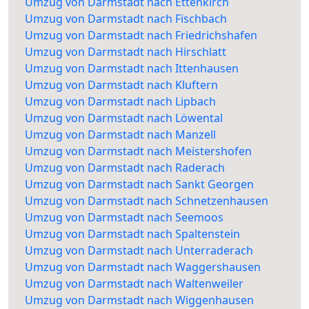
Umzug von Darmstadt nach Ettenkirch
Umzug von Darmstadt nach Fischbach
Umzug von Darmstadt nach Friedrichshafen
Umzug von Darmstadt nach Hirschlatt
Umzug von Darmstadt nach Ittenhausen
Umzug von Darmstadt nach Kluftern
Umzug von Darmstadt nach Lipbach
Umzug von Darmstadt nach Löwental
Umzug von Darmstadt nach Manzell
Umzug von Darmstadt nach Meistershofen
Umzug von Darmstadt nach Raderach
Umzug von Darmstadt nach Sankt Georgen
Umzug von Darmstadt nach Schnetzenhausen
Umzug von Darmstadt nach Seemoos
Umzug von Darmstadt nach Spaltenstein
Umzug von Darmstadt nach Unterraderach
Umzug von Darmstadt nach Waggershausen
Umzug von Darmstadt nach Waltenweiler
Umzug von Darmstadt nach Wiggenhausen