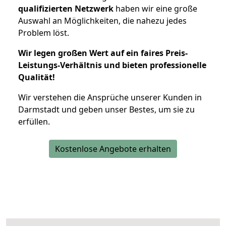
qualifizierten Netzwerk
haben wir eine große
Auswahl an Möglichkeiten, die nahezu jedes
Problem löst.
Wir legen großen Wert auf ein faires Preis-
Leistungs-Verhältnis und bieten professionelle
Qualität!
Wir verstehen die Ansprüche unserer Kunden in
Darmstadt und geben unser Bestes, um sie zu
erfüllen.
Kostenlose Angebote erhalten