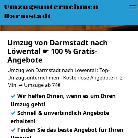
Umzugsunternehmen
Darmstadt
Umzug von Darmstadt nach
Löwental ☛ 100 % Gratis-
Angebote
Umzug von Darmstadt nach Löwental : Top-
Umzugsunternehmen - Kostenlose Angebote in 2
Min. ➨ Umzüge ab 74€
✓
Wir helfen Ihnen, wenn es um Ihren
Umzug geht!
✓
Schnell & unverbindlich Angebote
erhalten!
✓
Finden Sie das beste Angebot für Ihren