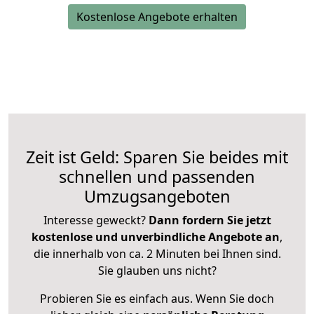
Kostenlose Angebote erhalten
Zeit ist Geld: Sparen Sie beides mit
schnellen und passenden
Umzugsangeboten
Interesse geweckt?
Dann fordern Sie jetzt
kostenlose und unverbindliche Angebote an
,
die innerhalb von ca. 2 Minuten bei Ihnen sind.
Sie glauben uns nicht?
Probieren Sie es einfach aus. Wenn Sie doch