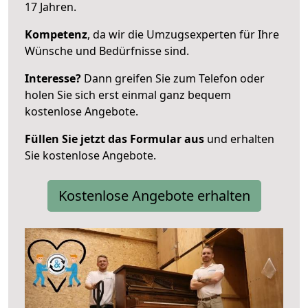
17 Jahren.
Kompetenz
, da wir die Umzugsexperten für Ihre
Wünsche und Bedürfnisse sind.
Interesse?
Dann greifen Sie zum Telefon oder
holen Sie sich erst einmal ganz bequem
kostenlose Angebote.
Füllen Sie jetzt das Formular aus
und erhalten
Sie kostenlose Angebote.
Kostenlose Angebote erhalten