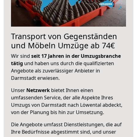
Transport von Gegenständen
und Möbeln Umzüge ab 74€
Wir sind
seit 17 Jahren in der Umzugsbranche
tätig
und haben uns durch die qualifizierten
Angebote als zuverlässiger Anbieter in
Darmstadt erwiesen.
Unser
Netzwerk
bietet Ihnen einen
umfassenden Service, der alle Aspekte Ihres
Umzugs von Darmstadt nach Löwental abdeckt,
von der Planung bis hin zur Umsetzung.
Die Angebote umfasst Dienstleistungen, die auf
Ihre Bedürfnisse abgestimmt sind, und unser