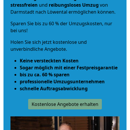
stressfreien
und
reibungsloses
Umzug
von
Darmstadt nach Löwental ermöglichen können.
Sparen Sie bis zu 60 % der Umzugskosten, nur
bei uns!
Holen Sie sich jetzt kostenlose und
unverbindliche Angebote.
Keine versteckten Kosten
Sogar möglich mit einer Festpreisgarantie
bis zu ca. 60 % sparen
professionelle Umzugsunternehmen
schnelle Auftragsabwicklung
Kostenlose Angebote erhalten