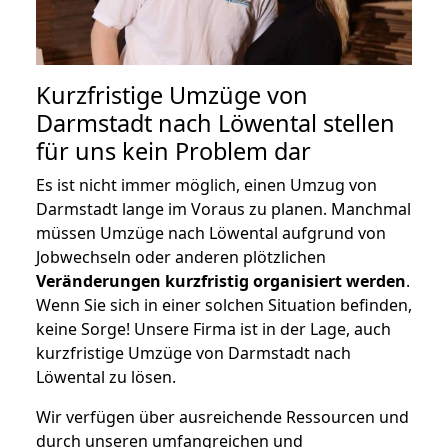
Kurzfristige Umzüge von
Darmstadt nach Löwental stellen
für uns kein Problem dar
Es ist nicht immer möglich, einen Umzug von
Darmstadt lange im Voraus zu planen. Manchmal
müssen Umzüge nach Löwental aufgrund von
Jobwechseln oder anderen plötzlichen
Veränderungen kurzfristig organisiert werden
.
Wenn Sie sich in einer solchen Situation befinden,
keine Sorge! Unsere Firma ist in der Lage, auch
kurzfristige Umzüge von Darmstadt nach
Löwental zu lösen.
Wir verfügen über ausreichende Ressourcen und
durch unseren umfangreichen und