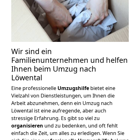
Wir sind ein
Familienunternehmen und helfen
Ihnen beim Umzug nach
Löwental
Eine professionelle
Umzugshilfe
bietet eine
Vielzahl von Dienstleistungen, um Ihnen die
Arbeit abzunehmen, denn ein Umzug nach
Löwental ist eine aufregende, aber auch
stressige Erfahrung. Es gibt so viel zu
organisieren
und zu bedenken, und oft fehlt
einfach die Zeit, um alles zu erledigen. Wenn Sie