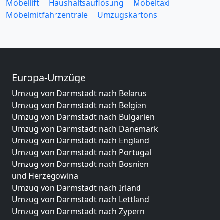
Möbellift
Haushaltsauflösung
Möbeltaxi
Möbelmitfahrzentrale
Umzugskartons
Europa-Umzüge
Umzug von Darmstadt nach Belarus
Umzug von Darmstadt nach Belgien
Umzug von Darmstadt nach Bulgarien
Umzug von Darmstadt nach Dänemark
Umzug von Darmstadt nach England
Umzug von Darmstadt nach Portugal
Umzug von Darmstadt nach Bosnien
und Herzegowina
Umzug von Darmstadt nach Irland
Umzug von Darmstadt nach Lettland
Umzug von Darmstadt nach Zypern