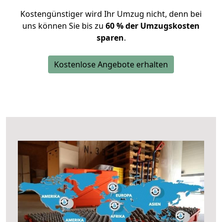
Kostengünstiger wird Ihr Umzug nicht, denn bei
uns können Sie bis zu
60 % der Umzugskosten
sparen
.
Kostenlose Angebote erhalten