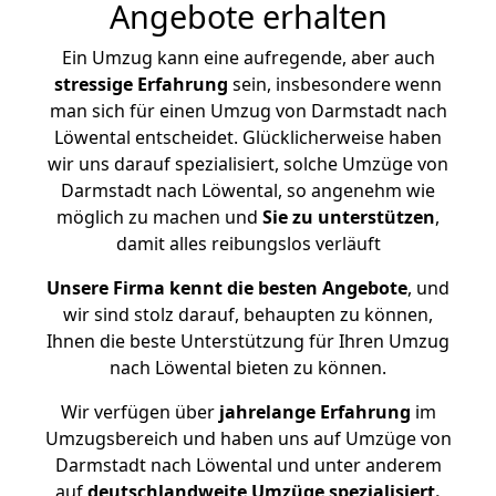
Angebote erhalten
Ein Umzug kann eine aufregende, aber auch
stressige
Erfahrung
sein, insbesondere wenn
man sich für einen Umzug von Darmstadt nach
Löwental entscheidet. Glücklicherweise haben
wir uns darauf spezialisiert, solche Umzüge von
Darmstadt nach Löwental, so angenehm wie
möglich zu machen und
Sie zu unterstützen
,
damit alles reibungslos verläuft
Unsere Firma kennt die besten Angebote
, und
wir sind stolz darauf, behaupten zu können,
Ihnen die beste Unterstützung für Ihren Umzug
nach Löwental bieten zu können.
Wir verfügen über
jahrelange Erfahrung
im
Umzugsbereich und haben uns auf Umzüge von
Darmstadt nach Löwental und unter anderem
auf
deutschlandweite Umzüge spezialisiert.