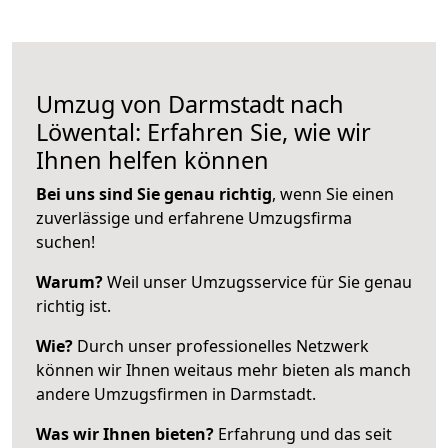
Umzug von Darmstadt nach
Löwental: Erfahren Sie, wie wir
Ihnen helfen können
Bei uns sind Sie genau richtig
, wenn Sie einen
zuverlässige und erfahrene Umzugsfirma
suchen!
Warum?
Weil unser Umzugsservice für Sie genau
richtig ist.
Wie?
Durch unser professionelles Netzwerk
können wir Ihnen weitaus mehr bieten als manch
andere Umzugsfirmen in Darmstadt.
Was wir Ihnen bieten?
Erfahrung und das seit