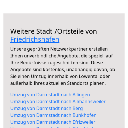
Weitere Stadt-/Ortsteile von
Friedrichshafen
Unsere geprüften Netzwerkpartner erstellen
Ihnen unverbindliche Angebote, die speziell auf
Ihre Bedürfnisse zugeschnitten sind. Diese
Angebote sind kostenlos, unabhängig davon, ob
Sie einen Umzug innerhalb von Löwental oder
außerhalb Ihres aktuellen Standorts planen.
Umzug von Darmstadt nach Ailingen
Umzug von Darmstadt nach Allmannsweiler
Umzug von Darmstadt nach Berg
Umzug von Darmstadt nach Bunkhofen
Umzug von Darmstadt nach Efrizweiler