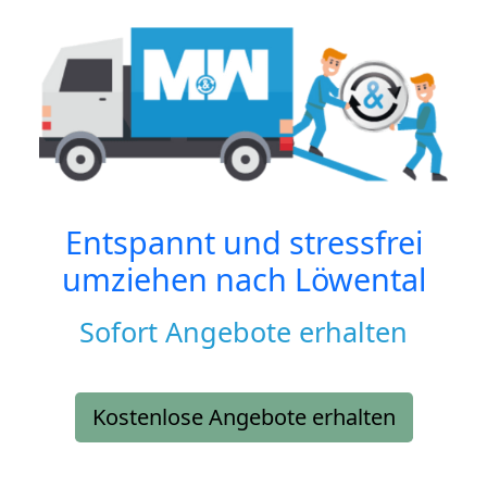
Entspannt und stressfrei
umziehen nach
Löwental
Sofort Angebote erhalten
Kostenlose Angebote erhalten