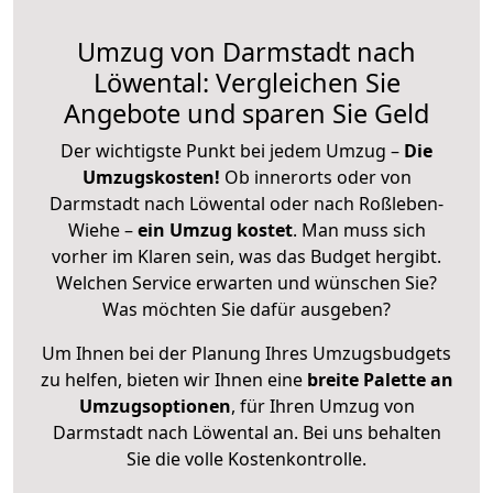
Umzug von Darmstadt nach
Löwental: Vergleichen Sie
Angebote und sparen Sie Geld
Der wichtigste Punkt bei jedem Umzug –
Die
Umzugskosten!
Ob innerorts oder von
Darmstadt nach Löwental oder nach Roßleben-
Wiehe –
ein Umzug kostet
.
Man muss sich
vorher im Klaren sein, was das Budget hergibt.
Welchen Service erwarten und wünschen Sie?
Was möchten Sie dafür ausgeben?
Um Ihnen bei der Planung Ihres Umzugsbudgets
zu helfen, bieten wir Ihnen eine
breite Palette an
Umzugsoptionen
, für Ihren Umzug von
Darmstadt nach Löwental an. Bei uns behalten
Sie die volle Kostenkontrolle.