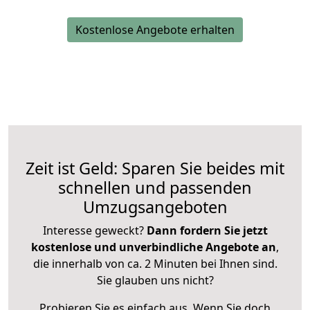
Kostenlose Angebote erhalten
Zeit ist Geld: Sparen Sie beides mit
schnellen und passenden
Umzugsangeboten
Interesse geweckt?
Dann fordern Sie jetzt
kostenlose und unverbindliche Angebote an
,
die innerhalb von ca. 2 Minuten bei Ihnen sind.
Sie glauben uns nicht?
Probieren Sie es einfach aus. Wenn Sie doch