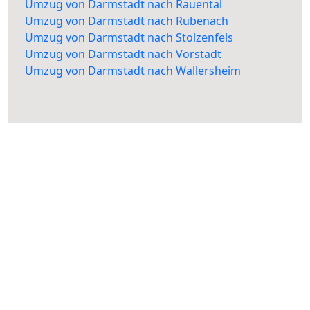
Umzug von Darmstadt nach Rauental
Umzug von Darmstadt nach Rübenach
Umzug von Darmstadt nach Stolzenfels
Umzug von Darmstadt nach Vorstadt
Umzug von Darmstadt nach Wallersheim