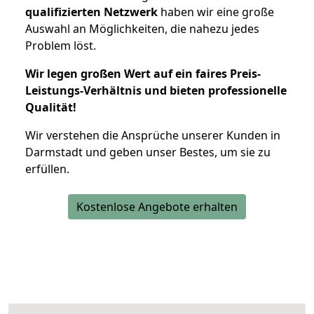
qualifizierten Netzwerk
haben wir eine große
Auswahl an Möglichkeiten, die nahezu jedes
Problem löst.
Wir legen großen Wert auf ein faires Preis-
Leistungs-Verhältnis und bieten professionelle
Qualität!
Wir verstehen die Ansprüche unserer Kunden in
Darmstadt und geben unser Bestes, um sie zu
erfüllen.
Kostenlose Angebote erhalten