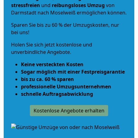
stressfreien
und
reibungsloses
Umzug
von
Darmstadt nach Moselweiß ermöglichen können.
Sparen Sie bis zu 60 % der Umzugskosten, nur
bei uns!
Holen Sie sich jetzt kostenlose und
unverbindliche Angebote.
Keine versteckten Kosten
Sogar möglich mit einer Festpreisgarantie
bis zu ca. 60 % sparen
professionelle Umzugsunternehmen
schnelle Auftragsabwicklung
Kostenlose Angebote erhalten