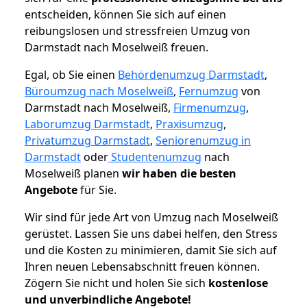
entscheiden, können Sie sich auf einen
reibungslosen und stressfreien Umzug von
Darmstadt nach Moselweiß freuen.
Egal, ob Sie einen
Behördenumzug Darmstadt
,
Büroumzug nach Moselweiß
,
Fernumzug
von
Darmstadt nach Moselweiß,
Firmenumzug
,
Laborumzug Darmstadt
,
Praxisumzug
,
Privatumzug Darmstadt
,
Seniorenumzug in
Darmstadt
oder
Studentenumzug
nach
Moselweiß planen
wir haben die besten
Angebote
für Sie.
Wir sind für jede Art von Umzug nach Moselweiß
gerüstet. Lassen Sie uns dabei helfen, den Stress
und die Kosten zu minimieren, damit Sie sich auf
Ihren neuen Lebensabschnitt freuen können.
Zögern Sie nicht und holen Sie sich
kostenlose
und unverbindliche Angebote!