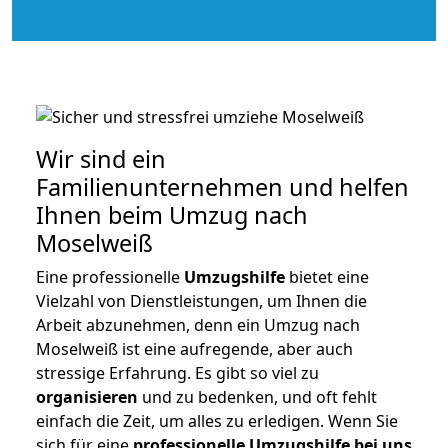
Wir sind ein
Familienunternehmen und helfen
Ihnen beim Umzug nach
Moselweiß
Eine professionelle
Umzugshilfe
bietet eine
Vielzahl von Dienstleistungen, um Ihnen die
Arbeit abzunehmen, denn ein Umzug nach
Moselweiß ist eine aufregende, aber auch
stressige Erfahrung. Es gibt so viel zu
organisieren
und zu bedenken, und oft fehlt
einfach die Zeit, um alles zu erledigen. Wenn Sie
sich für eine
professionelle Umzugshilfe bei uns