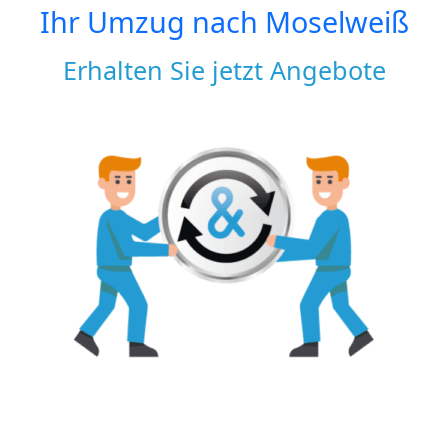
Ihr Umzug nach
Moselweiß
Erhalten Sie jetzt Angebote