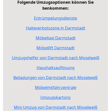
Folgende Umzugsoptionen können Sie
benkommen:
Entrümpelungsdienste
Halteverbotszone in Darmstadt
Möbeltaxi Darmstadt
Möbellift Darmstadt
Umzugshelfer von Darmstadt nach Moselweiß
Haushaltsauflösung
Beiladungen von Darmstadt nach Moselweiß
Möbelmitfahrzentrale
Umzugskartons
Mini Umzug von Darmstadt nach Moselweiß