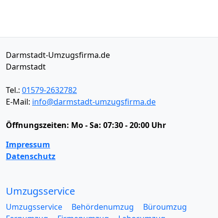
Darmstadt-Umzugsfirma.de
Darmstadt
Tel.:
01579-2632782
E-Mail:
info@darmstadt-umzugsfirma.de
Öffnungszeiten:
Mo - Sa: 07:30 - 20:00 Uhr
Impressum
Datenschutz
Umzugsservice
Umzugsservice
Behördenumzug
Büroumzug