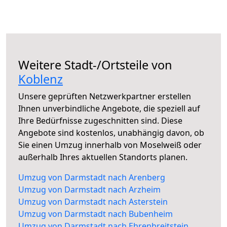
Weitere Stadt-/Ortsteile von
Koblenz
Unsere geprüften Netzwerkpartner erstellen
Ihnen unverbindliche Angebote, die speziell auf
Ihre Bedürfnisse zugeschnitten sind. Diese
Angebote sind kostenlos, unabhängig davon, ob
Sie einen Umzug innerhalb von Moselweiß oder
außerhalb Ihres aktuellen Standorts planen.
Umzug von Darmstadt nach Arenberg
Umzug von Darmstadt nach Arzheim
Umzug von Darmstadt nach Asterstein
Umzug von Darmstadt nach Bubenheim
Umzug von Darmstadt nach Ehrenbreitstein