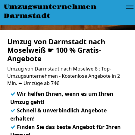
Umzugsunternehmen
Darmstadt
Umzug von Darmstadt nach
Moselweiß ☛ 100 % Gratis-
Angebote
Umzug von Darmstadt nach Moselweiß : Top-
Umzugsunternehmen - Kostenlose Angebote in 2
Min. ➨ Umzüge ab 74€
✓
Wir helfen Ihnen, wenn es um Ihren
Umzug geht!
✓
Schnell & unverbindlich Angebote
erhalten!
✓
Finden Sie das beste Angebot für Ihren