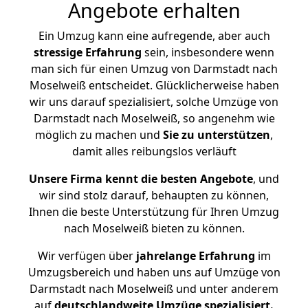
Angebote erhalten
Ein Umzug kann eine aufregende, aber auch
stressige
Erfahrung
sein, insbesondere wenn
man sich für einen Umzug von Darmstadt nach
Moselweiß entscheidet. Glücklicherweise haben
wir uns darauf spezialisiert, solche Umzüge von
Darmstadt nach Moselweiß, so angenehm wie
möglich zu machen und
Sie zu unterstützen
,
damit alles reibungslos verläuft
Unsere Firma kennt die besten Angebote
, und
wir sind stolz darauf, behaupten zu können,
Ihnen die beste Unterstützung für Ihren Umzug
nach Moselweiß bieten zu können.
Wir verfügen über
jahrelange Erfahrung
im
Umzugsbereich und haben uns auf Umzüge von
Darmstadt nach Moselweiß und unter anderem
auf
deutschlandweite Umzüge spezialisiert.