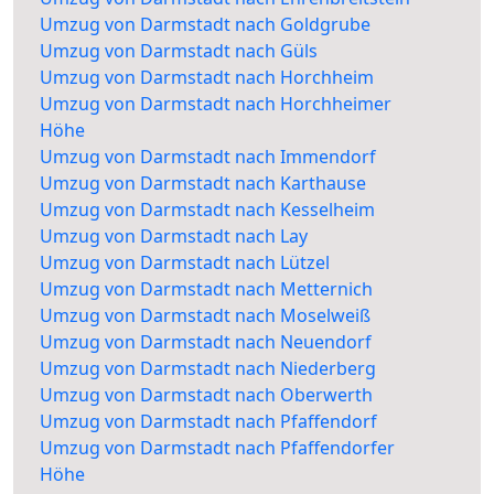
Umzug von Darmstadt nach Goldgrube
Umzug von Darmstadt nach Güls
Umzug von Darmstadt nach Horchheim
Umzug von Darmstadt nach Horchheimer
Höhe
Umzug von Darmstadt nach Immendorf
Umzug von Darmstadt nach Karthause
Umzug von Darmstadt nach Kesselheim
Umzug von Darmstadt nach Lay
Umzug von Darmstadt nach Lützel
Umzug von Darmstadt nach Metternich
Umzug von Darmstadt nach Moselweiß
Umzug von Darmstadt nach Neuendorf
Umzug von Darmstadt nach Niederberg
Umzug von Darmstadt nach Oberwerth
Umzug von Darmstadt nach Pfaffendorf
Umzug von Darmstadt nach Pfaffendorfer
Höhe