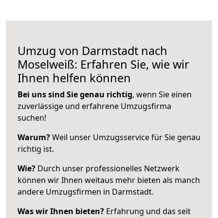
Umzug von Darmstadt nach
Moselweiß: Erfahren Sie, wie wir
Ihnen helfen können
Bei uns sind Sie genau richtig
, wenn Sie einen
zuverlässige und erfahrene Umzugsfirma
suchen!
Warum?
Weil unser Umzugsservice für Sie genau
richtig ist.
Wie?
Durch unser professionelles Netzwerk
können wir Ihnen weitaus mehr bieten als manch
andere Umzugsfirmen in Darmstadt.
Was wir Ihnen bieten?
Erfahrung und das seit