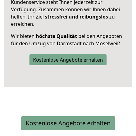
Kundenservice steht Ihnen jederzeit zur
Verfügung. Zusammen können wir Ihnen dabei
helfen, Ihr Ziel
stressfrei und reibungslos
zu
erreichen.
Wir bieten
höchste Qualität
bei den Angeboten
für den Umzug von Darmstadt nach Moselweiß.
Kostenlose Angebote erhalten
Kostenlose Angebote erhalten