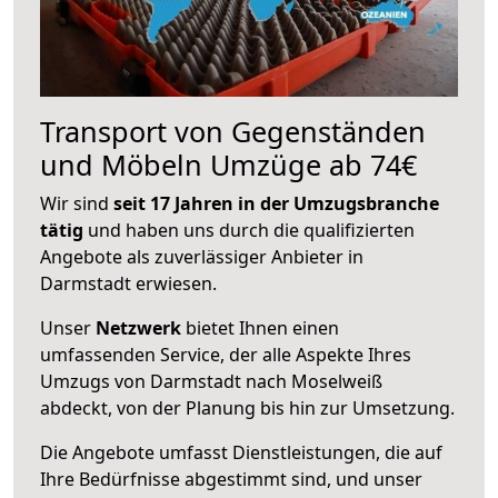
Transport von Gegenständen
und Möbeln Umzüge ab 74€
Wir sind
seit 17 Jahren in der Umzugsbranche
tätig
und haben uns durch die qualifizierten
Angebote als zuverlässiger Anbieter in
Darmstadt erwiesen.
Unser
Netzwerk
bietet Ihnen einen
umfassenden Service, der alle Aspekte Ihres
Umzugs von Darmstadt nach Moselweiß
abdeckt, von der Planung bis hin zur Umsetzung.
Die Angebote umfasst Dienstleistungen, die auf
Ihre Bedürfnisse abgestimmt sind, und unser