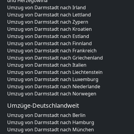
und Herzegowina
Umzug von Darmstadt nach Irland
Umzug von Darmstadt nach Lettland
Umzug von Darmstadt nach Zypern
Umzug von Darmstadt nach Kroatien
Umzug von Darmstadt nach Estland
Umzug von Darmstadt nach Finnland
Umzug von Darmstadt nach Frankreich
Umzug von Darmstadt nach Griechenland
Umzug von Darmstadt nach Italien
Umzug von Darmstadt nach Liechtenstein
Umzug von Darmstadt nach Luxemburg
Umzug von Darmstadt nach Niederlande
Umzug von Darmstadt nach Norwegen
Umzüge-Deutschlandweit
Umzug von Darmstadt nach Berlin
Umzug von Darmstadt nach Hamburg
Umzug von Darmstadt nach München