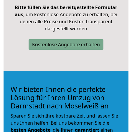
Bitte füllen Sie das bereitgestellte Formular
aus
, um kostenlose Angebote zu erhalten, bei
denen alle Preise und Kosten transparent
dargestellt werden
Kostenlose Angebote erhalten
Wir bieten Ihnen die perfekte
Lösung für Ihren Umzug von
Darmstadt nach Moselweiß an
Sparen Sie sich Ihre kostbare Zeit und lassen Sie
uns Ihnen helfen. Bei uns bekommen Sie die
besten Angebote
, die Ihnen
garantiert
einen