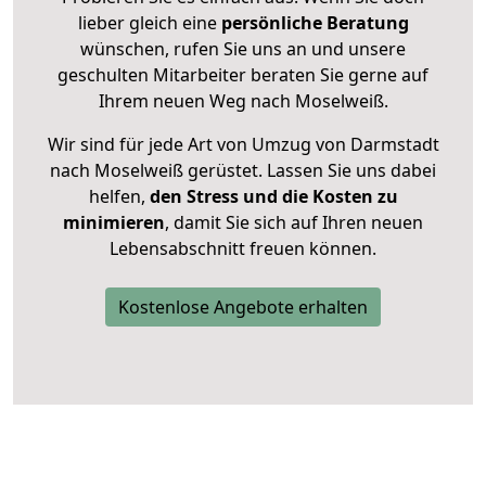
lieber gleich eine
persönliche Beratung
wünschen, rufen Sie uns an und unsere
geschulten Mitarbeiter beraten Sie gerne auf
Ihrem neuen Weg nach Moselweiß.
Wir sind für jede Art von Umzug von Darmstadt
nach Moselweiß gerüstet. Lassen Sie uns dabei
helfen,
den Stress und die Kosten zu
minimieren
, damit Sie sich auf Ihren neuen
Lebensabschnitt freuen können.
Kostenlose Angebote erhalten