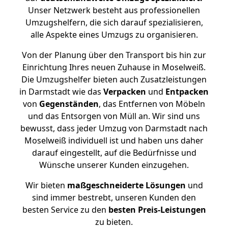
Unser Netzwerk besteht aus professionellen
Umzugshelfern, die sich darauf spezialisieren,
alle Aspekte eines Umzugs zu organisieren.
Von der Planung über den Transport bis hin zur
Einrichtung Ihres neuen Zuhause in Moselweiß.
Die Umzugshelfer bieten auch Zusatzleistungen
in Darmstadt wie das
Verpacken
und
Entpacken
von
Gegenständen
, das Entfernen von Möbeln
und das Entsorgen von Müll an. Wir sind uns
bewusst, dass jeder Umzug von Darmstadt nach
Moselweiß individuell ist und haben uns daher
darauf eingestellt, auf die Bedürfnisse und
Wünsche unserer Kunden einzugehen.
Wir bieten
maßgeschneiderte Lösungen
und
sind immer bestrebt, unseren Kunden den
besten Service zu den
besten Preis-Leistungen
zu bieten.