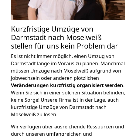
Kurzfristige Umzüge von
Darmstadt nach Moselweiß
stellen für uns kein Problem dar
Es ist nicht immer möglich, einen Umzug von
Darmstadt lange im Voraus zu planen. Manchmal
müssen Umzüge nach Moselweiß aufgrund von
Jobwechseln oder anderen plötzlichen
Veränderungen kurzfristig organisiert werden
.
Wenn Sie sich in einer solchen Situation befinden,
keine Sorge! Unsere Firma ist in der Lage, auch
kurzfristige Umzüge von Darmstadt nach
Moselweiß zu lösen.
Wir verfügen über ausreichende Ressourcen und
durch unseren umfangreichen und