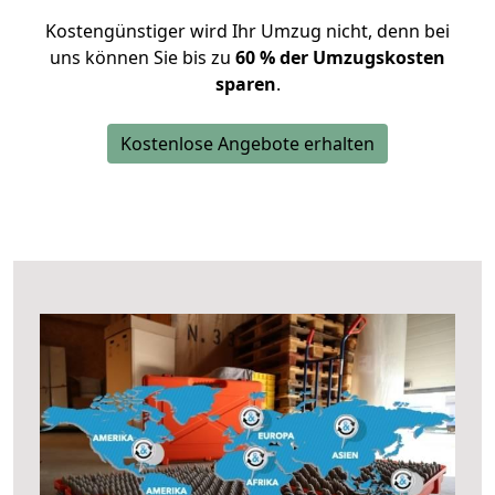
Kostengünstiger wird Ihr Umzug nicht, denn bei
uns können Sie bis zu
60 % der Umzugskosten
sparen
.
Kostenlose Angebote erhalten