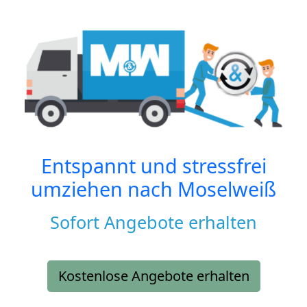
Entspannt und stressfrei
umziehen nach
Moselweiß
Sofort Angebote erhalten
Kostenlose Angebote erhalten