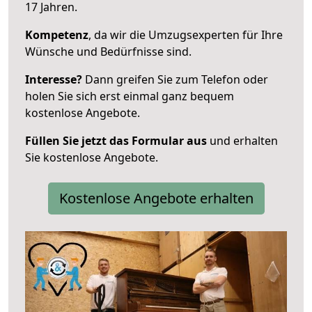
17 Jahren.
Kompetenz
, da wir die Umzugsexperten für Ihre
Wünsche und Bedürfnisse sind.
Interesse?
Dann greifen Sie zum Telefon oder
holen Sie sich erst einmal ganz bequem
kostenlose Angebote.
Füllen Sie jetzt das Formular aus
und erhalten
Sie kostenlose Angebote.
Kostenlose Angebote erhalten