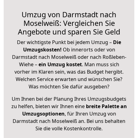
Umzug von Darmstadt nach
Moselweiß: Vergleichen Sie
Angebote und sparen Sie Geld
Der wichtigste Punkt bei jedem Umzug –
Die
Umzugskosten!
Ob innerorts oder von
Darmstadt nach Moselweiß oder nach Roßleben-
Wiehe –
ein Umzug kostet
.
Man muss sich
vorher im Klaren sein, was das Budget hergibt.
Welchen Service erwarten und wünschen Sie?
Was möchten Sie dafür ausgeben?
Um Ihnen bei der Planung Ihres Umzugsbudgets
zu helfen, bieten wir Ihnen eine
breite Palette an
Umzugsoptionen
, für Ihren Umzug von
Darmstadt nach Moselweiß an. Bei uns behalten
Sie die volle Kostenkontrolle.