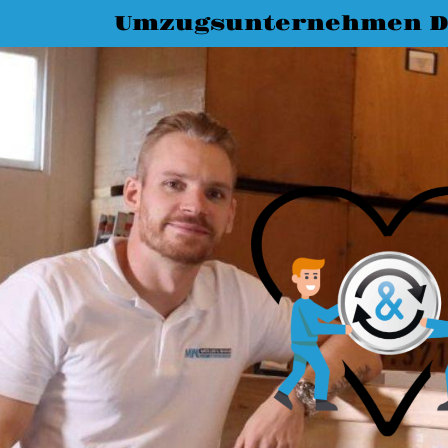
Umzugsunternehmen D