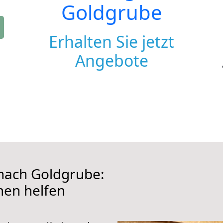
Goldgrube
Erhalten Sie jetzt
Angebote
nach Goldgrube:
hnen helfen