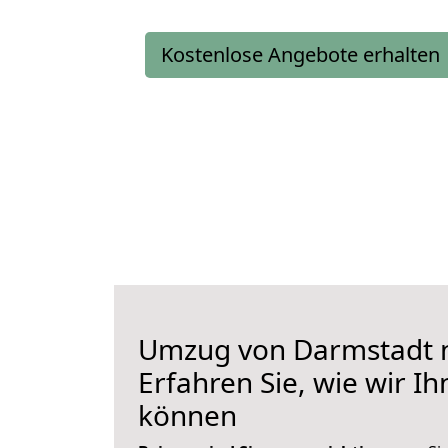
Kostenlose Angebote erhalten
Umzug von Darmstadt 
Erfahren Sie, wie wir I
können