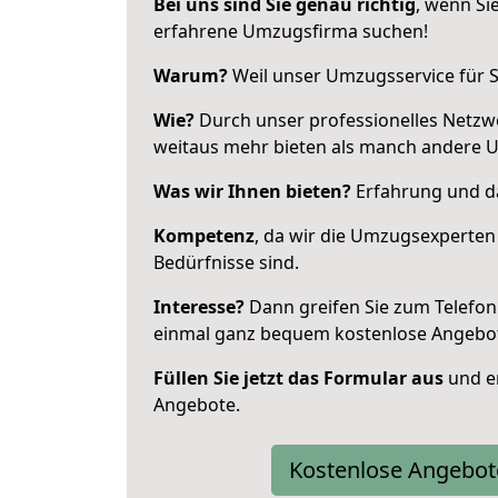
Bei uns sind Sie genau richtig
, wenn Si
erfahrene Umzugsfirma suchen!
Warum?
Weil unser Umzugsservice für Si
Wie?
Durch unser professionelles Netzw
weitaus mehr bieten als manch andere 
Was wir Ihnen bieten?
Erfahrung und da
Kompetenz
, da wir die Umzugsexperten
Bedürfnisse sind.
Interesse?
Dann greifen Sie zum Telefon 
einmal ganz bequem kostenlose Angebo
Füllen Sie jetzt das Formular aus
und er
Angebote.
Kostenlose Angebot