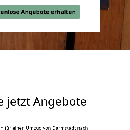
stenlose Angebote erhalten
 jetzt Angebote
ch für einen Umzug von Darmstadt nach