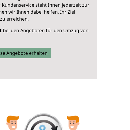
 Kundenservice steht Ihnen jederzeit zur
 wir Ihnen dabei helfen, Ihr Ziel
zu erreichen.
t
bei den Angeboten für den Umzug von
.
se Angebote erhalten