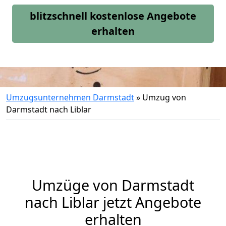
blitzschnell kostenlose Angebote
erhalten
Umzugsunternehmen Darmstadt
»
Umzug von
Darmstadt nach Liblar
Umzüge von Darmstadt
nach Liblar jetzt Angebote
erhalten