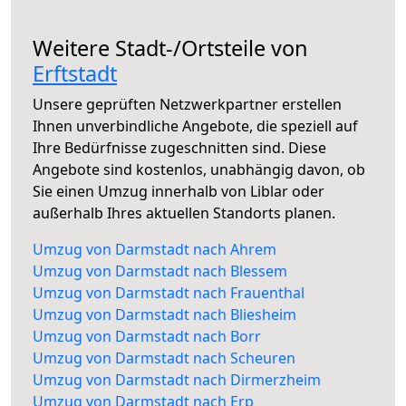
Weitere Stadt-/Ortsteile von
Erftstadt
Unsere geprüften Netzwerkpartner erstellen
Ihnen unverbindliche Angebote, die speziell auf
Ihre Bedürfnisse zugeschnitten sind. Diese
Angebote sind kostenlos, unabhängig davon, ob
Sie einen Umzug innerhalb von Liblar oder
außerhalb Ihres aktuellen Standorts planen.
Umzug von Darmstadt nach Ahrem
Umzug von Darmstadt nach Blessem
Umzug von Darmstadt nach Frauenthal
Umzug von Darmstadt nach Bliesheim
Umzug von Darmstadt nach Borr
Umzug von Darmstadt nach Scheuren
Umzug von Darmstadt nach Dirmerzheim
Umzug von Darmstadt nach Erp