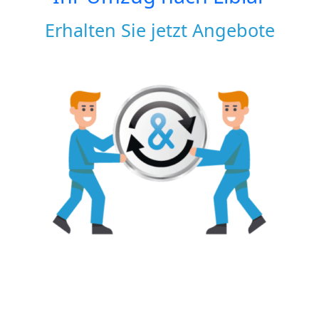
Erhalten Sie jetzt Angebote