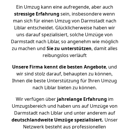
Ein Umzug kann eine aufregende, aber auch
stressige
Erfahrung
sein, insbesondere wenn
man sich für einen Umzug von Darmstadt nach
Liblar entscheidet. Glücklicherweise haben wir
uns darauf spezialisiert, solche Umzüge von
Darmstadt nach Liblar, so angenehm wie möglich
zu machen und
Sie zu unterstützen
, damit alles
reibungslos verläuft
Unsere Firma kennt die besten Angebote
, und
wir sind stolz darauf, behaupten zu können,
Ihnen die beste Unterstützung für Ihren Umzug
nach Liblar bieten zu können.
Wir verfügen über
jahrelange Erfahrung
im
Umzugsbereich und haben uns auf Umzüge von
Darmstadt nach Liblar und unter anderem auf
deutschlandweite Umzüge spezialisiert.
Unser
Netzwerk besteht aus professionellen