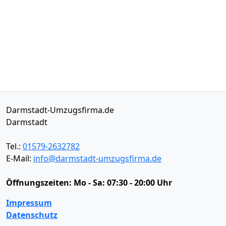
Darmstadt-Umzugsfirma.de
Darmstadt
Tel.:
01579-2632782
E-Mail:
info@darmstadt-umzugsfirma.de
Öffnungszeiten:
Mo - Sa: 07:30 - 20:00 Uhr
Impressum
Datenschutz