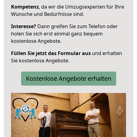
Kompetenz
, da wir die Umzugsexperten für Ihre
Wünsche und Bedürfnisse sind.
Interesse?
Dann greifen Sie zum Telefon oder
holen Sie sich erst einmal ganz bequem
kostenlose Angebote.
Füllen Sie jetzt das Formular aus
und erhalten
Sie kostenlose Angebote.
Kostenlose Angebote erhalten