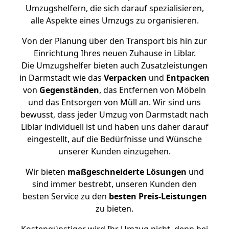
Umzugshelfern, die sich darauf spezialisieren,
alle Aspekte eines Umzugs zu organisieren.
Von der Planung über den Transport bis hin zur
Einrichtung Ihres neuen Zuhause in Liblar.
Die Umzugshelfer bieten auch Zusatzleistungen
in Darmstadt wie das
Verpacken
und
Entpacken
von
Gegenständen
, das Entfernen von Möbeln
und das Entsorgen von Müll an. Wir sind uns
bewusst, dass jeder Umzug von Darmstadt nach
Liblar individuell ist und haben uns daher darauf
eingestellt, auf die Bedürfnisse und Wünsche
unserer Kunden einzugehen.
Wir bieten
maßgeschneiderte Lösungen
und
sind immer bestrebt, unseren Kunden den
besten Service zu den
besten Preis-Leistungen
zu bieten.