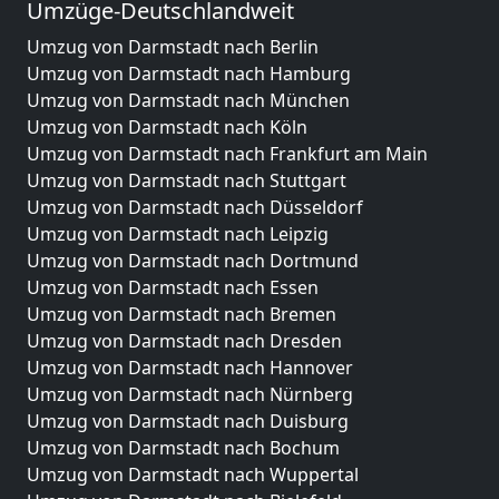
Umzüge-Deutschlandweit
Umzug von Darmstadt nach Berlin
Umzug von Darmstadt nach Hamburg
Umzug von Darmstadt nach München
Umzug von Darmstadt nach Köln
Umzug von Darmstadt nach Frankfurt am Main
Umzug von Darmstadt nach Stuttgart
Umzug von Darmstadt nach Düsseldorf
Umzug von Darmstadt nach Leipzig
Umzug von Darmstadt nach Dortmund
Umzug von Darmstadt nach Essen
Umzug von Darmstadt nach Bremen
Umzug von Darmstadt nach Dresden
Umzug von Darmstadt nach Hannover
Umzug von Darmstadt nach Nürnberg
Umzug von Darmstadt nach Duisburg
Umzug von Darmstadt nach Bochum
Umzug von Darmstadt nach Wuppertal