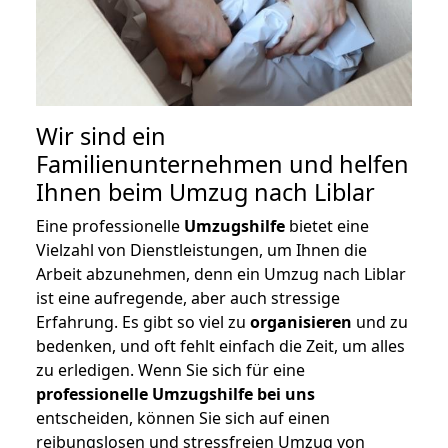
Wir sind ein
Familienunternehmen und helfen
Ihnen beim Umzug nach Liblar
Eine professionelle
Umzugshilfe
bietet eine
Vielzahl von Dienstleistungen, um Ihnen die
Arbeit abzunehmen, denn ein Umzug nach Liblar
ist eine aufregende, aber auch stressige
Erfahrung. Es gibt so viel zu
organisieren
und zu
bedenken, und oft fehlt einfach die Zeit, um alles
zu erledigen. Wenn Sie sich für eine
professionelle Umzugshilfe bei uns
entscheiden, können Sie sich auf einen
reibungslosen und stressfreien Umzug von