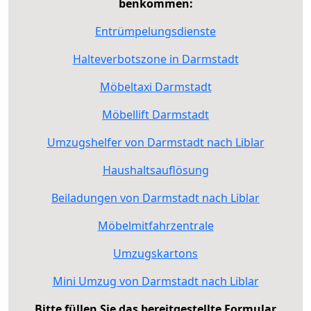
benkommen:
Entrümpelungsdienste
Halteverbotszone in Darmstadt
Möbeltaxi Darmstadt
Möbellift Darmstadt
Umzugshelfer von Darmstadt nach Liblar
Haushaltsauflösung
Beiladungen von Darmstadt nach Liblar
Möbelmitfahrzentrale
Umzugskartons
Mini Umzug von Darmstadt nach Liblar
Bitte füllen Sie das bereitgestellte Formular