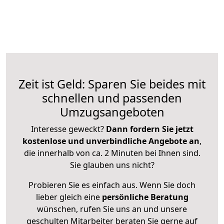
Zeit ist Geld: Sparen Sie beides mit
schnellen und passenden
Umzugsangeboten
Interesse geweckt?
Dann fordern Sie jetzt
kostenlose und unverbindliche Angebote an
,
die innerhalb von ca. 2 Minuten bei Ihnen sind.
Sie glauben uns nicht?
Probieren Sie es einfach aus. Wenn Sie doch
lieber gleich eine
persönliche Beratung
wünschen, rufen Sie uns an und unsere
geschulten Mitarbeiter beraten Sie gerne auf