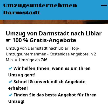
Umzugsunternehmen
Darmstadt
Umzug von Darmstadt nach Liblar
☛ 100 % Gratis-Angebote
Umzug von Darmstadt nach Liblar : Top-
Umzugsunternehmen - Kostenlose Angebote in 2
Min. ➨ Umzüge ab 74€
✓
Wir helfen Ihnen, wenn es um Ihren
Umzug geht!
✓
Schnell & unverbindlich Angebote
erhalten!
✓
Finden Sie das beste Angebot für Ihren
Umzug!