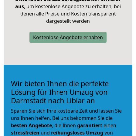
aus
, um kostenlose Angebote zu erhalten, bei
denen alle Preise und Kosten transparent
dargestellt werden
Kostenlose Angebote erhalten
Wir bieten Ihnen die perfekte
Lösung für Ihren Umzug von
Darmstadt nach Liblar an
Sparen Sie sich Ihre kostbare Zeit und lassen Sie
uns Ihnen helfen. Bei uns bekommen Sie die
besten Angebote
, die Ihnen
garantiert
einen
stressfreien
und
reibungsloses
Umzug
von