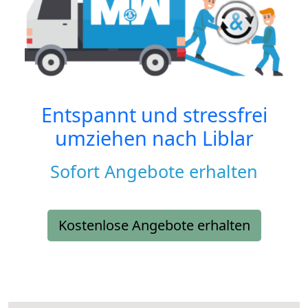
Entspannt und stressfrei
umziehen nach
Liblar
Sofort Angebote erhalten
Kostenlose Angebote erhalten