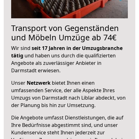
Transport von Gegenständen
und Möbeln Umzüge ab 74€
Wir sind
seit 17 Jahren in der Umzugsbranche
tätig
und haben uns durch die qualifizierten
Angebote als zuverlässiger Anbieter in
Darmstadt erwiesen.
Unser
Netzwerk
bietet Ihnen einen
umfassenden Service, der alle Aspekte Ihres
Umzugs von Darmstadt nach Liblar abdeckt, von
der Planung bis hin zur Umsetzung.
Die Angebote umfasst Dienstleistungen, die auf
Ihre Bedürfnisse abgestimmt sind, und unser
Kundenservice steht Ihnen jederzeit zur