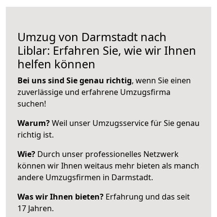
Umzug von Darmstadt nach
Liblar: Erfahren Sie, wie wir Ihnen
helfen können
Bei uns sind Sie genau richtig
, wenn Sie einen
zuverlässige und erfahrene Umzugsfirma
suchen!
Warum?
Weil unser Umzugsservice für Sie genau
richtig ist.
Wie?
Durch unser professionelles Netzwerk
können wir Ihnen weitaus mehr bieten als manch
andere Umzugsfirmen in Darmstadt.
Was wir Ihnen bieten?
Erfahrung und das seit
17 Jahren.