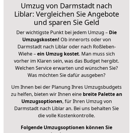
Umzug von Darmstadt nach
Liblar: Vergleichen Sie Angebote
und sparen Sie Geld
Der wichtigste Punkt bei jedem Umzug –
Die
Umzugskosten!
Ob innerorts oder von
Darmstadt nach Liblar oder nach Roßleben-
Wiehe –
ein Umzug kostet
.
Man muss sich
vorher im Klaren sein, was das Budget hergibt.
Welchen Service erwarten und wünschen Sie?
Was möchten Sie dafür ausgeben?
Um Ihnen bei der Planung Ihres Umzugsbudgets
zu helfen, bieten wir Ihnen eine
breite Palette an
Umzugsoptionen
, für Ihren Umzug von
Darmstadt nach Liblar an. Bei uns behalten Sie
die volle Kostenkontrolle.
Folgende Umzugsoptionen können Sie