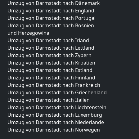
Umzug von Darmstadt nach Dänemark
Umzug von Darmstadt nach England
Umzug von Darmstadt nach Portugal
Umzug von Darmstadt nach Bosnien
und Herzegowina
Umzug von Darmstadt nach Irland
Umzug von Darmstadt nach Lettland
Umzug von Darmstadt nach Zypern
Umzug von Darmstadt nach Kroatien
Umzug von Darmstadt nach Estland
Umzug von Darmstadt nach Finnland
Umzug von Darmstadt nach Frankreich
Umzug von Darmstadt nach Griechenland
Umzug von Darmstadt nach Italien
Umzug von Darmstadt nach Liechtenstein
Umzug von Darmstadt nach Luxemburg
Umzug von Darmstadt nach Niederlande
Umzug von Darmstadt nach Norwegen