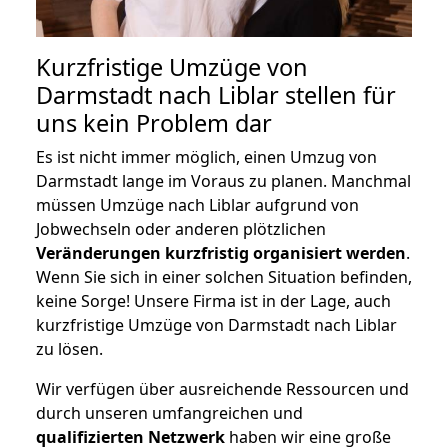
Kurzfristige Umzüge von
Darmstadt nach Liblar stellen für
uns kein Problem dar
Es ist nicht immer möglich, einen Umzug von
Darmstadt lange im Voraus zu planen. Manchmal
müssen Umzüge nach Liblar aufgrund von
Jobwechseln oder anderen plötzlichen
Veränderungen kurzfristig organisiert werden
.
Wenn Sie sich in einer solchen Situation befinden,
keine Sorge! Unsere Firma ist in der Lage, auch
kurzfristige Umzüge von Darmstadt nach Liblar
zu lösen.
Wir verfügen über ausreichende Ressourcen und
durch unseren umfangreichen und
qualifizierten Netzwerk
haben wir eine große