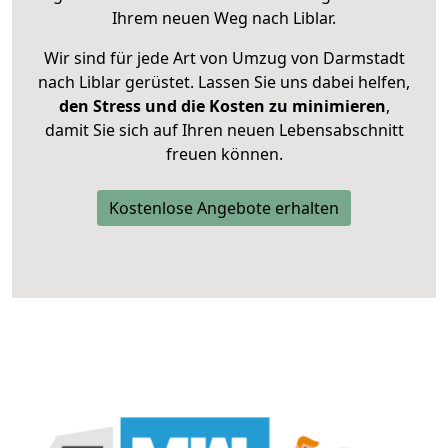
Ihrem neuen Weg nach Liblar.
Wir sind für jede Art von Umzug von Darmstadt
nach Liblar gerüstet. Lassen Sie uns dabei helfen,
den Stress und die Kosten zu minimieren
,
damit Sie sich auf Ihren neuen Lebensabschnitt
freuen können.
Kostenlose Angebote erhalten