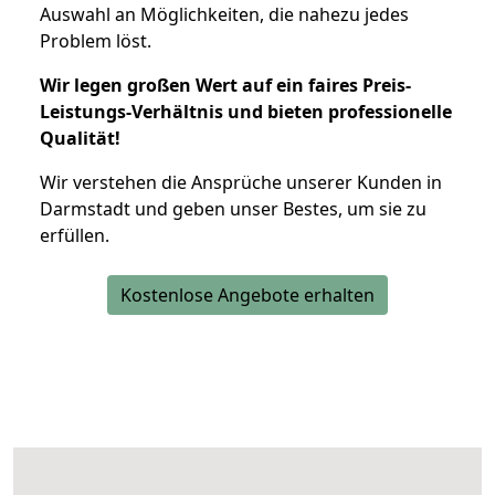
Auswahl an Möglichkeiten, die nahezu jedes
Problem löst.
Wir legen großen Wert auf ein faires Preis-
Leistungs-Verhältnis und bieten professionelle
Qualität!
Wir verstehen die Ansprüche unserer Kunden in
Darmstadt und geben unser Bestes, um sie zu
erfüllen.
Kostenlose Angebote erhalten