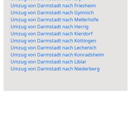
Umzug von Darmstadt nach Friesheim
Umzug von Darmstadt nach Gymnich
Umzug von Darmstadt nach Mellerhöfe
Umzug von Darmstadt nach Herrig
Umzug von Darmstadt nach Kierdorf
Umzug von Darmstadt nach Köttingen
Umzug von Darmstadt nach Lechenich
Umzug von Darmstadt nach Konradsheim
Umzug von Darmstadt nach Liblar
Umzug von Darmstadt nach Niederberg