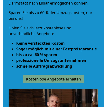
Darmstadt nach Liblar ermöglichen können.
Sparen Sie bis zu 60 % der Umzugskosten, nur
bei uns!
Holen Sie sich jetzt kostenlose und
unverbindliche Angebote.
Keine versteckten Kosten
Sogar möglich mit einer Festpreisgarantie
bis zu ca. 60 % sparen
professionelle Umzugsunternehmen
schnelle Auftragsabwicklung
Kostenlose Angebote erhalten