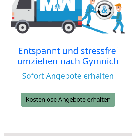
Entspannt und stressfrei
umziehen nach
Gymnich
Sofort Angebote erhalten
Kostenlose Angebote erhalten