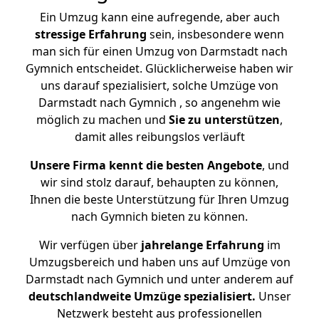
Ein Umzug kann eine aufregende, aber auch
stressige
Erfahrung
sein, insbesondere wenn
man sich für einen Umzug von Darmstadt nach
Gymnich entscheidet. Glücklicherweise haben wir
uns darauf spezialisiert, solche Umzüge von
Darmstadt nach Gymnich , so angenehm wie
möglich zu machen und
Sie zu unterstützen
,
damit alles reibungslos verläuft
Unsere Firma kennt die besten Angebote
, und
wir sind stolz darauf, behaupten zu können,
Ihnen die beste Unterstützung für Ihren Umzug
nach Gymnich bieten zu können.
Wir verfügen über
jahrelange Erfahrung
im
Umzugsbereich und haben uns auf Umzüge von
Darmstadt nach Gymnich und unter anderem auf
deutschlandweite Umzüge spezialisiert.
Unser
Netzwerk besteht aus professionellen