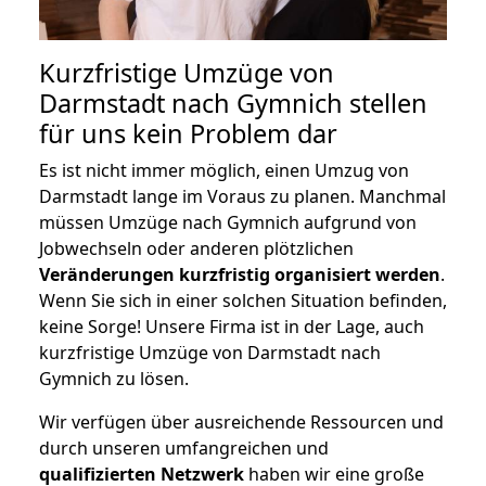
Kurzfristige Umzüge von
Darmstadt nach Gymnich stellen
für uns kein Problem dar
Es ist nicht immer möglich, einen Umzug von
Darmstadt lange im Voraus zu planen. Manchmal
müssen Umzüge nach Gymnich aufgrund von
Jobwechseln oder anderen plötzlichen
Veränderungen kurzfristig organisiert werden
.
Wenn Sie sich in einer solchen Situation befinden,
keine Sorge! Unsere Firma ist in der Lage, auch
kurzfristige Umzüge von Darmstadt nach
Gymnich zu lösen.
Wir verfügen über ausreichende Ressourcen und
durch unseren umfangreichen und
qualifizierten Netzwerk
haben wir eine große