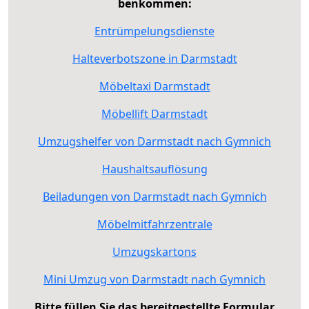
benkommen:
Entrümpelungsdienste
Halteverbotszone in Darmstadt
Möbeltaxi Darmstadt
Möbellift Darmstadt
Umzugshelfer von Darmstadt nach Gymnich
Haushaltsauflösung
Beiladungen von Darmstadt nach Gymnich
Möbelmitfahrzentrale
Umzugskartons
Mini Umzug von Darmstadt nach Gymnich
Bitte füllen Sie das bereitgestellte Formular