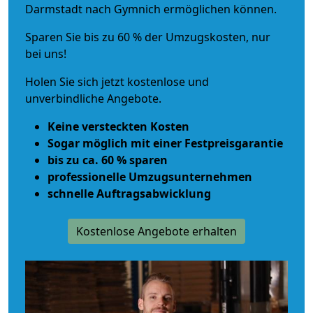
Darmstadt nach Gymnich ermöglichen können.
Sparen Sie bis zu 60 % der Umzugskosten, nur
bei uns!
Holen Sie sich jetzt kostenlose und
unverbindliche Angebote.
Keine versteckten Kosten
Sogar möglich mit einer Festpreisgarantie
bis zu ca. 60 % sparen
professionelle Umzugsunternehmen
schnelle Auftragsabwicklung
Kostenlose Angebote erhalten