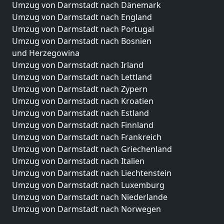
Umzug von Darmstadt nach Dänemark
Umzug von Darmstadt nach England
Umzug von Darmstadt nach Portugal
Umzug von Darmstadt nach Bosnien
und Herzegowina
Umzug von Darmstadt nach Irland
Umzug von Darmstadt nach Lettland
Umzug von Darmstadt nach Zypern
Umzug von Darmstadt nach Kroatien
Umzug von Darmstadt nach Estland
Umzug von Darmstadt nach Finnland
Umzug von Darmstadt nach Frankreich
Umzug von Darmstadt nach Griechenland
Umzug von Darmstadt nach Italien
Umzug von Darmstadt nach Liechtenstein
Umzug von Darmstadt nach Luxemburg
Umzug von Darmstadt nach Niederlande
Umzug von Darmstadt nach Norwegen