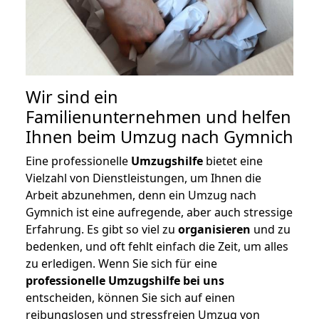
Wir sind ein
Familienunternehmen und helfen
Ihnen beim Umzug nach Gymnich
Eine professionelle
Umzugshilfe
bietet eine
Vielzahl von Dienstleistungen, um Ihnen die
Arbeit abzunehmen, denn ein Umzug nach
Gymnich ist eine aufregende, aber auch stressige
Erfahrung. Es gibt so viel zu
organisieren
und zu
bedenken, und oft fehlt einfach die Zeit, um alles
zu erledigen. Wenn Sie sich für eine
professionelle Umzugshilfe bei uns
entscheiden, können Sie sich auf einen
reibungslosen und stressfreien Umzug von