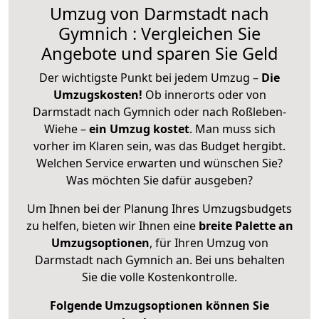
Umzug von Darmstadt nach
Gymnich : Vergleichen Sie
Angebote und sparen Sie Geld
Der wichtigste Punkt bei jedem Umzug –
Die
Umzugskosten!
Ob innerorts oder von
Darmstadt nach Gymnich oder nach Roßleben-
Wiehe –
ein Umzug kostet
.
Man muss sich
vorher im Klaren sein, was das Budget hergibt.
Welchen Service erwarten und wünschen Sie?
Was möchten Sie dafür ausgeben?
Um Ihnen bei der Planung Ihres Umzugsbudgets
zu helfen, bieten wir Ihnen eine
breite Palette an
Umzugsoptionen
, für Ihren Umzug von
Darmstadt nach Gymnich an. Bei uns behalten
Sie die volle Kostenkontrolle.
Folgende Umzugsoptionen können Sie