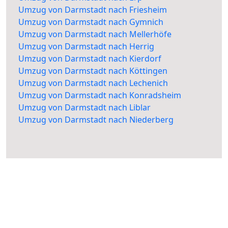
Umzug von Darmstadt nach Friesheim
Umzug von Darmstadt nach Gymnich
Umzug von Darmstadt nach Mellerhöfe
Umzug von Darmstadt nach Herrig
Umzug von Darmstadt nach Kierdorf
Umzug von Darmstadt nach Köttingen
Umzug von Darmstadt nach Lechenich
Umzug von Darmstadt nach Konradsheim
Umzug von Darmstadt nach Liblar
Umzug von Darmstadt nach Niederberg