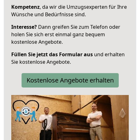
Kompetenz
, da wir die Umzugsexperten für Ihre
Wünsche und Bedürfnisse sind.
Interesse?
Dann greifen Sie zum Telefon oder
holen Sie sich erst einmal ganz bequem
kostenlose Angebote.
Füllen Sie jetzt das Formular aus
und erhalten
Sie kostenlose Angebote.
Kostenlose Angebote erhalten