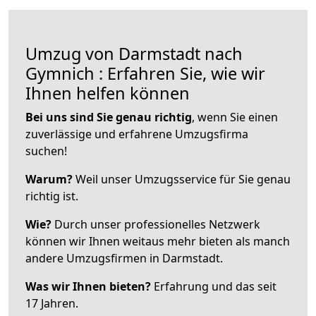
Umzug von Darmstadt nach
Gymnich : Erfahren Sie, wie wir
Ihnen helfen können
Bei uns sind Sie genau richtig
, wenn Sie einen
zuverlässige und erfahrene Umzugsfirma
suchen!
Warum?
Weil unser Umzugsservice für Sie genau
richtig ist.
Wie?
Durch unser professionelles Netzwerk
können wir Ihnen weitaus mehr bieten als manch
andere Umzugsfirmen in Darmstadt.
Was wir Ihnen bieten?
Erfahrung und das seit
17 Jahren.