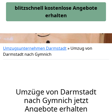
blitzschnell kostenlose Angebote
erhalten
Umzugsunternehmen Darmstadt
»
Umzug von
Darmstadt nach Gymnich
Umzüge von Darmstadt
nach Gymnich jetzt
Angebote erhalten