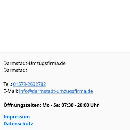
Darmstadt-Umzugsfirma.de
Darmstadt
Tel.:
01579-2632782
E-Mail:
info@darmstadt-umzugsfirma.de
Öffnungszeiten:
Mo - Sa: 07:30 - 20:00 Uhr
Impressum
Datenschutz