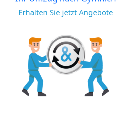
Erhalten Sie jetzt Angebote