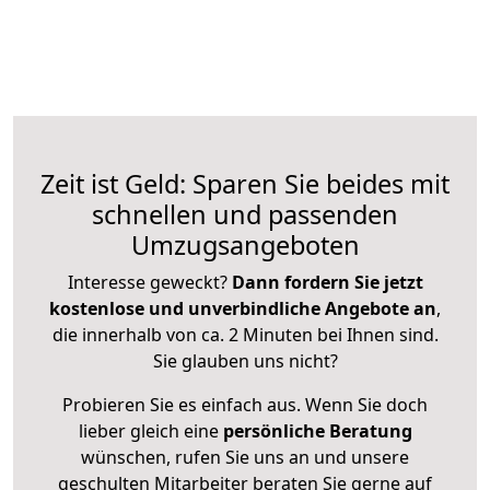
Zeit ist Geld: Sparen Sie beides mit
schnellen und passenden
Umzugsangeboten
Interesse geweckt?
Dann fordern Sie jetzt
kostenlose und unverbindliche Angebote an
,
die innerhalb von ca. 2 Minuten bei Ihnen sind.
Sie glauben uns nicht?
Probieren Sie es einfach aus. Wenn Sie doch
lieber gleich eine
persönliche Beratung
wünschen, rufen Sie uns an und unsere
geschulten Mitarbeiter beraten Sie gerne auf