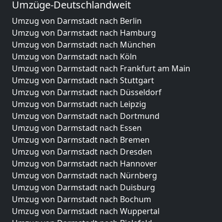
Umzüge-Deutschlandweit
Umzug von Darmstadt nach Berlin
Umzug von Darmstadt nach Hamburg
Umzug von Darmstadt nach München
Umzug von Darmstadt nach Köln
Umzug von Darmstadt nach Frankfurt am Main
Umzug von Darmstadt nach Stuttgart
Umzug von Darmstadt nach Düsseldorf
Umzug von Darmstadt nach Leipzig
Umzug von Darmstadt nach Dortmund
Umzug von Darmstadt nach Essen
Umzug von Darmstadt nach Bremen
Umzug von Darmstadt nach Dresden
Umzug von Darmstadt nach Hannover
Umzug von Darmstadt nach Nürnberg
Umzug von Darmstadt nach Duisburg
Umzug von Darmstadt nach Bochum
Umzug von Darmstadt nach Wuppertal