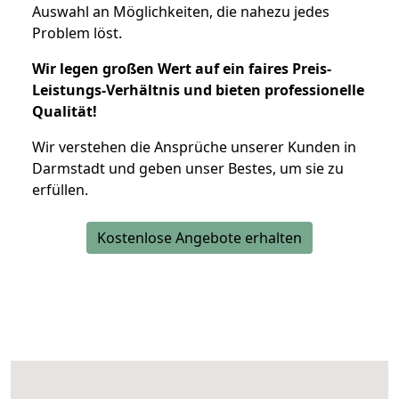
Auswahl an Möglichkeiten, die nahezu jedes
Problem löst.
Wir legen großen Wert auf ein faires Preis-
Leistungs-Verhältnis und bieten professionelle
Qualität!
Wir verstehen die Ansprüche unserer Kunden in
Darmstadt und geben unser Bestes, um sie zu
erfüllen.
Kostenlose Angebote erhalten