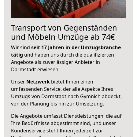
Transport von Gegenständen
und Möbeln Umzüge ab 74€
Wir sind
seit 17 Jahren in der Umzugsbranche
tätig
und haben uns durch die qualifizierten
Angebote als zuverlässiger Anbieter in
Darmstadt erwiesen.
Unser
Netzwerk
bietet Ihnen einen
umfassenden Service, der alle Aspekte Ihres
Umzugs von Darmstadt nach Gymnich abdeckt,
von der Planung bis hin zur Umsetzung.
Die Angebote umfasst Dienstleistungen, die auf
Ihre Bedürfnisse abgestimmt sind, und unser
Kundenservice steht Ihnen jederzeit zur