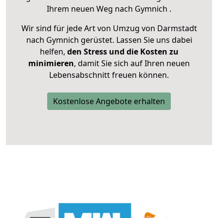
Ihrem neuen Weg nach Gymnich .
Wir sind für jede Art von Umzug von Darmstadt
nach Gymnich gerüstet. Lassen Sie uns dabei
helfen,
den Stress und die Kosten zu
minimieren
, damit Sie sich auf Ihren neuen
Lebensabschnitt freuen können.
Kostenlose Angebote erhalten