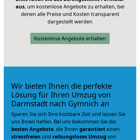
aus
, um kostenlose Angebote zu erhalten, bei
denen alle Preise und Kosten transparent
dargestellt werden
Kostenlose Angebote erhalten
Wir bieten Ihnen die perfekte
Lösung für Ihren Umzug von
Darmstadt nach Gymnich an
Sparen Sie sich Ihre kostbare Zeit und lassen Sie
uns Ihnen helfen. Bei uns bekommen Sie die
besten Angebote
, die Ihnen
garantiert
einen
stressfreien
und
reibungsloses
Umzug
von