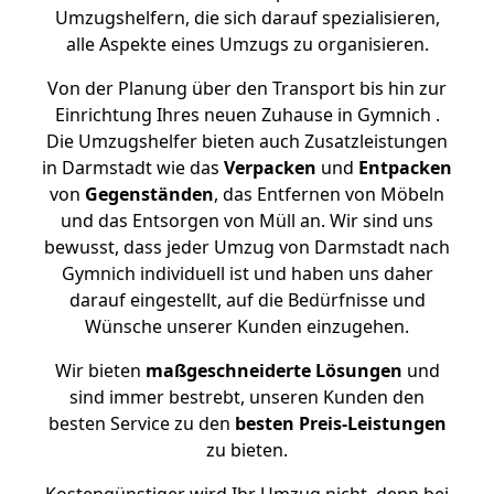
Umzugshelfern, die sich darauf spezialisieren,
alle Aspekte eines Umzugs zu organisieren.
Von der Planung über den Transport bis hin zur
Einrichtung Ihres neuen Zuhause in Gymnich .
Die Umzugshelfer bieten auch Zusatzleistungen
in Darmstadt wie das
Verpacken
und
Entpacken
von
Gegenständen
, das Entfernen von Möbeln
und das Entsorgen von Müll an. Wir sind uns
bewusst, dass jeder Umzug von Darmstadt nach
Gymnich individuell ist und haben uns daher
darauf eingestellt, auf die Bedürfnisse und
Wünsche unserer Kunden einzugehen.
Wir bieten
maßgeschneiderte Lösungen
und
sind immer bestrebt, unseren Kunden den
besten Service zu den
besten Preis-Leistungen
zu bieten.