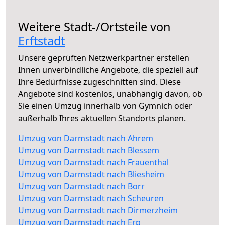
Weitere Stadt-/Ortsteile von
Erftstadt
Unsere geprüften Netzwerkpartner erstellen
Ihnen unverbindliche Angebote, die speziell auf
Ihre Bedürfnisse zugeschnitten sind. Diese
Angebote sind kostenlos, unabhängig davon, ob
Sie einen Umzug innerhalb von Gymnich oder
außerhalb Ihres aktuellen Standorts planen.
Umzug von Darmstadt nach Ahrem
Umzug von Darmstadt nach Blessem
Umzug von Darmstadt nach Frauenthal
Umzug von Darmstadt nach Bliesheim
Umzug von Darmstadt nach Borr
Umzug von Darmstadt nach Scheuren
Umzug von Darmstadt nach Dirmerzheim
Umzug von Darmstadt nach Erp