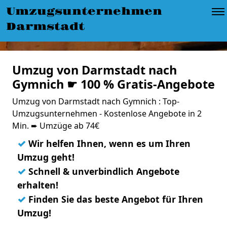
Umzugsunternehmen
Darmstadt
Umzug von Darmstadt nach
Gymnich ☛ 100 % Gratis-Angebote
Umzug von Darmstadt nach Gymnich : Top-
Umzugsunternehmen - Kostenlose Angebote in 2
Min. ➨ Umzüge ab 74€
✓
Wir helfen Ihnen, wenn es um Ihren
Umzug geht!
✓
Schnell & unverbindlich Angebote
erhalten!
✓
Finden Sie das beste Angebot für Ihren
Umzug!