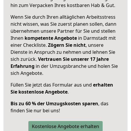
hin zum Verpacken Ihres kostbaren Hab & Gut.
Wenn Sie durch Ihren alltäglichen Arbeitsstress
nicht wissen, was Sie zuerst planen sollen, dann
übernehmen unsere Partner für Sie und stellen
Ihnen
kompetente Angebote
in Darmstadt mit
einer Checkliste.
Zögern Sie nicht
, unsere
Dienste in Anspruch zu nehmen und lehnen Sie
sich zurück.
Vertrauen Sie unserer 17 Jahre
Erfahrung
in der Umzugsbranche und holen Sie
sich Angebote.
Füllen Sie jetzt das Formular aus und
erhalten
Sie kostenlose Angebote
.
Bis zu 60 % der Umzugskosten sparen
, das
finden Sie nur bei uns!
Kostenlose Angebote erhalten