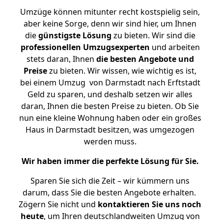
Umzüge können mitunter recht kostspielig sein,
aber keine Sorge, denn wir sind hier, um Ihnen
die
günstigste
Lösung
zu bieten. Wir sind die
professionellen Umzugsexperten
und arbeiten
stets daran, Ihnen
die besten Angebote und
Preise
zu bieten. Wir wissen, wie wichtig es ist,
bei einem Umzug von Darmstadt nach Erftstadt
Geld zu sparen, und deshalb setzen wir alles
daran, Ihnen die besten Preise zu bieten. Ob Sie
nun eine kleine Wohnung haben oder ein großes
Haus in Darmstadt besitzen, was umgezogen
werden muss.
Wir haben immer die perfekte Lösung für Sie.
Sparen Sie sich die Zeit – wir kümmern uns
darum, dass Sie die besten Angebote erhalten.
Zögern Sie nicht und
kontaktieren Sie uns noch
heute
, um Ihren deutschlandweiten Umzug von