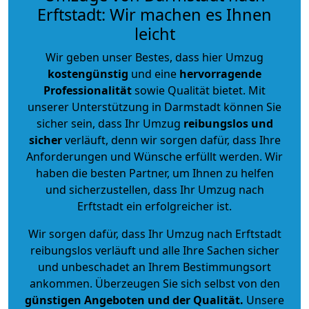
Erftstadt: Wir machen es Ihnen
leicht
Wir geben unser Bestes, dass hier Umzug
kostengünstig
und eine
hervorragende
Professionalität
sowie Qualität bietet. Mit
unserer Unterstützung in Darmstadt können Sie
sicher sein, dass Ihr Umzug
reibungslos und
sicher
verläuft, denn wir sorgen dafür, dass Ihre
Anforderungen und Wünsche erfüllt werden. Wir
haben die besten Partner, um Ihnen zu helfen
und sicherzustellen, dass Ihr Umzug nach
Erftstadt ein erfolgreicher ist.
Wir sorgen dafür, dass Ihr Umzug nach Erftstadt
reibungslos verläuft und alle Ihre Sachen sicher
und unbeschadet an Ihrem Bestimmungsort
ankommen. Überzeugen Sie sich selbst von den
günstigen Angeboten und der Qualität
.
Unsere