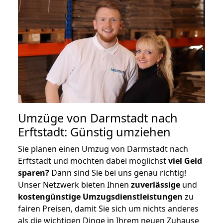
Umzüge von Darmstadt nach
Erftstadt: Günstig umziehen
Sie planen einen Umzug von Darmstadt nach
Erftstadt und möchten dabei möglichst
viel Geld
sparen?
Dann sind Sie bei uns genau richtig!
Unser Netzwerk bieten Ihnen
zuverlässige
und
kostengünstige Umzugsdienstleistungen
zu
fairen Preisen, damit Sie sich um nichts anderes
als die wichtigen Dinge in Ihrem neuen Zuhause