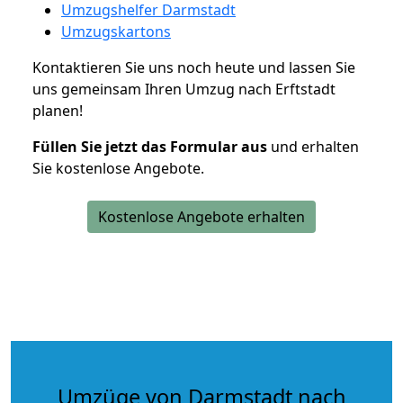
Umzugshelfer Darmstadt
Umzugskartons
Kontaktieren Sie uns noch heute und lassen Sie
uns gemeinsam Ihren Umzug nach Erftstadt
planen!
Füllen Sie jetzt das Formular aus
und erhalten
Sie kostenlose Angebote.
Kostenlose Angebote erhalten
Umzüge von Darmstadt nach