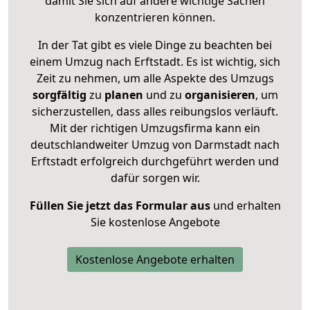
damit Sie sich auf andere wichtige Sachen
konzentrieren können.
In der Tat gibt es viele Dinge zu beachten bei
einem Umzug nach Erftstadt. Es ist wichtig, sich
Zeit zu nehmen, um alle Aspekte des Umzugs
sorgfältig
zu
planen
und zu
organisieren
, um
sicherzustellen, dass alles reibungslos verläuft.
Mit der richtigen Umzugsfirma kann ein
deutschlandweiter Umzug von Darmstadt nach
Erftstadt erfolgreich durchgeführt werden und
dafür sorgen wir.
Füllen Sie jetzt das Formular aus
und erhalten
Sie kostenlose Angebote
Kostenlose Angebote erhalten