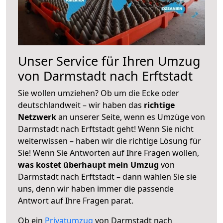
Unser Service für Ihren Umzug
von Darmstadt nach Erftstadt
Sie wollen umziehen? Ob um die Ecke oder
deutschlandweit – wir haben das
richtige
Netzwerk
an unserer Seite, wenn es Umzüge von
Darmstadt nach Erftstadt geht! Wenn Sie nicht
weiterwissen – haben wir die richtige Lösung für
Sie! Wenn Sie Antworten auf Ihre Fragen wollen,
was kostet überhaupt mein Umzug
von
Darmstadt nach Erftstadt – dann wählen Sie sie
uns, denn wir haben immer die passende
Antwort auf Ihre Fragen parat.
Ob ein
Privatumzug
von Darmstadt nach