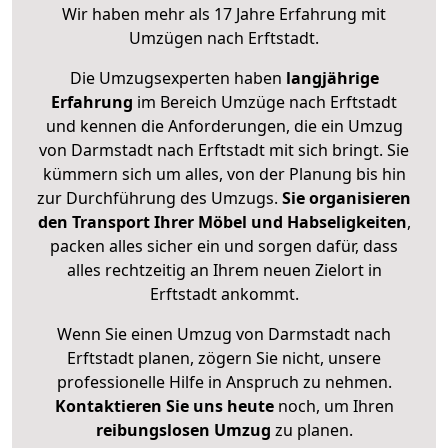
Wir haben mehr als 17 Jahre Erfahrung mit
Umzügen nach
Erftstadt
.
Die Umzugsexperten haben
langjährige
Erfahrung
im Bereich Umzüge nach Erftstadt
und kennen die Anforderungen, die ein Umzug
von Darmstadt nach Erftstadt mit sich bringt. Sie
kümmern sich um alles, von der Planung bis hin
zur Durchführung des Umzugs.
Sie organisieren
den Transport Ihrer Möbel und Habseligkeiten
,
packen alles sicher ein und sorgen dafür, dass
alles rechtzeitig an Ihrem neuen Zielort in
Erftstadt ankommt.
Wenn Sie einen Umzug von Darmstadt nach
Erftstadt planen, zögern Sie nicht, unsere
professionelle Hilfe in Anspruch zu nehmen.
Kontaktieren Sie uns heute
noch, um Ihren
reibungslosen Umzug
zu planen.