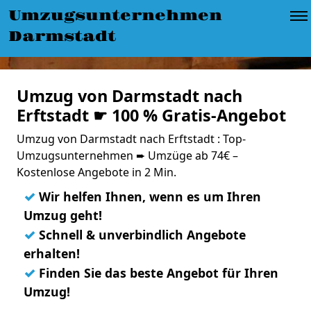
Umzugsunternehmen
Darmstadt
Umzug von Darmstadt nach
Erftstadt ☛ 100 % Gratis-Angebot
Umzug von Darmstadt nach Erftstadt : Top-
Umzugsunternehmen ➨ Umzüge ab 74€ –
Kostenlose Angebote in 2 Min.
✓
Wir helfen Ihnen, wenn es um Ihren
Umzug geht!
✓
Schnell & unverbindlich Angebote
erhalten!
✓
Finden Sie das beste Angebot für Ihren
Umzug!