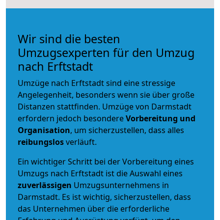
Wir sind die besten
Umzugsexperten für den Umzug
nach Erftstadt
Umzüge nach Erftstadt sind eine stressige
Angelegenheit, besonders wenn sie über große
Distanzen stattfinden. Umzüge von Darmstadt
erfordern jedoch besondere
Vorbereitung und
Organisation
, um sicherzustellen, dass alles
reibungslos
verläuft.
Ein wichtiger Schritt bei der Vorbereitung eines
Umzugs nach Erftstadt ist die Auswahl eines
zuverlässigen
Umzugsunternehmens in
Darmstadt. Es ist wichtig, sicherzustellen, dass
das Unternehmen über die erforderliche