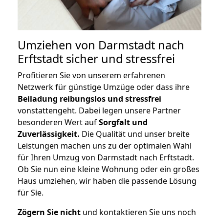
Umziehen von
Darmstadt nach
Erftstadt
sicher und stressfrei
Profitieren Sie von unserem erfahrenen
Netzwerk für günstige Umzüge oder dass ihre
Beiladung reibungslos und stressfrei
vonstattengeht. Dabei legen unsere Partner
besonderen Wert auf
Sorgfalt und
Zuverlässigkeit.
Die Qualität und unser breite
Leistungen machen uns zu der optimalen Wahl
für Ihren Umzug von Darmstadt nach Erftstadt.
Ob Sie nun eine kleine Wohnung oder ein großes
Haus umziehen, wir haben die passende Lösung
für Sie.
Zögern Sie nicht
und kontaktieren Sie uns noch