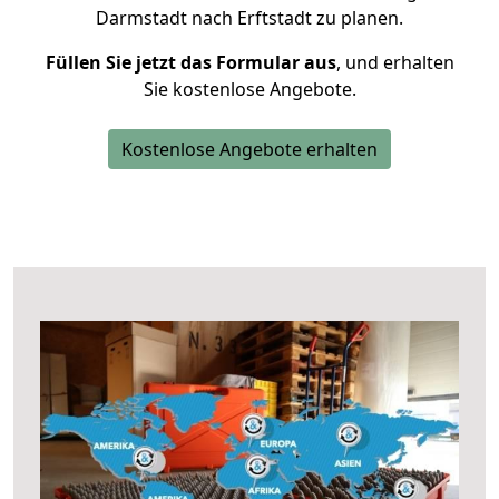
Darmstadt nach Erftstadt zu planen.
Füllen Sie jetzt das Formular aus
, und erhalten
Sie kostenlose Angebote.
Kostenlose Angebote erhalten