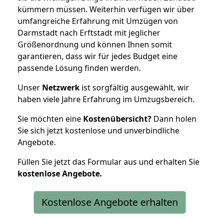
kümmern müssen. Weiterhin verfügen wir über
umfangreiche Erfahrung mit Umzügen von
Darmstadt nach Erftstadt mit jeglicher
Größenordnung und können Ihnen somit
garantieren, dass wir für jedes Budget eine
passende Lösung finden werden.
Unser
Netzwerk
ist sorgfältig ausgewählt, wir
haben viele Jahre Erfahrung im Umzugsbereich.
Sie möchten eine
Kostenübersicht?
Dann holen
Sie sich jetzt kostenlose und unverbindliche
Angebote.
Füllen Sie jetzt das Formular aus und erhalten Sie
kostenlose
Angebote.
Kostenlose Angebote erhalten