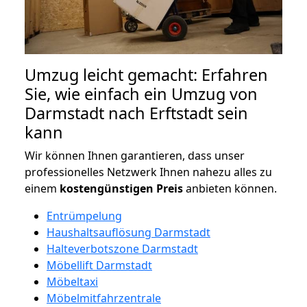
Umzug leicht gemacht: Erfahren
Sie, wie einfach ein Umzug von
Darmstadt nach Erftstadt sein
kann
Wir können Ihnen garantieren, dass unser
professionelles Netzwerk Ihnen nahezu alles zu
einem
kostengünstigen
Preis
anbieten können.
Entrümpelung
Haushaltsauflösung Darmstadt
Halteverbotszone Darmstadt
Möbellift Darmstadt
Möbeltaxi
Möbelmitfahrzentrale