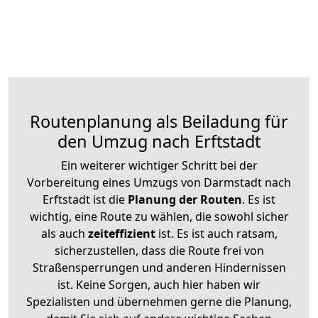
Routenplanung als Beiladung für
den Umzug nach Erftstadt
Ein weiterer wichtiger Schritt bei der
Vorbereitung eines Umzugs von Darmstadt nach
Erftstadt ist die
Planung der Routen
. Es ist
wichtig, eine Route zu wählen, die sowohl sicher
als auch
zeiteffizient
ist. Es ist auch ratsam,
sicherzustellen, dass die Route frei von
Straßensperrungen und anderen Hindernissen
ist. Keine Sorgen, auch hier haben wir
Spezialisten und übernehmen gerne die Planung,