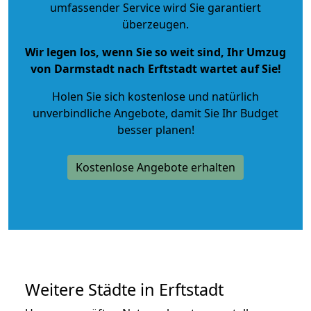
umfassender Service wird Sie garantiert
überzeugen.
Wir legen los, wenn Sie so weit sind, Ihr Umzug
von Darmstadt nach Erftstadt wartet auf Sie!
Holen Sie sich kostenlose und natürlich
unverbindliche Angebote
, damit Sie Ihr Budget
besser planen!
Kostenlose Angebote erhalten
Weitere Städte in Erftstadt