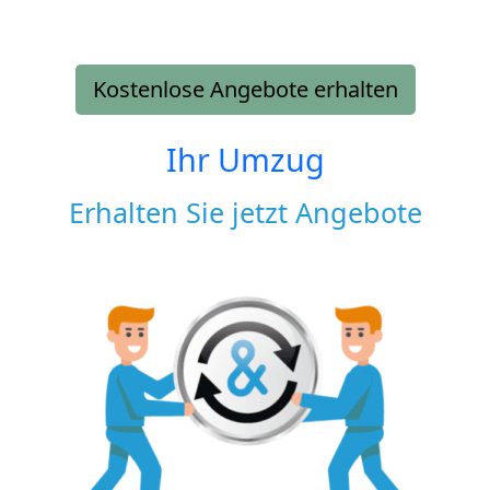
Kostenlose Angebote erhalten
Ihr Umzug
Erhalten Sie jetzt Angebote