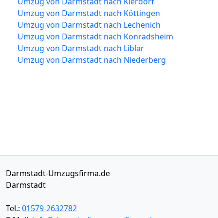
Umzug von Darmstadt nach Kierdorf
Umzug von Darmstadt nach Köttingen
Umzug von Darmstadt nach Lechenich
Umzug von Darmstadt nach Konradsheim
Umzug von Darmstadt nach Liblar
Umzug von Darmstadt nach Niederberg
Darmstadt-Umzugsfirma.de
Darmstadt
Tel.:
01579-2632782