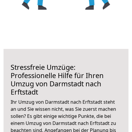
Stressfreie Umzüge:
Professionelle Hilfe für Ihren
Umzug von Darmstadt nach
Erftstadt
Ihr Umzug von Darmstadt nach Erftstadt steht
an und Sie wissen nicht, was Sie zuerst machen
sollen? Es gibt einige wichtige Punkte, die bei
einem Umzug von Darmstadt nach Erftstadt zu
beachten sind.
Angefangen bei der Planung bis