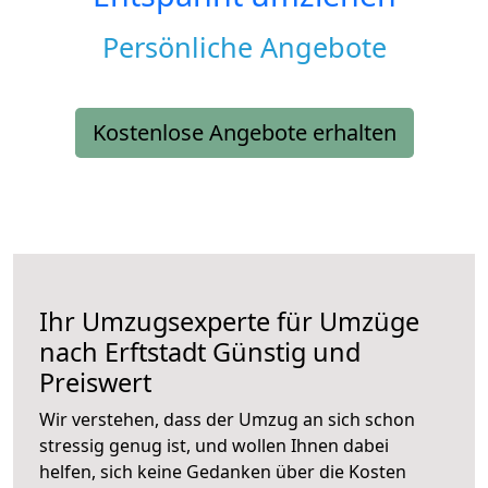
Persönliche Angebote
Kostenlose Angebote erhalten
Ihr Umzugsexperte für Umzüge
nach
Erftstadt
Günstig und
Preiswert
Wir verstehen, dass der Umzug an sich schon
stressig genug ist, und wollen Ihnen dabei
helfen, sich keine Gedanken über die Kosten