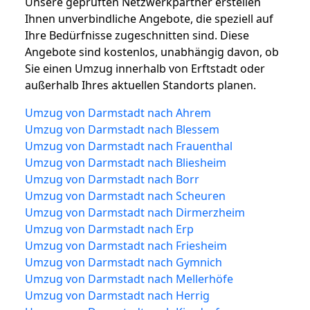
Unsere geprüften Netzwerkpartner erstellen
Ihnen unverbindliche Angebote, die speziell auf
Ihre Bedürfnisse zugeschnitten sind. Diese
Angebote sind kostenlos, unabhängig davon, ob
Sie einen Umzug innerhalb von Erftstadt oder
außerhalb Ihres aktuellen Standorts planen.
Umzug von Darmstadt nach Ahrem
Umzug von Darmstadt nach Blessem
Umzug von Darmstadt nach Frauenthal
Umzug von Darmstadt nach Bliesheim
Umzug von Darmstadt nach Borr
Umzug von Darmstadt nach Scheuren
Umzug von Darmstadt nach Dirmerzheim
Umzug von Darmstadt nach Erp
Umzug von Darmstadt nach Friesheim
Umzug von Darmstadt nach Gymnich
Umzug von Darmstadt nach Mellerhöfe
Umzug von Darmstadt nach Herrig