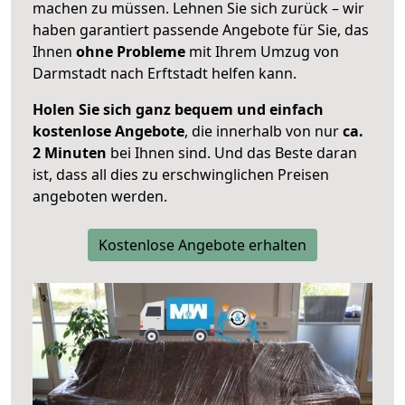
machen zu müssen. Lehnen Sie sich zurück – wir
haben garantiert passende Angebote für Sie, das
Ihnen
ohne Probleme
mit Ihrem Umzug von
Darmstadt nach Erftstadt helfen kann.
Holen Sie sich ganz bequem und einfach
kostenlose Angebote
, die innerhalb von nur
ca.
2 Minuten
bei Ihnen sind. Und das Beste daran
ist, dass all dies zu erschwinglichen Preisen
angeboten werden.
Kostenlose Angebote erhalten