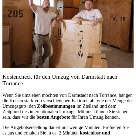
Kostencheck für den Umzug von Darmstadt nach
Torrance
Wenn Sie umziehen möchten von Darmstadt nach Torrance, hängen
die Kosten stark von verschiedenen Faktoren ab, wie der Menge des
Umzugsguts, den
Zollbestimmungen
im Zielland und dem
Zeitpunkt des internationalen Umzugs. Mit uns können Sie sicher
sein, dass wir die
besten Angebote
für Ihren Umzug kennen.
Die Angebotserstellung dauert nur wenige Minuten. Probieren Sie
es aus und erhalten Sie in ca. 2 Minuten
kostenlose und