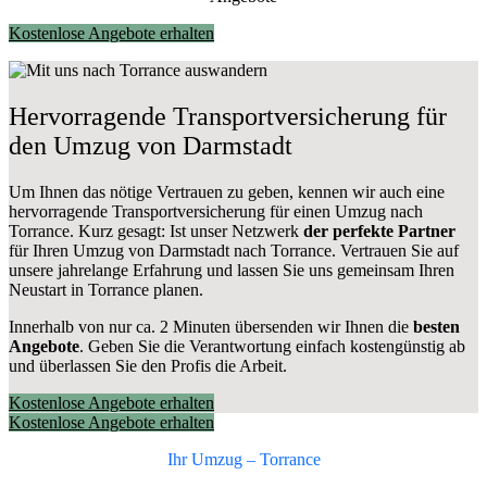
Kostenlose Angebote erhalten
Hervorragende Transportversicherung für
den Umzug von Darmstadt
Um Ihnen das nötige Vertrauen zu geben, kennen wir auch eine
hervorragende Transportversicherung für einen Umzug nach
Torrance. Kurz gesagt: Ist unser Netzwerk
der perfekte Partner
für Ihren Umzug von Darmstadt nach Torrance. Vertrauen Sie auf
unsere jahrelange Erfahrung und lassen Sie uns gemeinsam Ihren
Neustart in Torrance planen.
Innerhalb von
nur ca. 2 Minuten übersenden wir Ihnen die
besten
Angebote
. Geben Sie die Verantwortung einfach kostengünstig ab
und überlassen Sie den Profis die Arbeit.
Kostenlose Angebote erhalten
Kostenlose Angebote erhalten
Ihr Umzug –
Torrance