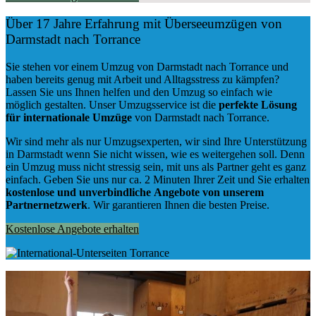
Über 17 Jahre Erfahrung mit Überseeumzügen von
Darmstadt nach Torrance
Sie stehen vor einem Umzug von Darmstadt nach Torrance und
haben bereits genug mit Arbeit und Alltagsstress zu kämpfen?
Lassen Sie uns Ihnen helfen und den Umzug so einfach wie
möglich gestalten. Unser Umzugsservice ist die
perfekte Lösung
für internationale Umzüge
von Darmstadt nach Torrance.
Wir sind mehr als nur Umzugsexperten, wir sind Ihre Unterstützung
in Darmstadt wenn Sie nicht wissen, wie es weitergehen soll. Denn
ein Umzug muss nicht stressig sein, mit uns als Partner geht es ganz
einfach. Geben Sie uns nur ca. 2 Minuten Ihrer Zeit und Sie erhalten
kostenlose und unverbindliche
Angebote von unserem
Partnernetzwerk
. Wir garantieren Ihnen die besten Preise.
Kostenlose Angebote erhalten