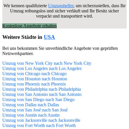
Wir kennen qualifizierte
Umzugshelfer
, um sicherzustellen, dass Ihr
Umzug reibungslos und sicher verläuft und Ihr Besitz sicher
verpackt und transportiert wird.
Kostenlose Angebote erhalten
Weitere Städte in
USA
Bei uns bekommen Sie unverbindliche Angebote von geprüften
Netzwerkpartner.
Umzug von New York City nach New York City
Umzug von Los Angeles nach Los Angeles
Umzug von Chicago nach Chicago
Umzug von Houston nach Houston
Umzug von Phoenix nach Phoenix
Umzug von Philadelphia nach Philadelphia
Umzug von San Antonio nach San Antonio
Umzug von San Diego nach San Diego
Umzug von Dallas nach Dallas
Umzug von San José nach San José
Umzug von Austin nach Austin
Umzug von Jacksonville nach Jacksonville
Umzug von Fort Worth nach Fort Worth