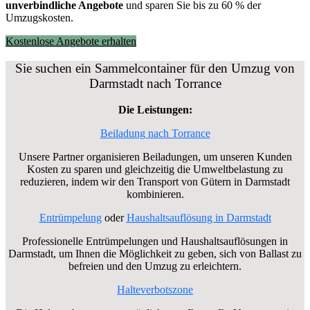
unverbindliche Angebote
und sparen Sie bis zu 60 % der
Umzugskosten.
Kostenlose Angebote erhalten
Sie suchen ein Sammelcontainer für den Umzug von
Darmstadt nach Torrance
Die Leistungen:
Beiladung nach Torrance
Unsere Partner organisieren Beiladungen, um unseren Kunden
Kosten zu sparen und gleichzeitig die Umweltbelastung zu
reduzieren, indem wir den Transport von Gütern in Darmstadt
kombinieren.
Entrümpelung
oder
Haushaltsauflösung in Darmstadt
Professionelle Entrümpelungen und Haushaltsauflösungen in
Darmstadt, um Ihnen die Möglichkeit zu geben, sich von Ballast zu
befreien und den Umzug zu erleichtern.
Halteverbotszone