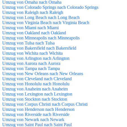
Umzug von Omaha nach Omaha
Umzug von Colorado Springs nach Colorado Springs
Umzug von Raleigh nach Raleigh
Umzug von Long Beach nach Long Beach
Umzug von Virginia Beach nach Virginia Beach
Umzug von Miami nach Miami
Umzug von Oakland nach Oakland
Umzug von Minneapolis nach Minneapolis
Umzug von Tulsa nach Tulsa
Umzug von Bakersfield nach Bakersfield
Umzug von Wichita nach Wichita
Umzug von Arlington nach Arlington
Umzug von Aurora nach Aurora
Umzug von Tampa nach Tampa
Umzug von New Orleans nach New Orleans
Umzug von Cleveland nach Cleveland
Umzug von Honolulu nach Honolulu
Umzug von Anaheim nach Anaheim
Umzug von Lexington nach Lexington
Umzug von Stockton nach Stockton
Umzug von Corpus Christi nach Corpus Christi
Umzug von Henderson nach Henderson
Umzug von Riverside nach Riverside
Umzug von Newark nach Newark
Umzug von Saint Paul nach Saint Paul