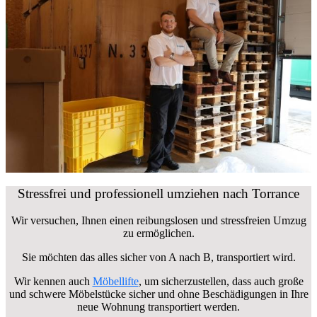
Stressfrei und professionell umziehen nach Torrance
Wir versuchen, Ihnen einen reibungslosen und stressfreien Umzug
zu ermöglichen.
Sie möchten das alles sicher von A nach B, transportiert wird.
Wir kennen auch
Möbellifte
, um sicherzustellen, dass auch große
und schwere Möbelstücke sicher und ohne Beschädigungen in Ihre
neue Wohnung transportiert werden.