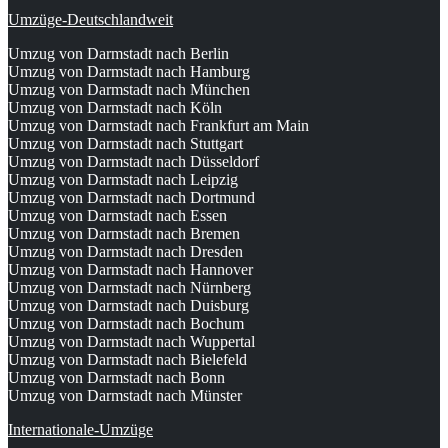
Umzüge-Deutschlandweit
Umzug von Darmstadt nach Berlin
Umzug von Darmstadt nach Hamburg
Umzug von Darmstadt nach München
Umzug von Darmstadt nach Köln
Umzug von Darmstadt nach Frankfurt am Main
Umzug von Darmstadt nach Stuttgart
Umzug von Darmstadt nach Düsseldorf
Umzug von Darmstadt nach Leipzig
Umzug von Darmstadt nach Dortmund
Umzug von Darmstadt nach Essen
Umzug von Darmstadt nach Bremen
Umzug von Darmstadt nach Dresden
Umzug von Darmstadt nach Hannover
Umzug von Darmstadt nach Nürnberg
Umzug von Darmstadt nach Duisburg
Umzug von Darmstadt nach Bochum
Umzug von Darmstadt nach Wuppertal
Umzug von Darmstadt nach Bielefeld
Umzug von Darmstadt nach Bonn
Umzug von Darmstadt nach Münster
Internationale-Umzüge