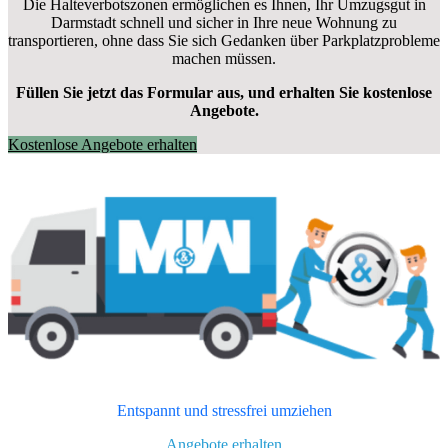
Die Halteverbotszonen ermöglichen es Ihnen, Ihr Umzugsgut in
Darmstadt schnell und sicher in Ihre neue Wohnung zu
transportieren, ohne dass Sie sich Gedanken über Parkplatzprobleme
machen müssen.
Füllen Sie jetzt das Formular aus, und erhalten Sie kostenlose
Angebote.
Kostenlose Angebote erhalten
Entspannt und stressfrei umziehen
Angebote erhalten