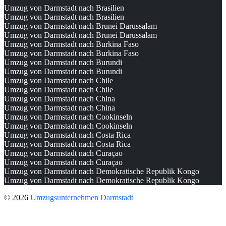
Umzug von Darmstadt nach Brasilien
Umzug von Darmstadt nach Brasilien
Umzug von Darmstadt nach Brunei Darussalam
Umzug von Darmstadt nach Brunei Darussalam
Umzug von Darmstadt nach Burkina Faso
Umzug von Darmstadt nach Burkina Faso
Umzug von Darmstadt nach Burundi
Umzug von Darmstadt nach Burundi
Umzug von Darmstadt nach Chile
Umzug von Darmstadt nach Chile
Umzug von Darmstadt nach China
Umzug von Darmstadt nach China
Umzug von Darmstadt nach Cookinseln
Umzug von Darmstadt nach Cookinseln
Umzug von Darmstadt nach Costa Rica
Umzug von Darmstadt nach Costa Rica
Umzug von Darmstadt nach Curaçao
Umzug von Darmstadt nach Curaçao
Umzug von Darmstadt nach Demokratische Republik Kongo
Umzug von Darmstadt nach Demokratische Republik Kongo
© 2026
Umzugsunternehmen Darmstadt