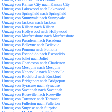
Umzug von Kansas City nach Kansas City
Umzug von Lakewood nach Lakewood
Umzug von Springfield nach Springfield
Umzug von Sunnyvale nach Sunnyvale
Umzug von Jackson nach Jackson
Umzug von Killeen nach Killeen
Umzug von Hollywood nach Hollywood
Umzug von Murfreesboro nach Murfreesboro
Umzug von Pasadena nach Pasadena
Umzug von Bellevue nach Bellevue
Umzug von Pomona nach Pomona
Umzug von Escondido nach Escondido
Umzug von Joliet nach Joliet
Umzug von Charleston nach Charleston
Umzug von Mesquite nach Mesquite
Umzug von Naperville nach Naperville
Umzug von Rockford nach Rockford
Umzug von Bridgeport nach Bridgeport
Umzug von Syracuse nach Syracuse
Umzug von Savannah nach Savannah
Umzug von Roseville nach Roseville
Umzug von Torrance nach Torrance
Umzug von Fullerton nach Fullerton
Umzug von Surprise nach Surprise