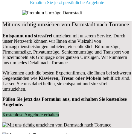
Erhalten Sie jetzt persönliche Angebote
Mit uns richtig umziehen von Darmstadt nach Torrance
Entspannt und stressfrei
umziehen mit unserem Service. Durch
unser Netzwerk können wir Ihnen eine Vielzahl von
Umzugsdienstleistungen anbieten, einschließlich Büroumzüge,
Firmenumzüge, Privatumzüge, Seniorenumzüge und Transport von
Einzelmöbeln als Groupage oder ganzen Umzügen. Wir kümmern
uns um jedes Detail nach Torrance.
Wir kennen auch die besten Expertenfirmen, die Ihnen bei schweren
Gegenständen wie
Klavieren, Tresor oder Möbeln
behilflich sind.
Lassen Sie uns dabei helfen, sie entspannt und stressfrei
umzuziehen.
Füllen Sie jetzt das Formular aus, und erhalten Sie kostenlose
Angebote.
Kostenlose Angebote erhalten