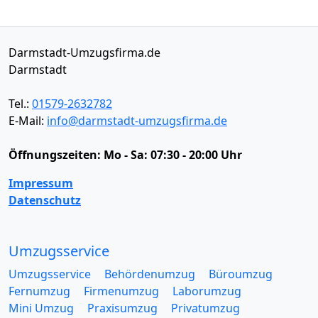
Darmstadt-Umzugsfirma.de
Darmstadt
Tel.:
01579-2632782
E-Mail:
info@darmstadt-umzugsfirma.de
Öffnungszeiten:
Mo - Sa: 07:30 - 20:00 Uhr
Impressum
Datenschutz
Umzugsservice
Umzugsservice
Behördenumzug
Büroumzug
Fernumzug
Firmenumzug
Laborumzug
Mini Umzug
Praxisumzug
Privatumzug