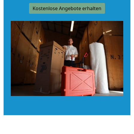
Kostenlose Angebote erhalten