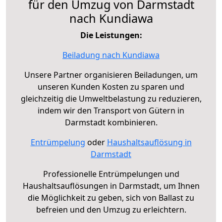
für den Umzug von Darmstadt
nach Kundiawa
Die Leistungen:
Beiladung nach Kundiawa
Unsere Partner organisieren Beiladungen, um
unseren Kunden Kosten zu sparen und
gleichzeitig die Umweltbelastung zu reduzieren,
indem wir den Transport von Gütern in
Darmstadt kombinieren.
Entrümpelung
oder
Haushaltsauflösung in
Darmstadt
Professionelle Entrümpelungen und
Haushaltsauflösungen in Darmstadt, um Ihnen
die Möglichkeit zu geben, sich von Ballast zu
befreien und den Umzug zu erleichtern.