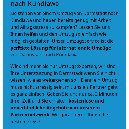
nach Kundiawa
Sie stehen vor einem Umzug von Darmstadt nach
Kundiawa und haben bereits genug mit Arbeit
und Alltagsstress zu kämpfen? Lassen Sie uns
Ihnen helfen und den Umzug so einfach wie
möglich gestalten. Unser Umzugsservice ist die
perfekte Lösung für internationale Umzüge
von Darmstadt nach Kundiawa.
Wir sind mehr als nur Umzugsexperten, wir sind
Ihre Unterstützung in Darmstadt wenn Sie nicht
wissen, wie es weitergehen soll. Denn ein Umzug
muss nicht stressig sein, mit uns als Partner geht
es ganz einfach. Geben Sie uns nur ca. 2 Minuten
Ihrer Zeit und Sie erhalten
kostenlose und
unverbindliche
Angebote von unserem
Partnernetzwerk
. Wir garantieren Ihnen die
besten Preise.