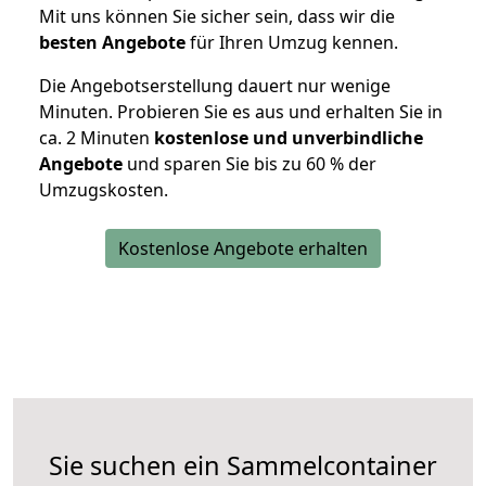
Mit uns können Sie sicher sein, dass wir die
besten Angebote
für Ihren Umzug kennen.
Die Angebotserstellung dauert nur wenige
Minuten. Probieren Sie es aus und erhalten Sie in
ca. 2 Minuten
kostenlose und unverbindliche
Angebote
und sparen Sie bis zu 60 % der
Umzugskosten.
Kostenlose Angebote erhalten
Sie suchen ein Sammelcontainer