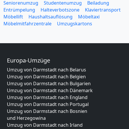
Seniorenumzug
Studentenumzug
Beiladung
Entrümpelung
Halteverbotszone
Klaviertransport
Möbellift
Haushaltsauflösung
Möbeltaxi
Möbelmitfahrzentrale
Umzugskartons
Europa-Umzüge
Umzug von Darmstadt nach Belarus
Umzug von Darmstadt nach Belgien
Umzug von Darmstadt nach Bulgarien
Umzug von Darmstadt nach Dänemark
Umzug von Darmstadt nach England
Umzug von Darmstadt nach Portugal
Umzug von Darmstadt nach Bosnien
und Herzegowina
Umzug von Darmstadt nach Irland