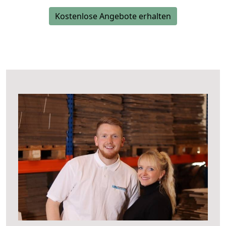
Kostenlose Angebote erhalten