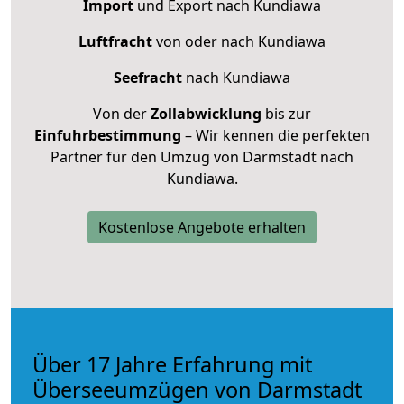
Import
und Export nach Kundiawa
Luftfracht
von oder nach Kundiawa
Seefracht
nach Kundiawa
Von der
Zollabwicklung
bis zur
Einfuhrbestimmung
– Wir kennen die perfekten
Partner für den Umzug von Darmstadt nach
Kundiawa.
Kostenlose Angebote erhalten
Über 17 Jahre Erfahrung mit
Überseeumzügen von Darmstadt