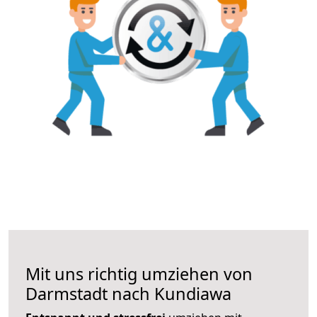
Mit uns richtig umziehen von
Darmstadt nach Kundiawa