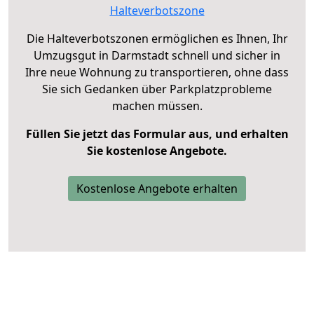
Halteverbotszone
Die Halteverbotszonen ermöglichen es Ihnen, Ihr
Umzugsgut in Darmstadt schnell und sicher in
Ihre neue Wohnung zu transportieren, ohne dass
Sie sich Gedanken über Parkplatzprobleme
machen müssen.
Füllen Sie jetzt das Formular aus, und erhalten
Sie kostenlose Angebote.
Kostenlose Angebote erhalten