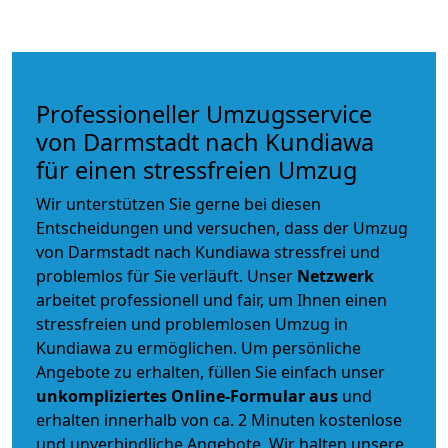
Professioneller Umzugsservice
von Darmstadt nach Kundiawa
für einen stressfreien Umzug
Wir unterstützen Sie gerne bei diesen
Entscheidungen und versuchen, dass der Umzug
von Darmstadt nach Kundiawa stressfrei und
problemlos für Sie verläuft. Unser
Netzwerk
arbeitet
professionell und fair
, um Ihnen einen
stressfreien und problemlosen Umzug
in
Kundiawa zu ermöglichen. Um persönliche
Angebote zu erhalten, füllen Sie einfach unser
unkompliziertes Online-Formular aus
und
erhalten innerhalb von ca. 2 Minuten kostenlose
und unverbindliche Angebote. Wir halten unsere