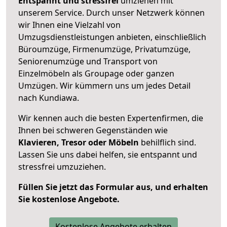
Entspannt und stressfrei
umziehen mit
unserem Service. Durch unser Netzwerk können
wir Ihnen eine Vielzahl von
Umzugsdienstleistungen anbieten, einschließlich
Büroumzüge, Firmenumzüge, Privatumzüge,
Seniorenumzüge und Transport von
Einzelmöbeln als Groupage oder ganzen
Umzügen. Wir kümmern uns um jedes Detail
nach Kundiawa.
Wir kennen auch die besten Expertenfirmen, die
Ihnen bei schweren Gegenständen wie
Klavieren, Tresor oder Möbeln
behilflich sind.
Lassen Sie uns dabei helfen, sie entspannt und
stressfrei umzuziehen.
Füllen Sie jetzt das Formular aus, und erhalten
Sie kostenlose Angebote.
Kostenlose Angebote erhalten