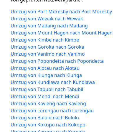
Umzug von Port Moresby nach Port Moresby
Umzug von Wewak nach Wewak
Umzug von Madang nach Madang
Umzug von Mount Hagen nach Mount Hagen
Umzug von Kimbe nach Kimbe
Umzug von Goroka nach Goroka
Umzug von Vanimo nach Vanimo
Umzug von Popondetta nach Popondetta
Umzug von Alotau nach Alotau
Umzug von Kiunga nach Kiunga
Umzug von Kundiawa nach Kundiawa
Umzug von Tabubil nach Tabubil
Umzug von Mendi nach Mendi
Umzug von Kavieng nach Kavieng
Umzug von Lorengau nach Lorengau
Umzug von Bulolo nach Bulolo
Umzug von Kokopo nach Kokopo
Umzug von Kerema nach Kerema