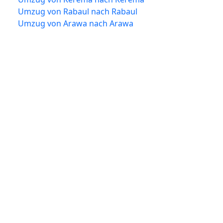
Umzug von Rabaul nach Rabaul
Umzug von Arawa nach Arawa