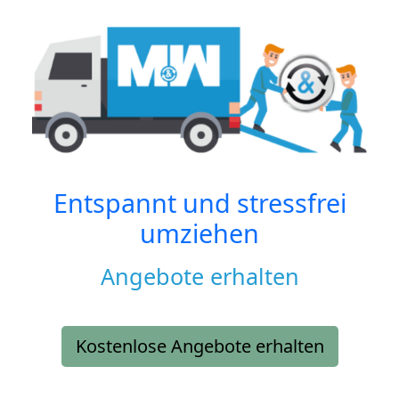
Entspannt und stressfrei
umziehen
Angebote erhalten
Kostenlose Angebote erhalten