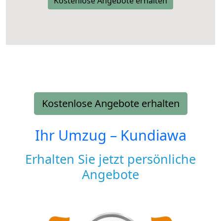
Kostenlose Angebote erhalten
Kostenlose Angebote erhalten
Ihr Umzug –
Kundiawa
Erhalten Sie jetzt persönliche
Angebote