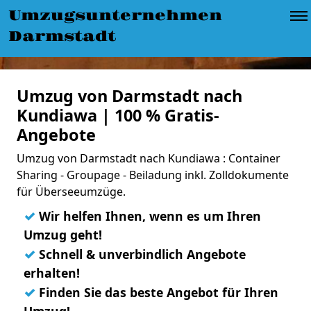
Umzugsunternehmen
Darmstadt
Umzug von Darmstadt nach
Kundiawa | 100 % Gratis-
Angebote
Umzug von Darmstadt nach Kundiawa : Container
Sharing - Groupage - Beiladung inkl. Zolldokumente
für Überseeumzüge.
✓
Wir helfen Ihnen, wenn es um Ihren
Umzug geht!
✓
Schnell & unverbindlich Angebote
erhalten!
✓
Finden Sie das beste Angebot für Ihren