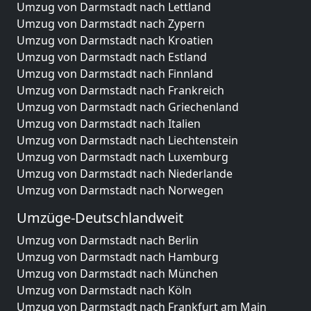
Umzug von Darmstadt nach Lettland
Umzug von Darmstadt nach Zypern
Umzug von Darmstadt nach Kroatien
Umzug von Darmstadt nach Estland
Umzug von Darmstadt nach Finnland
Umzug von Darmstadt nach Frankreich
Umzug von Darmstadt nach Griechenland
Umzug von Darmstadt nach Italien
Umzug von Darmstadt nach Liechtenstein
Umzug von Darmstadt nach Luxemburg
Umzug von Darmstadt nach Niederlande
Umzug von Darmstadt nach Norwegen
Umzüge-Deutschlandweit
Umzug von Darmstadt nach Berlin
Umzug von Darmstadt nach Hamburg
Umzug von Darmstadt nach München
Umzug von Darmstadt nach Köln
Umzug von Darmstadt nach Frankfurt am Main