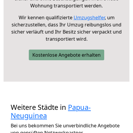
Wohnung transportiert werden.
Wir kennen qualifizierte
Umzugshelfer
, um
sicherzustellen, dass Ihr Umzug reibungslos und
sicher verläuft und Ihr Besitz sicher verpackt und
transportiert wird.
Kostenlose Angebote erhalten
Weitere Städte in
Papua-
Neuguinea
Bei uns bekommen Sie unverbindliche Angebote
von geprüften Netzwerkpartner.