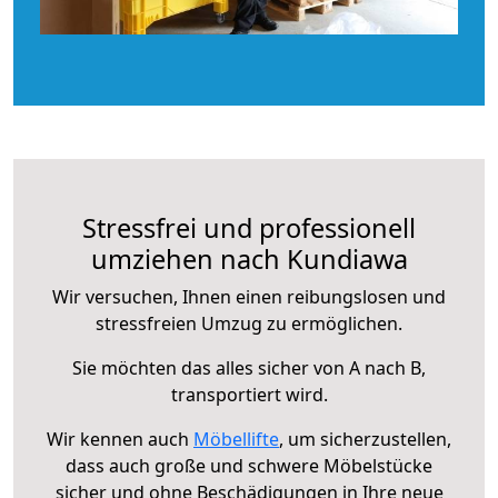
Stressfrei und professionell
umziehen nach Kundiawa
Wir versuchen, Ihnen einen reibungslosen und
stressfreien Umzug zu ermöglichen.
Sie möchten das alles sicher von A nach B,
transportiert wird.
Wir kennen auch
Möbellifte
, um sicherzustellen,
dass auch große und schwere Möbelstücke
sicher und ohne Beschädigungen in Ihre neue