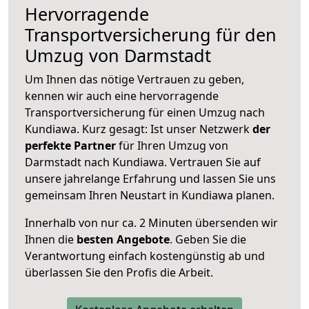
Hervorragende
Transportversicherung für den
Umzug von Darmstadt
Um Ihnen das nötige Vertrauen zu geben,
kennen wir auch eine hervorragende
Transportversicherung für einen Umzug nach
Kundiawa. Kurz gesagt: Ist unser Netzwerk
der
perfekte Partner
für Ihren Umzug von
Darmstadt nach Kundiawa. Vertrauen Sie auf
unsere jahrelange Erfahrung und lassen Sie uns
gemeinsam Ihren Neustart in Kundiawa planen.
Innerhalb von
nur ca. 2 Minuten übersenden wir
Ihnen die
besten Angebote
. Geben Sie die
Verantwortung einfach kostengünstig ab und
überlassen Sie den Profis die Arbeit.