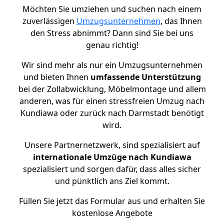
Möchten Sie umziehen und suchen nach einem
zuverlässigen
Umzugsunternehmen
, das Ihnen
den Stress abnimmt? Dann sind Sie bei uns
genau richtig!
Wir sind mehr als nur ein Umzugsunternehmen
und bieten Ihnen
umfassende Unterstützung
bei der Zollabwicklung, Möbelmontage und allem
anderen, was für einen stressfreien Umzug nach
Kundiawa oder zurück nach Darmstadt benötigt
wird.
Unsere Partnernetzwerk, sind spezialisiert auf
internationale Umzüge nach Kundiawa
spezialisiert und sorgen dafür, dass alles sicher
und pünktlich ans Ziel kommt.
Füllen Sie jetzt das Formular aus und erhalten Sie
kostenlose Angebote