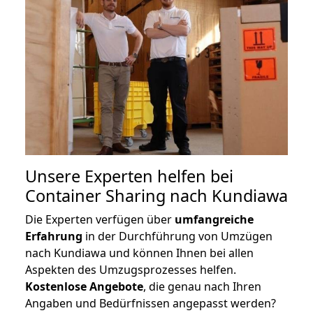
Unsere Experten helfen bei
Container Sharing nach Kundiawa
Die Experten verfügen über
umfangreiche
Erfahrung
in der Durchführung von Umzügen
nach Kundiawa und können Ihnen bei allen
Aspekten des Umzugsprozesses helfen.
K
ostenlose Angebote
, die genau nach Ihren
Angaben und Bedürfnissen angepasst werden?