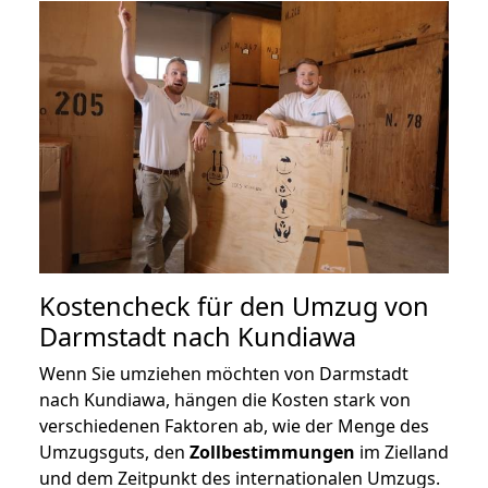
Kostencheck für den Umzug von
Darmstadt nach Kundiawa
Wenn Sie umziehen möchten von Darmstadt
nach Kundiawa, hängen die Kosten stark von
verschiedenen Faktoren ab, wie der Menge des
Umzugsguts, den
Zollbestimmungen
im Zielland
und dem Zeitpunkt des internationalen Umzugs.