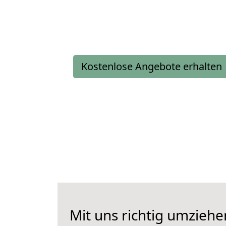
Kostenlose Angebote erhalten
Mit uns richtig umziehe