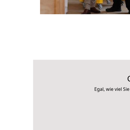
Egal, wie viel 