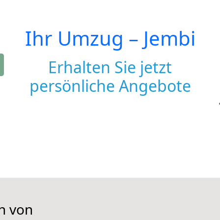
Ihr Umzug –
Jembi
Erhalten Sie jetzt
persönliche Angebote
n von