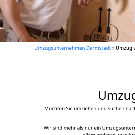
Umzugsunternehmen Darmstadt
»
Umzug v
Umzug 
Möchten Sie umziehen und suchen nac
Wir sind mehr als nur ein Umzugsunte