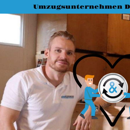
Umzugsunternehmen D