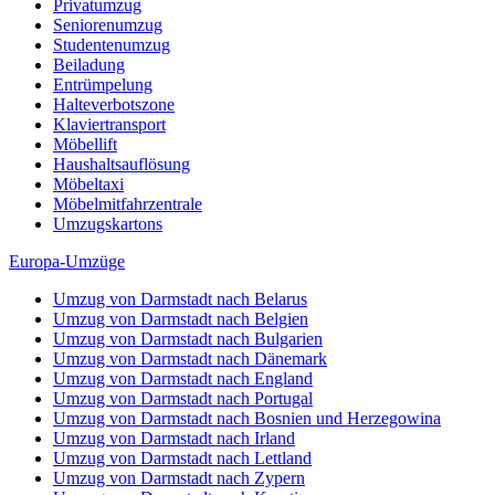
Privatumzug
Seniorenumzug
Studentenumzug
Beiladung
Entrümpelung
Halteverbotszone
Klaviertransport
Möbellift
Haushaltsauflösung
Möbeltaxi
Möbelmitfahrzentrale
Umzugskartons
Europa-Umzüge
Umzug von Darmstadt nach Belarus
Umzug von Darmstadt nach Belgien
Umzug von Darmstadt nach Bulgarien
Umzug von Darmstadt nach Dänemark
Umzug von Darmstadt nach England
Umzug von Darmstadt nach Portugal
Umzug von Darmstadt nach Bosnien und Herzegowina
Umzug von Darmstadt nach Irland
Umzug von Darmstadt nach Lettland
Umzug von Darmstadt nach Zypern