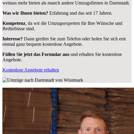
weitaus mehr bieten als manch andere Umzugsfirmen in Darmstadt.
Was wir Ihnen bieten?
Erfahrung und das seit 17 Jahren.
Kompetenz
, da wir die Umzugsexperten für Ihre Wünsche und
Bedürfnisse sind.
Interesse?
Dann greifen Sie zum Telefon oder holen Sie sich erst
einmal ganz bequem kostenlose Angebote.
Füllen Sie jetzt das Formular aus
und erhalten Sie kostenlose
Angebote.
Kostenlose Angebote erhalten