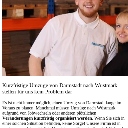
Kurzfristige Umzüge von Darmstadt nach Wüstmark
stellen für uns kein Problem dar
Es ist nicht immer möglich, einen Umzug von Darmstadt lange im
Voraus zu planen. Manchmal müssen Umzüge nach Wüstmark
aufgrund von Jobwechseln oder anderen plötzlichen
Veränderungen kurzfristig organisiert werden
. Wenn Sie sich in
einer solchen Situation befinden, keine Sorge! Unsere Firma ist in