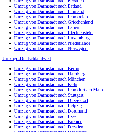
Umzug von Darmstadt nach Kroatien
Umzug von Darmstadt nach Estland
Umzug von Darmstadt nach Finnland
Umzug von Darmstadt nach Frankreich
Umzug von Darmstadt nach Griechenland
Umzug von Darmstadt nach Italien
Umzug von Darmstadt nach Liechtenstein
Umzug von Darmstadt nach Luxemburg
Umzug von Darmstadt nach Niederlande
Umzug von Darmstadt nach Norwegen
Umzüge-Deutschlandweit
Umzug von Darmstadt nach Berlin
Umzug von Darmstadt nach Hamburg
Umzug von Darmstadt nach München
Umzug von Darmstadt nach Köln
Umzug von Darmstadt nach Frankfurt am Main
Umzug von Darmstadt nach Stuttgart
Umzug von Darmstadt nach Düsseldorf
Umzug von Darmstadt nach Leipzig
Umzug von Darmstadt nach Dortmund
Umzug von Darmstadt nach Essen
Umzug von Darmstadt nach Bremen
Umzug von Darmstadt nach Dresden