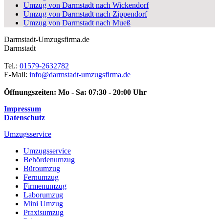
Umzug von Darmstadt nach Wickendorf
Umzug von Darmstadt nach Zippendorf
Umzug von Darmstadt nach Mueß
Darmstadt-Umzugsfirma.de
Darmstadt
Tel.:
01579-2632782
E-Mail:
info@darmstadt-umzugsfirma.de
Öffnungszeiten:
Mo - Sa: 07:30 - 20:00 Uhr
Impressum
Datenschutz
Umzugsservice
Umzugsservice
Behördenumzug
Büroumzug
Fernumzug
Firmenumzug
Laborumzug
Mini Umzug
Praxisumzug