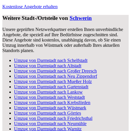
Kostenlose Angebote erhalten
Weitere Stadt-/Ortsteile von
Schwerin
Unsere geprüften Netzwerkpartner erstellen Ihnen unverbindliche
Angebote, die speziell auf Ihre Bedürfnisse zugeschnitten sind.
Diese Angebote sind kostenlos, unabhängig davon, ob Sie einen
Umzug innerhalb von Wüstmark oder außerhalb Ihres aktuellen
Standorts planen.
Umzug von Darmstadt nach Schelfstadt
Umzug von Darmstadt nach Altstadt
Umzug von Darmstadt nach Großer Dreesch
Umzug von Darmstadt nach Neu Zippendorf
Umzug von Darmstadt nach Mueßer Holz
Umzug von Darmstadt nach Gartenstadt
Umzug von Darmstadt nach Lankow
Umzug von Darmstadt nach Weststadt
Umzug von Darmstadt nach Krebsförden
Umzug von Darmstadt nach Wüstmark
Umzug von Darmstadt nach Görries
Umzug von Darmstadt nach Friedrichsthal
Umzug von Darmstadt nach Neumühle
Umzug von Darmstadt nach Warnitz