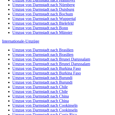
Umzug von Darmstadt nach Hannover
Umzug von Darmstadt nach Nürnberg
Umzug von Darmstadt nach Duisburg
Umzug von Darmstadt nach Bochum
Umzug von Darmstadt nach Wuppertal
Umzug von Darmstadt nach Bielefeld
Umzug von Darmstadt nach Bonn
Umzug von Darmstadt nach Münster
Internationale-Umzüge
Umzug von Darmstadt nach Brasilien
Umzug von Darmstadt nach Brasilien
Umzug von Darmstadt nach Brunei Darussalam
Umzug von Darmstadt nach Brunei Darussalam
Umzug von Darmstadt nach Burkina Faso
Umzug von Darmstadt nach Burkina Faso
Umzug von Darmstadt nach Burundi
Umzug von Darmstadt nach Burundi
Umzug von Darmstadt nach Chile
Umzug von Darmstadt nach Chile
Umzug von Darmstadt nach China
Umzug von Darmstadt nach China
Umzug von Darmstadt nach Cookinseln
Umzug von Darmstadt nach Cookinseln
Umzug von Darmstadt nach Costa Rica