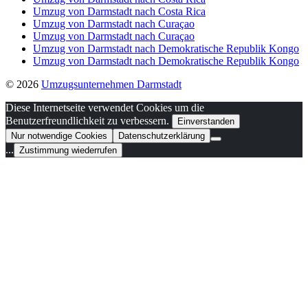
Umzug von Darmstadt nach Costa Rica
Umzug von Darmstadt nach Curaçao
Umzug von Darmstadt nach Curaçao
Umzug von Darmstadt nach Demokratische Republik Kongo
Umzug von Darmstadt nach Demokratische Republik Kongo
© 2026
Umzugsunternehmen Darmstadt
Diese Internetseite verwendet Cookies um die
Benutzerfreundlichkeit zu verbessern.
Einverstanden
Nur notwendige Cookies
Datenschutzerklärung
...
Zustimmung wiederrufen