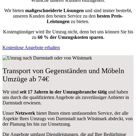
Wünsche unserer Kunden einzugehen.
Wir bieten
maßgeschneiderte Lösungen
und sind immer bestrebt,
unseren Kunden den besten Service zu den
besten Preis-
Leistungen
zu bieten.
Kostengünstiger wird Ihr Umzug nicht, denn bei uns können Sie bis
zu
60 % der Umzugskosten sparen
.
Kostenlose Angebote erhalten
Transport von Gegenständen und Möbeln
Umzüge ab 74€
Wir sind
seit 17 Jahren in der Umzugsbranche tätig
und haben
uns durch die qualifizierten Angebote als zuverlässiger Anbieter in
Darmstadt erwiesen.
Unser
Netzwerk
bietet Ihnen einen umfassenden Service, der alle
Aspekte Ihres Umzugs von Darmstadt nach Wüstmark abdeckt, von
der Planung bis hin zur Umsetzung.
Die Angebote umfasst Dienstleistungen, die auf Ihre Bedürfnisse