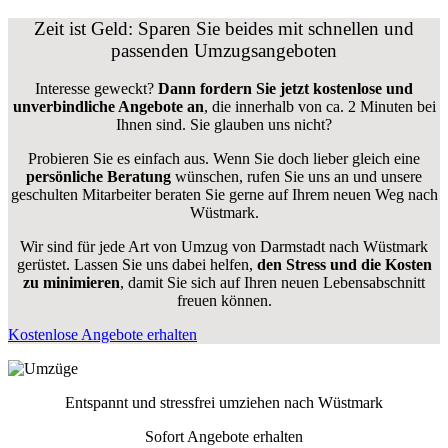
Zeit ist Geld: Sparen Sie beides mit schnellen und
passenden Umzugsangeboten
Interesse geweckt?
Dann fordern Sie jetzt kostenlose und
unverbindliche Angebote an
, die innerhalb von ca. 2 Minuten bei
Ihnen sind. Sie glauben uns nicht?
Probieren Sie es einfach aus. Wenn Sie doch lieber gleich eine
persönliche Beratung
wünschen, rufen Sie uns an und unsere
geschulten Mitarbeiter beraten Sie gerne auf Ihrem neuen Weg nach
Wüstmark.
Wir sind für jede Art von Umzug von Darmstadt nach Wüstmark
gerüstet. Lassen Sie uns dabei helfen,
den Stress und die Kosten
zu minimieren
, damit Sie sich auf Ihren neuen Lebensabschnitt
freuen können.
Kostenlose Angebote erhalten
Entspannt und stressfrei umziehen nach
Wüstmark
Sofort Angebote erhalten