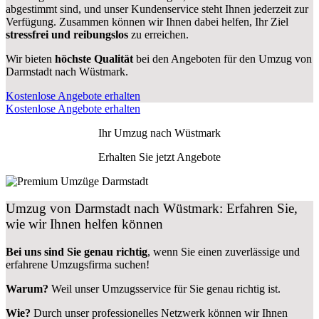
abgestimmt sind, und unser Kundenservice steht Ihnen jederzeit zur
Verfügung. Zusammen können wir Ihnen dabei helfen, Ihr Ziel
stressfrei und reibungslos
zu erreichen.
Wir bieten
höchste Qualität
bei den Angeboten für den Umzug von
Darmstadt nach Wüstmark.
Kostenlose Angebote erhalten
Kostenlose Angebote erhalten
Ihr Umzug nach
Wüstmark
Erhalten Sie jetzt Angebote
Umzug von Darmstadt nach Wüstmark: Erfahren Sie,
wie wir Ihnen helfen können
Bei uns sind Sie genau richtig
, wenn Sie einen zuverlässige und
erfahrene Umzugsfirma suchen!
Warum?
Weil unser Umzugsservice für Sie genau richtig ist.
Wie?
Durch unser professionelles Netzwerk können wir Ihnen