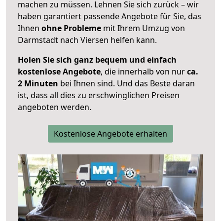
machen zu müssen. Lehnen Sie sich zurück – wir
haben garantiert passende Angebote für Sie, das
Ihnen
ohne Probleme
mit Ihrem Umzug von
Darmstadt nach Viersen helfen kann.
Holen Sie sich ganz bequem und einfach
kostenlose Angebote
, die innerhalb von nur
ca.
2 Minuten
bei Ihnen sind. Und das Beste daran
ist, dass all dies zu erschwinglichen Preisen
angeboten werden.
Kostenlose Angebote erhalten