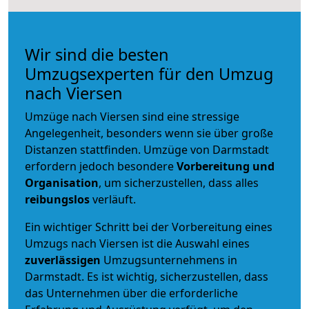
Wir sind die besten
Umzugsexperten für den Umzug
nach Viersen
Umzüge nach Viersen sind eine stressige
Angelegenheit, besonders wenn sie über große
Distanzen stattfinden. Umzüge von Darmstadt
erfordern jedoch besondere
Vorbereitung und
Organisation
, um sicherzustellen, dass alles
reibungslos
verläuft.
Ein wichtiger Schritt bei der Vorbereitung eines
Umzugs nach Viersen ist die Auswahl eines
zuverlässigen
Umzugsunternehmens in
Darmstadt. Es ist wichtig, sicherzustellen, dass
das Unternehmen über die erforderliche