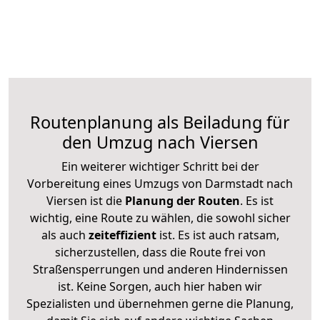
Routenplanung als Beiladung für
den Umzug nach Viersen
Ein weiterer wichtiger Schritt bei der
Vorbereitung eines Umzugs von Darmstadt nach
Viersen ist die
Planung der Routen
. Es ist
wichtig, eine Route zu wählen, die sowohl sicher
als auch
zeiteffizient
ist. Es ist auch ratsam,
sicherzustellen, dass die Route frei von
Straßensperrungen und anderen Hindernissen
ist. Keine Sorgen, auch hier haben wir
Spezialisten und übernehmen gerne die Planung,