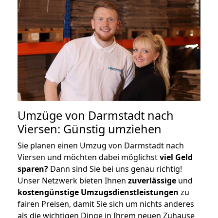
Umzüge von Darmstadt nach
Viersen: Günstig umziehen
Sie planen einen Umzug von Darmstadt nach
Viersen und möchten dabei möglichst
viel Geld
sparen?
Dann sind Sie bei uns genau richtig!
Unser Netzwerk bieten Ihnen
zuverlässige
und
kostengünstige Umzugsdienstleistungen
zu
fairen Preisen, damit Sie sich um nichts anderes
als die wichtigen Dinge in Ihrem neuen Zuhause