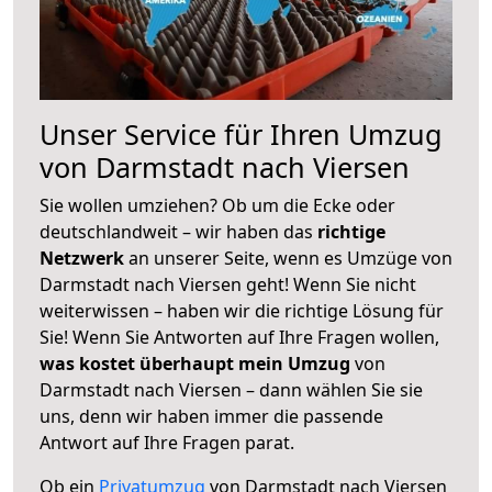
Unser Service für Ihren Umzug
von Darmstadt nach Viersen
Sie wollen umziehen? Ob um die Ecke oder
deutschlandweit – wir haben das
richtige
Netzwerk
an unserer Seite, wenn es Umzüge von
Darmstadt nach Viersen geht! Wenn Sie nicht
weiterwissen – haben wir die richtige Lösung für
Sie! Wenn Sie Antworten auf Ihre Fragen wollen,
was kostet überhaupt mein Umzug
von
Darmstadt nach Viersen – dann wählen Sie sie
uns, denn wir haben immer die passende
Antwort auf Ihre Fragen parat.
Ob ein
Privatumzug
von Darmstadt nach Viersen