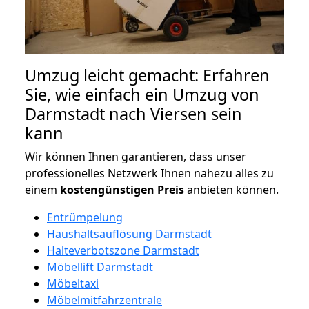
Umzug leicht gemacht: Erfahren
Sie, wie einfach ein Umzug von
Darmstadt nach Viersen sein
kann
Wir können Ihnen garantieren, dass unser
professionelles Netzwerk Ihnen nahezu alles zu
einem
kostengünstigen
Preis
anbieten können.
Entrümpelung
Haushaltsauflösung Darmstadt
Halteverbotszone Darmstadt
Möbellift Darmstadt
Möbeltaxi
Möbelmitfahrzentrale