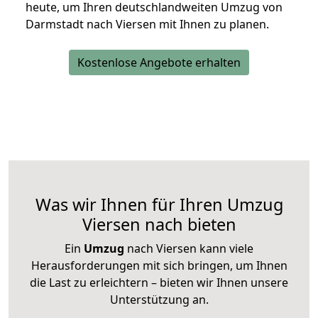
heute, um Ihren deutschlandweiten Umzug von
Darmstadt nach Viersen mit Ihnen zu planen.
Kostenlose Angebote erhalten
Was wir Ihnen für Ihren Umzug
Viersen nach bieten
Ein
Umzug
nach Viersen kann viele
Herausforderungen mit sich bringen, um Ihnen
die Last zu erleichtern – bieten wir Ihnen unsere
Unterstützung an.