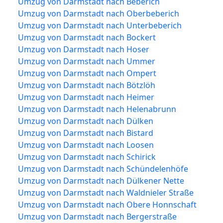
Umzug von Darmstadt nach Beberich
Umzug von Darmstadt nach Oberbeberich
Umzug von Darmstadt nach Unterbeberich
Umzug von Darmstadt nach Bockert
Umzug von Darmstadt nach Hoser
Umzug von Darmstadt nach Ummer
Umzug von Darmstadt nach Ompert
Umzug von Darmstadt nach Bötzlöh
Umzug von Darmstadt nach Heimer
Umzug von Darmstadt nach Helenabrunn
Umzug von Darmstadt nach Dülken
Umzug von Darmstadt nach Bistard
Umzug von Darmstadt nach Loosen
Umzug von Darmstadt nach Schirick
Umzug von Darmstadt nach Schündelenhöfe
Umzug von Darmstadt nach Dülkener Nette
Umzug von Darmstadt nach Waldnieler Straße
Umzug von Darmstadt nach Obere Honnschaft
Umzug von Darmstadt nach Bergerstraße