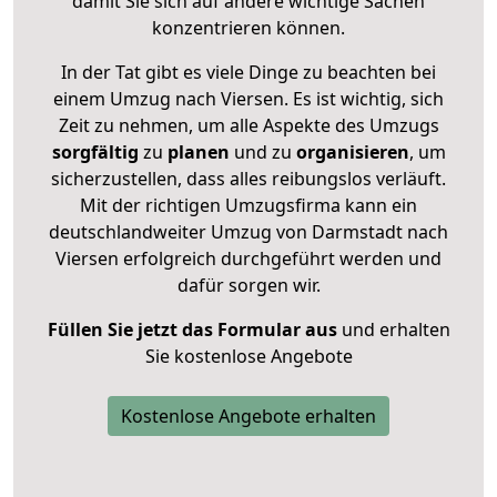
damit Sie sich auf andere wichtige Sachen
konzentrieren können.
In der Tat gibt es viele Dinge zu beachten bei
einem Umzug nach Viersen. Es ist wichtig, sich
Zeit zu nehmen, um alle Aspekte des Umzugs
sorgfältig
zu
planen
und zu
organisieren
, um
sicherzustellen, dass alles reibungslos verläuft.
Mit der richtigen Umzugsfirma kann ein
deutschlandweiter Umzug von Darmstadt nach
Viersen erfolgreich durchgeführt werden und
dafür sorgen wir.
Füllen Sie jetzt das Formular aus
und erhalten
Sie kostenlose Angebote
Kostenlose Angebote erhalten