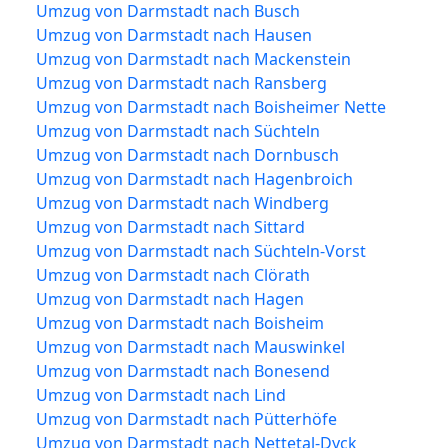
Umzug von Darmstadt nach Busch
Umzug von Darmstadt nach Hausen
Umzug von Darmstadt nach Mackenstein
Umzug von Darmstadt nach Ransberg
Umzug von Darmstadt nach Boisheimer Nette
Umzug von Darmstadt nach Süchteln
Umzug von Darmstadt nach Dornbusch
Umzug von Darmstadt nach Hagenbroich
Umzug von Darmstadt nach Windberg
Umzug von Darmstadt nach Sittard
Umzug von Darmstadt nach Süchteln-Vorst
Umzug von Darmstadt nach Clörath
Umzug von Darmstadt nach Hagen
Umzug von Darmstadt nach Boisheim
Umzug von Darmstadt nach Mauswinkel
Umzug von Darmstadt nach Bonesend
Umzug von Darmstadt nach Lind
Umzug von Darmstadt nach Pütterhöfe
Umzug von Darmstadt nach Nettetal-Dyck