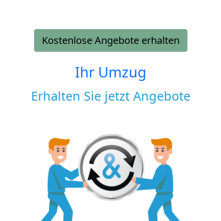
Kostenlose Angebote erhalten
Ihr Umzug
Erhalten Sie jetzt Angebote