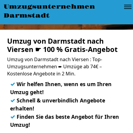
Umzugsunternehmen
Darmstadt
Umzug von Darmstadt nach
Viersen ☛ 100 % Gratis-Angebot
Umzug von Darmstadt nach Viersen : Top-
Umzugsunternehmen ➨ Umzüge ab 74€ –
Kostenlose Angebote in 2 Min.
✓
Wir helfen Ihnen, wenn es um Ihren
Umzug geht!
✓
Schnell & unverbindlich Angebote
erhalten!
✓
Finden Sie das beste Angebot für Ihren
Umzug!