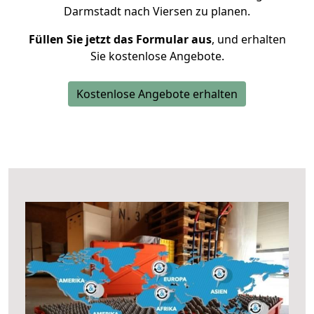
Darmstadt nach Viersen zu planen.
Füllen Sie jetzt das Formular aus
, und erhalten
Sie kostenlose Angebote.
Kostenlose Angebote erhalten