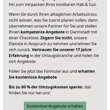
hin zum Verpacken Ihres kostbaren Hab & Gut.
Wenn Sie durch Ihren alltäglichen Arbeitsstress
nicht wissen, was Sie zuerst planen sollen, dann
übernehmen unsere Partner für Sie und stellen
Ihnen
kompetente Angebote
in Darmstadt mit
einer Checkliste.
Zögern Sie nicht
, unsere
Dienste in Anspruch zu nehmen und lehnen Sie
sich zurück.
Vertrauen Sie unserer 17 Jahre
Erfahrung
in der Umzugsbranche und holen Sie
sich Angebote.
Füllen Sie jetzt das Formular aus und
erhalten
Sie kostenlose Angebote
.
Bis zu 60 % der Umzugskosten sparen
, das
finden Sie nur bei uns!
Kostenlose Angebote erhalten