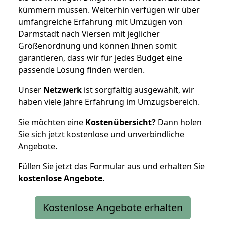
kümmern müssen. Weiterhin verfügen wir über
umfangreiche Erfahrung mit Umzügen von
Darmstadt nach Viersen mit jeglicher
Größenordnung und können Ihnen somit
garantieren, dass wir für jedes Budget eine
passende Lösung finden werden.
Unser
Netzwerk
ist sorgfältig ausgewählt, wir
haben viele Jahre Erfahrung im Umzugsbereich.
Sie möchten eine
Kostenübersicht?
Dann holen
Sie sich jetzt kostenlose und unverbindliche
Angebote.
Füllen Sie jetzt das Formular aus und erhalten Sie
kostenlose
Angebote.
Kostenlose Angebote erhalten