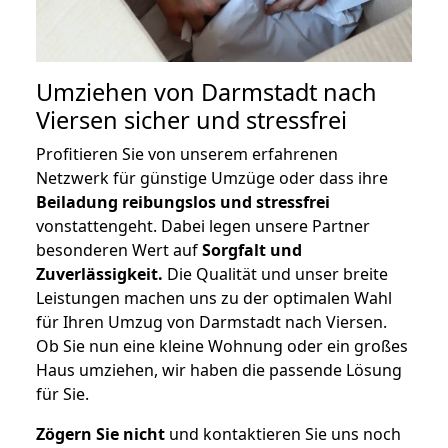
Umziehen von
Darmstadt nach
Viersen
sicher und stressfrei
Profitieren Sie von unserem erfahrenen
Netzwerk für günstige Umzüge oder dass ihre
Beiladung reibungslos und stressfrei
vonstattengeht. Dabei legen unsere Partner
besonderen Wert auf
Sorgfalt und
Zuverlässigkeit.
Die Qualität und unser breite
Leistungen machen uns zu der optimalen Wahl
für Ihren Umzug von Darmstadt nach Viersen.
Ob Sie nun eine kleine Wohnung oder ein großes
Haus umziehen, wir haben die passende Lösung
für Sie.
Zögern Sie nicht
und kontaktieren Sie uns noch