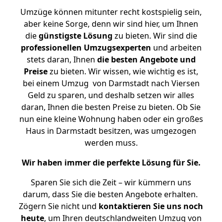
Umzüge können mitunter recht kostspielig sein,
aber keine Sorge, denn wir sind hier, um Ihnen
die
günstigste
Lösung
zu bieten. Wir sind die
professionellen Umzugsexperten
und arbeiten
stets daran, Ihnen
die besten Angebote und
Preise
zu bieten. Wir wissen, wie wichtig es ist,
bei einem Umzug von Darmstadt nach Viersen
Geld zu sparen, und deshalb setzen wir alles
daran, Ihnen die besten Preise zu bieten. Ob Sie
nun eine kleine Wohnung haben oder ein großes
Haus in Darmstadt besitzen, was umgezogen
werden muss.
Wir haben immer die perfekte Lösung für Sie.
Sparen Sie sich die Zeit – wir kümmern uns
darum, dass Sie die besten Angebote erhalten.
Zögern Sie nicht und
kontaktieren Sie uns noch
heute
, um Ihren deutschlandweiten Umzug von