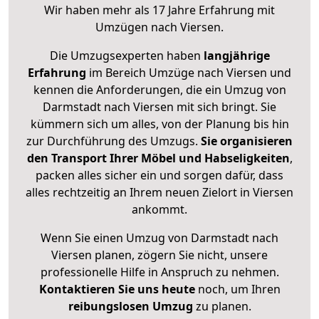
Wir haben mehr als 17 Jahre Erfahrung mit
Umzügen nach
Viersen
.
Die Umzugsexperten haben
langjährige
Erfahrung
im Bereich Umzüge nach Viersen und
kennen die Anforderungen, die ein Umzug von
Darmstadt nach Viersen mit sich bringt. Sie
kümmern sich um alles, von der Planung bis hin
zur Durchführung des Umzugs.
Sie organisieren
den Transport Ihrer Möbel und Habseligkeiten
,
packen alles sicher ein und sorgen dafür, dass
alles rechtzeitig an Ihrem neuen Zielort in Viersen
ankommt.
Wenn Sie einen Umzug von Darmstadt nach
Viersen planen, zögern Sie nicht, unsere
professionelle Hilfe in Anspruch zu nehmen.
Kontaktieren Sie uns heute
noch, um Ihren
reibungslosen Umzug
zu planen.