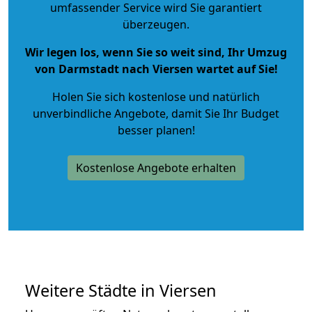
umfassender Service wird Sie garantiert
überzeugen.
Wir legen los, wenn Sie so weit sind, Ihr Umzug
von Darmstadt nach Viersen wartet auf Sie!
Holen Sie sich kostenlose und natürlich
unverbindliche Angebote
, damit Sie Ihr Budget
besser planen!
Kostenlose Angebote erhalten
Weitere Städte in Viersen