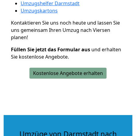
Umzugshelfer Darmstadt
Umzugskartons
Kontaktieren Sie uns noch heute und lassen Sie
uns gemeinsam Ihren Umzug nach Viersen
planen!
Füllen Sie jetzt das Formular aus
und erhalten
Sie kostenlose Angebote.
Kostenlose Angebote erhalten
Umzüge von Darmstadt nach