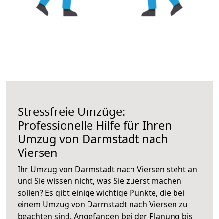
Stressfreie Umzüge:
Professionelle Hilfe für Ihren
Umzug von Darmstadt nach
Viersen
Ihr Umzug von Darmstadt nach Viersen steht an
und Sie wissen nicht, was Sie zuerst machen
sollen? Es gibt einige wichtige Punkte, die bei
einem Umzug von Darmstadt nach Viersen zu
beachten sind.
Angefangen bei der Planung bis