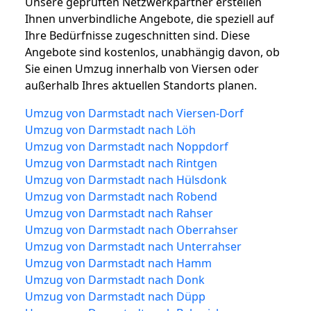
Unsere geprüften Netzwerkpartner erstellen
Ihnen unverbindliche Angebote, die speziell auf
Ihre Bedürfnisse zugeschnitten sind. Diese
Angebote sind kostenlos, unabhängig davon, ob
Sie einen Umzug innerhalb von Viersen oder
außerhalb Ihres aktuellen Standorts planen.
Umzug von Darmstadt nach Viersen-Dorf
Umzug von Darmstadt nach Löh
Umzug von Darmstadt nach Noppdorf
Umzug von Darmstadt nach Rintgen
Umzug von Darmstadt nach Hülsdonk
Umzug von Darmstadt nach Robend
Umzug von Darmstadt nach Rahser
Umzug von Darmstadt nach Oberrahser
Umzug von Darmstadt nach Unterrahser
Umzug von Darmstadt nach Hamm
Umzug von Darmstadt nach Donk
Umzug von Darmstadt nach Düpp