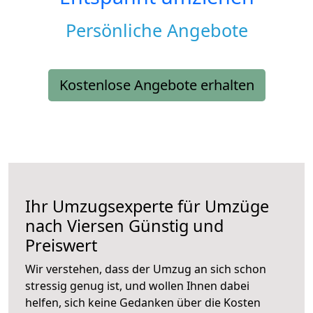
Persönliche Angebote
Kostenlose Angebote erhalten
Ihr Umzugsexperte für Umzüge
nach
Viersen
Günstig und
Preiswert
Wir verstehen, dass der Umzug an sich schon
stressig genug ist, und wollen Ihnen dabei
helfen, sich keine Gedanken über die Kosten