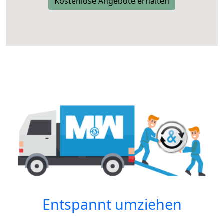
Kostenlose Angebote erhalten
Entspannt umziehen