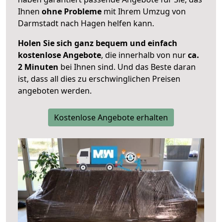
Ihnen
ohne Probleme
mit Ihrem Umzug von
Darmstadt nach Hagen helfen kann.
Holen Sie sich ganz bequem und einfach
kostenlose Angebote
, die innerhalb von nur
ca.
2 Minuten
bei Ihnen sind. Und das Beste daran
ist, dass all dies zu erschwinglichen Preisen
angeboten werden.
Kostenlose Angebote erhalten