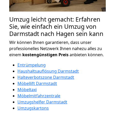
Umzug leicht gemacht: Erfahren
Sie, wie einfach ein Umzug von
Darmstadt nach Hagen sein kann
Wir können Ihnen garantieren, dass unser
professionelles Netzwerk Ihnen nahezu alles zu
einem
kostengünstigen
Preis
anbieten können.
Entrümpelung
Haushaltsauflösung Darmstadt
Halteverbotszone Darmstadt
Möbellift Darmstadt
Möbeltaxi
Möbelmitfahrzentrale
Umzugshelfer Darmstadt
Umzugskartons