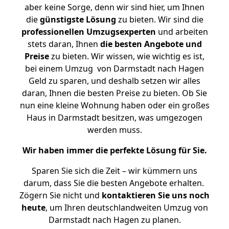
aber keine Sorge, denn wir sind hier, um Ihnen
die
günstigste
Lösung
zu bieten. Wir sind die
professionellen Umzugsexperten
und arbeiten
stets daran, Ihnen
die besten Angebote und
Preise
zu bieten. Wir wissen, wie wichtig es ist,
bei einem Umzug von Darmstadt nach Hagen
Geld zu sparen, und deshalb setzen wir alles
daran, Ihnen die besten Preise zu bieten. Ob Sie
nun eine kleine Wohnung haben oder ein großes
Haus in Darmstadt besitzen, was umgezogen
werden muss.
Wir haben immer die perfekte Lösung für Sie.
Sparen Sie sich die Zeit – wir kümmern uns
darum, dass Sie die besten Angebote erhalten.
Zögern Sie nicht und
kontaktieren Sie uns noch
heute
, um Ihren deutschlandweiten Umzug von
Darmstadt nach Hagen zu planen.