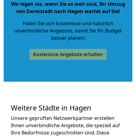
Wir legen los, wenn Sie so weit sind, Ihr Umzug
von Darmstadt nach Hagen wartet auf Sie!
Holen Sie sich kostenlose und natürlich
unverbindliche Angebote
, damit Sie Ihr Budget
besser planen!
Kostenlose Angebote erhalten
Weitere Städte in Hagen
Unsere geprüften Netzwerkpartner erstellen
Ihnen unverbindliche Angebote, die speziell auf
Ihre Bedürfnisse zugeschnitten sind. Diese