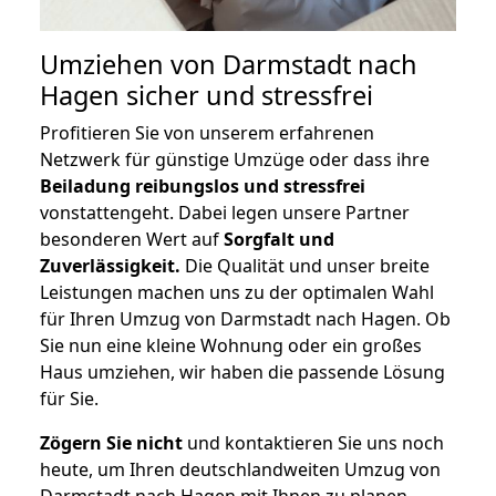
Umziehen von
Darmstadt nach
Hagen
sicher und stressfrei
Profitieren Sie von unserem erfahrenen
Netzwerk für günstige Umzüge oder dass ihre
Beiladung reibungslos und stressfrei
vonstattengeht. Dabei legen unsere Partner
besonderen Wert auf
Sorgfalt und
Zuverlässigkeit.
Die Qualität und unser breite
Leistungen machen uns zu der optimalen Wahl
für Ihren Umzug von Darmstadt nach Hagen. Ob
Sie nun eine kleine Wohnung oder ein großes
Haus umziehen, wir haben die passende Lösung
für Sie.
Zögern Sie nicht
und kontaktieren Sie uns noch
heute, um Ihren deutschlandweiten Umzug von