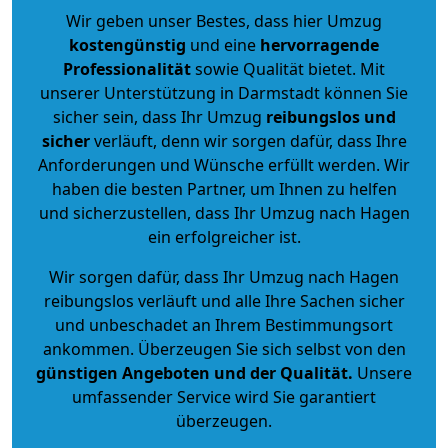
Wir geben unser Bestes, dass hier Umzug
kostengünstig
und eine
hervorragende
Professionalität
sowie Qualität bietet. Mit
unserer Unterstützung in Darmstadt können Sie
sicher sein, dass Ihr Umzug
reibungslos und
sicher
verläuft, denn wir sorgen dafür, dass Ihre
Anforderungen und Wünsche erfüllt werden. Wir
haben die besten Partner, um Ihnen zu helfen
und sicherzustellen, dass Ihr Umzug nach Hagen
ein erfolgreicher ist.
Wir sorgen dafür, dass Ihr Umzug nach Hagen
reibungslos verläuft und alle Ihre Sachen sicher
und unbeschadet an Ihrem Bestimmungsort
ankommen. Überzeugen Sie sich selbst von den
günstigen Angeboten und der Qualität
.
Unsere
umfassender Service wird Sie garantiert
überzeugen.