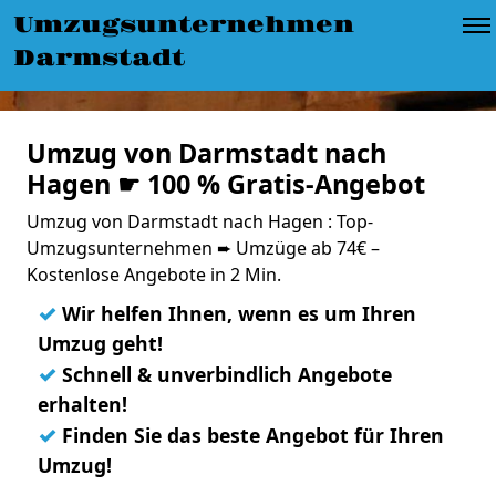
Umzugsunternehmen
Darmstadt
Umzug von Darmstadt nach
Hagen ☛ 100 % Gratis-Angebot
Umzug von Darmstadt nach Hagen : Top-
Umzugsunternehmen ➨ Umzüge ab 74€ –
Kostenlose Angebote in 2 Min.
✓
Wir helfen Ihnen, wenn es um Ihren
Umzug geht!
✓
Schnell & unverbindlich Angebote
erhalten!
✓
Finden Sie das beste Angebot für Ihren
Umzug!