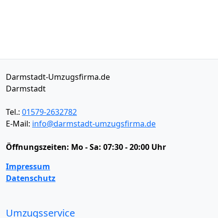
Darmstadt-Umzugsfirma.de
Darmstadt
Tel.:
01579-2632782
E-Mail:
info@darmstadt-umzugsfirma.de
Öffnungszeiten:
Mo - Sa: 07:30 - 20:00 Uhr
Impressum
Datenschutz
Umzugsservice