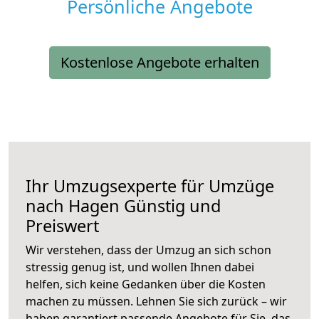
Persönliche Angebote
Kostenlose Angebote erhalten
Ihr Umzugsexperte für Umzüge
nach
Hagen
Günstig und
Preiswert
Wir verstehen, dass der Umzug an sich schon
stressig genug ist, und wollen Ihnen dabei
helfen, sich keine Gedanken über die Kosten
machen zu müssen. Lehnen Sie sich zurück – wir
haben garantiert passende Angebote für Sie, das