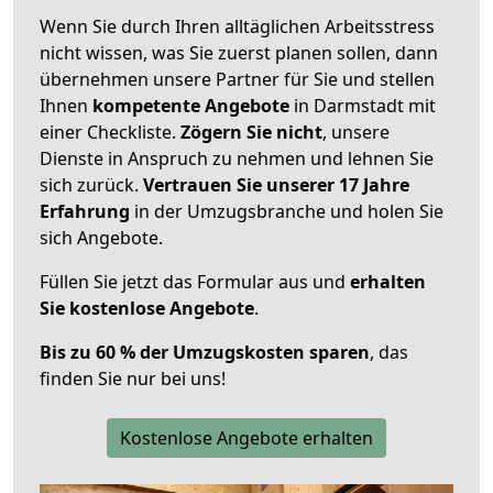
Wenn Sie durch Ihren alltäglichen Arbeitsstress
nicht wissen, was Sie zuerst planen sollen, dann
übernehmen unsere Partner für Sie und stellen
Ihnen
kompetente Angebote
in Darmstadt mit
einer Checkliste.
Zögern Sie nicht
, unsere
Dienste in Anspruch zu nehmen und lehnen Sie
sich zurück.
Vertrauen Sie unserer 17 Jahre
Erfahrung
in der Umzugsbranche und holen Sie
sich Angebote.
Füllen Sie jetzt das Formular aus und
erhalten
Sie kostenlose Angebote
.
Bis zu 60 % der Umzugskosten sparen
, das
finden Sie nur bei uns!
Kostenlose Angebote erhalten