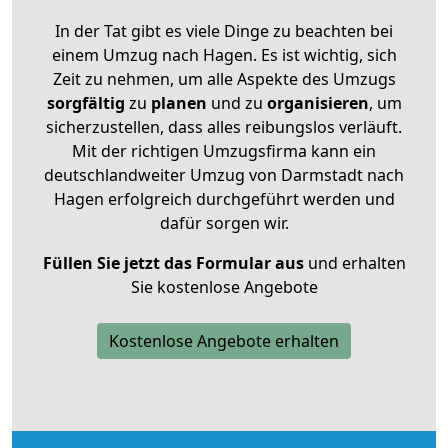
In der Tat gibt es viele Dinge zu beachten bei
einem Umzug nach Hagen. Es ist wichtig, sich
Zeit zu nehmen, um alle Aspekte des Umzugs
sorgfältig
zu
planen
und zu
organisieren
, um
sicherzustellen, dass alles reibungslos verläuft.
Mit der richtigen Umzugsfirma kann ein
deutschlandweiter Umzug von Darmstadt nach
Hagen erfolgreich durchgeführt werden und
dafür sorgen wir.
Füllen Sie jetzt das Formular aus
und erhalten
Sie kostenlose Angebote
Kostenlose Angebote erhalten