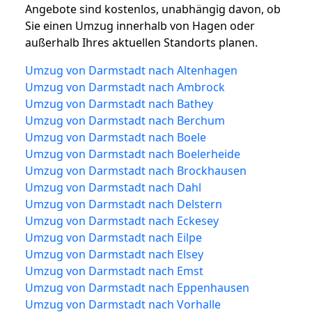
Angebote sind kostenlos, unabhängig davon, ob
Sie einen Umzug innerhalb von Hagen oder
außerhalb Ihres aktuellen Standorts planen.
Umzug von Darmstadt nach Altenhagen
Umzug von Darmstadt nach Ambrock
Umzug von Darmstadt nach Bathey
Umzug von Darmstadt nach Berchum
Umzug von Darmstadt nach Boele
Umzug von Darmstadt nach Boelerheide
Umzug von Darmstadt nach Brockhausen
Umzug von Darmstadt nach Dahl
Umzug von Darmstadt nach Delstern
Umzug von Darmstadt nach Eckesey
Umzug von Darmstadt nach Eilpe
Umzug von Darmstadt nach Elsey
Umzug von Darmstadt nach Emst
Umzug von Darmstadt nach Eppenhausen
Umzug von Darmstadt nach Vorhalle