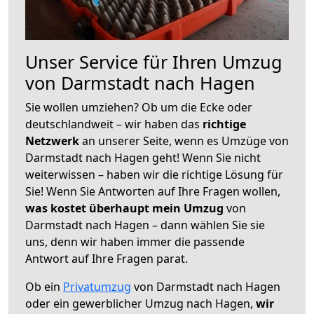
Unser Service für Ihren Umzug
von Darmstadt nach Hagen
Sie wollen umziehen? Ob um die Ecke oder
deutschlandweit – wir haben das
richtige
Netzwerk
an unserer Seite, wenn es Umzüge von
Darmstadt nach Hagen geht! Wenn Sie nicht
weiterwissen – haben wir die richtige Lösung für
Sie! Wenn Sie Antworten auf Ihre Fragen wollen,
was kostet überhaupt mein Umzug
von
Darmstadt nach Hagen – dann wählen Sie sie
uns, denn wir haben immer die passende
Antwort auf Ihre Fragen parat.
Ob ein
Privatumzug
von Darmstadt nach Hagen
oder ein gewerblicher Umzug nach Hagen,
wir