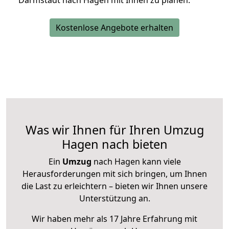
Darmstadt nach Hagen mit Ihnen zu planen.
Kostenlose Angebote erhalten
Was wir Ihnen für Ihren Umzug
Hagen nach bieten
Ein
Umzug
nach Hagen kann viele
Herausforderungen mit sich bringen, um Ihnen
die Last zu erleichtern – bieten wir Ihnen unsere
Unterstützung an.
Wir haben mehr als 17 Jahre Erfahrung mit