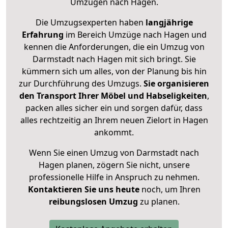
Umzügen nach
Hagen
.
Die Umzugsexperten haben
langjährige
Erfahrung
im Bereich Umzüge nach Hagen und
kennen die Anforderungen, die ein Umzug von
Darmstadt nach Hagen mit sich bringt. Sie
kümmern sich um alles, von der Planung bis hin
zur Durchführung des Umzugs.
Sie organisieren
den Transport Ihrer Möbel und Habseligkeiten
,
packen alles sicher ein und sorgen dafür, dass
alles rechtzeitig an Ihrem neuen Zielort in Hagen
ankommt.
Wenn Sie einen Umzug von Darmstadt nach
Hagen planen, zögern Sie nicht, unsere
professionelle Hilfe in Anspruch zu nehmen.
Kontaktieren Sie uns heute
noch, um Ihren
reibungslosen Umzug
zu planen.