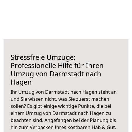
Stressfreie Umzüge:
Professionelle Hilfe für Ihren
Umzug von Darmstadt nach
Hagen
Ihr Umzug von Darmstadt nach Hagen steht an
und Sie wissen nicht, was Sie zuerst machen
sollen? Es gibt einige wichtige Punkte, die bei
einem Umzug von Darmstadt nach Hagen zu
beachten sind.
Angefangen bei der Planung bis
hin zum Verpacken Ihres kostbaren Hab & Gut.