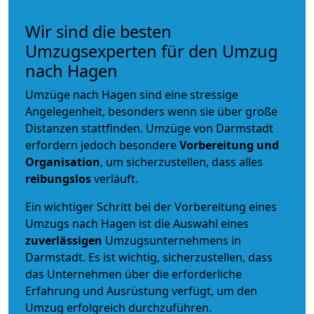
Wir sind die besten
Umzugsexperten für den Umzug
nach Hagen
Umzüge nach Hagen sind eine stressige
Angelegenheit, besonders wenn sie über große
Distanzen stattfinden. Umzüge von Darmstadt
erfordern jedoch besondere
Vorbereitung und
Organisation
, um sicherzustellen, dass alles
reibungslos
verläuft.
Ein wichtiger Schritt bei der Vorbereitung eines
Umzugs nach Hagen ist die Auswahl eines
zuverlässigen
Umzugsunternehmens in
Darmstadt. Es ist wichtig, sicherzustellen, dass
das Unternehmen über die erforderliche
Erfahrung und Ausrüstung verfügt, um den
Umzug erfolgreich durchzuführen.