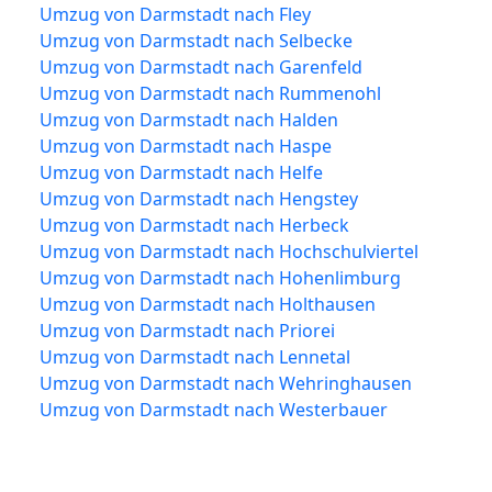
Umzug von Darmstadt nach Fley
Umzug von Darmstadt nach Selbecke
Umzug von Darmstadt nach Garenfeld
Umzug von Darmstadt nach Rummenohl
Umzug von Darmstadt nach Halden
Umzug von Darmstadt nach Haspe
Umzug von Darmstadt nach Helfe
Umzug von Darmstadt nach Hengstey
Umzug von Darmstadt nach Herbeck
Umzug von Darmstadt nach Hochschulviertel
Umzug von Darmstadt nach Hohenlimburg
Umzug von Darmstadt nach Holthausen
Umzug von Darmstadt nach Priorei
Umzug von Darmstadt nach Lennetal
Umzug von Darmstadt nach Wehringhausen
Umzug von Darmstadt nach Westerbauer