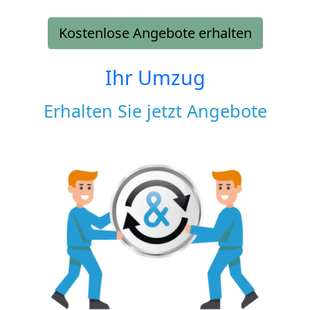
Kostenlose Angebote erhalten
Ihr Umzug
Erhalten Sie jetzt Angebote