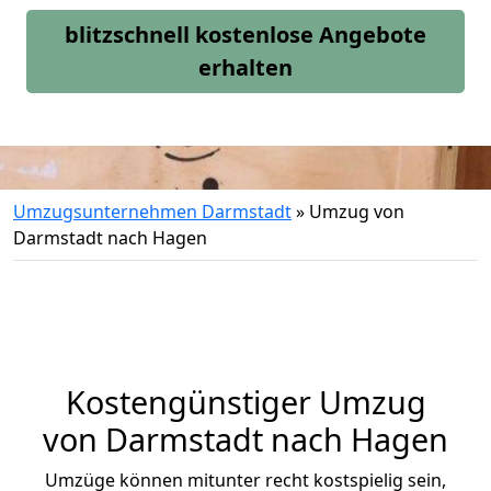
blitzschnell kostenlose Angebote
erhalten
Umzugsunternehmen Darmstadt
»
Umzug von
Darmstadt nach Hagen
Kostengünstiger Umzug
von Darmstadt nach Hagen
Umzüge können mitunter recht kostspielig sein,