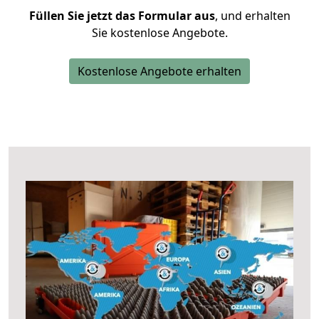
Füllen Sie jetzt das Formular aus
, und erhalten
Sie kostenlose Angebote.
Kostenlose Angebote erhalten