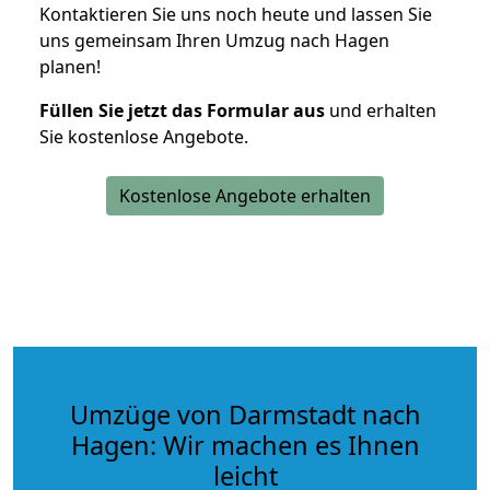
Kontaktieren Sie uns noch heute und lassen Sie
uns gemeinsam Ihren Umzug nach Hagen
planen!
Füllen Sie jetzt das Formular aus
und erhalten
Sie kostenlose Angebote.
Kostenlose Angebote erhalten
Umzüge von Darmstadt nach
Hagen: Wir machen es Ihnen
leicht