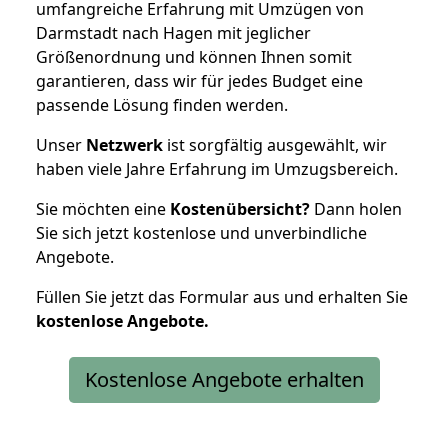
umfangreiche Erfahrung mit Umzügen von
Darmstadt nach Hagen mit jeglicher
Größenordnung und können Ihnen somit
garantieren, dass wir für jedes Budget eine
passende Lösung finden werden.
Unser
Netzwerk
ist sorgfältig ausgewählt, wir
haben viele Jahre Erfahrung im Umzugsbereich.
Sie möchten eine
Kostenübersicht?
Dann holen
Sie sich jetzt kostenlose und unverbindliche
Angebote.
Füllen Sie jetzt das Formular aus und erhalten Sie
kostenlose
Angebote.
Kostenlose Angebote erhalten