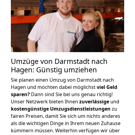
Umzüge von Darmstadt nach
Hagen: Günstig umziehen
Sie planen einen Umzug von Darmstadt nach
Hagen und möchten dabei möglichst
viel Geld
sparen?
Dann sind Sie bei uns genau richtig!
Unser Netzwerk bieten Ihnen
zuverlässige
und
kostengünstige Umzugsdienstleistungen
zu
fairen Preisen, damit Sie sich um nichts anderes
als die wichtigen Dinge in Ihrem neuen Zuhause
kümmern müssen. Weiterhin verfügen wir über