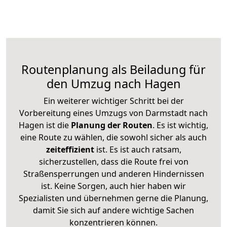
Routenplanung als Beiladung für
den Umzug nach Hagen
Ein weiterer wichtiger Schritt bei der
Vorbereitung eines Umzugs von Darmstadt nach
Hagen ist die
Planung der Routen
. Es ist wichtig,
eine Route zu wählen, die sowohl sicher als auch
zeiteffizient
ist. Es ist auch ratsam,
sicherzustellen, dass die Route frei von
Straßensperrungen und anderen Hindernissen
ist. Keine Sorgen, auch hier haben wir
Spezialisten und übernehmen gerne die Planung,
damit Sie sich auf andere wichtige Sachen
konzentrieren können.