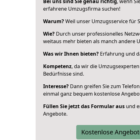
Bei uns sind Sie genau richtig
, wenn Si
erfahrene Umzugsfirma suchen!
Warum?
Weil unser Umzugsservice für Si
Wie?
Durch unser professionelles Netzw
weitaus mehr bieten als manch andere 
Was wir Ihnen bieten?
Erfahrung und da
Kompetenz
, da wir die Umzugsexperten
Bedürfnisse sind.
Interesse?
Dann greifen Sie zum Telefon 
einmal ganz bequem kostenlose Angebo
Füllen Sie jetzt das Formular aus
und er
Angebote.
Kostenlose Angebot