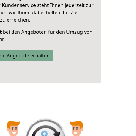
 Kundenservice steht Ihnen jederzeit zur
 wir Ihnen dabei helfen, Ihr Ziel
zu erreichen.
t
bei den Angeboten für den Umzug von
r.
se Angebote erhalten