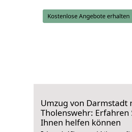
Kostenlose Angebote erhalten
Umzug von Darmstadt 
Tholenswehr: Erfahren S
Ihnen helfen können