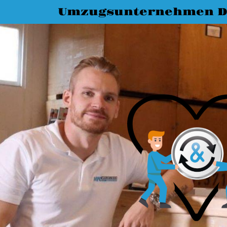
Umzugsunternehmen D