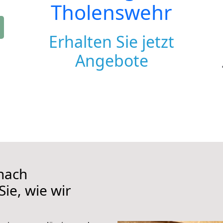
Tholenswehr
Erhalten Sie jetzt
Angebote
nach
ie, wie wir