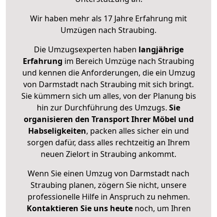
Wir haben mehr als 17 Jahre Erfahrung mit
Umzügen nach
Straubing
.
Die Umzugsexperten haben
langjährige
Erfahrung
im Bereich Umzüge nach Straubing
und kennen die Anforderungen, die ein Umzug
von Darmstadt nach Straubing mit sich bringt.
Sie kümmern sich um alles, von der Planung bis
hin zur Durchführung des Umzugs.
Sie
organisieren den Transport Ihrer Möbel und
Habseligkeiten
, packen alles sicher ein und
sorgen dafür, dass alles rechtzeitig an Ihrem
neuen Zielort in Straubing ankommt.
Wenn Sie einen Umzug von Darmstadt nach
Straubing planen, zögern Sie nicht, unsere
professionelle Hilfe in Anspruch zu nehmen.
Kontaktieren Sie uns heute
noch, um Ihren