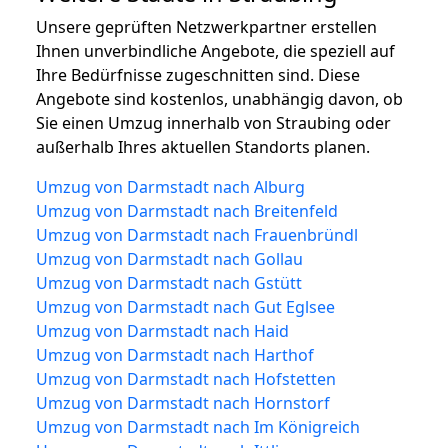
Unsere geprüften Netzwerkpartner erstellen
Ihnen unverbindliche Angebote, die speziell auf
Ihre Bedürfnisse zugeschnitten sind. Diese
Angebote sind kostenlos, unabhängig davon, ob
Sie einen Umzug innerhalb von Straubing oder
außerhalb Ihres aktuellen Standorts planen.
Umzug von Darmstadt nach Alburg
Umzug von Darmstadt nach Breitenfeld
Umzug von Darmstadt nach Frauenbründl
Umzug von Darmstadt nach Gollau
Umzug von Darmstadt nach Gstütt
Umzug von Darmstadt nach Gut Eglsee
Umzug von Darmstadt nach Haid
Umzug von Darmstadt nach Harthof
Umzug von Darmstadt nach Hofstetten
Umzug von Darmstadt nach Hornstorf
Umzug von Darmstadt nach Im Königreich