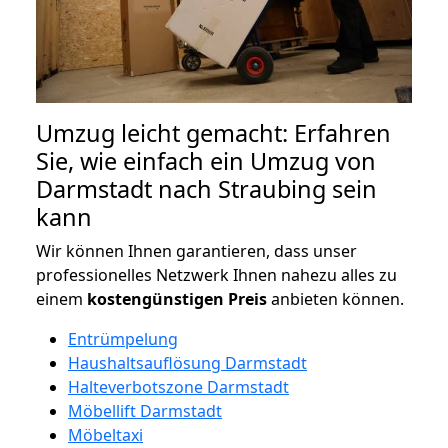
Umzug leicht gemacht: Erfahren
Sie, wie einfach ein Umzug von
Darmstadt nach Straubing sein
kann
Wir können Ihnen garantieren, dass unser
professionelles Netzwerk Ihnen nahezu alles zu
einem
kostengünstigen
Preis
anbieten können.
Entrümpelung
Haushaltsauflösung Darmstadt
Halteverbotszone Darmstadt
Möbellift Darmstadt
Möbeltaxi