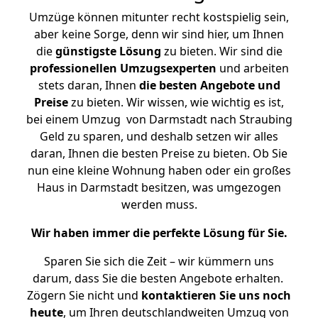
Umzüge können mitunter recht kostspielig sein,
aber keine Sorge, denn wir sind hier, um Ihnen
die
günstigste
Lösung
zu bieten. Wir sind die
professionellen Umzugsexperten
und arbeiten
stets daran, Ihnen
die besten Angebote und
Preise
zu bieten. Wir wissen, wie wichtig es ist,
bei einem Umzug von Darmstadt nach Straubing
Geld zu sparen, und deshalb setzen wir alles
daran, Ihnen die besten Preise zu bieten. Ob Sie
nun eine kleine Wohnung haben oder ein großes
Haus in Darmstadt besitzen, was umgezogen
werden muss.
Wir haben immer die perfekte Lösung für Sie.
Sparen Sie sich die Zeit – wir kümmern uns
darum, dass Sie die besten Angebote erhalten.
Zögern Sie nicht und
kontaktieren Sie uns noch
heute
, um Ihren deutschlandweiten Umzug von