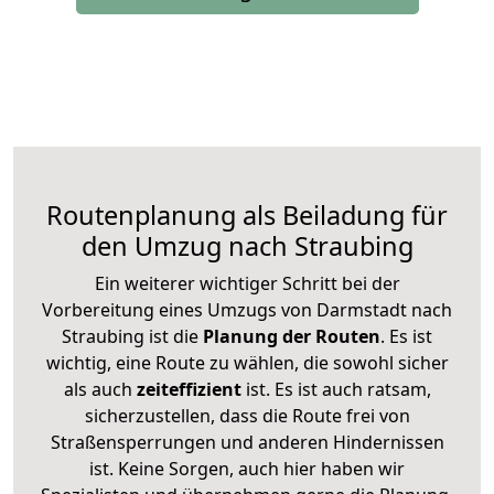
Routenplanung als Beiladung für
den Umzug nach Straubing
Ein weiterer wichtiger Schritt bei der
Vorbereitung eines Umzugs von Darmstadt nach
Straubing ist die
Planung der Routen
. Es ist
wichtig, eine Route zu wählen, die sowohl sicher
als auch
zeiteffizient
ist. Es ist auch ratsam,
sicherzustellen, dass die Route frei von
Straßensperrungen und anderen Hindernissen
ist. Keine Sorgen, auch hier haben wir