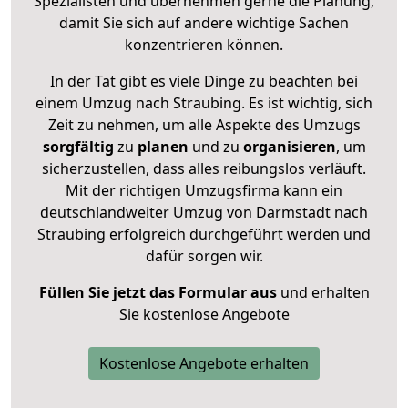
Spezialisten und übernehmen gerne die Planung,
damit Sie sich auf andere wichtige Sachen
konzentrieren können.
In der Tat gibt es viele Dinge zu beachten bei
einem Umzug nach Straubing. Es ist wichtig, sich
Zeit zu nehmen, um alle Aspekte des Umzugs
sorgfältig
zu
planen
und zu
organisieren
, um
sicherzustellen, dass alles reibungslos verläuft.
Mit der richtigen Umzugsfirma kann ein
deutschlandweiter Umzug von Darmstadt nach
Straubing erfolgreich durchgeführt werden und
dafür sorgen wir.
Füllen Sie jetzt das Formular aus
und erhalten
Sie kostenlose Angebote
Kostenlose Angebote erhalten