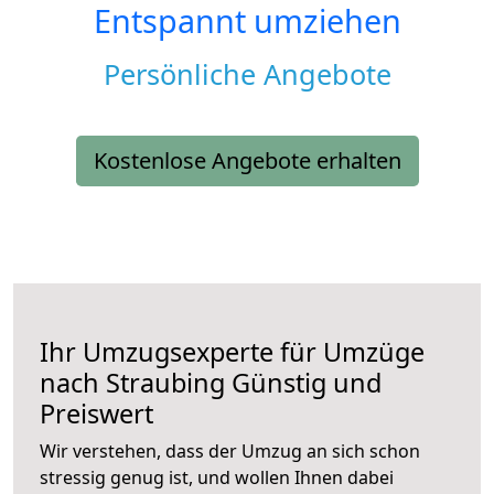
Entspannt umziehen
Persönliche Angebote
Kostenlose Angebote erhalten
Ihr Umzugsexperte für Umzüge
nach
Straubing
Günstig und
Preiswert
Wir verstehen, dass der Umzug an sich schon
stressig genug ist, und wollen Ihnen dabei