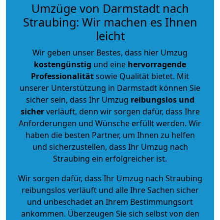
Umzüge von Darmstadt nach
Straubing: Wir machen es Ihnen
leicht
Wir geben unser Bestes, dass hier Umzug
kostengünstig
und eine
hervorragende
Professionalität
sowie Qualität bietet. Mit
unserer Unterstützung in Darmstadt können Sie
sicher sein, dass Ihr Umzug
reibungslos und
sicher
verläuft, denn wir sorgen dafür, dass Ihre
Anforderungen und Wünsche erfüllt werden. Wir
haben die besten Partner, um Ihnen zu helfen
und sicherzustellen, dass Ihr Umzug nach
Straubing ein erfolgreicher ist.
Wir sorgen dafür, dass Ihr Umzug nach Straubing
reibungslos verläuft und alle Ihre Sachen sicher
und unbeschadet an Ihrem Bestimmungsort
ankommen. Überzeugen Sie sich selbst von den