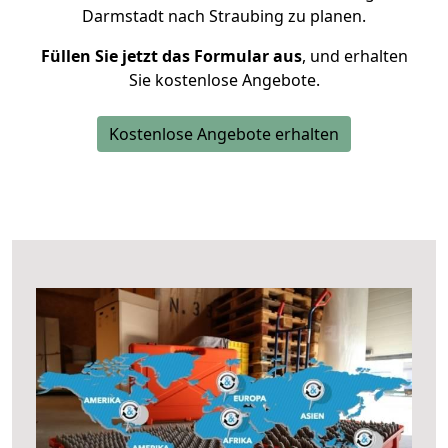
Darmstadt nach Straubing zu planen.
Füllen Sie jetzt das Formular aus
, und erhalten
Sie kostenlose Angebote.
Kostenlose Angebote erhalten