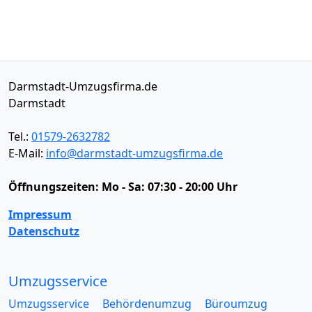
Darmstadt-Umzugsfirma.de
Darmstadt
Tel.:
01579-2632782
E-Mail:
info@darmstadt-umzugsfirma.de
Öffnungszeiten:
Mo - Sa: 07:30 - 20:00 Uhr
Impressum
Datenschutz
Umzugsservice
Umzugsservice
Behördenumzug
Büroumzug