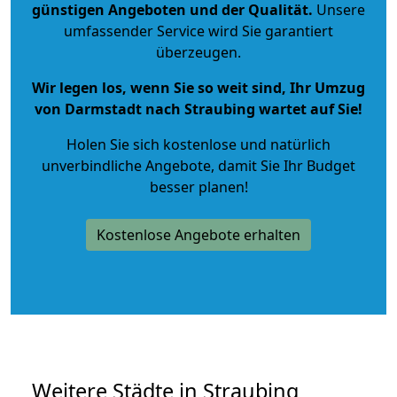
günstigen Angeboten und der Qualität
.
Unsere
umfassender Service wird Sie garantiert
überzeugen.
Wir legen los, wenn Sie so weit sind, Ihr Umzug
von Darmstadt nach Straubing wartet auf Sie!
Holen Sie sich kostenlose und natürlich
unverbindliche Angebote
, damit Sie Ihr Budget
besser planen!
Kostenlose Angebote erhalten
Weitere Städte in Straubing