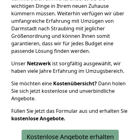
wichtigen Dinge in Ihrem neuen Zuhause
kümmern müssen. Weiterhin verfügen wir über
umfangreiche Erfahrung mit Umzügen von
Darmstadt nach Straubing mit jeglicher
Größenordnung und können Ihnen somit
garantieren, dass wir für jedes Budget eine
passende Lösung finden werden.
Unser
Netzwerk
ist sorgfältig ausgewählt, wir
haben viele Jahre Erfahrung im Umzugsbereich.
Sie möchten eine
Kostenübersicht?
Dann holen
Sie sich jetzt kostenlose und unverbindliche
Angebote.
Füllen Sie jetzt das Formular aus und erhalten Sie
kostenlose
Angebote.
Kostenlose Angebote erhalten