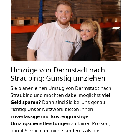
Umzüge von Darmstadt nach
Straubing: Günstig umziehen
Sie planen einen Umzug von Darmstadt nach
Straubing und möchten dabei möglichst
viel
Geld sparen?
Dann sind Sie bei uns genau
richtig! Unser Netzwerk bieten Ihnen
zuverlässige
und
kostengünstige
Umzugsdienstleistungen
zu fairen Preisen,
damit Sie sich um nichts anderes als die