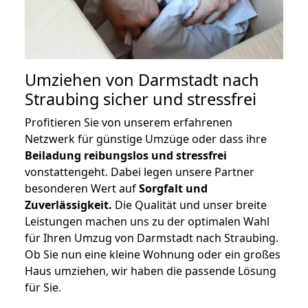
Umziehen von
Darmstadt nach
Straubing
sicher und stressfrei
Profitieren Sie von unserem erfahrenen
Netzwerk für günstige Umzüge oder dass ihre
Beiladung reibungslos und stressfrei
vonstattengeht. Dabei legen unsere Partner
besonderen Wert auf
Sorgfalt und
Zuverlässigkeit.
Die Qualität und unser breite
Leistungen machen uns zu der optimalen Wahl
für Ihren Umzug von Darmstadt nach Straubing.
Ob Sie nun eine kleine Wohnung oder ein großes
Haus umziehen, wir haben die passende Lösung
für Sie.