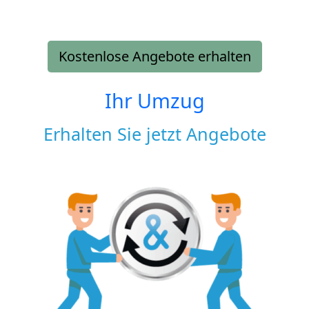
Kostenlose Angebote erhalten
Ihr Umzug
Erhalten Sie jetzt Angebote