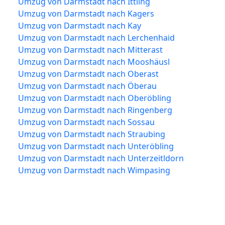
Umzug von Darmstadt nach Ittling
Umzug von Darmstadt nach Kagers
Umzug von Darmstadt nach Kay
Umzug von Darmstadt nach Lerchenhaid
Umzug von Darmstadt nach Mitterast
Umzug von Darmstadt nach Mooshäusl
Umzug von Darmstadt nach Oberast
Umzug von Darmstadt nach Öberau
Umzug von Darmstadt nach Oberöbling
Umzug von Darmstadt nach Ringenberg
Umzug von Darmstadt nach Sossau
Umzug von Darmstadt nach Straubing
Umzug von Darmstadt nach Unteröbling
Umzug von Darmstadt nach Unterzeitldorn
Umzug von Darmstadt nach Wimpasing