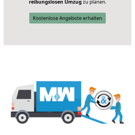
reibungslosen Umzug
zu planen.
Kostenlose Angebote erhalten