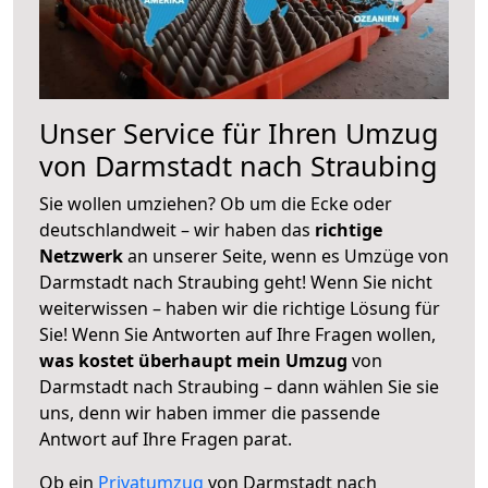
Unser Service für Ihren Umzug
von Darmstadt nach Straubing
Sie wollen umziehen? Ob um die Ecke oder
deutschlandweit – wir haben das
richtige
Netzwerk
an unserer Seite, wenn es Umzüge von
Darmstadt nach Straubing geht! Wenn Sie nicht
weiterwissen – haben wir die richtige Lösung für
Sie! Wenn Sie Antworten auf Ihre Fragen wollen,
was kostet überhaupt mein Umzug
von
Darmstadt nach Straubing – dann wählen Sie sie
uns, denn wir haben immer die passende
Antwort auf Ihre Fragen parat.
Ob ein
Privatumzug
von Darmstadt nach