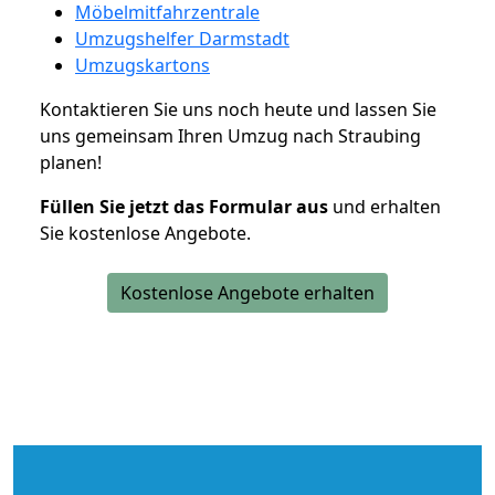
Möbelmitfahrzentrale
Umzugshelfer Darmstadt
Umzugskartons
Kontaktieren Sie uns noch heute und lassen Sie
uns gemeinsam Ihren Umzug nach Straubing
planen!
Füllen Sie jetzt das Formular aus
und erhalten
Sie kostenlose Angebote.
Kostenlose Angebote erhalten