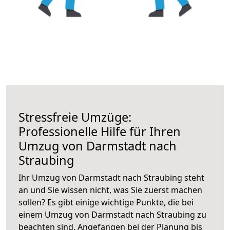
Stressfreie Umzüge:
Professionelle Hilfe für Ihren
Umzug von Darmstadt nach
Straubing
Ihr Umzug von Darmstadt nach Straubing steht
an und Sie wissen nicht, was Sie zuerst machen
sollen? Es gibt einige wichtige Punkte, die bei
einem Umzug von Darmstadt nach Straubing zu
beachten sind.
Angefangen bei der Planung bis