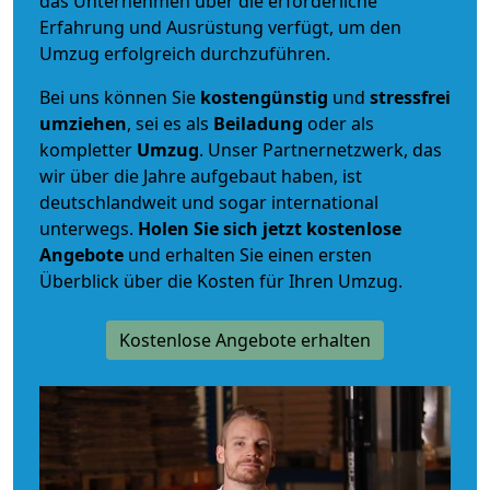
das Unternehmen über die erforderliche
Erfahrung und Ausrüstung verfügt, um den
Umzug erfolgreich durchzuführen.
Bei uns können Sie
kostengünstig
und
stressfrei
umziehen
, sei es als
Beiladung
oder als
kompletter
Umzug
. Unser Partnernetzwerk, das
wir über die Jahre aufgebaut haben, ist
deutschlandweit und sogar international
unterwegs.
Holen Sie sich jetzt kostenlose
Angebote
und erhalten Sie einen ersten
Überblick über die Kosten für Ihren Umzug.
Kostenlose Angebote erhalten