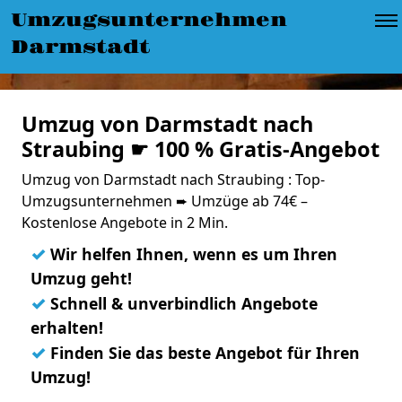
Umzugsunternehmen
Darmstadt
Umzug von Darmstadt nach
Straubing ☛ 100 % Gratis-Angebot
Umzug von Darmstadt nach Straubing : Top-
Umzugsunternehmen ➨ Umzüge ab 74€ –
Kostenlose Angebote in 2 Min.
✓
Wir helfen Ihnen, wenn es um Ihren
Umzug geht!
✓
Schnell & unverbindlich Angebote
erhalten!
✓
Finden Sie das beste Angebot für Ihren
Umzug!