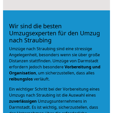
Wir sind die besten
Umzugsexperten für den Umzug
nach Straubing
Umzüge nach Straubing sind eine stressige
Angelegenheit, besonders wenn sie über große
Distanzen stattfinden. Umzüge von Darmstadt
erfordern jedoch besondere
Vorbereitung und
Organisation
, um sicherzustellen, dass alles
reibungslos
verläuft.
Ein wichtiger Schritt bei der Vorbereitung eines
Umzugs nach Straubing ist die Auswahl eines
zuverlässigen
Umzugsunternehmens in
Darmstadt. Es ist wichtig, sicherzustellen, dass