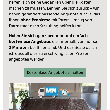
helfen, sich keine Gedanken über die Kosten
machen zu müssen. Lehnen Sie sich zurück – wir
haben garantiert passende Angebote für Sie, das
Ihnen
ohne Probleme
mit Ihrem Umzug von
Darmstadt nach Straubing helfen kann.
Holen Sie sich ganz bequem und einfach
kostenlose Angebote
, die innerhalb von nur
ca.
2 Minuten
bei Ihnen sind. Und das Beste daran
ist, dass all dies zu erschwinglichen Preisen
angeboten werden.
Kostenlose Angebote erhalten