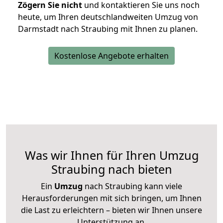
Zögern Sie nicht
und kontaktieren Sie uns noch
heute, um Ihren deutschlandweiten Umzug von
Darmstadt nach Straubing mit Ihnen zu planen.
Kostenlose Angebote erhalten
Was wir Ihnen für Ihren Umzug
Straubing nach bieten
Ein
Umzug
nach Straubing kann viele
Herausforderungen mit sich bringen, um Ihnen
die Last zu erleichtern – bieten wir Ihnen unsere
Unterstützung an.