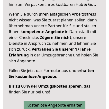
hin zum Verpacken Ihres kostbaren Hab & Gut.
Wenn Sie durch Ihren alltäglichen Arbeitsstress
nicht wissen, was Sie zuerst planen sollen, dann
übernehmen unsere Partner für Sie und stellen
Ihnen
kompetente Angebote
in Darmstadt mit
einer Checkliste.
Zögern Sie nicht
, unsere
Dienste in Anspruch zu nehmen und lehnen Sie
sich zurück.
Vertrauen Sie unserer 17 Jahre
Erfahrung
in der Umzugsbranche und holen Sie
sich Angebote.
Füllen Sie jetzt das Formular aus und
erhalten
Sie kostenlose Angebote
.
Bis zu 60 % der Umzugskosten sparen
, das
finden Sie nur bei uns!
Kostenlose Angebote erhalten