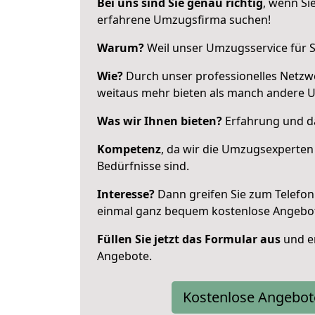
Bei uns sind Sie genau richtig
, wenn Si
erfahrene Umzugsfirma suchen!
Warum?
Weil unser Umzugsservice für Si
Wie?
Durch unser professionelles Netzw
weitaus mehr bieten als manch andere 
Was wir Ihnen bieten?
Erfahrung und da
Kompetenz
, da wir die Umzugsexperten
Bedürfnisse sind.
Interesse?
Dann greifen Sie zum Telefon 
einmal ganz bequem kostenlose Angebo
Füllen Sie jetzt das Formular aus
und er
Angebote.
Kostenlose Angebot