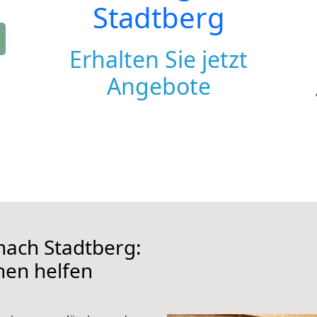
Stadtberg
Erhalten Sie jetzt
Angebote
ach Stadtberg:
hnen helfen