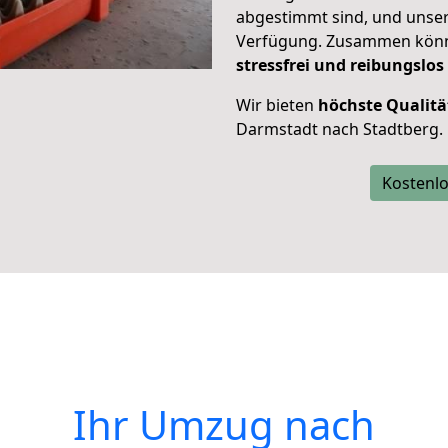
abgestimmt sind, und unser
Verfügung. Zusammen können
stressfrei und reibungslos
Wir bieten
höchste Qualitä
Darmstadt nach Stadtberg.
Kostenlo
Ihr Umzug nach