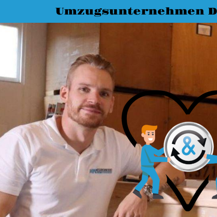
Umzugsunternehmen D