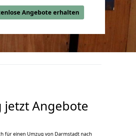
stenlose Angebote erhalten
 jetzt Angebote
ch für einen Umzug von Darmstadt nach