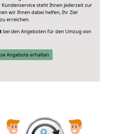
 Kundenservice steht Ihnen jederzeit zur
 wir Ihnen dabei helfen, Ihr Ziel
zu erreichen.
t
bei den Angeboten für den Umzug von
se Angebote erhalten