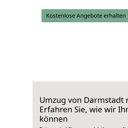
Kostenlose Angebote erhalten
Umzug von Darmstadt n
Erfahren Sie, wie wir I
können