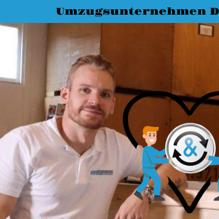
Umzugsunternehmen D