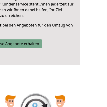
 Kundenservice steht Ihnen jederzeit zur
 wir Ihnen dabei helfen, Ihr Ziel
zu erreichen.
t
bei den Angeboten für den Umzug von
se Angebote erhalten