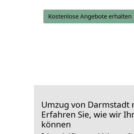
Kostenlose Angebote erhalten
Umzug von Darmstadt n
Erfahren Sie, wie wir I
können