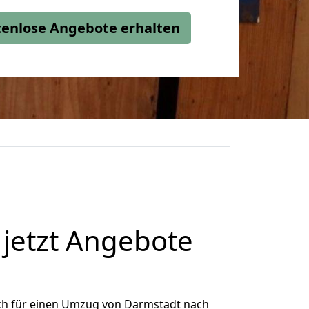
stenlose Angebote erhalten
jetzt Angebote
ch für einen Umzug von Darmstadt nach