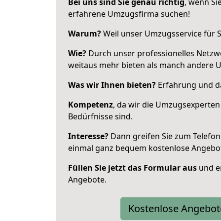
Bei uns sind Sie genau richtig
, wenn Si
erfahrene Umzugsfirma suchen!
Warum?
Weil unser Umzugsservice für Si
Wie?
Durch unser professionelles Netzw
weitaus mehr bieten als manch andere 
Was wir Ihnen bieten?
Erfahrung und da
Kompetenz
, da wir die Umzugsexperten
Bedürfnisse sind.
Interesse?
Dann greifen Sie zum Telefon 
einmal ganz bequem kostenlose Angebo
Füllen Sie jetzt das Formular aus
und er
Angebote.
Kostenlose Angebot