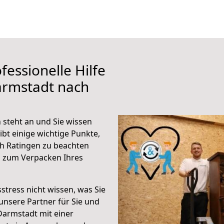
fessionelle Hilfe
armstadt nach
steht an und Sie wissen
ibt einige wichtige Punkte,
h Ratingen zu beachten
n zum Verpacken Ihres
stress nicht wissen, was Sie
unsere Partner für Sie und
Darmstadt mit einer