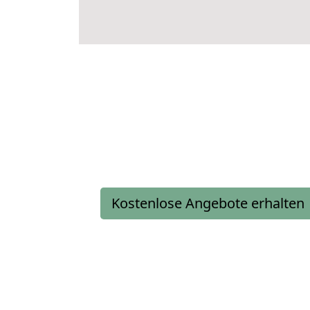
Kostenlose Angebote erhalten