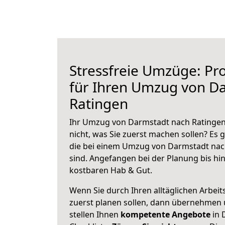
Stressfreie Umzüge: Pro
für Ihren Umzug von D
Ratingen
Ihr Umzug von Darmstadt nach Ratingen 
nicht, was Sie zuerst machen sollen? Es g
die bei einem Umzug von Darmstadt nac
sind.
Angefangen bei der Planung bis hi
kostbaren Hab & Gut.
Wenn Sie durch Ihren alltäglichen Arbeits
zuerst planen sollen, dann übernehmen 
stellen Ihnen
kompetente Angebote
in 