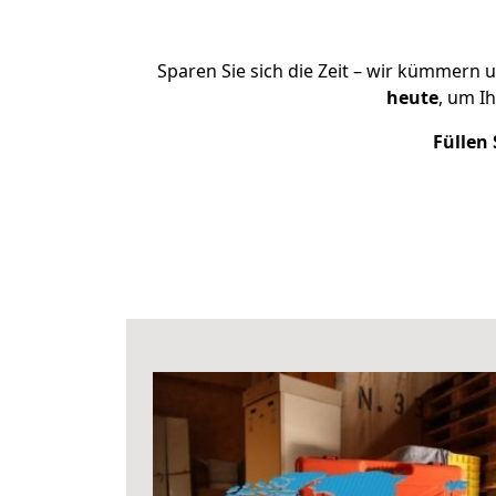
Sparen Sie sich die Zeit – wir kümmern 
heute
, um I
Füllen 