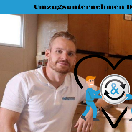
Umzugsunternehmen D