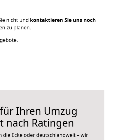
ie nicht und
kontaktieren Sie uns noch
en zu planen.
ngebote.
 für Ihren Umzug
t nach Ratingen
 die Ecke oder deutschlandweit – wir