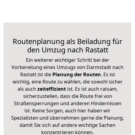
Routenplanung als Beiladung für
den Umzug nach Rastatt
Ein weiterer wichtiger Schritt bei der
Vorbereitung eines Umzugs von Darmstadt nach
Rastatt ist die
Planung der Routen
. Es ist
wichtig, eine Route zu wählen, die sowohl sicher
als auch
zeiteffizient
ist. Es ist auch ratsam,
sicherzustellen, dass die Route frei von
Straßensperrungen und anderen Hindernissen
ist. Keine Sorgen, auch hier haben wir
Spezialisten und übernehmen gerne die Planung,
damit Sie sich auf andere wichtige Sachen
konzentrieren können.