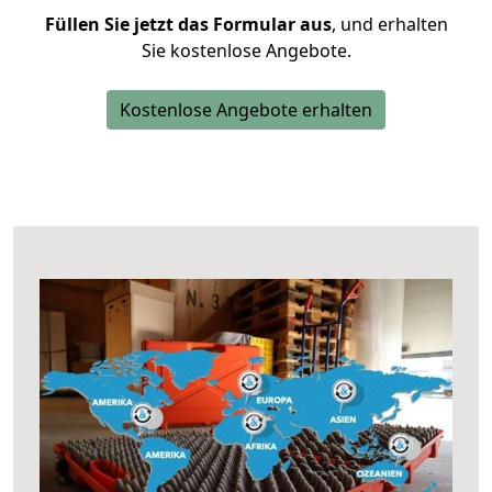
Füllen Sie jetzt das Formular aus
, und erhalten
Sie kostenlose Angebote.
Kostenlose Angebote erhalten