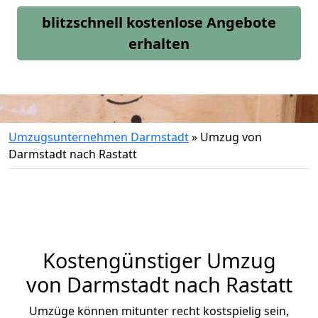
blitzschnell kostenlose Angebote
erhalten
Umzugsunternehmen Darmstadt
»
Umzug von
Darmstadt nach Rastatt
Kostengünstiger Umzug
von Darmstadt nach Rastatt
Umzüge können mitunter recht kostspielig sein,