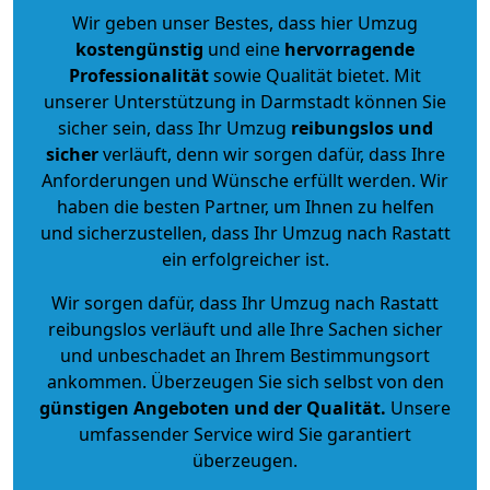
Wir geben unser Bestes, dass hier Umzug
kostengünstig
und eine
hervorragende
Professionalität
sowie Qualität bietet. Mit
unserer Unterstützung in Darmstadt können Sie
sicher sein, dass Ihr Umzug
reibungslos und
sicher
verläuft, denn wir sorgen dafür, dass Ihre
Anforderungen und Wünsche erfüllt werden. Wir
haben die besten Partner, um Ihnen zu helfen
und sicherzustellen, dass Ihr Umzug nach Rastatt
ein erfolgreicher ist.
Wir sorgen dafür, dass Ihr Umzug nach Rastatt
reibungslos verläuft und alle Ihre Sachen sicher
und unbeschadet an Ihrem Bestimmungsort
ankommen. Überzeugen Sie sich selbst von den
günstigen Angeboten und der Qualität
.
Unsere
umfassender Service wird Sie garantiert
überzeugen.