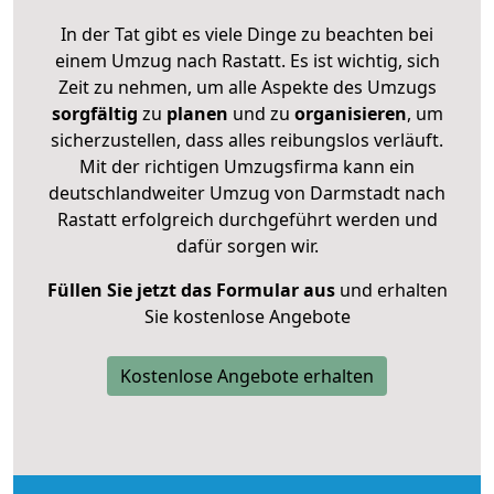
In der Tat gibt es viele Dinge zu beachten bei
einem Umzug nach Rastatt. Es ist wichtig, sich
Zeit zu nehmen, um alle Aspekte des Umzugs
sorgfältig
zu
planen
und zu
organisieren
, um
sicherzustellen, dass alles reibungslos verläuft.
Mit der richtigen Umzugsfirma kann ein
deutschlandweiter Umzug von Darmstadt nach
Rastatt erfolgreich durchgeführt werden und
dafür sorgen wir.
Füllen Sie jetzt das Formular aus
und erhalten
Sie kostenlose Angebote
Kostenlose Angebote erhalten