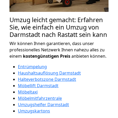
Umzug leicht gemacht: Erfahren
Sie, wie einfach ein Umzug von
Darmstadt nach Rastatt sein kann
Wir können Ihnen garantieren, dass unser
professionelles Netzwerk Ihnen nahezu alles zu
einem
kostengünstigen
Preis
anbieten können.
Entrümpelung
Haushaltsauflösung Darmstadt
Halteverbotszone Darmstadt
Möbellift Darmstadt
Möbeltaxi
Möbelmitfahrzentrale
Umzugshelfer Darmstadt
Umzugskartons