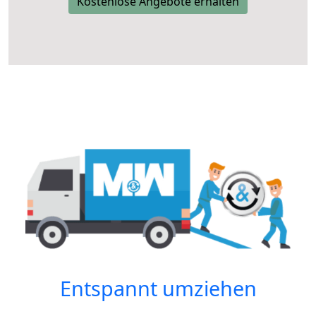
Kostenlose Angebote erhalten
Entspannt umziehen