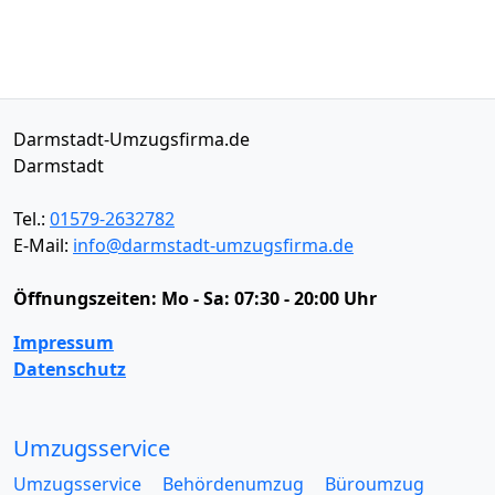
Darmstadt-Umzugsfirma.de
Darmstadt
Tel.:
01579-2632782
E-Mail:
info@darmstadt-umzugsfirma.de
Öffnungszeiten:
Mo - Sa: 07:30 - 20:00 Uhr
Impressum
Datenschutz
Umzugsservice
Umzugsservice
Behördenumzug
Büroumzug