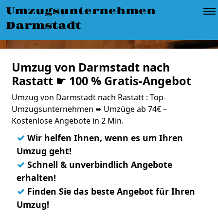
Umzugsunternehmen
Darmstadt
Umzug von Darmstadt nach
Rastatt ☛ 100 % Gratis-Angebot
Umzug von Darmstadt nach Rastatt : Top-
Umzugsunternehmen ➨ Umzüge ab 74€ –
Kostenlose Angebote in 2 Min.
✓
Wir helfen Ihnen, wenn es um Ihren
Umzug geht!
✓
Schnell & unverbindlich Angebote
erhalten!
✓
Finden Sie das beste Angebot für Ihren
Umzug!