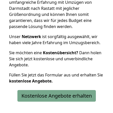
umfangreiche Erfahrung mit Umzügen von
Darmstadt nach Rastatt mit jeglicher
Größenordnung und können Ihnen somit
garantieren, dass wir für jedes Budget eine
passende Lösung finden werden.
Unser
Netzwerk
ist sorgfältig ausgewählt, wir
haben viele Jahre Erfahrung im Umzugsbereich.
Sie möchten eine
Kostenübersicht?
Dann holen
Sie sich jetzt kostenlose und unverbindliche
Angebote.
Füllen Sie jetzt das Formular aus und erhalten Sie
kostenlose
Angebote.
Kostenlose Angebote erhalten