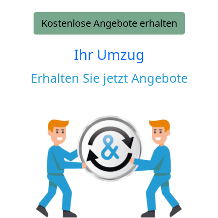
Kostenlose Angebote erhalten
Ihr Umzug
Erhalten Sie jetzt Angebote