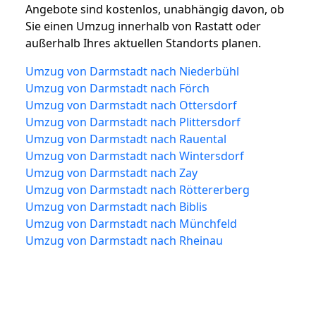
Angebote sind kostenlos, unabhängig davon, ob
Sie einen Umzug innerhalb von Rastatt oder
außerhalb Ihres aktuellen Standorts planen.
Umzug von Darmstadt nach Niederbühl
Umzug von Darmstadt nach Förch
Umzug von Darmstadt nach Ottersdorf
Umzug von Darmstadt nach Plittersdorf
Umzug von Darmstadt nach Rauental
Umzug von Darmstadt nach Wintersdorf
Umzug von Darmstadt nach Zay
Umzug von Darmstadt nach Röttererberg
Umzug von Darmstadt nach Biblis
Umzug von Darmstadt nach Münchfeld
Umzug von Darmstadt nach Rheinau