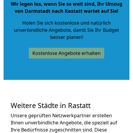
Wir legen los, wenn Sie so weit sind, Ihr Umzug
von Darmstadt nach Rastatt wartet auf Sie!
Holen Sie sich kostenlose und natürlich
unverbindliche Angebote
, damit Sie Ihr Budget
besser planen!
Kostenlose Angebote erhalten
Weitere Städte in Rastatt
Unsere geprüften Netzwerkpartner erstellen
Ihnen unverbindliche Angebote, die speziell auf
Ihre Bedürfnisse zugeschnitten sind. Diese