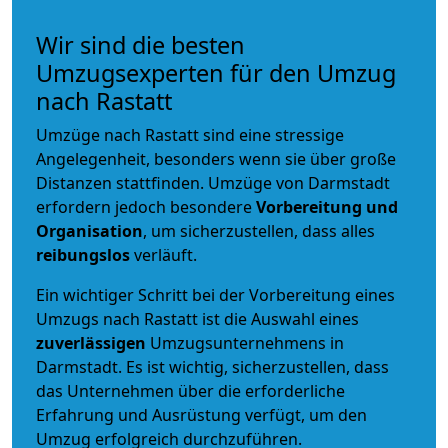
Wir sind die besten
Umzugsexperten für den Umzug
nach Rastatt
Umzüge nach Rastatt sind eine stressige
Angelegenheit, besonders wenn sie über große
Distanzen stattfinden. Umzüge von Darmstadt
erfordern jedoch besondere
Vorbereitung und
Organisation
, um sicherzustellen, dass alles
reibungslos
verläuft.
Ein wichtiger Schritt bei der Vorbereitung eines
Umzugs nach Rastatt ist die Auswahl eines
zuverlässigen
Umzugsunternehmens in
Darmstadt. Es ist wichtig, sicherzustellen, dass
das Unternehmen über die erforderliche
Erfahrung und Ausrüstung verfügt, um den
Umzug erfolgreich durchzuführen.