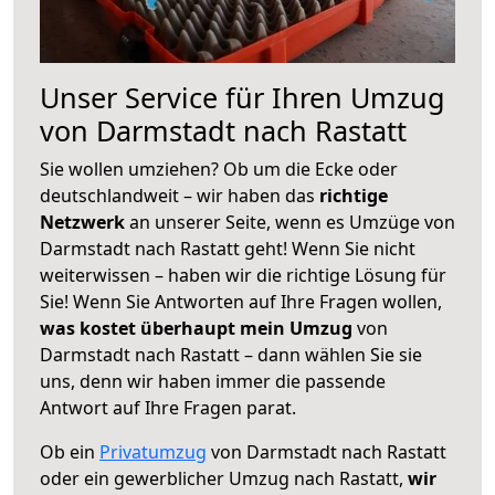
Unser Service für Ihren Umzug
von Darmstadt nach Rastatt
Sie wollen umziehen? Ob um die Ecke oder
deutschlandweit – wir haben das
richtige
Netzwerk
an unserer Seite, wenn es Umzüge von
Darmstadt nach Rastatt geht! Wenn Sie nicht
weiterwissen – haben wir die richtige Lösung für
Sie! Wenn Sie Antworten auf Ihre Fragen wollen,
was kostet überhaupt mein Umzug
von
Darmstadt nach Rastatt – dann wählen Sie sie
uns, denn wir haben immer die passende
Antwort auf Ihre Fragen parat.
Ob ein
Privatumzug
von Darmstadt nach Rastatt
oder ein gewerblicher Umzug nach Rastatt,
wir