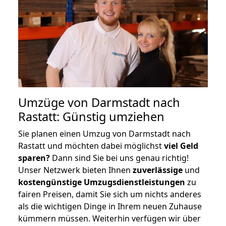
Umzüge von Darmstadt nach
Rastatt: Günstig umziehen
Sie planen einen Umzug von Darmstadt nach
Rastatt und möchten dabei möglichst
viel Geld
sparen?
Dann sind Sie bei uns genau richtig!
Unser Netzwerk bieten Ihnen
zuverlässige
und
kostengünstige Umzugsdienstleistungen
zu
fairen Preisen, damit Sie sich um nichts anderes
als die wichtigen Dinge in Ihrem neuen Zuhause
kümmern müssen. Weiterhin verfügen wir über