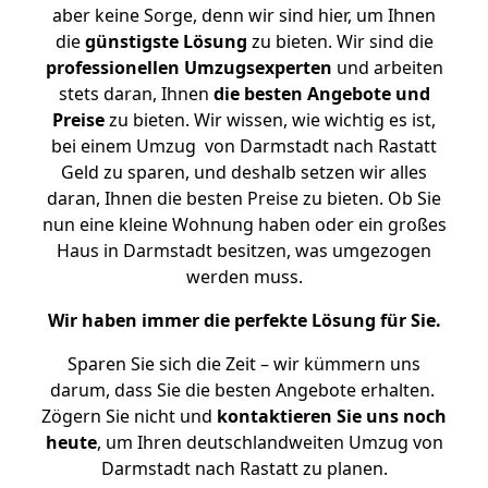
aber keine Sorge, denn wir sind hier, um Ihnen
die
günstigste
Lösung
zu bieten. Wir sind die
professionellen Umzugsexperten
und arbeiten
stets daran, Ihnen
die besten Angebote und
Preise
zu bieten. Wir wissen, wie wichtig es ist,
bei einem Umzug von Darmstadt nach Rastatt
Geld zu sparen, und deshalb setzen wir alles
daran, Ihnen die besten Preise zu bieten. Ob Sie
nun eine kleine Wohnung haben oder ein großes
Haus in Darmstadt besitzen, was umgezogen
werden muss.
Wir haben immer die perfekte Lösung für Sie.
Sparen Sie sich die Zeit – wir kümmern uns
darum, dass Sie die besten Angebote erhalten.
Zögern Sie nicht und
kontaktieren Sie uns noch
heute
, um Ihren deutschlandweiten Umzug von
Darmstadt nach Rastatt zu planen.