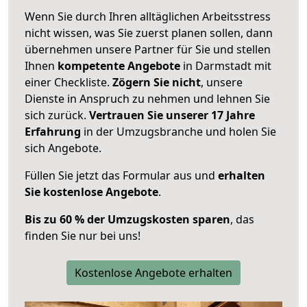
Wenn Sie durch Ihren alltäglichen Arbeitsstress
nicht wissen, was Sie zuerst planen sollen, dann
übernehmen unsere Partner für Sie und stellen
Ihnen
kompetente Angebote
in Darmstadt mit
einer Checkliste.
Zögern Sie nicht
, unsere
Dienste in Anspruch zu nehmen und lehnen Sie
sich zurück.
Vertrauen Sie unserer 17 Jahre
Erfahrung
in der Umzugsbranche und holen Sie
sich Angebote.
Füllen Sie jetzt das Formular aus und
erhalten
Sie kostenlose Angebote
.
Bis zu 60 % der Umzugskosten sparen
, das
finden Sie nur bei uns!
Kostenlose Angebote erhalten