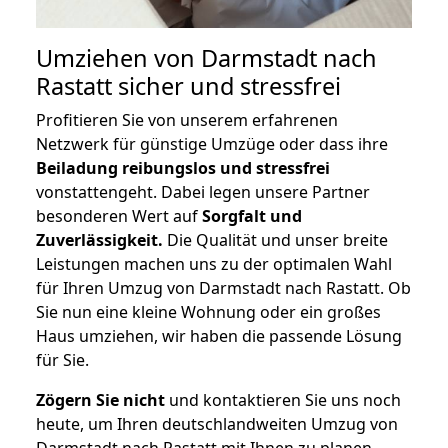
Umziehen von
Darmstadt nach
Rastatt
sicher und stressfrei
Profitieren Sie von unserem erfahrenen
Netzwerk für günstige Umzüge oder dass ihre
Beiladung reibungslos und stressfrei
vonstattengeht. Dabei legen unsere Partner
besonderen Wert auf
Sorgfalt und
Zuverlässigkeit.
Die Qualität und unser breite
Leistungen machen uns zu der optimalen Wahl
für Ihren Umzug von Darmstadt nach Rastatt. Ob
Sie nun eine kleine Wohnung oder ein großes
Haus umziehen, wir haben die passende Lösung
für Sie.
Zögern Sie nicht
und kontaktieren Sie uns noch
heute, um Ihren deutschlandweiten Umzug von