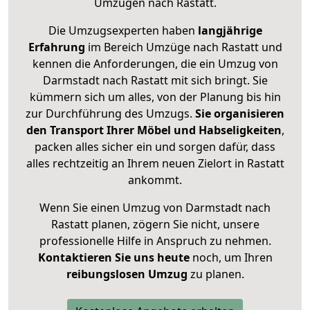
Umzügen nach
Rastatt
.
Die Umzugsexperten haben
langjährige
Erfahrung
im Bereich Umzüge nach Rastatt und
kennen die Anforderungen, die ein Umzug von
Darmstadt nach Rastatt mit sich bringt. Sie
kümmern sich um alles, von der Planung bis hin
zur Durchführung des Umzugs.
Sie organisieren
den Transport Ihrer Möbel und Habseligkeiten
,
packen alles sicher ein und sorgen dafür, dass
alles rechtzeitig an Ihrem neuen Zielort in Rastatt
ankommt.
Wenn Sie einen Umzug von Darmstadt nach
Rastatt planen, zögern Sie nicht, unsere
professionelle Hilfe in Anspruch zu nehmen.
Kontaktieren Sie uns heute
noch, um Ihren
reibungslosen Umzug
zu planen.