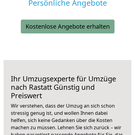
Persönliche Angebote
Kostenlose Angebote erhalten
Ihr Umzugsexperte für Umzüge
nach
Rastatt
Günstig und
Preiswert
Wir verstehen, dass der Umzug an sich schon
stressig genug ist, und wollen Ihnen dabei
helfen, sich keine Gedanken über die Kosten
machen zu müssen. Lehnen Sie sich zurück – wir
haben garantiert passende Angebote für Sie, das