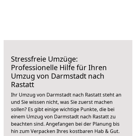
Stressfreie Umzüge:
Professionelle Hilfe für Ihren
Umzug von Darmstadt nach
Rastatt
Ihr Umzug von Darmstadt nach Rastatt steht an
und Sie wissen nicht, was Sie zuerst machen
sollen? Es gibt einige wichtige Punkte, die bei
einem Umzug von Darmstadt nach Rastatt zu
beachten sind.
Angefangen bei der Planung bis
hin zum Verpacken Ihres kostbaren Hab & Gut.