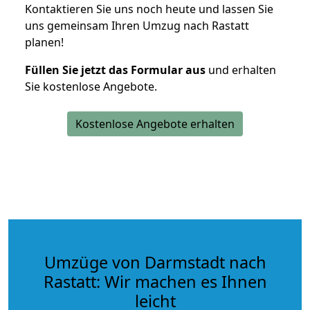
Kontaktieren Sie uns noch heute und lassen Sie
uns gemeinsam Ihren Umzug nach Rastatt
planen!
Füllen Sie jetzt das Formular aus
und erhalten
Sie kostenlose Angebote.
Kostenlose Angebote erhalten
Umzüge von Darmstadt nach
Rastatt: Wir machen es Ihnen
leicht