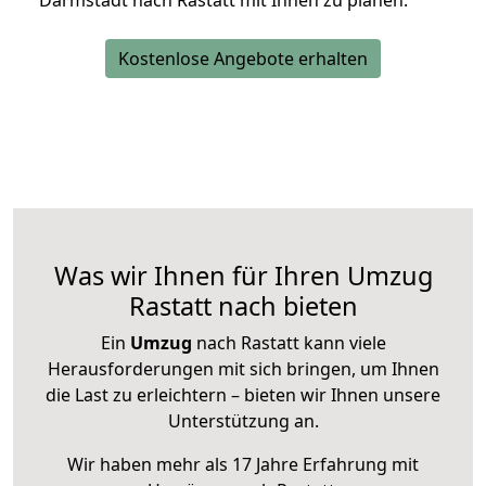
Darmstadt nach Rastatt mit Ihnen zu planen.
Kostenlose Angebote erhalten
Was wir Ihnen für Ihren Umzug
Rastatt nach bieten
Ein
Umzug
nach Rastatt kann viele
Herausforderungen mit sich bringen, um Ihnen
die Last zu erleichtern – bieten wir Ihnen unsere
Unterstützung an.
Wir haben mehr als 17 Jahre Erfahrung mit