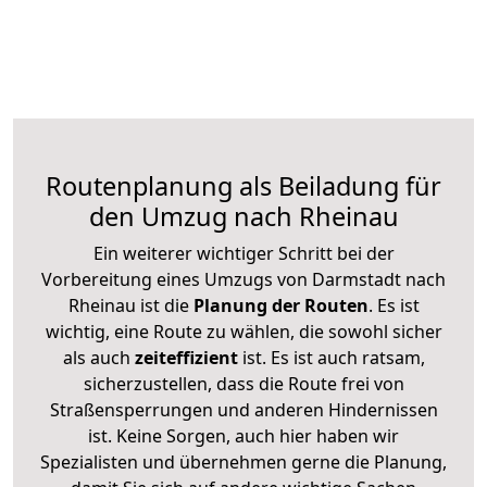
Routenplanung als Beiladung für
den Umzug nach Rheinau
Ein weiterer wichtiger Schritt bei der
Vorbereitung eines Umzugs von Darmstadt nach
Rheinau ist die
Planung der Routen
. Es ist
wichtig, eine Route zu wählen, die sowohl sicher
als auch
zeiteffizient
ist. Es ist auch ratsam,
sicherzustellen, dass die Route frei von
Straßensperrungen und anderen Hindernissen
ist. Keine Sorgen, auch hier haben wir
Spezialisten und übernehmen gerne die Planung,