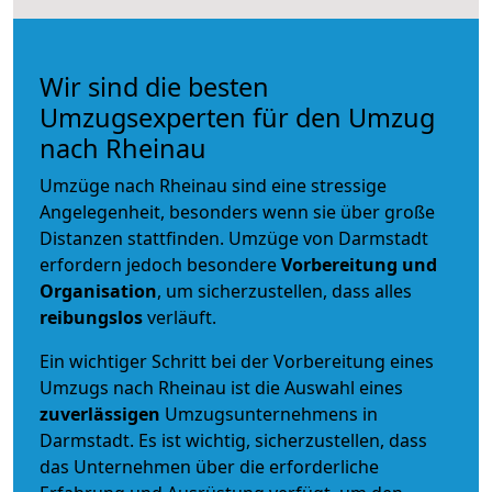
Wir sind die besten
Umzugsexperten für den Umzug
nach Rheinau
Umzüge nach Rheinau sind eine stressige
Angelegenheit, besonders wenn sie über große
Distanzen stattfinden. Umzüge von Darmstadt
erfordern jedoch besondere
Vorbereitung und
Organisation
, um sicherzustellen, dass alles
reibungslos
verläuft.
Ein wichtiger Schritt bei der Vorbereitung eines
Umzugs nach Rheinau ist die Auswahl eines
zuverlässigen
Umzugsunternehmens in
Darmstadt. Es ist wichtig, sicherzustellen, dass
das Unternehmen über die erforderliche