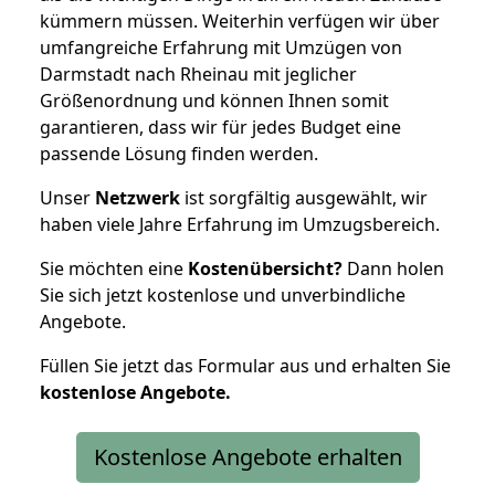
kümmern müssen. Weiterhin verfügen wir über
umfangreiche Erfahrung mit Umzügen von
Darmstadt nach Rheinau mit jeglicher
Größenordnung und können Ihnen somit
garantieren, dass wir für jedes Budget eine
passende Lösung finden werden.
Unser
Netzwerk
ist sorgfältig ausgewählt, wir
haben viele Jahre Erfahrung im Umzugsbereich.
Sie möchten eine
Kostenübersicht?
Dann holen
Sie sich jetzt kostenlose und unverbindliche
Angebote.
Füllen Sie jetzt das Formular aus und erhalten Sie
kostenlose
Angebote.
Kostenlose Angebote erhalten