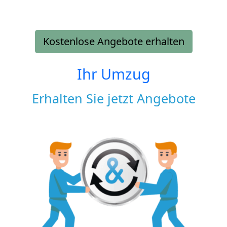
Kostenlose Angebote erhalten
Ihr Umzug
Erhalten Sie jetzt Angebote