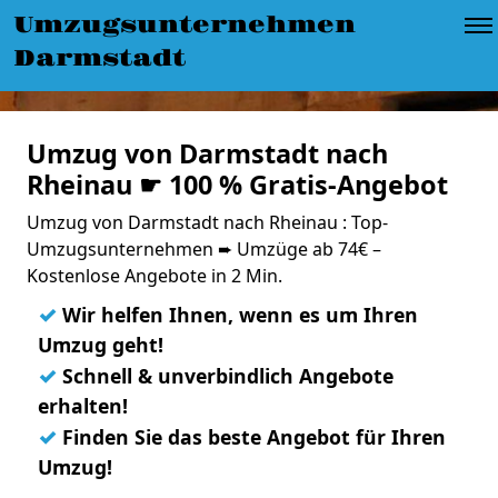
Umzugsunternehmen
Darmstadt
Umzug von Darmstadt nach
Rheinau ☛ 100 % Gratis-Angebot
Umzug von Darmstadt nach Rheinau : Top-
Umzugsunternehmen ➨ Umzüge ab 74€ –
Kostenlose Angebote in 2 Min.
✓
Wir helfen Ihnen, wenn es um Ihren
Umzug geht!
✓
Schnell & unverbindlich Angebote
erhalten!
✓
Finden Sie das beste Angebot für Ihren
Umzug!