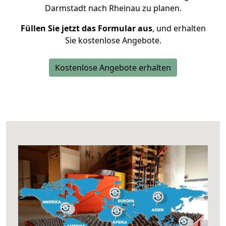
Darmstadt nach Rheinau zu planen.
Füllen Sie jetzt das Formular aus
, und erhalten
Sie kostenlose Angebote.
Kostenlose Angebote erhalten