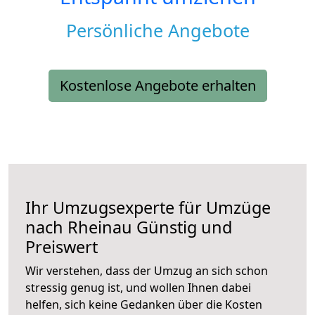
Persönliche Angebote
Kostenlose Angebote erhalten
Ihr Umzugsexperte für Umzüge
nach
Rheinau
Günstig und
Preiswert
Wir verstehen, dass der Umzug an sich schon
stressig genug ist, und wollen Ihnen dabei
helfen, sich keine Gedanken über die Kosten