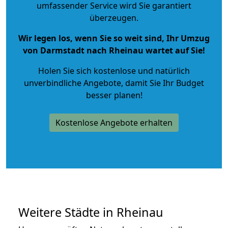
umfassender Service wird Sie garantiert
überzeugen.
Wir legen los, wenn Sie so weit sind, Ihr Umzug
von Darmstadt nach Rheinau wartet auf Sie!
Holen Sie sich kostenlose und natürlich
unverbindliche Angebote
, damit Sie Ihr Budget
besser planen!
Kostenlose Angebote erhalten
Weitere Städte in Rheinau