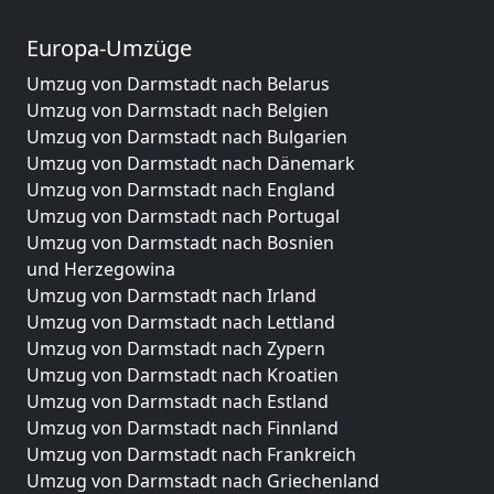
Europa-Umzüge
Umzug von Darmstadt nach Belarus
Umzug von Darmstadt nach Belgien
Umzug von Darmstadt nach Bulgarien
Umzug von Darmstadt nach Dänemark
Umzug von Darmstadt nach England
Umzug von Darmstadt nach Portugal
Umzug von Darmstadt nach Bosnien
und Herzegowina
Umzug von Darmstadt nach Irland
Umzug von Darmstadt nach Lettland
Umzug von Darmstadt nach Zypern
Umzug von Darmstadt nach Kroatien
Umzug von Darmstadt nach Estland
Umzug von Darmstadt nach Finnland
Umzug von Darmstadt nach Frankreich
Umzug von Darmstadt nach Griechenland