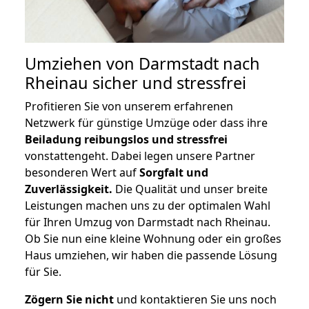
Umziehen von
Darmstadt nach
Rheinau
sicher und stressfrei
Profitieren Sie von unserem erfahrenen
Netzwerk für günstige Umzüge oder dass ihre
Beiladung reibungslos und stressfrei
vonstattengeht. Dabei legen unsere Partner
besonderen Wert auf
Sorgfalt und
Zuverlässigkeit.
Die Qualität und unser breite
Leistungen machen uns zu der optimalen Wahl
für Ihren Umzug von Darmstadt nach Rheinau.
Ob Sie nun eine kleine Wohnung oder ein großes
Haus umziehen, wir haben die passende Lösung
für Sie.
Zögern Sie nicht
und kontaktieren Sie uns noch