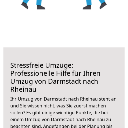
Stressfreie Umzüge:
Professionelle Hilfe für Ihren
Umzug von Darmstadt nach
Rheinau
Ihr Umzug von Darmstadt nach Rheinau steht an
und Sie wissen nicht, was Sie zuerst machen
sollen? Es gibt einige wichtige Punkte, die bei
einem Umzug von Darmstadt nach Rheinau zu
beachten sind.
Angefangen bei der Planung bis