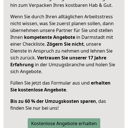
hin zum Verpacken Ihres kostbaren Hab & Gut.
Wenn Sie durch Ihren alltäglichen Arbeitsstress
nicht wissen, was Sie zuerst planen sollen, dann
übernehmen unsere Partner für Sie und stellen
Ihnen
kompetente Angebote
in Darmstadt mit
einer Checkliste.
Zögern Sie nicht
, unsere
Dienste in Anspruch zu nehmen und lehnen Sie
sich zurück.
Vertrauen Sie unserer 17 Jahre
Erfahrung
in der Umzugsbranche und holen Sie
sich Angebote.
Füllen Sie jetzt das Formular aus und
erhalten
Sie kostenlose Angebote
.
Bis zu 60 % der Umzugskosten sparen
, das
finden Sie nur bei uns!
Kostenlose Angebote erhalten