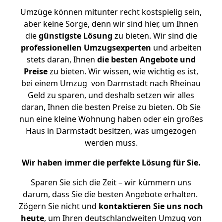
Umzüge können mitunter recht kostspielig sein,
aber keine Sorge, denn wir sind hier, um Ihnen
die
günstigste
Lösung
zu bieten. Wir sind die
professionellen Umzugsexperten
und arbeiten
stets daran, Ihnen
die besten Angebote und
Preise
zu bieten. Wir wissen, wie wichtig es ist,
bei einem Umzug von Darmstadt nach Rheinau
Geld zu sparen, und deshalb setzen wir alles
daran, Ihnen die besten Preise zu bieten. Ob Sie
nun eine kleine Wohnung haben oder ein großes
Haus in Darmstadt besitzen, was umgezogen
werden muss.
Wir haben immer die perfekte Lösung für Sie.
Sparen Sie sich die Zeit – wir kümmern uns
darum, dass Sie die besten Angebote erhalten.
Zögern Sie nicht und
kontaktieren Sie uns noch
heute
, um Ihren deutschlandweiten Umzug von