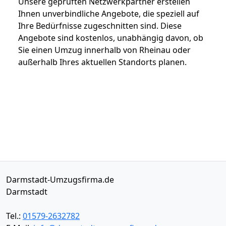
Unsere geprüften Netzwerkpartner erstellen
Ihnen unverbindliche Angebote, die speziell auf
Ihre Bedürfnisse zugeschnitten sind. Diese
Angebote sind kostenlos, unabhängig davon, ob
Sie einen Umzug innerhalb von Rheinau oder
außerhalb Ihres aktuellen Standorts planen.
Darmstadt-Umzugsfirma.de
Darmstadt
Tel.:
01579-2632782