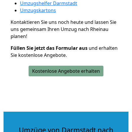
Umzugshelfer Darmstadt
Umzugskartons
Kontaktieren Sie uns noch heute und lassen Sie
uns gemeinsam Ihren Umzug nach Rheinau
planen!
Füllen Sie jetzt das Formular aus
und erhalten
Sie kostenlose Angebote.
Kostenlose Angebote erhalten
Umzüge von Darmstadt nach