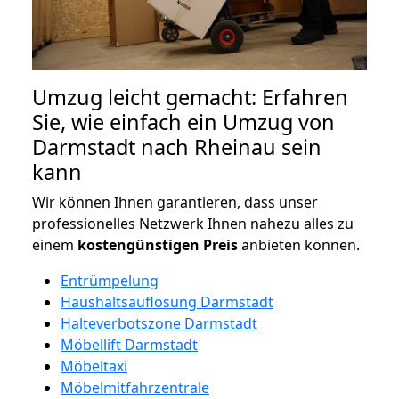
Umzug leicht gemacht: Erfahren
Sie, wie einfach ein Umzug von
Darmstadt nach Rheinau sein
kann
Wir können Ihnen garantieren, dass unser
professionelles Netzwerk Ihnen nahezu alles zu
einem
kostengünstigen
Preis
anbieten können.
Entrümpelung
Haushaltsauflösung Darmstadt
Halteverbotszone Darmstadt
Möbellift Darmstadt
Möbeltaxi
Möbelmitfahrzentrale