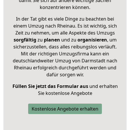
damit Sie sich auf andere wichtige Sachen
konzentrieren können.
In der Tat gibt es viele Dinge zu beachten bei
einem Umzug nach Rheinau. Es ist wichtig, sich
Zeit zu nehmen, um alle Aspekte des Umzugs
sorgfältig
zu
planen
und zu
organisieren
, um
sicherzustellen, dass alles reibungslos verläuft.
Mit der richtigen Umzugsfirma kann ein
deutschlandweiter Umzug von Darmstadt nach
Rheinau erfolgreich durchgeführt werden und
dafür sorgen wir.
Füllen Sie jetzt das Formular aus
und erhalten
Sie kostenlose Angebote
Kostenlose Angebote erhalten