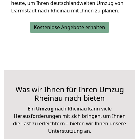
heute, um Ihren deutschlandweiten Umzug von
Darmstadt nach Rheinau mit Ihnen zu planen.
Kostenlose Angebote erhalten
Was wir Ihnen für Ihren Umzug
Rheinau nach bieten
Ein
Umzug
nach Rheinau kann viele
Herausforderungen mit sich bringen, um Ihnen
die Last zu erleichtern – bieten wir Ihnen unsere
Unterstützung an.