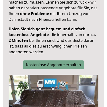
machen zu müssen. Lehnen Sie sich zurück – wir
haben garantiert passende Angebote für Sie, das
Ihnen
ohne Probleme
mit Ihrem Umzug von
Darmstadt nach Rheinau helfen kann.
Holen Sie sich ganz bequem und einfach
kostenlose Angebote
, die innerhalb von nur
ca.
2 Minuten
bei Ihnen sind. Und das Beste daran
ist, dass all dies zu erschwinglichen Preisen
angeboten werden.
Kostenlose Angebote erhalten