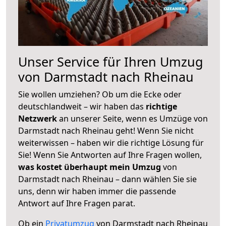
Unser Service für Ihren Umzug
von Darmstadt nach Rheinau
Sie wollen umziehen? Ob um die Ecke oder
deutschlandweit – wir haben das
richtige
Netzwerk
an unserer Seite, wenn es Umzüge von
Darmstadt nach Rheinau geht! Wenn Sie nicht
weiterwissen – haben wir die richtige Lösung für
Sie! Wenn Sie Antworten auf Ihre Fragen wollen,
was kostet überhaupt mein Umzug
von
Darmstadt nach Rheinau – dann wählen Sie sie
uns, denn wir haben immer die passende
Antwort auf Ihre Fragen parat.
Ob ein
Privatumzug
von Darmstadt nach Rheinau