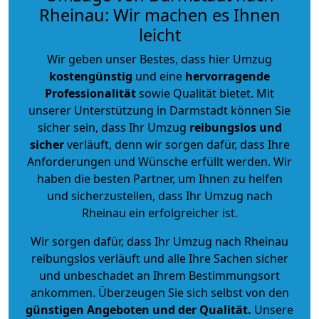
Rheinau: Wir machen es Ihnen
leicht
Wir geben unser Bestes, dass hier Umzug
kostengünstig
und eine
hervorragende
Professionalität
sowie Qualität bietet. Mit
unserer Unterstützung in Darmstadt können Sie
sicher sein, dass Ihr Umzug
reibungslos und
sicher
verläuft, denn wir sorgen dafür, dass Ihre
Anforderungen und Wünsche erfüllt werden. Wir
haben die besten Partner, um Ihnen zu helfen
und sicherzustellen, dass Ihr Umzug nach
Rheinau ein erfolgreicher ist.
Wir sorgen dafür, dass Ihr Umzug nach Rheinau
reibungslos verläuft und alle Ihre Sachen sicher
und unbeschadet an Ihrem Bestimmungsort
ankommen. Überzeugen Sie sich selbst von den
günstigen Angeboten und der Qualität
.
Unsere