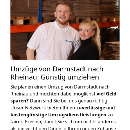
Umzüge von Darmstadt nach
Rheinau: Günstig umziehen
Sie planen einen Umzug von Darmstadt nach
Rheinau und möchten dabei möglichst
viel Geld
sparen?
Dann sind Sie bei uns genau richtig!
Unser Netzwerk bieten Ihnen
zuverlässige
und
kostengünstige Umzugsdienstleistungen
zu
fairen Preisen, damit Sie sich um nichts anderes
als die wichtigen Dinge in Ihrem neuen Zuhause