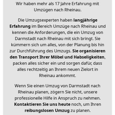
Wir haben mehr als 17 Jahre Erfahrung mit
Umzügen nach
Rheinau
.
Die Umzugsexperten haben
langjährige
Erfahrung
im Bereich Umzüge nach Rheinau und
kennen die Anforderungen, die ein Umzug von
Darmstadt nach Rheinau mit sich bringt. Sie
kümmern sich um alles, von der Planung bis hin
zur Durchführung des Umzugs.
Sie organisieren
den Transport Ihrer Möbel und Habseligkeiten
,
packen alles sicher ein und sorgen dafür, dass
alles rechtzeitig an Ihrem neuen Zielort in
Rheinau ankommt.
Wenn Sie einen Umzug von Darmstadt nach
Rheinau planen, zögern Sie nicht, unsere
professionelle Hilfe in Anspruch zu nehmen.
Kontaktieren Sie uns heute
noch, um Ihren
reibungslosen Umzug
zu planen.