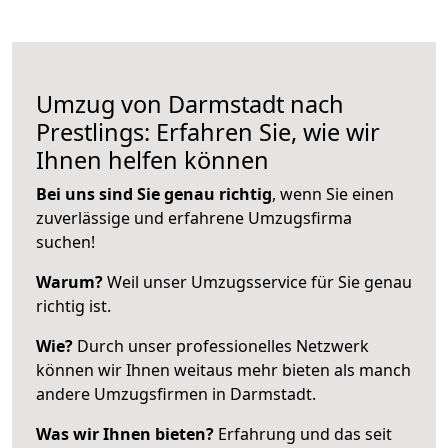
Umzug von Darmstadt nach
Prestlings: Erfahren Sie, wie wir
Ihnen helfen können
Bei uns sind Sie genau richtig
, wenn Sie einen
zuverlässige und erfahrene Umzugsfirma
suchen!
Warum?
Weil unser Umzugsservice für Sie genau
richtig ist.
Wie?
Durch unser professionelles Netzwerk
können wir Ihnen weitaus mehr bieten als manch
andere Umzugsfirmen in Darmstadt.
Was wir Ihnen bieten?
Erfahrung und das seit