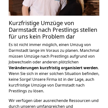
Kurzfristige Umzüge von
Darmstadt nach Prestlings stellen
für uns kein Problem dar
Es ist nicht immer möglich, einen Umzug von
Darmstadt lange im Voraus zu planen. Manchmal
müssen Umzüge nach Prestlings aufgrund von
Jobwechseln oder anderen plötzlichen
Veränderungen kurzfristig organisiert werden
.
Wenn Sie sich in einer solchen Situation befinden,
keine Sorge! Unsere Firma ist in der Lage, auch
kurzfristige Umzüge von Darmstadt nach
Prestlings zu lösen.
Wir verfügen über ausreichende Ressourcen und
durch unseren umfangreichen und