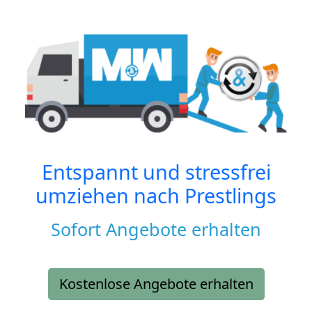
Entspannt und stressfrei
umziehen nach
Prestlings
Sofort Angebote erhalten
Kostenlose Angebote erhalten