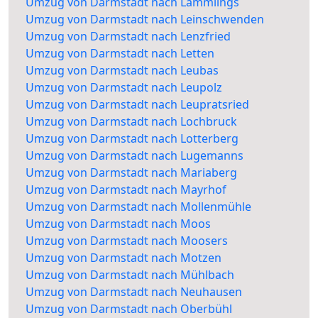
Umzug von Darmstadt nach Lämmlings
Umzug von Darmstadt nach Leinschwenden
Umzug von Darmstadt nach Lenzfried
Umzug von Darmstadt nach Letten
Umzug von Darmstadt nach Leubas
Umzug von Darmstadt nach Leupolz
Umzug von Darmstadt nach Leupratsried
Umzug von Darmstadt nach Lochbruck
Umzug von Darmstadt nach Lotterberg
Umzug von Darmstadt nach Lugemanns
Umzug von Darmstadt nach Mariaberg
Umzug von Darmstadt nach Mayrhof
Umzug von Darmstadt nach Mollenmühle
Umzug von Darmstadt nach Moos
Umzug von Darmstadt nach Moosers
Umzug von Darmstadt nach Motzen
Umzug von Darmstadt nach Mühlbach
Umzug von Darmstadt nach Neuhausen
Umzug von Darmstadt nach Oberbühl