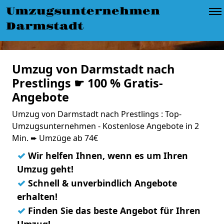
Umzugsunternehmen
Darmstadt
Umzug von Darmstadt nach
Prestlings ☛ 100 % Gratis-
Angebote
Umzug von Darmstadt nach Prestlings : Top-
Umzugsunternehmen - Kostenlose Angebote in 2
Min. ➨ Umzüge ab 74€
✓
Wir helfen Ihnen, wenn es um Ihren
Umzug geht!
✓
Schnell & unverbindlich Angebote
erhalten!
✓
Finden Sie das beste Angebot für Ihren