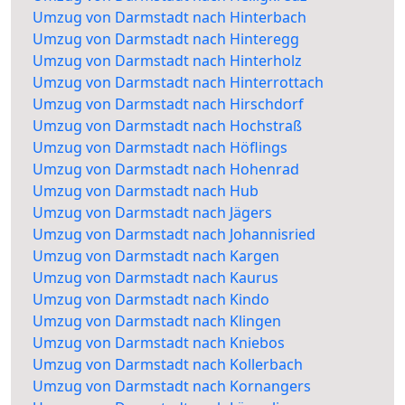
Umzug von Darmstadt nach Hinterbach
Umzug von Darmstadt nach Hinteregg
Umzug von Darmstadt nach Hinterholz
Umzug von Darmstadt nach Hinterrottach
Umzug von Darmstadt nach Hirschdorf
Umzug von Darmstadt nach Hochstraß
Umzug von Darmstadt nach Höflings
Umzug von Darmstadt nach Hohenrad
Umzug von Darmstadt nach Hub
Umzug von Darmstadt nach Jägers
Umzug von Darmstadt nach Johannisried
Umzug von Darmstadt nach Kargen
Umzug von Darmstadt nach Kaurus
Umzug von Darmstadt nach Kindo
Umzug von Darmstadt nach Klingen
Umzug von Darmstadt nach Kniebos
Umzug von Darmstadt nach Kollerbach
Umzug von Darmstadt nach Kornangers