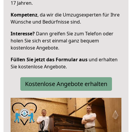
17 Jahren.
Kompetenz
, da wir die Umzugsexperten für Ihre
Wünsche und Bedürfnisse sind.
Interesse?
Dann greifen Sie zum Telefon oder
holen Sie sich erst einmal ganz bequem
kostenlose Angebote.
Füllen Sie jetzt das Formular aus
und erhalten
Sie kostenlose Angebote.
Kostenlose Angebote erhalten