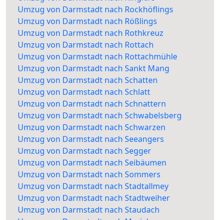
Umzug von Darmstadt nach Rockhöflings
Umzug von Darmstadt nach Rößlings
Umzug von Darmstadt nach Rothkreuz
Umzug von Darmstadt nach Rottach
Umzug von Darmstadt nach Rottachmühle
Umzug von Darmstadt nach Sankt Mang
Umzug von Darmstadt nach Schatten
Umzug von Darmstadt nach Schlatt
Umzug von Darmstadt nach Schnattern
Umzug von Darmstadt nach Schwabelsberg
Umzug von Darmstadt nach Schwarzen
Umzug von Darmstadt nach Seeangers
Umzug von Darmstadt nach Segger
Umzug von Darmstadt nach Seibäumen
Umzug von Darmstadt nach Sommers
Umzug von Darmstadt nach Stadtallmey
Umzug von Darmstadt nach Stadtweiher
Umzug von Darmstadt nach Staudach