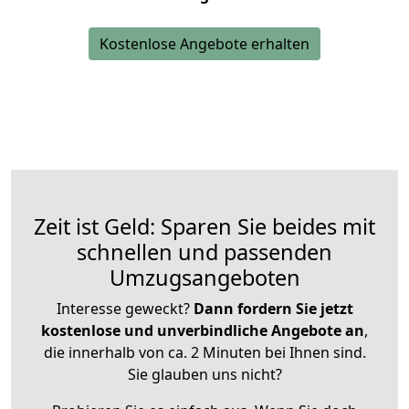
Kostenlose Angebote erhalten
Zeit ist Geld: Sparen Sie beides mit
schnellen und passenden
Umzugsangeboten
Interesse geweckt?
Dann fordern Sie jetzt
kostenlose und unverbindliche Angebote an
,
die innerhalb von ca. 2 Minuten bei Ihnen sind.
Sie glauben uns nicht?