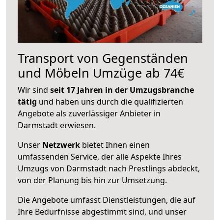
Transport von Gegenständen
und Möbeln Umzüge ab 74€
Wir sind
seit 17 Jahren in der Umzugsbranche
tätig
und haben uns durch die qualifizierten
Angebote als zuverlässiger Anbieter in
Darmstadt erwiesen.
Unser
Netzwerk
bietet Ihnen einen
umfassenden Service, der alle Aspekte Ihres
Umzugs von Darmstadt nach Prestlings abdeckt,
von der Planung bis hin zur Umsetzung.
Die Angebote umfasst Dienstleistungen, die auf
Ihre Bedürfnisse abgestimmt sind, und unser