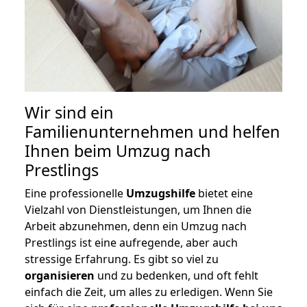
Wir sind ein
Familienunternehmen und helfen
Ihnen beim Umzug nach
Prestlings
Eine professionelle
Umzugshilfe
bietet eine
Vielzahl von Dienstleistungen, um Ihnen die
Arbeit abzunehmen, denn ein Umzug nach
Prestlings ist eine aufregende, aber auch
stressige Erfahrung. Es gibt so viel zu
organisieren
und zu bedenken, und oft fehlt
einfach die Zeit, um alles zu erledigen. Wenn Sie