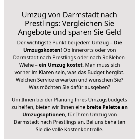
Umzug von Darmstadt nach
Prestlings: Vergleichen Sie
Angebote und sparen Sie Geld
Der wichtigste Punkt bei jedem Umzug –
Die
Umzugskosten!
Ob innerorts oder von
Darmstadt nach Prestlings oder nach Roßleben-
Wiehe –
ein Umzug kostet
.
Man muss sich
vorher im Klaren sein, was das Budget hergibt.
Welchen Service erwarten und wünschen Sie?
Was möchten Sie dafür ausgeben?
Um Ihnen bei der Planung Ihres Umzugsbudgets
zu helfen, bieten wir Ihnen eine
breite Palette an
Umzugsoptionen
, für Ihren Umzug von
Darmstadt nach Prestlings an. Bei uns behalten
Sie die volle Kostenkontrolle.