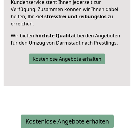
Kundenservice steht Ihnen jederzeit zur
Verfügung. Zusammen können wir Ihnen dabei
helfen, Ihr Ziel
stressfrei und reibungslos
zu
erreichen.
Wir bieten
höchste Qualität
bei den Angeboten
für den Umzug von Darmstadt nach Prestlings.
Kostenlose Angebote erhalten
Kostenlose Angebote erhalten