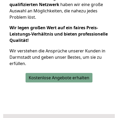
qualifizierten Netzwerk
haben wir eine große
Auswahl an Möglichkeiten, die nahezu jedes
Problem löst.
Wir legen großen Wert auf ein faires Preis-
Leistungs-Verhältnis und bieten professionelle
Qualität!
Wir verstehen die Ansprüche unserer Kunden in
Darmstadt und geben unser Bestes, um sie zu
erfüllen.
Kostenlose Angebote erhalten