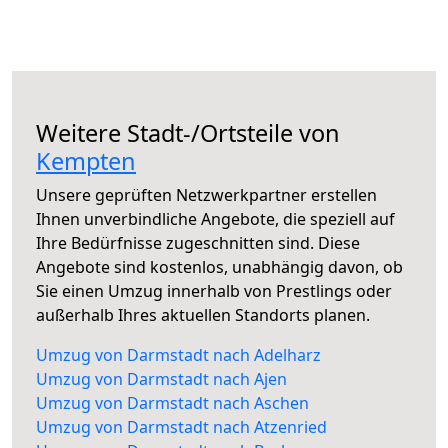
Weitere Stadt-/Ortsteile von
Kempten
Unsere geprüften Netzwerkpartner erstellen
Ihnen unverbindliche Angebote, die speziell auf
Ihre Bedürfnisse zugeschnitten sind. Diese
Angebote sind kostenlos, unabhängig davon, ob
Sie einen Umzug innerhalb von Prestlings oder
außerhalb Ihres aktuellen Standorts planen.
Umzug von Darmstadt nach Adelharz
Umzug von Darmstadt nach Ajen
Umzug von Darmstadt nach Aschen
Umzug von Darmstadt nach Atzenried