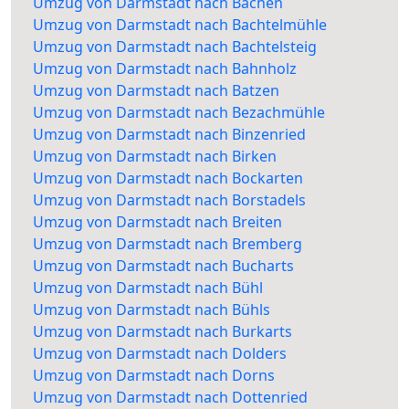
Umzug von Darmstadt nach Bachen
Umzug von Darmstadt nach Bachtelmühle
Umzug von Darmstadt nach Bachtelsteig
Umzug von Darmstadt nach Bahnholz
Umzug von Darmstadt nach Batzen
Umzug von Darmstadt nach Bezachmühle
Umzug von Darmstadt nach Binzenried
Umzug von Darmstadt nach Birken
Umzug von Darmstadt nach Bockarten
Umzug von Darmstadt nach Borstadels
Umzug von Darmstadt nach Breiten
Umzug von Darmstadt nach Bremberg
Umzug von Darmstadt nach Bucharts
Umzug von Darmstadt nach Bühl
Umzug von Darmstadt nach Bühls
Umzug von Darmstadt nach Burkarts
Umzug von Darmstadt nach Dolders
Umzug von Darmstadt nach Dorns
Umzug von Darmstadt nach Dottenried