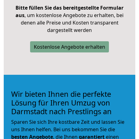
Bitte füllen Sie das bereitgestellte Formular
aus
, um kostenlose Angebote zu erhalten, bei
denen alle Preise und Kosten transparent
dargestellt werden
Kostenlose Angebote erhalten
Wir bieten Ihnen die perfekte
Lösung für Ihren Umzug von
Darmstadt nach Prestlings an
Sparen Sie sich Ihre kostbare Zeit und lassen Sie
uns Ihnen helfen. Bei uns bekommen Sie die
besten Angebote
, die Ihnen
garantiert
einen