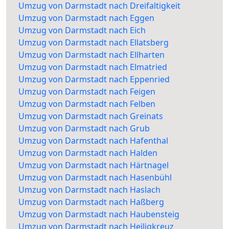
Umzug von Darmstadt nach Dreifaltigkeit
Umzug von Darmstadt nach Eggen
Umzug von Darmstadt nach Eich
Umzug von Darmstadt nach Ellatsberg
Umzug von Darmstadt nach Ellharten
Umzug von Darmstadt nach Elmatried
Umzug von Darmstadt nach Eppenried
Umzug von Darmstadt nach Feigen
Umzug von Darmstadt nach Felben
Umzug von Darmstadt nach Greinats
Umzug von Darmstadt nach Grub
Umzug von Darmstadt nach Hafenthal
Umzug von Darmstadt nach Halden
Umzug von Darmstadt nach Härtnagel
Umzug von Darmstadt nach Hasenbühl
Umzug von Darmstadt nach Haslach
Umzug von Darmstadt nach Haßberg
Umzug von Darmstadt nach Haubensteig
Umzug von Darmstadt nach Heiligkreuz