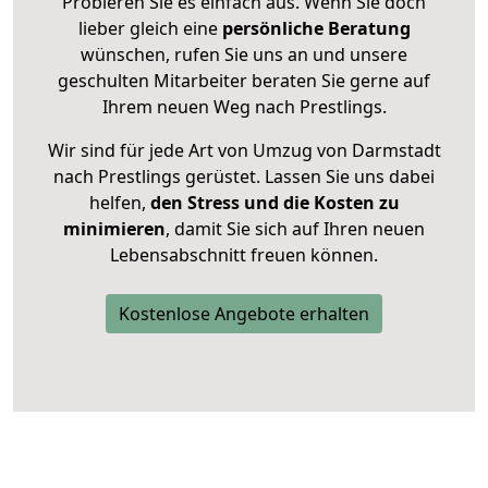
Probieren Sie es einfach aus. Wenn Sie doch
lieber gleich eine
persönliche Beratung
wünschen, rufen Sie uns an und unsere
geschulten Mitarbeiter beraten Sie gerne auf
Ihrem neuen Weg nach Prestlings.
Wir sind für jede Art von Umzug von Darmstadt
nach Prestlings gerüstet. Lassen Sie uns dabei
helfen,
den Stress und die Kosten zu
minimieren
, damit Sie sich auf Ihren neuen
Lebensabschnitt freuen können.
Kostenlose Angebote erhalten