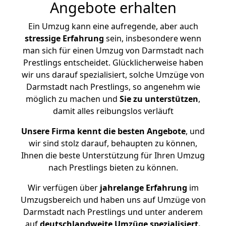
Angebote erhalten
Ein Umzug kann eine aufregende, aber auch
stressige
Erfahrung
sein, insbesondere wenn
man sich für einen Umzug von Darmstadt nach
Prestlings entscheidet. Glücklicherweise haben
wir uns darauf spezialisiert, solche Umzüge von
Darmstadt nach Prestlings, so angenehm wie
möglich zu machen und
Sie zu unterstützen
,
damit alles reibungslos verläuft
Unsere Firma kennt die besten Angebote
, und
wir sind stolz darauf, behaupten zu können,
Ihnen die beste Unterstützung für Ihren Umzug
nach Prestlings bieten zu können.
Wir verfügen über
jahrelange Erfahrung
im
Umzugsbereich und haben uns auf Umzüge von
Darmstadt nach Prestlings und unter anderem
auf
deutschlandweite Umzüge spezialisiert.