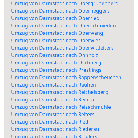
Umzug von Darmstadt nach Obergrünenberg
Umzug von Darmstadt nach Oberheggers
Umzug von Darmstadt nach Oberried
Umzug von Darmstadt nach Oberschmieden
Umzug von Darmstadt nach Oberwang
Umzug von Darmstadt nach Oberwies
Umzug von Darmstadt nach Oberwittleiters
Umzug von Darmstadt nach Ohnholz
Umzug von Darmstadt nach Öschberg
Umzug von Darmstadt nach Prestlings
Umzug von Darmstadt nach Rappenscheuchen
Umzug von Darmstadt nach Rauhen
Umzug von Darmstadt nach Reichelsberg
Umzug von Darmstadt nach Reinharts
Umzug von Darmstadt nach Reisachmühle
Umzug von Darmstadt nach Reiters
Umzug von Darmstadt nach Ried
Umzug von Darmstadt nach Riederau
Umzug von Darmstadt nach Ringlers