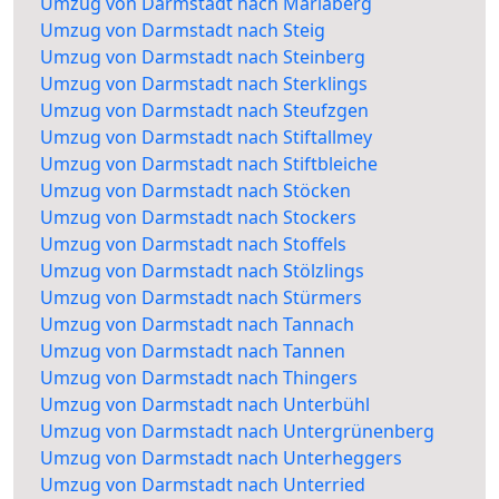
Umzug von Darmstadt nach Mariaberg
Umzug von Darmstadt nach Steig
Umzug von Darmstadt nach Steinberg
Umzug von Darmstadt nach Sterklings
Umzug von Darmstadt nach Steufzgen
Umzug von Darmstadt nach Stiftallmey
Umzug von Darmstadt nach Stiftbleiche
Umzug von Darmstadt nach Stöcken
Umzug von Darmstadt nach Stockers
Umzug von Darmstadt nach Stoffels
Umzug von Darmstadt nach Stölzlings
Umzug von Darmstadt nach Stürmers
Umzug von Darmstadt nach Tannach
Umzug von Darmstadt nach Tannen
Umzug von Darmstadt nach Thingers
Umzug von Darmstadt nach Unterbühl
Umzug von Darmstadt nach Untergrünenberg
Umzug von Darmstadt nach Unterheggers
Umzug von Darmstadt nach Unterried