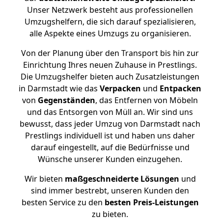
Unser Netzwerk besteht aus professionellen
Umzugshelfern, die sich darauf spezialisieren,
alle Aspekte eines Umzugs zu organisieren.
Von der Planung über den Transport bis hin zur
Einrichtung Ihres neuen Zuhause in Prestlings.
Die Umzugshelfer bieten auch Zusatzleistungen
in Darmstadt wie das
Verpacken
und
Entpacken
von
Gegenständen
, das Entfernen von Möbeln
und das Entsorgen von Müll an. Wir sind uns
bewusst, dass jeder Umzug von Darmstadt nach
Prestlings individuell ist und haben uns daher
darauf eingestellt, auf die Bedürfnisse und
Wünsche unserer Kunden einzugehen.
Wir bieten
maßgeschneiderte Lösungen
und
sind immer bestrebt, unseren Kunden den
besten Service zu den
besten Preis-Leistungen
zu bieten.