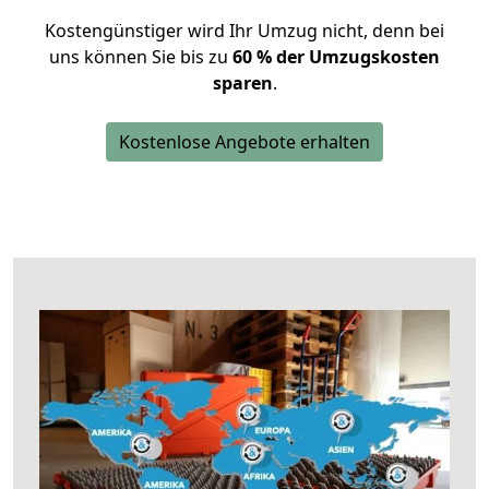
Kostengünstiger wird Ihr Umzug nicht, denn bei
uns können Sie bis zu
60 % der Umzugskosten
sparen
.
Kostenlose Angebote erhalten