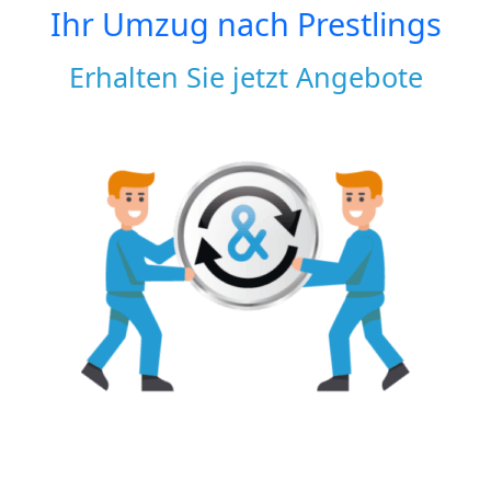
Ihr Umzug nach
Prestlings
Erhalten Sie jetzt Angebote