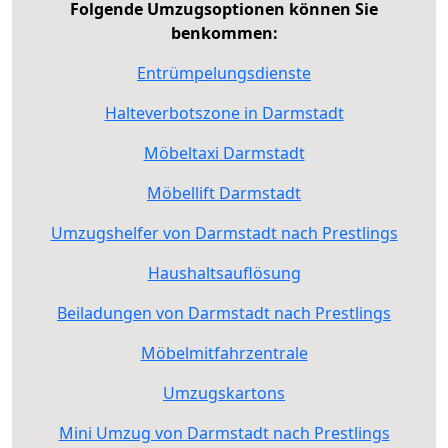
Folgende Umzugsoptionen können Sie
benkommen:
Entrümpelungsdienste
Halteverbotszone in Darmstadt
Möbeltaxi Darmstadt
Möbellift Darmstadt
Umzugshelfer von Darmstadt nach Prestlings
Haushaltsauflösung
Beiladungen von Darmstadt nach Prestlings
Möbelmitfahrzentrale
Umzugskartons
Mini Umzug von Darmstadt nach Prestlings