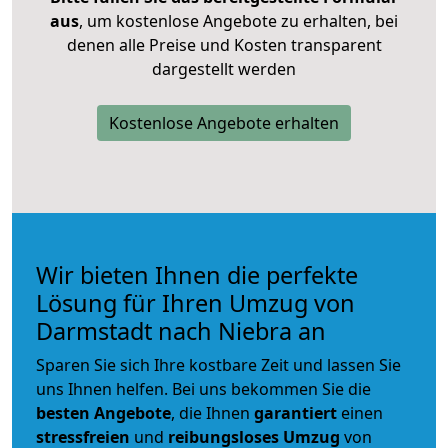
aus
, um kostenlose Angebote zu erhalten, bei
denen alle Preise und Kosten transparent
dargestellt werden
Kostenlose Angebote erhalten
Wir bieten Ihnen die perfekte
Lösung für Ihren Umzug von
Darmstadt nach Niebra an
Sparen Sie sich Ihre kostbare Zeit und lassen Sie
uns Ihnen helfen. Bei uns bekommen Sie die
besten Angebote
, die Ihnen
garantiert
einen
stressfreien
und
reibungsloses
Umzug
von