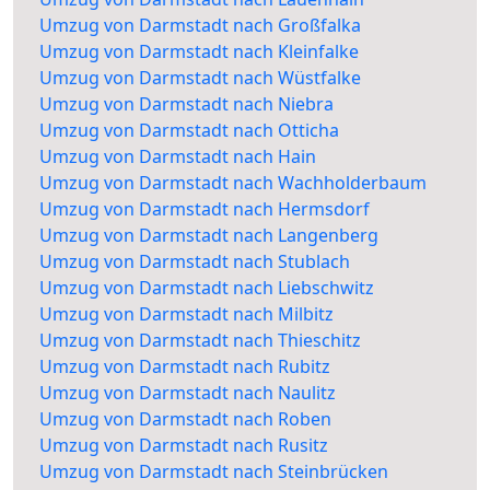
Umzug von Darmstadt nach Großfalka
Umzug von Darmstadt nach Kleinfalke
Umzug von Darmstadt nach Wüstfalke
Umzug von Darmstadt nach Niebra
Umzug von Darmstadt nach Otticha
Umzug von Darmstadt nach Hain
Umzug von Darmstadt nach Wachholderbaum
Umzug von Darmstadt nach Hermsdorf
Umzug von Darmstadt nach Langenberg
Umzug von Darmstadt nach Stublach
Umzug von Darmstadt nach Liebschwitz
Umzug von Darmstadt nach Milbitz
Umzug von Darmstadt nach Thieschitz
Umzug von Darmstadt nach Rubitz
Umzug von Darmstadt nach Naulitz
Umzug von Darmstadt nach Roben
Umzug von Darmstadt nach Rusitz
Umzug von Darmstadt nach Steinbrücken