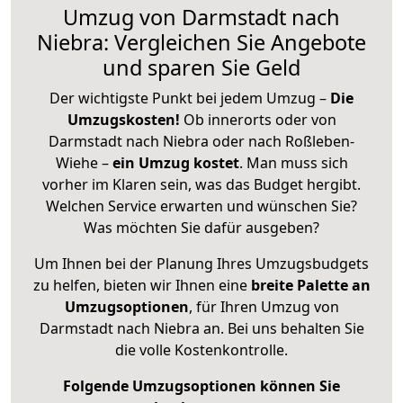
Umzug von Darmstadt nach
Niebra: Vergleichen Sie Angebote
und sparen Sie Geld
Der wichtigste Punkt bei jedem Umzug –
Die
Umzugskosten!
Ob innerorts oder von
Darmstadt nach Niebra oder nach Roßleben-
Wiehe –
ein Umzug kostet
.
Man muss sich
vorher im Klaren sein, was das Budget hergibt.
Welchen Service erwarten und wünschen Sie?
Was möchten Sie dafür ausgeben?
Um Ihnen bei der Planung Ihres Umzugsbudgets
zu helfen, bieten wir Ihnen eine
breite Palette an
Umzugsoptionen
, für Ihren Umzug von
Darmstadt nach Niebra an. Bei uns behalten Sie
die volle Kostenkontrolle.
Folgende Umzugsoptionen können Sie