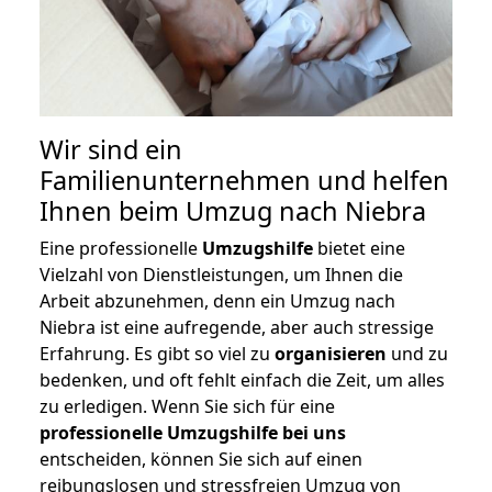
Wir sind ein
Familienunternehmen und helfen
Ihnen beim Umzug nach Niebra
Eine professionelle
Umzugshilfe
bietet eine
Vielzahl von Dienstleistungen, um Ihnen die
Arbeit abzunehmen, denn ein Umzug nach
Niebra ist eine aufregende, aber auch stressige
Erfahrung. Es gibt so viel zu
organisieren
und zu
bedenken, und oft fehlt einfach die Zeit, um alles
zu erledigen. Wenn Sie sich für eine
professionelle Umzugshilfe bei uns
entscheiden, können Sie sich auf einen
reibungslosen und stressfreien Umzug von