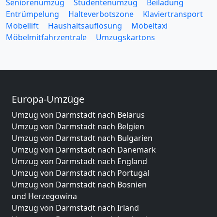
Seniorenumzug
Studentenumzug
Beiladung
Entrümpelung
Halteverbotszone
Klaviertransport
Möbellift
Haushaltsauflösung
Möbeltaxi
Möbelmitfahrzentrale
Umzugskartons
Europa-Umzüge
Umzug von Darmstadt nach Belarus
Umzug von Darmstadt nach Belgien
Umzug von Darmstadt nach Bulgarien
Umzug von Darmstadt nach Dänemark
Umzug von Darmstadt nach England
Umzug von Darmstadt nach Portugal
Umzug von Darmstadt nach Bosnien
und Herzegowina
Umzug von Darmstadt nach Irland