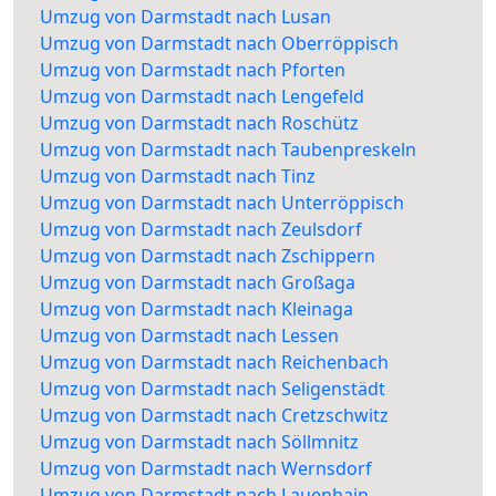
Umzug von Darmstadt nach Lusan
Umzug von Darmstadt nach Oberröppisch
Umzug von Darmstadt nach Pforten
Umzug von Darmstadt nach Lengefeld
Umzug von Darmstadt nach Roschütz
Umzug von Darmstadt nach Taubenpreskeln
Umzug von Darmstadt nach Tinz
Umzug von Darmstadt nach Unterröppisch
Umzug von Darmstadt nach Zeulsdorf
Umzug von Darmstadt nach Zschippern
Umzug von Darmstadt nach Großaga
Umzug von Darmstadt nach Kleinaga
Umzug von Darmstadt nach Lessen
Umzug von Darmstadt nach Reichenbach
Umzug von Darmstadt nach Seligenstädt
Umzug von Darmstadt nach Cretzschwitz
Umzug von Darmstadt nach Söllmnitz
Umzug von Darmstadt nach Wernsdorf
Umzug von Darmstadt nach Lauenhain