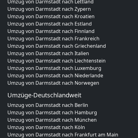
Umzug von Darmstadt nach Lettland
Umzug von Darmstadt nach Zypern
Umzug von Darmstadt nach Kroatien
Umzug von Darmstadt nach Estland
Umzug von Darmstadt nach Finnland
Umzug von Darmstadt nach Frankreich
Umzug von Darmstadt nach Griechenland
Umzug von Darmstadt nach Italien
Umzug von Darmstadt nach Liechtenstein
Umzug von Darmstadt nach Luxemburg
Umzug von Darmstadt nach Niederlande
Umzug von Darmstadt nach Norwegen
Umzüge-Deutschlandweit
Umzug von Darmstadt nach Berlin
Umzug von Darmstadt nach Hamburg
Umzug von Darmstadt nach München
Umzug von Darmstadt nach Köln
Umzug von Darmstadt nach Frankfurt am Main