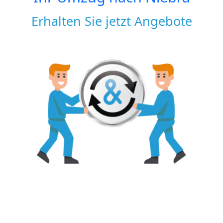
Erhalten Sie jetzt Angebote