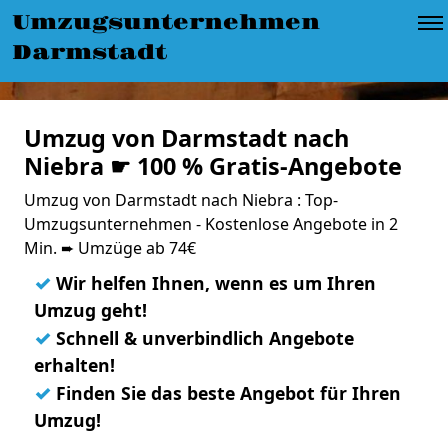
Umzugsunternehmen
Darmstadt
Umzug von Darmstadt nach
Niebra ☛ 100 % Gratis-Angebote
Umzug von Darmstadt nach Niebra : Top-
Umzugsunternehmen - Kostenlose Angebote in 2
Min. ➨ Umzüge ab 74€
✓
Wir helfen Ihnen, wenn es um Ihren
Umzug geht!
✓
Schnell & unverbindlich Angebote
erhalten!
✓
Finden Sie das beste Angebot für Ihren
Umzug!