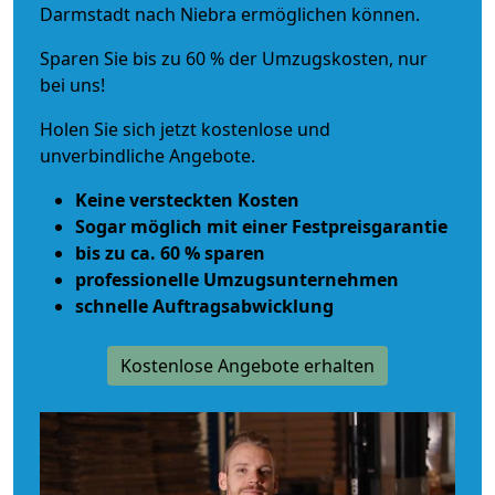
Darmstadt nach Niebra ermöglichen können.
Sparen Sie bis zu 60 % der Umzugskosten, nur
bei uns!
Holen Sie sich jetzt kostenlose und
unverbindliche Angebote.
Keine versteckten Kosten
Sogar möglich mit einer Festpreisgarantie
bis zu ca. 60 % sparen
professionelle Umzugsunternehmen
schnelle Auftragsabwicklung
Kostenlose Angebote erhalten