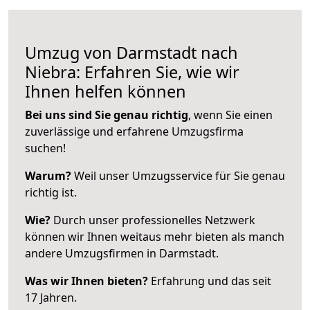
Umzug von Darmstadt nach
Niebra: Erfahren Sie, wie wir
Ihnen helfen können
Bei uns sind Sie genau richtig
, wenn Sie einen
zuverlässige und erfahrene Umzugsfirma
suchen!
Warum?
Weil unser Umzugsservice für Sie genau
richtig ist.
Wie?
Durch unser professionelles Netzwerk
können wir Ihnen weitaus mehr bieten als manch
andere Umzugsfirmen in Darmstadt.
Was wir Ihnen bieten?
Erfahrung und das seit
17 Jahren.