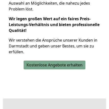
Auswahl an Möglichkeiten, die nahezu jedes
Problem löst.
Wir legen großen Wert auf ein faires Preis-
Leistungs-Verhältnis und bieten professionelle
Qualität!
Wir verstehen die Ansprüche unserer Kunden in
Darmstadt und geben unser Bestes, um sie zu
erfüllen.
Kostenlose Angebote erhalten