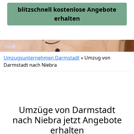
blitzschnell kostenlose Angebote
erhalten
Umzugsunternehmen Darmstadt
»
Umzug von
Darmstadt nach Niebra
Umzüge von Darmstadt
nach Niebra jetzt Angebote
erhalten