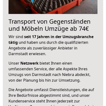
Transport von Gegenständen
und Möbeln Umzüge ab 74€
Wir sind
seit 17 Jahren in der Umzugsbranche
tätig
und haben uns durch die qualifizierten
Angebote als zuverlässiger Anbieter in
Darmstadt erwiesen.
Unser
Netzwerk
bietet Ihnen einen
umfassenden Service, der alle Aspekte Ihres
Umzugs von Darmstadt nach Niebra abdeckt,
von der Planung bis hin zur Umsetzung.
Die Angebote umfasst Dienstleistungen, die auf
Ihre Bedürfnisse abgestimmt sind, und unser
Kundenservice steht Ihnen jederzeit zur