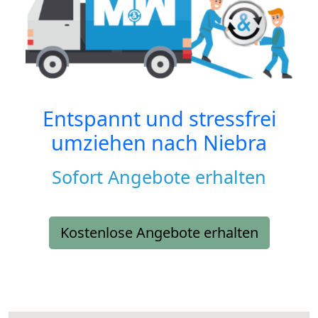
Entspannt und stressfrei
umziehen nach
Niebra
Sofort Angebote erhalten
Kostenlose Angebote erhalten