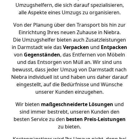
Umzugshelfern, die sich darauf spezialisieren,
alle Aspekte eines Umzugs zu organisieren.
Von der Planung über den Transport bis hin zur
Einrichtung Ihres neuen Zuhause in Niebra.
Die Umzugshelfer bieten auch Zusatzleistungen
in Darmstadt wie das
Verpacken
und
Entpacken
von
Gegenständen
, das Entfernen von Möbeln
und das Entsorgen von Müll an. Wir sind uns
bewusst, dass jeder Umzug von Darmstadt nach
Niebra individuell ist und haben uns daher darauf
eingestellt, auf die Bedürfnisse und Wünsche
unserer Kunden einzugehen.
Wir bieten
maßgeschneiderte Lösungen
und
sind immer bestrebt, unseren Kunden den
besten Service zu den
besten Preis-Leistungen
zu bieten.