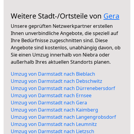
Weitere Stadt-/Ortsteile von
Gera
Unsere geprüften Netzwerkpartner erstellen
Ihnen unverbindliche Angebote, die speziell auf
Ihre Bedürfnisse zugeschnitten sind. Diese
Angebote sind kostenlos, unabhängig davon, ob
Sie einen Umzug innerhalb von Niebra oder
außerhalb Ihres aktuellen Standorts planen.
Umzug von Darmstadt nach Bieblach
Umzug von Darmstadt nach Debschwitz
Umzug von Darmstadt nach Dürrenebersdorf
Umzug von Darmstadt nach Ernsee
Umzug von Darmstadt nach Gera
Umzug von Darmstadt nach Kaimberg
Umzug von Darmstadt nach Langengrobsdorf
Umzug von Darmstadt nach Leumnitz
Umzug von Darmstadt nach Lietzsch