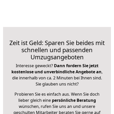
Zeit ist Geld: Sparen Sie beides mit
schnellen und passenden
Umzugsangeboten
Interesse geweckt?
Dann fordern Sie jetzt
kostenlose und unverbindliche Angebote an
,
die innerhalb von ca. 2 Minuten bei Ihnen sind.
Sie glauben uns nicht?
Probieren Sie es einfach aus. Wenn Sie doch
lieber gleich eine
persönliche Beratung
wünschen, rufen Sie uns an und unsere
geschulten Mitarbeiter beraten Sie gerne auf