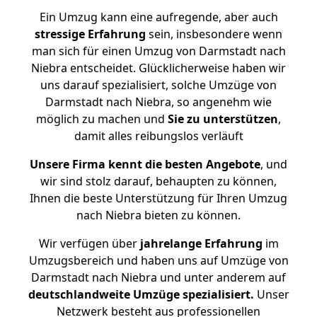
Ein Umzug kann eine aufregende, aber auch
stressige
Erfahrung
sein, insbesondere wenn
man sich für einen Umzug von Darmstadt nach
Niebra entscheidet. Glücklicherweise haben wir
uns darauf spezialisiert, solche Umzüge von
Darmstadt nach Niebra, so angenehm wie
möglich zu machen und
Sie zu unterstützen
,
damit alles reibungslos verläuft
Unsere Firma kennt die besten Angebote
, und
wir sind stolz darauf, behaupten zu können,
Ihnen die beste Unterstützung für Ihren Umzug
nach Niebra bieten zu können.
Wir verfügen über
jahrelange Erfahrung
im
Umzugsbereich und haben uns auf Umzüge von
Darmstadt nach Niebra und unter anderem auf
deutschlandweite Umzüge spezialisiert.
Unser
Netzwerk besteht aus professionellen