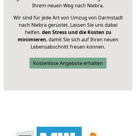
Ihrem neuen Weg nach Niebra.
Wir sind für jede Art von Umzug von Darmstadt
nach Niebra gerüstet. Lassen Sie uns dabei
helfen,
den Stress und die Kosten zu
minimieren
, damit Sie sich auf Ihren neuen
Lebensabschnitt freuen können.
Kostenlose Angebote erhalten