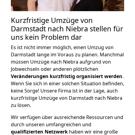
Kurzfristige Umzüge von
Darmstadt nach Niebra stellen für
uns kein Problem dar
Es ist nicht immer möglich, einen Umzug von
Darmstadt lange im Voraus zu planen. Manchmal
müssen Umzüge nach Niebra aufgrund von
Jobwechseln oder anderen plötzlichen
Veränderungen kurzfristig organisiert werden
.
Wenn Sie sich in einer solchen Situation befinden,
keine Sorge! Unsere Firma ist in der Lage, auch
kurzfristige Umzüge von Darmstadt nach Niebra
zu lösen.
Wir verfügen über ausreichende Ressourcen und
durch unseren umfangreichen und
qualifizierten Netzwerk
haben wir eine große