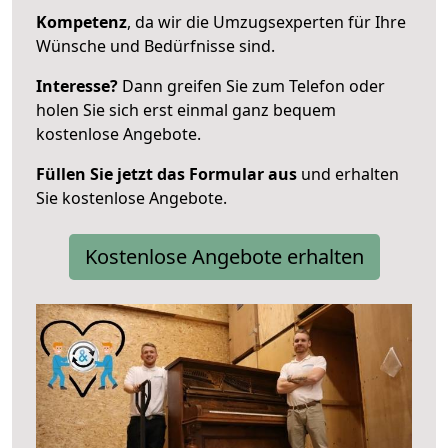
Kompetenz
, da wir die Umzugsexperten für Ihre
Wünsche und Bedürfnisse sind.
Interesse?
Dann greifen Sie zum Telefon oder
holen Sie sich erst einmal ganz bequem
kostenlose Angebote.
Füllen Sie jetzt das Formular aus
und erhalten
Sie kostenlose Angebote.
Kostenlose Angebote erhalten