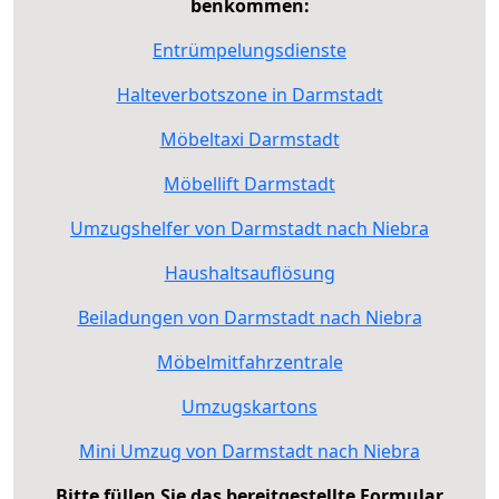
benkommen:
Entrümpelungsdienste
Halteverbotszone in Darmstadt
Möbeltaxi Darmstadt
Möbellift Darmstadt
Umzugshelfer von Darmstadt nach Niebra
Haushaltsauflösung
Beiladungen von Darmstadt nach Niebra
Möbelmitfahrzentrale
Umzugskartons
Mini Umzug von Darmstadt nach Niebra
Bitte füllen Sie das bereitgestellte Formular