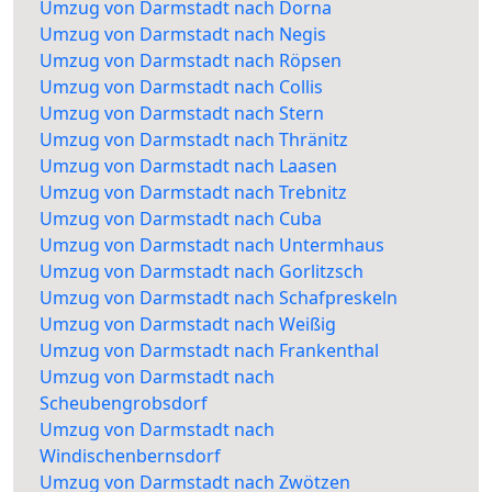
Umzug von Darmstadt nach Dorna
Umzug von Darmstadt nach Negis
Umzug von Darmstadt nach Röpsen
Umzug von Darmstadt nach Collis
Umzug von Darmstadt nach Stern
Umzug von Darmstadt nach Thränitz
Umzug von Darmstadt nach Laasen
Umzug von Darmstadt nach Trebnitz
Umzug von Darmstadt nach Cuba
Umzug von Darmstadt nach Untermhaus
Umzug von Darmstadt nach Gorlitzsch
Umzug von Darmstadt nach Schafpreskeln
Umzug von Darmstadt nach Weißig
Umzug von Darmstadt nach Frankenthal
Umzug von Darmstadt nach
Scheubengrobsdorf
Umzug von Darmstadt nach
Windischenbernsdorf
Umzug von Darmstadt nach Zwötzen