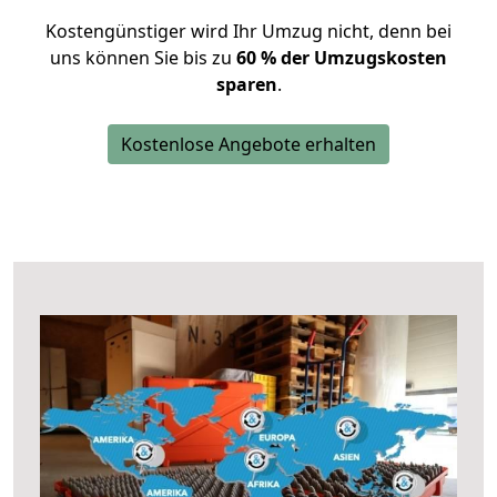
Kostengünstiger wird Ihr Umzug nicht, denn bei
uns können Sie bis zu
60 % der Umzugskosten
sparen
.
Kostenlose Angebote erhalten