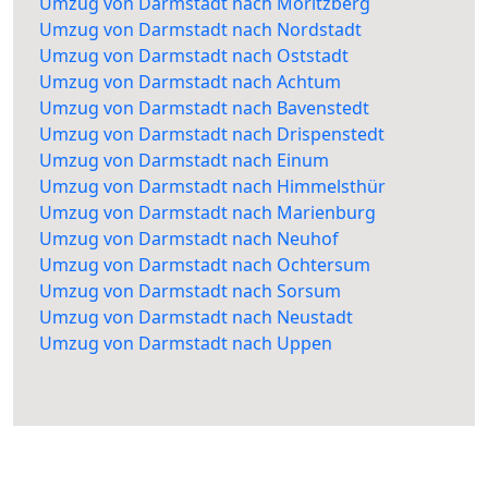
Umzug von Darmstadt nach Moritzberg
Umzug von Darmstadt nach Nordstadt
Umzug von Darmstadt nach Oststadt
Umzug von Darmstadt nach Achtum
Umzug von Darmstadt nach Bavenstedt
Umzug von Darmstadt nach Drispenstedt
Umzug von Darmstadt nach Einum
Umzug von Darmstadt nach Himmelsthür
Umzug von Darmstadt nach Marienburg
Umzug von Darmstadt nach Neuhof
Umzug von Darmstadt nach Ochtersum
Umzug von Darmstadt nach Sorsum
Umzug von Darmstadt nach Neustadt
Umzug von Darmstadt nach Uppen