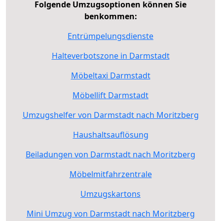
Folgende Umzugsoptionen können Sie
benkommen:
Entrümpelungsdienste
Halteverbotszone in Darmstadt
Möbeltaxi Darmstadt
Möbellift Darmstadt
Umzugshelfer von Darmstadt nach Moritzberg
Haushaltsauflösung
Beiladungen von Darmstadt nach Moritzberg
Möbelmitfahrzentrale
Umzugskartons
Mini Umzug von Darmstadt nach Moritzberg