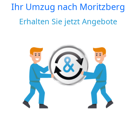
Ihr Umzug nach
Moritzberg
Erhalten Sie jetzt Angebote