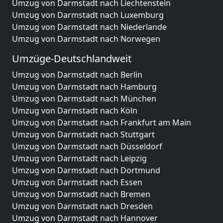
Umzug von Darmstadt nach Liechtenstein
Umzug von Darmstadt nach Luxemburg
Umzug von Darmstadt nach Niederlande
Umzug von Darmstadt nach Norwegen
Umzüge-Deutschlandweit
Umzug von Darmstadt nach Berlin
Umzug von Darmstadt nach Hamburg
Umzug von Darmstadt nach München
Umzug von Darmstadt nach Köln
Umzug von Darmstadt nach Frankfurt am Main
Umzug von Darmstadt nach Stuttgart
Umzug von Darmstadt nach Düsseldorf
Umzug von Darmstadt nach Leipzig
Umzug von Darmstadt nach Dortmund
Umzug von Darmstadt nach Essen
Umzug von Darmstadt nach Bremen
Umzug von Darmstadt nach Dresden
Umzug von Darmstadt nach Hannover