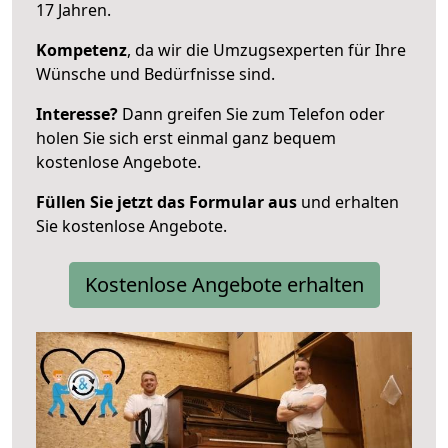
17 Jahren.
Kompetenz
, da wir die Umzugsexperten für Ihre
Wünsche und Bedürfnisse sind.
Interesse?
Dann greifen Sie zum Telefon oder
holen Sie sich erst einmal ganz bequem
kostenlose Angebote.
Füllen Sie jetzt das Formular aus
und erhalten
Sie kostenlose Angebote.
Kostenlose Angebote erhalten