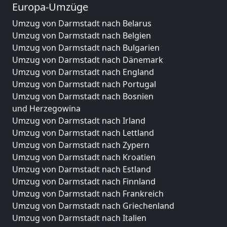
Europa-Umzüge
Umzug von Darmstadt nach Belarus
Umzug von Darmstadt nach Belgien
Umzug von Darmstadt nach Bulgarien
Umzug von Darmstadt nach Dänemark
Umzug von Darmstadt nach England
Umzug von Darmstadt nach Portugal
Umzug von Darmstadt nach Bosnien
und Herzegowina
Umzug von Darmstadt nach Irland
Umzug von Darmstadt nach Lettland
Umzug von Darmstadt nach Zypern
Umzug von Darmstadt nach Kroatien
Umzug von Darmstadt nach Estland
Umzug von Darmstadt nach Finnland
Umzug von Darmstadt nach Frankreich
Umzug von Darmstadt nach Griechenland
Umzug von Darmstadt nach Italien