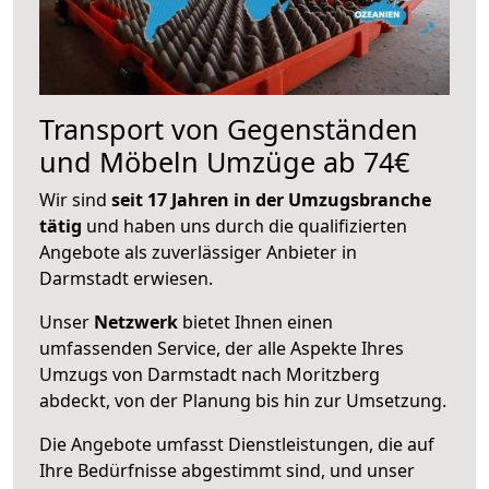
Transport von Gegenständen
und Möbeln Umzüge ab 74€
Wir sind
seit 17 Jahren in der Umzugsbranche
tätig
und haben uns durch die qualifizierten
Angebote als zuverlässiger Anbieter in
Darmstadt erwiesen.
Unser
Netzwerk
bietet Ihnen einen
umfassenden Service, der alle Aspekte Ihres
Umzugs von Darmstadt nach Moritzberg
abdeckt, von der Planung bis hin zur Umsetzung.
Die Angebote umfasst Dienstleistungen, die auf
Ihre Bedürfnisse abgestimmt sind, und unser