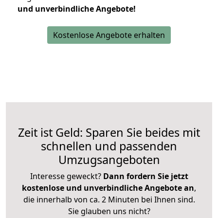
und unverbindliche Angebote!
Kostenlose Angebote erhalten
Zeit ist Geld: Sparen Sie beides mit
schnellen und passenden
Umzugsangeboten
Interesse geweckt?
Dann fordern Sie jetzt
kostenlose und unverbindliche Angebote an
,
die innerhalb von ca. 2 Minuten bei Ihnen sind.
Sie glauben uns nicht?