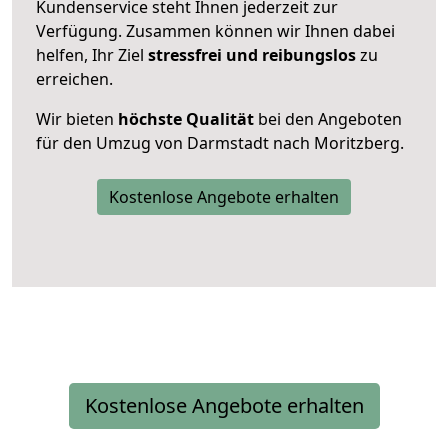
Kundenservice steht Ihnen jederzeit zur
Verfügung. Zusammen können wir Ihnen dabei
helfen, Ihr Ziel
stressfrei und reibungslos
zu
erreichen.
Wir bieten
höchste Qualität
bei den Angeboten
für den Umzug von Darmstadt nach Moritzberg.
Kostenlose Angebote erhalten
Kostenlose Angebote erhalten