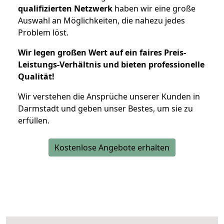
qualifizierten Netzwerk
haben wir eine große
Auswahl an Möglichkeiten, die nahezu jedes
Problem löst.
Wir legen großen Wert auf ein faires Preis-
Leistungs-Verhältnis und bieten professionelle
Qualität!
Wir verstehen die Ansprüche unserer Kunden in
Darmstadt und geben unser Bestes, um sie zu
erfüllen.
Kostenlose Angebote erhalten