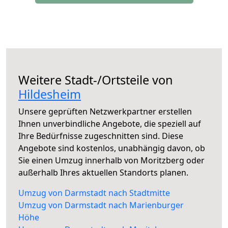
Weitere Stadt-/Ortsteile von
Hildesheim
Unsere geprüften Netzwerkpartner erstellen
Ihnen unverbindliche Angebote, die speziell auf
Ihre Bedürfnisse zugeschnitten sind. Diese
Angebote sind kostenlos, unabhängig davon, ob
Sie einen Umzug innerhalb von Moritzberg oder
außerhalb Ihres aktuellen Standorts planen.
Umzug von Darmstadt nach Stadtmitte
Umzug von Darmstadt nach Marienburger
Höhe