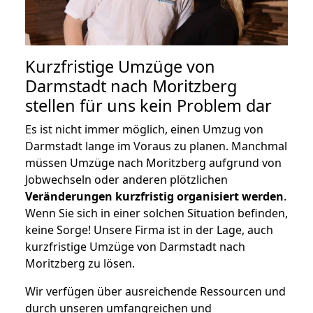
Kurzfristige Umzüge von
Darmstadt nach Moritzberg
stellen für uns kein Problem dar
Es ist nicht immer möglich, einen Umzug von
Darmstadt lange im Voraus zu planen. Manchmal
müssen Umzüge nach Moritzberg aufgrund von
Jobwechseln oder anderen plötzlichen
Veränderungen kurzfristig organisiert werden
.
Wenn Sie sich in einer solchen Situation befinden,
keine Sorge! Unsere Firma ist in der Lage, auch
kurzfristige Umzüge von Darmstadt nach
Moritzberg zu lösen.
Wir verfügen über ausreichende Ressourcen und
durch unseren umfangreichen und