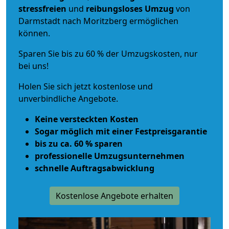
stressfreien
und
reibungsloses
Umzug
von
Darmstadt nach Moritzberg ermöglichen
können.
Sparen Sie bis zu 60 % der Umzugskosten, nur
bei uns!
Holen Sie sich jetzt kostenlose und
unverbindliche Angebote.
Keine versteckten Kosten
Sogar möglich mit einer Festpreisgarantie
bis zu ca. 60 % sparen
professionelle Umzugsunternehmen
schnelle Auftragsabwicklung
Kostenlose Angebote erhalten