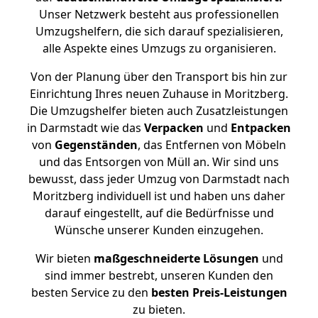
Unser Netzwerk besteht aus professionellen
Umzugshelfern, die sich darauf spezialisieren,
alle Aspekte eines Umzugs zu organisieren.
Von der Planung über den Transport bis hin zur
Einrichtung Ihres neuen Zuhause in Moritzberg.
Die Umzugshelfer bieten auch Zusatzleistungen
in Darmstadt wie das
Verpacken
und
Entpacken
von
Gegenständen
, das Entfernen von Möbeln
und das Entsorgen von Müll an. Wir sind uns
bewusst, dass jeder Umzug von Darmstadt nach
Moritzberg individuell ist und haben uns daher
darauf eingestellt, auf die Bedürfnisse und
Wünsche unserer Kunden einzugehen.
Wir bieten
maßgeschneiderte Lösungen
und
sind immer bestrebt, unseren Kunden den
besten Service zu den
besten Preis-Leistungen
zu bieten.