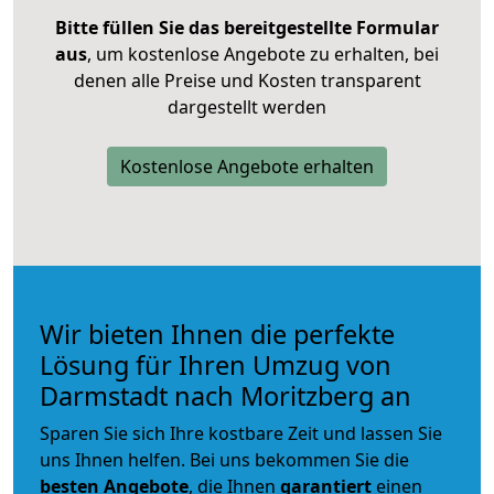
Bitte füllen Sie das bereitgestellte Formular
aus
, um kostenlose Angebote zu erhalten, bei
denen alle Preise und Kosten transparent
dargestellt werden
Kostenlose Angebote erhalten
Wir bieten Ihnen die perfekte
Lösung für Ihren Umzug von
Darmstadt nach Moritzberg an
Sparen Sie sich Ihre kostbare Zeit und lassen Sie
uns Ihnen helfen. Bei uns bekommen Sie die
besten Angebote
, die Ihnen
garantiert
einen