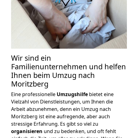
Wir sind ein
Familienunternehmen und helfen
Ihnen beim Umzug nach
Moritzberg
Eine professionelle
Umzugshilfe
bietet eine
Vielzahl von Dienstleistungen, um Ihnen die
Arbeit abzunehmen, denn ein Umzug nach
Moritzberg ist eine aufregende, aber auch
stressige Erfahrung. Es gibt so viel zu
organisieren
und zu bedenken, und oft fehlt