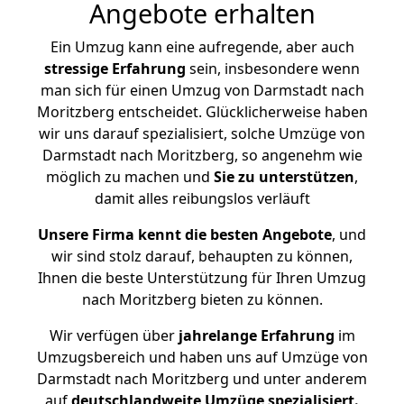
Angebote erhalten
Ein Umzug kann eine aufregende, aber auch
stressige
Erfahrung
sein, insbesondere wenn
man sich für einen Umzug von Darmstadt nach
Moritzberg entscheidet. Glücklicherweise haben
wir uns darauf spezialisiert, solche Umzüge von
Darmstadt nach Moritzberg, so angenehm wie
möglich zu machen und
Sie zu unterstützen
,
damit alles reibungslos verläuft
Unsere Firma kennt die besten Angebote
, und
wir sind stolz darauf, behaupten zu können,
Ihnen die beste Unterstützung für Ihren Umzug
nach Moritzberg bieten zu können.
Wir verfügen über
jahrelange Erfahrung
im
Umzugsbereich und haben uns auf Umzüge von
Darmstadt nach Moritzberg und unter anderem
auf
deutschlandweite Umzüge spezialisiert.