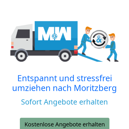
Entspannt und stressfrei
umziehen nach
Moritzberg
Sofort Angebote erhalten
Kostenlose Angebote erhalten