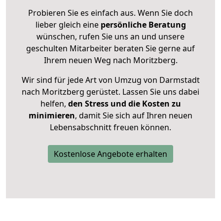
Probieren Sie es einfach aus. Wenn Sie doch
lieber gleich eine
persönliche Beratung
wünschen, rufen Sie uns an und unsere
geschulten Mitarbeiter beraten Sie gerne auf
Ihrem neuen Weg nach Moritzberg.
Wir sind für jede Art von Umzug von Darmstadt
nach Moritzberg gerüstet. Lassen Sie uns dabei
helfen,
den Stress und die Kosten zu
minimieren
, damit Sie sich auf Ihren neuen
Lebensabschnitt freuen können.
Kostenlose Angebote erhalten