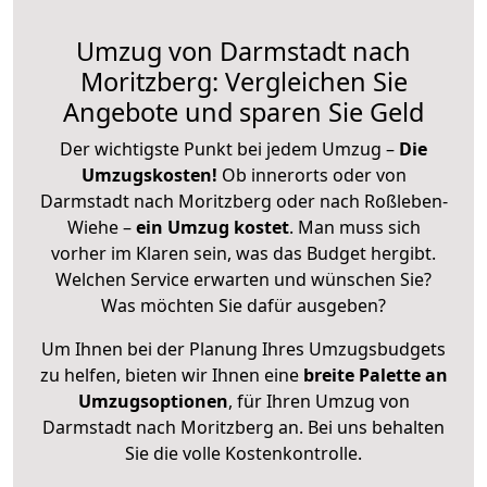
Umzug von Darmstadt nach
Moritzberg: Vergleichen Sie
Angebote und sparen Sie Geld
Der wichtigste Punkt bei jedem Umzug –
Die
Umzugskosten!
Ob innerorts oder von
Darmstadt nach Moritzberg oder nach Roßleben-
Wiehe –
ein Umzug kostet
.
Man muss sich
vorher im Klaren sein, was das Budget hergibt.
Welchen Service erwarten und wünschen Sie?
Was möchten Sie dafür ausgeben?
Um Ihnen bei der Planung Ihres Umzugsbudgets
zu helfen, bieten wir Ihnen eine
breite Palette an
Umzugsoptionen
, für Ihren Umzug von
Darmstadt nach Moritzberg an. Bei uns behalten
Sie die volle Kostenkontrolle.