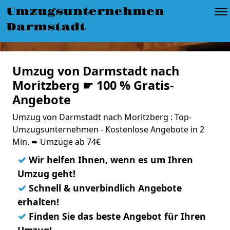
Umzugsunternehmen
Darmstadt
Umzug von Darmstadt nach
Moritzberg ☛ 100 % Gratis-
Angebote
Umzug von Darmstadt nach Moritzberg : Top-
Umzugsunternehmen - Kostenlose Angebote in 2
Min. ➨ Umzüge ab 74€
✓
Wir helfen Ihnen, wenn es um Ihren
Umzug geht!
✓
Schnell & unverbindlich Angebote
erhalten!
✓
Finden Sie das beste Angebot für Ihren