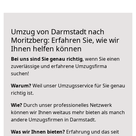
Umzug von Darmstadt nach
Moritzberg: Erfahren Sie, wie wir
Ihnen helfen können
Bei uns sind Sie genau richtig
, wenn Sie einen
zuverlässige und erfahrene Umzugsfirma
suchen!
Warum?
Weil unser Umzugsservice für Sie genau
richtig ist.
Wie?
Durch unser professionelles Netzwerk
können wir Ihnen weitaus mehr bieten als manch
andere Umzugsfirmen in Darmstadt.
Was wir Ihnen bieten?
Erfahrung und das seit