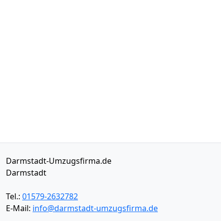
Darmstadt-Umzugsfirma.de
Darmstadt
Tel.:
01579-2632782
E-Mail:
info@darmstadt-umzugsfirma.de