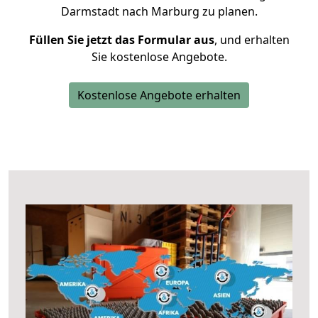
Darmstadt nach Marburg zu planen.
Füllen Sie jetzt das Formular aus
, und erhalten
Sie kostenlose Angebote.
Kostenlose Angebote erhalten