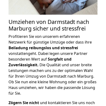
Umziehen von
Darmstadt nach
Marburg
sicher und stressfrei
Profitieren Sie von unserem erfahrenen
Netzwerk für günstige Umzüge oder dass ihre
Beiladung reibungslos und stressfrei
vonstattengeht. Dabei legen unsere Partner
besonderen Wert auf
Sorgfalt und
Zuverlässigkeit.
Die Qualität und unser breite
Leistungen machen uns zu der optimalen Wahl
für Ihren Umzug von Darmstadt nach Marburg.
Ob Sie nun eine kleine Wohnung oder ein großes
Haus umziehen, wir haben die passende Lösung
für Sie.
Zögern Sie nicht
und kontaktieren Sie uns noch