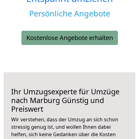
Persönliche Angebote
Kostenlose Angebote erhalten
Ihr Umzugsexperte für Umzüge
nach
Marburg
Günstig und
Preiswert
Wir verstehen, dass der Umzug an sich schon
stressig genug ist, und wollen Ihnen dabei
helfen, sich keine Gedanken über die Kosten