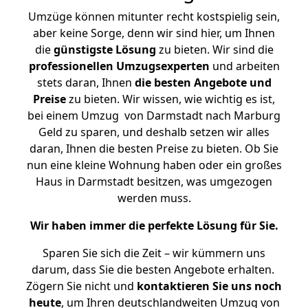
Umzüge können mitunter recht kostspielig sein,
aber keine Sorge, denn wir sind hier, um Ihnen
die
günstigste
Lösung
zu bieten. Wir sind die
professionellen Umzugsexperten
und arbeiten
stets daran, Ihnen
die besten Angebote und
Preise
zu bieten. Wir wissen, wie wichtig es ist,
bei einem Umzug von Darmstadt nach Marburg
Geld zu sparen, und deshalb setzen wir alles
daran, Ihnen die besten Preise zu bieten. Ob Sie
nun eine kleine Wohnung haben oder ein großes
Haus in Darmstadt besitzen, was umgezogen
werden muss.
Wir haben immer die perfekte Lösung für Sie.
Sparen Sie sich die Zeit – wir kümmern uns
darum, dass Sie die besten Angebote erhalten.
Zögern Sie nicht und
kontaktieren Sie uns noch
heute
, um Ihren deutschlandweiten Umzug von