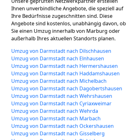
Unsere geprüften Netzwerkpartner erstellen
Ihnen unverbindliche Angebote, die speziell auf
Ihre Bedürfnisse zugeschnitten sind. Diese
Angebote sind kostenlos, unabhängig davon, ob
Sie einen Umzug innerhalb von Marburg oder
außerhalb Ihres aktuellen Standorts planen.
Umzug von Darmstadt nach Dilschhausen
Umzug von Darmstadt nach Elnhausen
Umzug von Darmstadt nach Hermershausen
Umzug von Darmstadt nach Haddamshausen
Umzug von Darmstadt nach Michelbach
Umzug von Darmstadt nach Dagobertshausen
Umzug von Darmstadt nach Wehrshausen
Umzug von Darmstadt nach Cyriaxweimar
Umzug von Darmstadt nach Wehrda
Umzug von Darmstadt nach Marbach
Umzug von Darmstadt nach Ockershausen
Umzug von Darmstadt nach Gisselberg