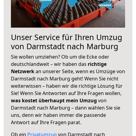
Unser Service für Ihren Umzug
von Darmstadt nach Marburg
Sie wollen umziehen? Ob um die Ecke oder
deutschlandweit – wir haben das
richtige
Netzwerk
an unserer Seite, wenn es Umzüge von
Darmstadt nach Marburg geht! Wenn Sie nicht
weiterwissen – haben wir die richtige Lösung für
Sie! Wenn Sie Antworten auf Ihre Fragen wollen,
was kostet überhaupt mein Umzug
von
Darmstadt nach Marburg – dann wählen Sie sie
uns, denn wir haben immer die passende
Antwort auf Ihre Fragen parat.
Ob ein
Privatumzug
von Darmstadt nach