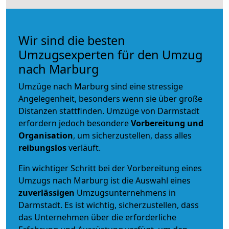
Wir sind die besten
Umzugsexperten für den Umzug
nach Marburg
Umzüge nach Marburg sind eine stressige
Angelegenheit, besonders wenn sie über große
Distanzen stattfinden. Umzüge von Darmstadt
erfordern jedoch besondere
Vorbereitung und
Organisation
, um sicherzustellen, dass alles
reibungslos
verläuft.
Ein wichtiger Schritt bei der Vorbereitung eines
Umzugs nach Marburg ist die Auswahl eines
zuverlässigen
Umzugsunternehmens in
Darmstadt. Es ist wichtig, sicherzustellen, dass
das Unternehmen über die erforderliche