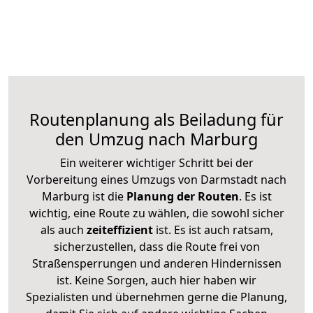
Routenplanung als Beiladung für
den Umzug nach Marburg
Ein weiterer wichtiger Schritt bei der
Vorbereitung eines Umzugs von Darmstadt nach
Marburg ist die
Planung der Routen
. Es ist
wichtig, eine Route zu wählen, die sowohl sicher
als auch
zeiteffizient
ist. Es ist auch ratsam,
sicherzustellen, dass die Route frei von
Straßensperrungen und anderen Hindernissen
ist. Keine Sorgen, auch hier haben wir
Spezialisten und übernehmen gerne die Planung,