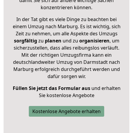
damit Sie sich auf andere wichtige Sachen
konzentrieren können.
In der Tat gibt es viele Dinge zu beachten bei
einem Umzug nach Marburg. Es ist wichtig, sich
Zeit zu nehmen, um alle Aspekte des Umzugs
sorgfältig
zu
planen
und zu
organisieren
, um
sicherzustellen, dass alles reibungslos verläuft.
Mit der richtigen Umzugsfirma kann ein
deutschlandweiter Umzug von Darmstadt nach
Marburg erfolgreich durchgeführt werden und
dafür sorgen wir.
Füllen Sie jetzt das Formular aus
und erhalten
Sie kostenlose Angebote
Kostenlose Angebote erhalten