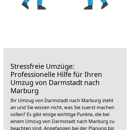
Stressfreie Umzüge:
Professionelle Hilfe für Ihren
Umzug von Darmstadt nach
Marburg
Ihr Umzug von Darmstadt nach Marburg steht
an und Sie wissen nicht, was Sie zuerst machen
sollen? Es gibt einige wichtige Punkte, die bei
einem Umzug von Darmstadt nach Marburg zu
beachten sind.
Angefangen bei der Planung bis