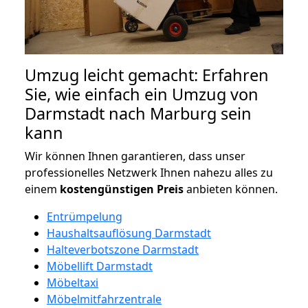
Umzug leicht gemacht: Erfahren
Sie, wie einfach ein Umzug von
Darmstadt nach Marburg sein
kann
Wir können Ihnen garantieren, dass unser
professionelles Netzwerk Ihnen nahezu alles zu
einem
kostengünstigen
Preis
anbieten können.
Entrümpelung
Haushaltsauflösung Darmstadt
Halteverbotszone Darmstadt
Möbellift Darmstadt
Möbeltaxi
Möbelmitfahrzentrale