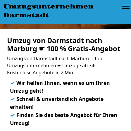
Umzugsunternehmen
Darmstadt
Umzug von Darmstadt nach
Marburg ☛ 100 % Gratis-Angebot
Umzug von Darmstadt nach Marburg : Top-
Umzugsunternehmen ➨ Umzüge ab 74€ –
Kostenlose Angebote in 2 Min.
✓
Wir helfen Ihnen, wenn es um Ihren
Umzug geht!
✓
Schnell & unverbindlich Angebote
erhalten!
✓
Finden Sie das beste Angebot für Ihren
Umzug!