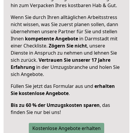
hin zum Verpacken Ihres kostbaren Hab & Gut.
Wenn Sie durch Ihren alltäglichen Arbeitsstress
nicht wissen, was Sie zuerst planen sollen, dann
übernehmen unsere Partner für Sie und stellen
Ihnen
kompetente Angebote
in Darmstadt mit
einer Checkliste.
Zögern Sie nicht
, unsere
Dienste in Anspruch zu nehmen und lehnen Sie
sich zurück.
Vertrauen Sie unserer 17 Jahre
Erfahrung
in der Umzugsbranche und holen Sie
sich Angebote.
Füllen Sie jetzt das Formular aus und
erhalten
Sie kostenlose Angebote
.
Bis zu 60 % der Umzugskosten sparen
, das
finden Sie nur bei uns!
Kostenlose Angebote erhalten