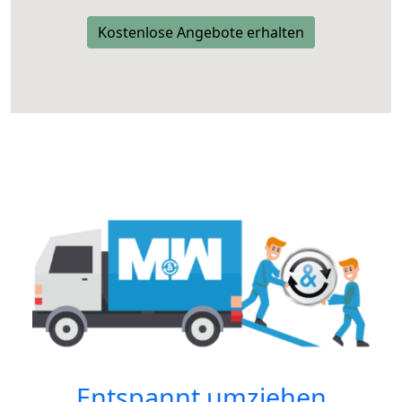
Kostenlose Angebote erhalten
Entspannt umziehen