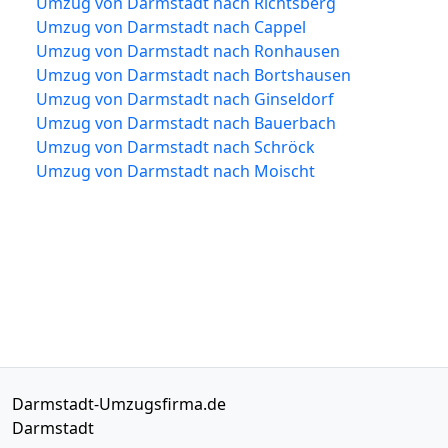
Umzug von Darmstadt nach Richtsberg
Umzug von Darmstadt nach Cappel
Umzug von Darmstadt nach Ronhausen
Umzug von Darmstadt nach Bortshausen
Umzug von Darmstadt nach Ginseldorf
Umzug von Darmstadt nach Bauerbach
Umzug von Darmstadt nach Schröck
Umzug von Darmstadt nach Moischt
Darmstadt-Umzugsfirma.de
Darmstadt