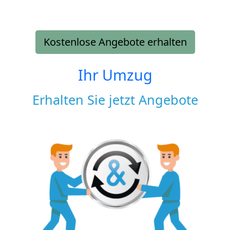
Kostenlose Angebote erhalten
Ihr Umzug
Erhalten Sie jetzt Angebote