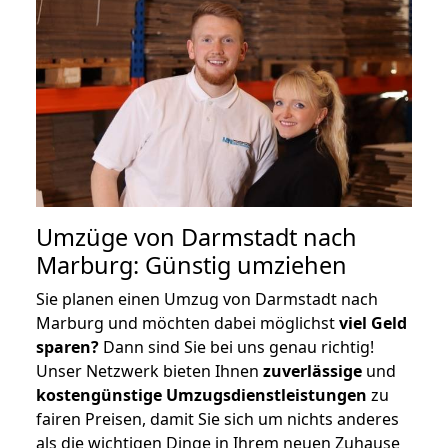
Umzüge von Darmstadt nach
Marburg: Günstig umziehen
Sie planen einen Umzug von Darmstadt nach
Marburg und möchten dabei möglichst
viel Geld
sparen?
Dann sind Sie bei uns genau richtig!
Unser Netzwerk bieten Ihnen
zuverlässige
und
kostengünstige Umzugsdienstleistungen
zu
fairen Preisen, damit Sie sich um nichts anderes
als die wichtigen Dinge in Ihrem neuen Zuhause