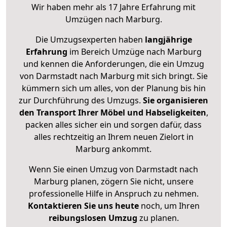
Wir haben mehr als 17 Jahre Erfahrung mit
Umzügen nach
Marburg
.
Die Umzugsexperten haben
langjährige
Erfahrung
im Bereich Umzüge nach Marburg
und kennen die Anforderungen, die ein Umzug
von Darmstadt nach Marburg mit sich bringt. Sie
kümmern sich um alles, von der Planung bis hin
zur Durchführung des Umzugs.
Sie organisieren
den Transport Ihrer Möbel und Habseligkeiten
,
packen alles sicher ein und sorgen dafür, dass
alles rechtzeitig an Ihrem neuen Zielort in
Marburg ankommt.
Wenn Sie einen Umzug von Darmstadt nach
Marburg planen, zögern Sie nicht, unsere
professionelle Hilfe in Anspruch zu nehmen.
Kontaktieren Sie uns heute
noch, um Ihren
reibungslosen Umzug
zu planen.