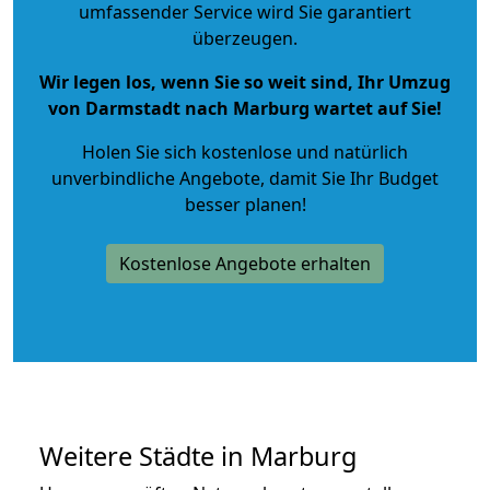
umfassender Service wird Sie garantiert
überzeugen.
Wir legen los, wenn Sie so weit sind, Ihr Umzug
von Darmstadt nach Marburg wartet auf Sie!
Holen Sie sich kostenlose und natürlich
unverbindliche Angebote
, damit Sie Ihr Budget
besser planen!
Kostenlose Angebote erhalten
Weitere Städte in Marburg