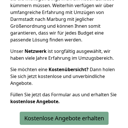
kümmern müssen. Weiterhin verfügen wir über
umfangreiche Erfahrung mit Umzügen von
Darmstadt nach Marburg mit jeglicher
Größenordnung und können Ihnen somit
garantieren, dass wir für jedes Budget eine
passende Lösung finden werden.
Unser
Netzwerk
ist sorgfältig ausgewählt, wir
haben viele Jahre Erfahrung im Umzugsbereich.
Sie möchten eine
Kostenübersicht?
Dann holen
Sie sich jetzt kostenlose und unverbindliche
Angebote.
Füllen Sie jetzt das Formular aus und erhalten Sie
kostenlose
Angebote.
Kostenlose Angebote erhalten