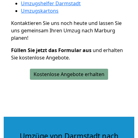
Umzugshelfer Darmstadt
Umzugskartons
Kontaktieren Sie uns noch heute und lassen Sie
uns gemeinsam Ihren Umzug nach Marburg
planen!
Füllen Sie jetzt das Formular aus
und erhalten
Sie kostenlose Angebote.
Kostenlose Angebote erhalten
Umzüge von Darmstadt nach