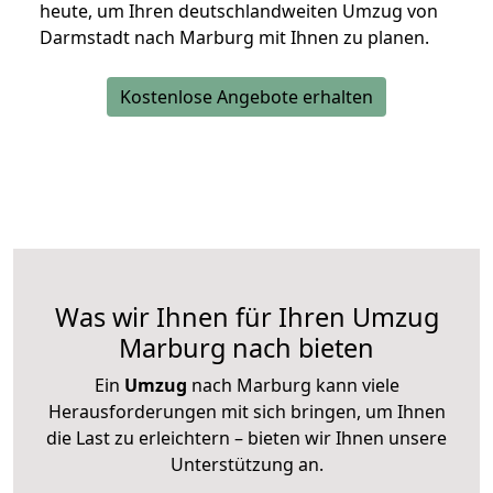
heute, um Ihren deutschlandweiten Umzug von
Darmstadt nach Marburg mit Ihnen zu planen.
Kostenlose Angebote erhalten
Was wir Ihnen für Ihren Umzug
Marburg nach bieten
Ein
Umzug
nach Marburg kann viele
Herausforderungen mit sich bringen, um Ihnen
die Last zu erleichtern – bieten wir Ihnen unsere
Unterstützung an.