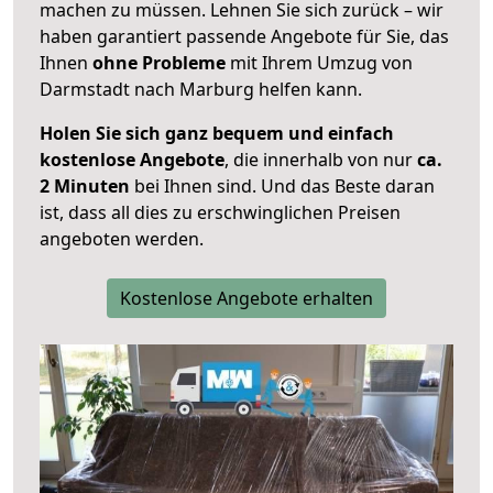
machen zu müssen. Lehnen Sie sich zurück – wir
haben garantiert passende Angebote für Sie, das
Ihnen
ohne Probleme
mit Ihrem Umzug von
Darmstadt nach Marburg helfen kann.
Holen Sie sich ganz bequem und einfach
kostenlose Angebote
, die innerhalb von nur
ca.
2 Minuten
bei Ihnen sind. Und das Beste daran
ist, dass all dies zu erschwinglichen Preisen
angeboten werden.
Kostenlose Angebote erhalten