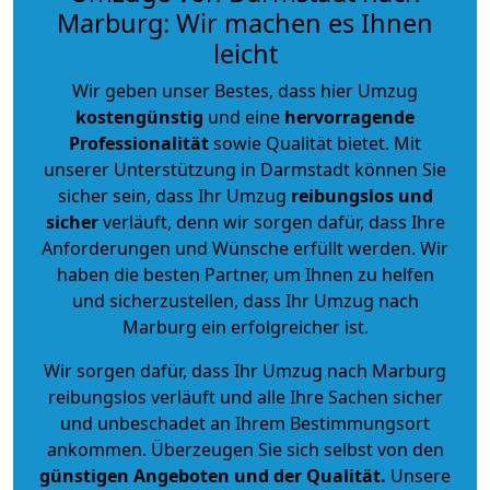
Marburg: Wir machen es Ihnen
leicht
Wir geben unser Bestes, dass hier Umzug
kostengünstig
und eine
hervorragende
Professionalität
sowie Qualität bietet. Mit
unserer Unterstützung in Darmstadt können Sie
sicher sein, dass Ihr Umzug
reibungslos und
sicher
verläuft, denn wir sorgen dafür, dass Ihre
Anforderungen und Wünsche erfüllt werden. Wir
haben die besten Partner, um Ihnen zu helfen
und sicherzustellen, dass Ihr Umzug nach
Marburg ein erfolgreicher ist.
Wir sorgen dafür, dass Ihr Umzug nach Marburg
reibungslos verläuft und alle Ihre Sachen sicher
und unbeschadet an Ihrem Bestimmungsort
ankommen. Überzeugen Sie sich selbst von den
günstigen Angeboten und der Qualität
.
Unsere