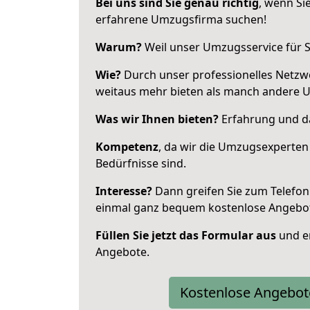
Bei uns sind Sie genau richtig
, wenn Si
erfahrene Umzugsfirma suchen!
Warum?
Weil unser Umzugsservice für Si
Wie?
Durch unser professionelles Netzw
weitaus mehr bieten als manch andere 
Was wir Ihnen bieten?
Erfahrung und da
Kompetenz
, da wir die Umzugsexperten
Bedürfnisse sind.
Interesse?
Dann greifen Sie zum Telefon 
einmal ganz bequem kostenlose Angebo
Füllen Sie jetzt das Formular aus
und er
Angebote.
Kostenlose Angebot