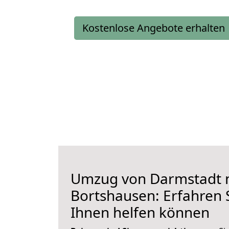
Kostenlose Angebote erhalten
Umzug von Darmstadt 
Bortshausen: Erfahren S
Ihnen helfen können