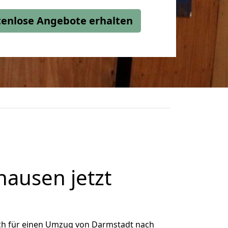
stenlose Angebote erhalten
ausen jetzt
ch für einen Umzug von Darmstadt nach