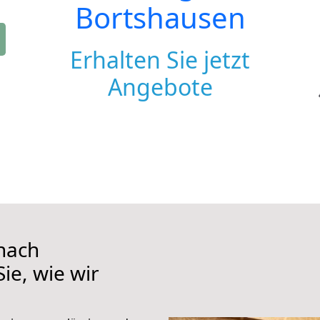
Bortshausen
Erhalten Sie jetzt
Angebote
nach
ie, wie wir