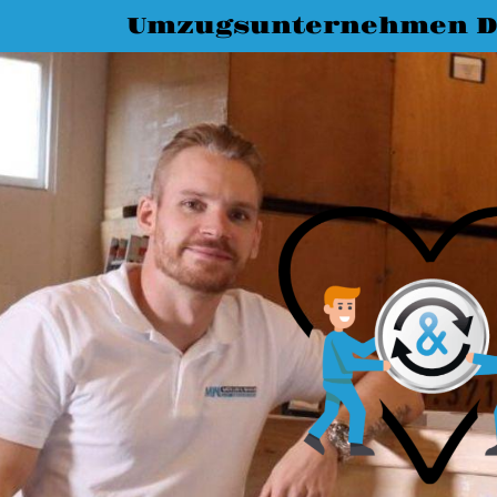
Umzugsunternehmen D