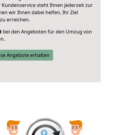
 Kundenservice steht Ihnen jederzeit zur
 wir Ihnen dabei helfen, Ihr Ziel
zu erreichen.
t
bei den Angeboten für den Umzug von
n.
se Angebote erhalten