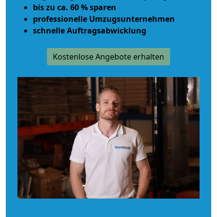
bis zu ca. 60 % sparen
professionelle Umzugsunternehmen
schnelle Auftragsabwicklung
Kostenlose Angebote erhalten