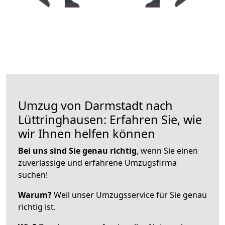
Umzug von Darmstadt nach
Lüttringhausen: Erfahren Sie, wie
wir Ihnen helfen können
Bei uns sind Sie genau richtig
, wenn Sie einen
zuverlässige und erfahrene Umzugsfirma
suchen!
Warum?
Weil unser Umzugsservice für Sie genau
richtig ist.