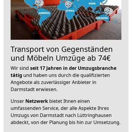
Transport von Gegenständen
und Möbeln Umzüge ab 74€
Wir sind
seit 17 Jahren in der Umzugsbranche
tätig
und haben uns durch die qualifizierten
Angebote als zuverlässiger Anbieter in
Darmstadt erwiesen.
Unser
Netzwerk
bietet Ihnen einen
umfassenden Service, der alle Aspekte Ihres
Umzugs von Darmstadt nach Lüttringhausen
abdeckt, von der Planung bis hin zur Umsetzung.