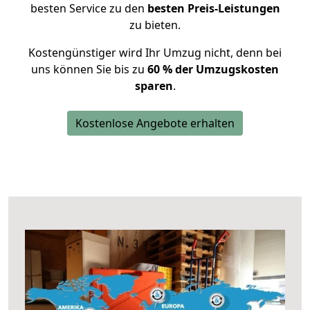
besten Service zu den
besten Preis-Leistungen
zu bieten.
Kostengünstiger wird Ihr Umzug nicht, denn bei
uns können Sie bis zu
60 % der Umzugskosten
sparen
.
Kostenlose Angebote erhalten