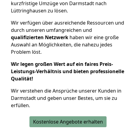
kurzfristige Umzüge von Darmstadt nach
Lüttringhausen zu lösen.
Wir verfügen über ausreichende Ressourcen und
durch unseren umfangreichen und
qualifizierten Netzwerk
haben wir eine große
Auswahl an Möglichkeiten, die nahezu jedes
Problem löst.
Wir legen großen Wert auf ein faires Preis-
Leistungs-Verhältnis und bieten professionelle
Qualität!
Wir verstehen die Ansprüche unserer Kunden in
Darmstadt und geben unser Bestes, um sie zu
erfüllen.
Kostenlose Angebote erhalten