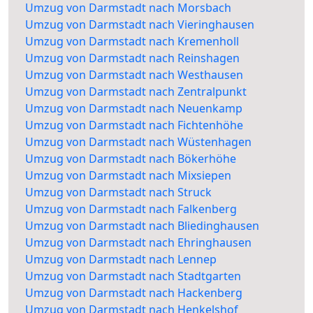
Umzug von Darmstadt nach Morsbach
Umzug von Darmstadt nach Vieringhausen
Umzug von Darmstadt nach Kremenholl
Umzug von Darmstadt nach Reinshagen
Umzug von Darmstadt nach Westhausen
Umzug von Darmstadt nach Zentralpunkt
Umzug von Darmstadt nach Neuenkamp
Umzug von Darmstadt nach Fichtenhöhe
Umzug von Darmstadt nach Wüstenhagen
Umzug von Darmstadt nach Bökerhöhe
Umzug von Darmstadt nach Mixsiepen
Umzug von Darmstadt nach Struck
Umzug von Darmstadt nach Falkenberg
Umzug von Darmstadt nach Bliedinghausen
Umzug von Darmstadt nach Ehringhausen
Umzug von Darmstadt nach Lennep
Umzug von Darmstadt nach Stadtgarten
Umzug von Darmstadt nach Hackenberg
Umzug von Darmstadt nach Henkelshof