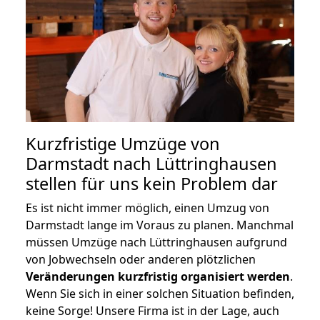
Kurzfristige Umzüge von
Darmstadt nach Lüttringhausen
stellen für uns kein Problem dar
Es ist nicht immer möglich, einen Umzug von
Darmstadt lange im Voraus zu planen. Manchmal
müssen Umzüge nach Lüttringhausen aufgrund
von Jobwechseln oder anderen plötzlichen
Veränderungen kurzfristig organisiert werden
.
Wenn Sie sich in einer solchen Situation befinden,
keine Sorge! Unsere Firma ist in der Lage, auch