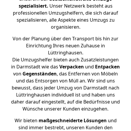
spezialisiert.
Unser Netzwerk besteht aus
professionellen Umzugshelfern, die sich darauf
spezialisieren, alle Aspekte eines Umzugs zu
organisieren.
Von der Planung über den Transport bis hin zur
Einrichtung Ihres neuen Zuhause in
Lüttringhausen.
Die Umzugshelfer bieten auch Zusatzleistungen
in Darmstadt wie das
Verpacken
und
Entpacken
von
Gegenständen
, das Entfernen von Möbeln
und das Entsorgen von Müll an. Wir sind uns
bewusst, dass jeder Umzug von Darmstadt nach
Lüttringhausen individuell ist und haben uns
daher darauf eingestellt, auf die Bedürfnisse und
Wünsche unserer Kunden einzugehen.
Wir bieten
maßgeschneiderte Lösungen
und
sind immer bestrebt, unseren Kunden den