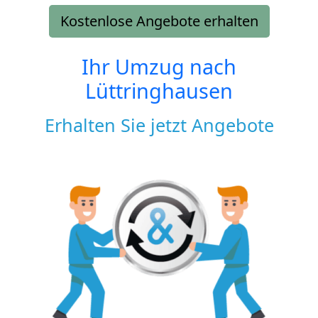
Kostenlose Angebote erhalten
Ihr Umzug nach
Lüttringhausen
Erhalten Sie jetzt Angebote