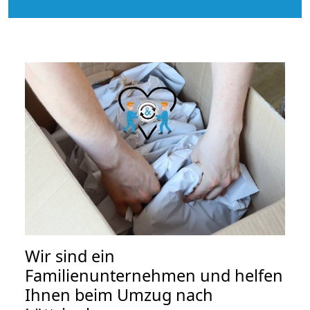
Wir sind ein
Familienunternehmen und helfen
Ihnen beim Umzug nach