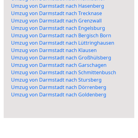
Umzug von Darmstadt nach Hasenberg
Umzug von Darmstadt nach Trecknase
Umzug von Darmstadt nach Grenzwall
Umzug von Darmstadt nach Engelsburg
Umzug von Darmstadt nach Bergisch Born
Umzug von Darmstadt nach Lüttringhausen
Umzug von Darmstadt nach Klausen
Umzug von Darmstadt nach Großhülsberg
Umzug von Darmstadt nach Garschagen
Umzug von Darmstadt nach Schmittenbusch
Umzug von Darmstadt nach Stursberg
Umzug von Darmstadt nach Dörrenberg
Umzug von Darmstadt nach Goldenberg