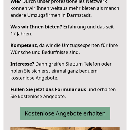
Wie?
Durch unser professionelles Netzwerk
können wir Ihnen weitaus mehr bieten als manch
andere Umzugsfirmen in Darmstadt.
Was wir Ihnen bieten?
Erfahrung und das seit
17 Jahren.
Kompetenz
, da wir die Umzugsexperten für Ihre
Wünsche und Bedürfnisse sind.
Interesse?
Dann greifen Sie zum Telefon oder
holen Sie sich erst einmal ganz bequem
kostenlose Angebote.
Füllen Sie jetzt das Formular aus
und erhalten
Sie kostenlose Angebote.
Kostenlose Angebote erhalten