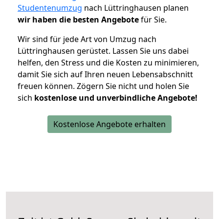
Studentenumzug
nach Lüttringhausen planen
wir haben die besten Angebote
für Sie.
Wir sind für jede Art von Umzug nach
Lüttringhausen gerüstet. Lassen Sie uns dabei
helfen, den Stress und die Kosten zu minimieren,
damit Sie sich auf Ihren neuen Lebensabschnitt
freuen können.
Zögern Sie nicht und holen Sie
sich
kostenlose und unverbindliche Angebote!
Kostenlose Angebote erhalten