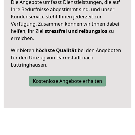
Die Angebote umfasst Dienstleistungen, die auf
Ihre Bedürfnisse abgestimmt sind, und unser
Kundenservice steht Ihnen jederzeit zur
Verfügung. Zusammen können wir Ihnen dabei
helfen, Ihr Ziel
stressfrei und reibungslos
zu
erreichen.
Wir bieten
höchste Qualität
bei den Angeboten
für den Umzug von Darmstadt nach
Lüttringhausen.
Kostenlose Angebote erhalten