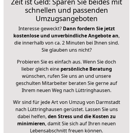
Zeit ist Geld: Sparen Sie beides mit
schnellen und passenden
Umzugsangeboten
Interesse geweckt?
Dann fordern Sie jetzt
kostenlose und unverbindliche Angebote an
,
die innerhalb von ca. 2 Minuten bei Ihnen sind.
Sie glauben uns nicht?
Probieren Sie es einfach aus. Wenn Sie doch
lieber gleich eine
persönliche Beratung
wünschen, rufen Sie uns an und unsere
geschulten Mitarbeiter beraten Sie gerne auf
Ihrem neuen Weg nach Lüttringhausen.
Wir sind für jede Art von Umzug von Darmstadt
nach Lüttringhausen gerüstet. Lassen Sie uns
dabei helfen,
den Stress und die Kosten zu
minimieren
, damit Sie sich auf Ihren neuen
Lebensabschnitt freuen können.