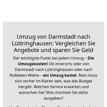
Umzug von Darmstadt nach
Lüttringhausen: Vergleichen Sie
Angebote und sparen Sie Geld
Der wichtigste Punkt bei jedem Umzug –
Die
Umzugskosten!
Ob innerorts oder von
Darmstadt nach Lüttringhausen oder nach
Roßleben-Wiehe –
ein Umzug kostet
.
Man muss
sich vorher im Klaren sein, was das Budget
hergibt. Welchen Service erwarten und
wünschen Sie? Was möchten Sie dafür
ausgeben?