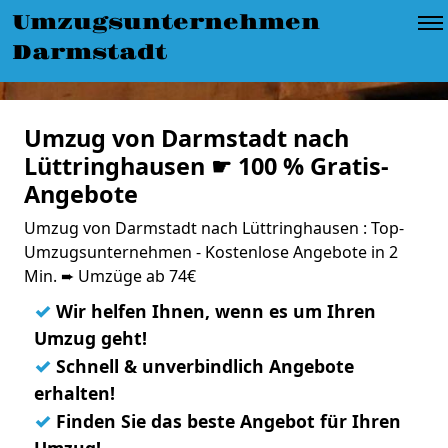
Umzugsunternehmen
Darmstadt
Umzug von Darmstadt nach
Lüttringhausen ☛ 100 % Gratis-
Angebote
Umzug von Darmstadt nach Lüttringhausen : Top-
Umzugsunternehmen - Kostenlose Angebote in 2
Min. ➨ Umzüge ab 74€
✓
Wir helfen Ihnen, wenn es um Ihren
Umzug geht!
✓
Schnell & unverbindlich Angebote
erhalten!
✓
Finden Sie das beste Angebot für Ihren