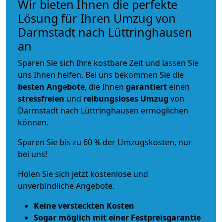
Wir bieten Ihnen die perfekte
Lösung für Ihren Umzug von
Darmstadt nach Lüttringhausen
an
Sparen Sie sich Ihre kostbare Zeit und lassen Sie
uns Ihnen helfen. Bei uns bekommen Sie die
besten Angebote
, die Ihnen
garantiert
einen
stressfreien
und
reibungsloses
Umzug
von
Darmstadt nach Lüttringhausen ermöglichen
können.
Sparen Sie bis zu 60 % der Umzugskosten, nur
bei uns!
Holen Sie sich jetzt kostenlose und
unverbindliche Angebote.
Keine versteckten Kosten
Sogar möglich mit einer Festpreisgarantie