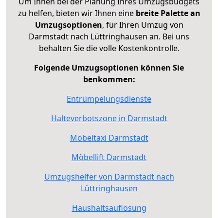
Um Ihnen bei der Planung Ihres Umzugsbudgets
zu helfen, bieten wir Ihnen eine
breite Palette an
Umzugsoptionen
, für Ihren Umzug von
Darmstadt nach Lüttringhausen an. Bei uns
behalten Sie die volle Kostenkontrolle.
Folgende Umzugsoptionen können Sie
benkommen:
Entrümpelungsdienste
Halteverbotszone in Darmstadt
Möbeltaxi Darmstadt
Möbellift Darmstadt
Umzugshelfer von Darmstadt nach
Lüttringhausen
Haushaltsauflösung