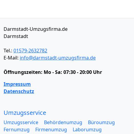
Darmstadt-Umzugsfirma.de
Darmstadt
Tel.:
01579-2632782
E-Mail:
info@darmstadt-umzugsfirma.de
Öffnungszeiten:
Mo - Sa: 07:30 - 20:00 Uhr
Impressum
Datenschutz
Umzugsservice
Umzugsservice
Behördenumzug
Büroumzug
Fernumzug
Firmenumzug
Laborumzug