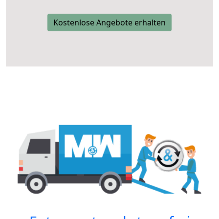
Kostenlose Angebote erhalten