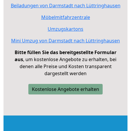
Beiladungen von Darmstadt nach Lüttringhausen
Möbelmitfahrzentrale
Umzugskartons
Mini Umzug von Darmstadt nach Lüttringhausen
Bitte füllen Sie das bereitgestellte Formular
aus
, um kostenlose Angebote zu erhalten, bei
denen alle Preise und Kosten transparent
dargestellt werden
Kostenlose Angebote erhalten