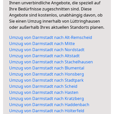
Ihnen unverbindliche Angebote, die speziell auf
Ihre Bedürfnisse zugeschnitten sind. Diese
Angebote sind kostenlos, unabhängig davon, ob
Sie einen Umzug innerhalb von Lüttringhausen
oder außerhalb Ihres aktuellen Standorts planen.
Umzug von Darmstadt nach Alt-Remscheid
Umzug von Darmstadt nach Mitte
Umzug von Darmstadt nach Nordstadt
Umzug von Darmstadt nach Altstadt
Umzug von Darmstadt nach Stachelhausen
Umzug von Darmstadt nach Blumental
Umzug von Darmstadt nach Honsberg
Umzug von Darmstadt nach Stadtpark
Umzug von Darmstadt nach Scheid
Umzug von Darmstadt nach Hasten
Umzug von Darmstadt nach Kratzberg
Umzug von Darmstadt nach Haddenbach
Umzug von Darmstadt nach Hölterfeld