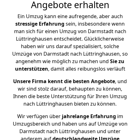
Angebote erhalten
Ein Umzug kann eine aufregende, aber auch
stressige
Erfahrung
sein, insbesondere wenn
man sich für einen Umzug von Darmstadt nach
Lüttringhausen entscheidet. Glücklicherweise
haben wir uns darauf spezialisiert, solche
Umzüge von Darmstadt nach Lüttringhausen, so
angenehm wie möglich zu machen und
Sie zu
unterstützen
, damit alles reibungslos verläuft
Unsere Firma kennt die besten Angebote
, und
wir sind stolz darauf, behaupten zu können,
Ihnen die beste Unterstützung für Ihren Umzug
nach Lüttringhausen bieten zu können.
Wir verfügen über
jahrelange Erfahrung
im
Umzugsbereich und haben uns auf Umzüge von
Darmstadt nach Lüttringhausen und unter
anderem auf
deutschlandweite Umzüge