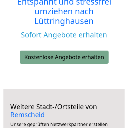
Entspannt und stressfrei
umziehen nach
Lüttringhausen
Sofort Angebote erhalten
Kostenlose Angebote erhalten
Weitere Stadt-/Ortsteile von
Remscheid
Unsere geprüften Netzwerkpartner erstellen