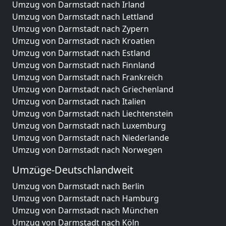
Umzug von Darmstadt nach Irland
Umzug von Darmstadt nach Lettland
Umzug von Darmstadt nach Zypern
Umzug von Darmstadt nach Kroatien
Umzug von Darmstadt nach Estland
Umzug von Darmstadt nach Finnland
Umzug von Darmstadt nach Frankreich
Umzug von Darmstadt nach Griechenland
Umzug von Darmstadt nach Italien
Umzug von Darmstadt nach Liechtenstein
Umzug von Darmstadt nach Luxemburg
Umzug von Darmstadt nach Niederlande
Umzug von Darmstadt nach Norwegen
Umzüge-Deutschlandweit
Umzug von Darmstadt nach Berlin
Umzug von Darmstadt nach Hamburg
Umzug von Darmstadt nach München
Umzug von Darmstadt nach Köln