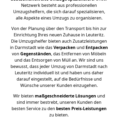
Netzwerk besteht aus professionellen
Umzugshelfern, die sich darauf spezialisieren,
alle Aspekte eines Umzugs zu organisieren.
Von der Planung über den Transport bis hin zur
Einrichtung Ihres neuen Zuhause in Leuteritz.
Die Umzugshelfer bieten auch Zusatzleistungen
in Darmstadt wie das
Verpacken
und
Entpacken
von
Gegenständen
, das Entfernen von Möbeln
und das Entsorgen von Müll an. Wir sind uns
bewusst, dass jeder Umzug von Darmstadt nach
Leuteritz individuell ist und haben uns daher
darauf eingestellt, auf die Bedürfnisse und
Wünsche unserer Kunden einzugehen.
Wir bieten
maßgeschneiderte Lösungen
und
sind immer bestrebt, unseren Kunden den
besten Service zu den
besten Preis-Leistungen
zu bieten.