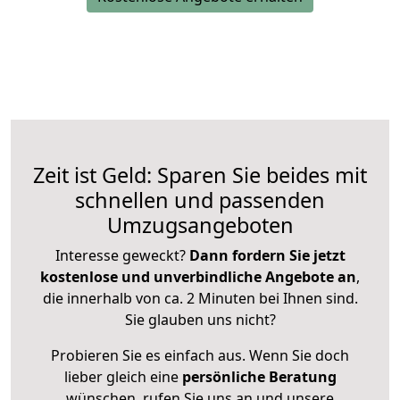
Zeit ist Geld: Sparen Sie beides mit
schnellen und passenden
Umzugsangeboten
Interesse geweckt?
Dann fordern Sie jetzt
kostenlose und unverbindliche Angebote an
,
die innerhalb von ca. 2 Minuten bei Ihnen sind.
Sie glauben uns nicht?
Probieren Sie es einfach aus. Wenn Sie doch
lieber gleich eine
persönliche Beratung
wünschen, rufen Sie uns an und unsere