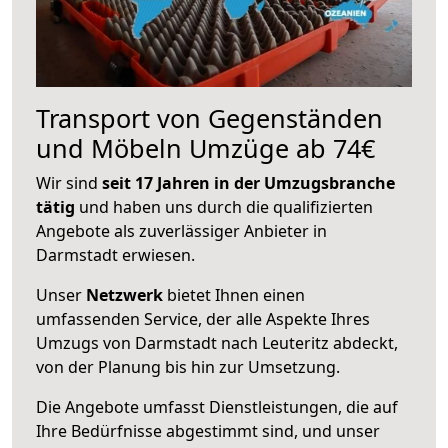
Transport von Gegenständen
und Möbeln Umzüge ab 74€
Wir sind
seit 17 Jahren in der Umzugsbranche
tätig
und haben uns durch die qualifizierten
Angebote als zuverlässiger Anbieter in
Darmstadt erwiesen.
Unser
Netzwerk
bietet Ihnen einen
umfassenden Service, der alle Aspekte Ihres
Umzugs von Darmstadt nach Leuteritz abdeckt,
von der Planung bis hin zur Umsetzung.
Die Angebote umfasst Dienstleistungen, die auf
Ihre Bedürfnisse abgestimmt sind, und unser