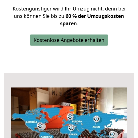
Kostengünstiger wird Ihr Umzug nicht, denn bei
uns können Sie bis zu
60 % der Umzugskosten
sparen
.
Kostenlose Angebote erhalten