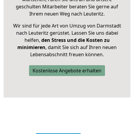
geschulten Mitarbeiter beraten Sie gerne auf
Ihrem neuen Weg nach Leuteritz.
Wir sind für jede Art von Umzug von Darmstadt
nach Leuteritz gerüstet. Lassen Sie uns dabei
helfen,
den Stress und die Kosten zu
minimieren
, damit Sie sich auf Ihren neuen
Lebensabschnitt freuen können.
Kostenlose Angebote erhalten