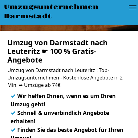
Umzugsunternehmen
Darmstadt
Umzug von Darmstadt nach
Leuteritz ☛ 100 % Gratis-
Angebote
Umzug von Darmstadt nach Leuteritz : Top-
Umzugsunternehmen - Kostenlose Angebote in 2
Min. ➨ Umzüge ab 74€
✓
Wir helfen Ihnen, wenn es um Ihren
Umzug geht!
✓
Schnell & unverbindlich Angebote
erhalten!
✓
Finden Sie das beste Angebot für Ihren