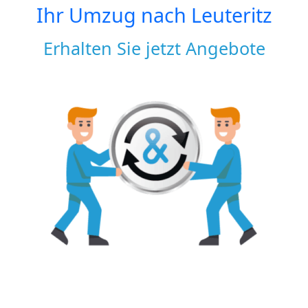
Ihr Umzug nach
Leuteritz
Erhalten Sie jetzt Angebote