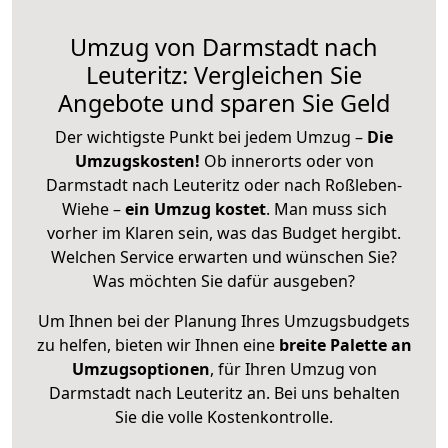
Umzug von Darmstadt nach
Leuteritz: Vergleichen Sie
Angebote und sparen Sie Geld
Der wichtigste Punkt bei jedem Umzug –
Die
Umzugskosten!
Ob innerorts oder von
Darmstadt nach Leuteritz oder nach Roßleben-
Wiehe –
ein Umzug kostet
.
Man muss sich
vorher im Klaren sein, was das Budget hergibt.
Welchen Service erwarten und wünschen Sie?
Was möchten Sie dafür ausgeben?
Um Ihnen bei der Planung Ihres Umzugsbudgets
zu helfen, bieten wir Ihnen eine
breite Palette an
Umzugsoptionen
, für Ihren Umzug von
Darmstadt nach Leuteritz an. Bei uns behalten
Sie die volle Kostenkontrolle.