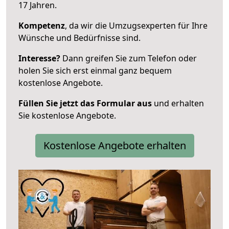
17 Jahren.
Kompetenz
, da wir die Umzugsexperten für Ihre
Wünsche und Bedürfnisse sind.
Interesse?
Dann greifen Sie zum Telefon oder
holen Sie sich erst einmal ganz bequem
kostenlose Angebote.
Füllen Sie jetzt das Formular aus
und erhalten
Sie kostenlose Angebote.
Kostenlose Angebote erhalten