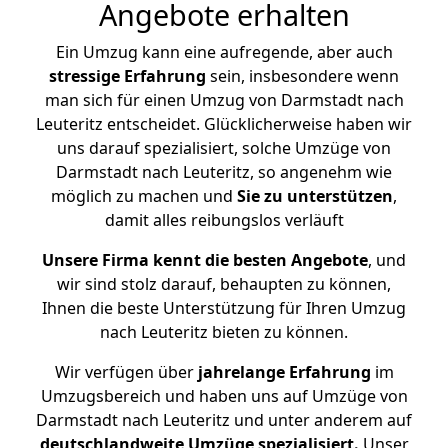
Angebote erhalten
Ein Umzug kann eine aufregende, aber auch
stressige
Erfahrung
sein, insbesondere wenn
man sich für einen Umzug von Darmstadt nach
Leuteritz entscheidet. Glücklicherweise haben wir
uns darauf spezialisiert, solche Umzüge von
Darmstadt nach Leuteritz, so angenehm wie
möglich zu machen und
Sie zu unterstützen
,
damit alles reibungslos verläuft
Unsere Firma kennt die besten Angebote
, und
wir sind stolz darauf, behaupten zu können,
Ihnen die beste Unterstützung für Ihren Umzug
nach Leuteritz bieten zu können.
Wir verfügen über
jahrelange Erfahrung
im
Umzugsbereich und haben uns auf Umzüge von
Darmstadt nach Leuteritz und unter anderem auf
deutschlandweite Umzüge spezialisiert.
Unser