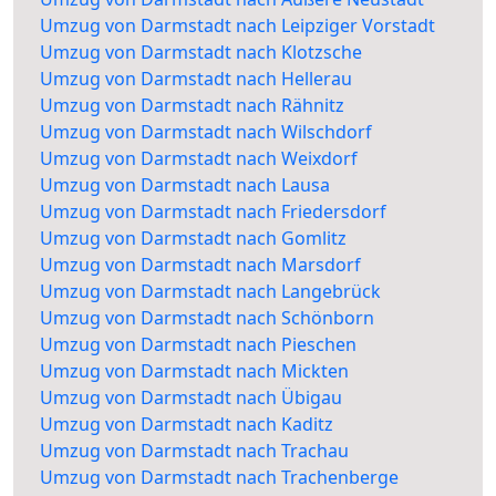
Umzug von Darmstadt nach Leipziger Vorstadt
Umzug von Darmstadt nach Klotzsche
Umzug von Darmstadt nach Hellerau
Umzug von Darmstadt nach Rähnitz
Umzug von Darmstadt nach Wilschdorf
Umzug von Darmstadt nach Weixdorf
Umzug von Darmstadt nach Lausa
Umzug von Darmstadt nach Friedersdorf
Umzug von Darmstadt nach Gomlitz
Umzug von Darmstadt nach Marsdorf
Umzug von Darmstadt nach Langebrück
Umzug von Darmstadt nach Schönborn
Umzug von Darmstadt nach Pieschen
Umzug von Darmstadt nach Mickten
Umzug von Darmstadt nach Übigau
Umzug von Darmstadt nach Kaditz
Umzug von Darmstadt nach Trachau
Umzug von Darmstadt nach Trachenberge