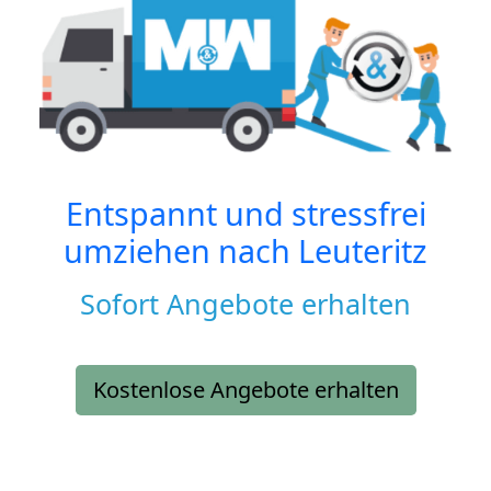
Entspannt und stressfrei
umziehen nach
Leuteritz
Sofort Angebote erhalten
Kostenlose Angebote erhalten