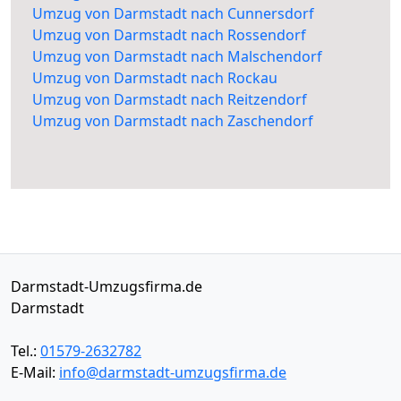
Umzug von Darmstadt nach Cunnersdorf
Umzug von Darmstadt nach Rossendorf
Umzug von Darmstadt nach Malschendorf
Umzug von Darmstadt nach Rockau
Umzug von Darmstadt nach Reitzendorf
Umzug von Darmstadt nach Zaschendorf
Darmstadt-Umzugsfirma.de
Darmstadt
Tel.:
01579-2632782
E-Mail:
info@darmstadt-umzugsfirma.de