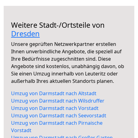
Weitere Stadt-/Ortsteile von
Dresden
Unsere geprüften Netzwerkpartner erstellen
Ihnen unverbindliche Angebote, die speziell auf
Ihre Bedürfnisse zugeschnitten sind. Diese
Angebote sind kostenlos, unabhängig davon, ob
Sie einen Umzug innerhalb von Leuteritz oder
außerhalb Ihres aktuellen Standorts planen.
Umzug von Darmstadt nach Altstadt
Umzug von Darmstadt nach Wilsdruffer
Umzug von Darmstadt nach Vorstadt
Umzug von Darmstadt nach Seevorstadt
Umzug von Darmstadt nach Pirnaische
Vorstadt
Umzug von Darmstadt nach Großer Garten