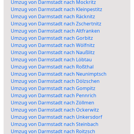
Umzug von Darmstadt nach Mockritz
Umzug von Darmstadt nach Kleinpestitz
Umzug von Darmstadt nach Räcknitz
Umzug von Darmstadt nach Zschertnitz
Umzug von Darmstadt nach Altfranken
Umzug von Darmstadt nach Gorbitz
Umzug von Darmstadt nach Wölfnitz
Umzug von Darmstadt nach Naußlitz
Umzug von Darmstadt nach Löbtau
Umzug von Darmstadt nach Roßthal
Umzug von Darmstadt nach Neunimptsch
Umzug von Darmstadt nach Dölzschen
Umzug von Darmstadt nach Gompitz
Umzug von Darmstadt nach Pennrich
Umzug von Darmstadt nach Zöllmen
Umzug von Darmstadt nach Ockerwitz
Umzug von Darmstadt nach Unkersdorf
Umzug von Darmstadt nach Steinbach
Umzug von Darmstadt nach Roitzsch