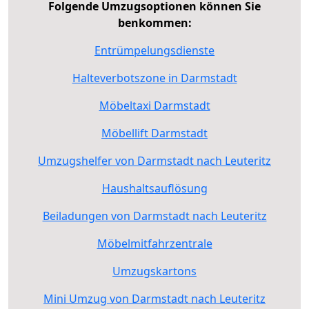
Folgende Umzugsoptionen können Sie
benkommen:
Entrümpelungsdienste
Halteverbotszone in Darmstadt
Möbeltaxi Darmstadt
Möbellift Darmstadt
Umzugshelfer von Darmstadt nach Leuteritz
Haushaltsauflösung
Beiladungen von Darmstadt nach Leuteritz
Möbelmitfahrzentrale
Umzugskartons
Mini Umzug von Darmstadt nach Leuteritz