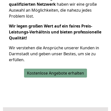
qualifizierten Netzwerk
haben wir eine große
Auswahl an Möglichkeiten, die nahezu jedes
Problem löst.
Wir legen großen Wert auf ein faires Preis-
Leistungs-Verhältnis und bieten professionelle
Qualität!
Wir verstehen die Ansprüche unserer Kunden in
Darmstadt und geben unser Bestes, um sie zu
erfüllen.
Kostenlose Angebote erhalten