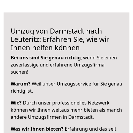
Umzug von Darmstadt nach
Leuteritz: Erfahren Sie, wie wir
Ihnen helfen können
Bei uns sind Sie genau richtig
, wenn Sie einen
zuverlässige und erfahrene Umzugsfirma
suchen!
Warum?
Weil unser Umzugsservice für Sie genau
richtig ist.
Wie?
Durch unser professionelles Netzwerk
können wir Ihnen weitaus mehr bieten als manch
andere Umzugsfirmen in Darmstadt.
Was wir Ihnen bieten?
Erfahrung und das seit