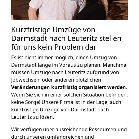
Kurzfristige Umzüge von
Darmstadt nach Leuteritz stellen
für uns kein Problem dar
Es ist nicht immer möglich, einen Umzug von
Darmstadt lange im Voraus zu planen. Manchmal
müssen Umzüge nach Leuteritz aufgrund von
Jobwechseln oder anderen plötzlichen
Veränderungen kurzfristig organisiert werden
.
Wenn Sie sich in einer solchen Situation befinden,
keine Sorge! Unsere Firma ist in der Lage, auch
kurzfristige Umzüge von Darmstadt nach
Leuteritz zu lösen.
Wir verfügen über ausreichende Ressourcen und
durch unseren umfangreichen und