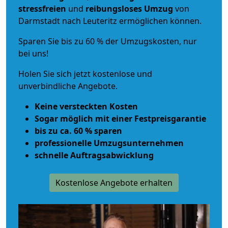
stressfreien
und
reibungsloses
Umzug
von
Darmstadt nach Leuteritz ermöglichen können.
Sparen Sie bis zu 60 % der Umzugskosten, nur
bei uns!
Holen Sie sich jetzt kostenlose und
unverbindliche Angebote.
Keine versteckten Kosten
Sogar möglich mit einer Festpreisgarantie
bis zu ca. 60 % sparen
professionelle Umzugsunternehmen
schnelle Auftragsabwicklung
Kostenlose Angebote erhalten