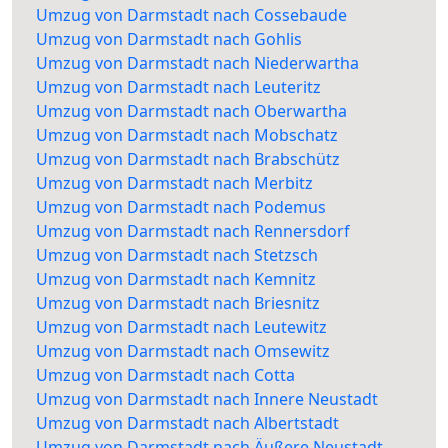
Umzug von Darmstadt nach Cossebaude
Umzug von Darmstadt nach Gohlis
Umzug von Darmstadt nach Niederwartha
Umzug von Darmstadt nach Leuteritz
Umzug von Darmstadt nach Oberwartha
Umzug von Darmstadt nach Mobschatz
Umzug von Darmstadt nach Brabschütz
Umzug von Darmstadt nach Merbitz
Umzug von Darmstadt nach Podemus
Umzug von Darmstadt nach Rennersdorf
Umzug von Darmstadt nach Stetzsch
Umzug von Darmstadt nach Kemnitz
Umzug von Darmstadt nach Briesnitz
Umzug von Darmstadt nach Leutewitz
Umzug von Darmstadt nach Omsewitz
Umzug von Darmstadt nach Cotta
Umzug von Darmstadt nach Innere Neustadt
Umzug von Darmstadt nach Albertstadt
Umzug von Darmstadt nach Äußere Neustadt