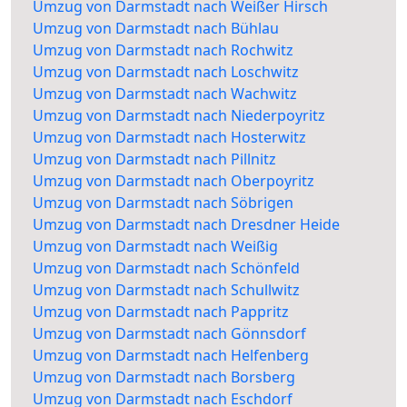
Umzug von Darmstadt nach Weißer Hirsch
Umzug von Darmstadt nach Bühlau
Umzug von Darmstadt nach Rochwitz
Umzug von Darmstadt nach Loschwitz
Umzug von Darmstadt nach Wachwitz
Umzug von Darmstadt nach Niederpoyritz
Umzug von Darmstadt nach Hosterwitz
Umzug von Darmstadt nach Pillnitz
Umzug von Darmstadt nach Oberpoyritz
Umzug von Darmstadt nach Söbrigen
Umzug von Darmstadt nach Dresdner Heide
Umzug von Darmstadt nach Weißig
Umzug von Darmstadt nach Schönfeld
Umzug von Darmstadt nach Schullwitz
Umzug von Darmstadt nach Pappritz
Umzug von Darmstadt nach Gönnsdorf
Umzug von Darmstadt nach Helfenberg
Umzug von Darmstadt nach Borsberg
Umzug von Darmstadt nach Eschdorf