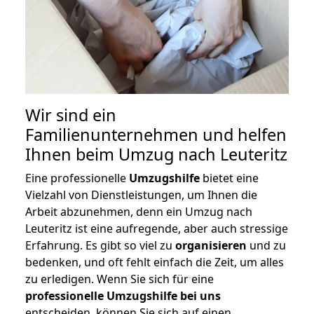
Wir sind ein
Familienunternehmen und helfen
Ihnen beim Umzug nach Leuteritz
Eine professionelle
Umzugshilfe
bietet eine
Vielzahl von Dienstleistungen, um Ihnen die
Arbeit abzunehmen, denn ein Umzug nach
Leuteritz ist eine aufregende, aber auch stressige
Erfahrung. Es gibt so viel zu
organisieren
und zu
bedenken, und oft fehlt einfach die Zeit, um alles
zu erledigen. Wenn Sie sich für eine
professionelle Umzugshilfe bei uns
entscheiden, können Sie sich auf einen