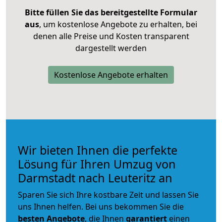
Bitte füllen Sie das bereitgestellte Formular
aus
, um kostenlose Angebote zu erhalten, bei
denen alle Preise und Kosten transparent
dargestellt werden
Kostenlose Angebote erhalten
Wir bieten Ihnen die perfekte
Lösung für Ihren Umzug von
Darmstadt nach Leuteritz an
Sparen Sie sich Ihre kostbare Zeit und lassen Sie
uns Ihnen helfen. Bei uns bekommen Sie die
besten Angebote
, die Ihnen
garantiert
einen