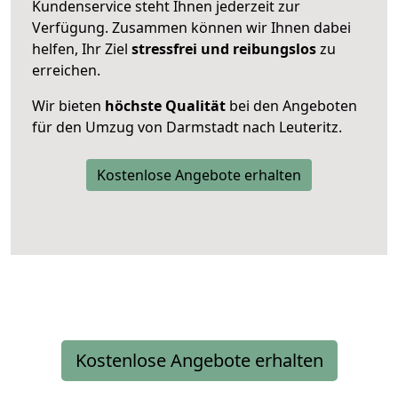
Kundenservice steht Ihnen jederzeit zur
Verfügung. Zusammen können wir Ihnen dabei
helfen, Ihr Ziel
stressfrei und reibungslos
zu
erreichen.
Wir bieten
höchste Qualität
bei den Angeboten
für den Umzug von Darmstadt nach Leuteritz.
Kostenlose Angebote erhalten
Kostenlose Angebote erhalten