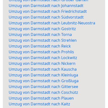
Umzug von Darmstadt nach Johannstadt
Umzug von Darmstadt nach Friedrichstadt
Umzug von Darmstadt nach Südvorstadt
Umzug von Darmstadt nach Leubnitz-Neuostra
Umzug von Darmstadt nach Gostritz
Umzug von Darmstadt nach Torna
Umzug von Darmstadt nach Strehlen
Umzug von Darmstadt nach Reick
Umzug von Darmstadt nach Prohlis
Umzug von Darmstadt nach Lockwitz
Umzug von Darmstadt nach Nickern
Umzug von Darmstadt nach Kauscha
Umzug von Darmstadt nach Kleinluga
Umzug von Darmstadt nach Großluga
Umzug von Darmstadt nach Gittersee
Umzug von Darmstadt nach Coschütz
Umzug von Darmstadt nach Plauen
Umzug von Darmstadt nach Kaitz