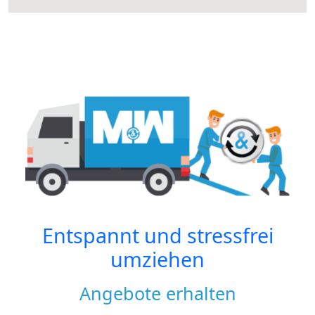
Entspannt und stressfrei
umziehen
Angebote erhalten