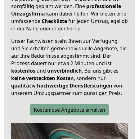
sorgfältig geplant werden. Eine
professionelle
Umzugsfirma
kann dabei helfen. Wir bieten eine
umfassende
Checkliste
für jeden Umzug, egal ob
in der Nähe oder in der Ferne.
Unser Fachwissen steht Ihnen zur Verfügung
und Sie erhalten gerne individuelle Angebote, die
auf Ihre Bedürfnisse abgestimmt sind. Der
Prozess dauert nur etwa 2 Minuten und ist
kostenlos
und
unverbindlich
. Bei uns gibt es
keine versteckten Kosten
, sondern nur
qualitativ hochwertige Dienstleistungen
von
unserem Umzugspartner zum günstigen Preis.
Kostenlose Angebote erhalten