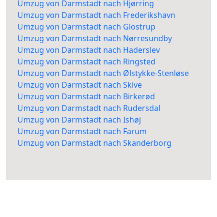
Umzug von Darmstadt nach Hjørring
Umzug von Darmstadt nach Frederikshavn
Umzug von Darmstadt nach Glostrup
Umzug von Darmstadt nach Nørresundby
Umzug von Darmstadt nach Haderslev
Umzug von Darmstadt nach Ringsted
Umzug von Darmstadt nach Ølstykke-Stenløse
Umzug von Darmstadt nach Skive
Umzug von Darmstadt nach Birkerød
Umzug von Darmstadt nach Rudersdal
Umzug von Darmstadt nach Ishøj
Umzug von Darmstadt nach Farum
Umzug von Darmstadt nach Skanderborg