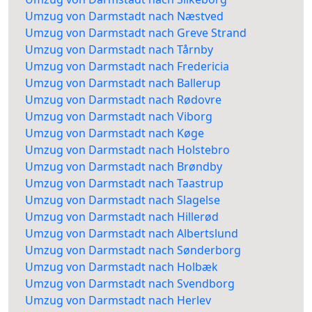
Umzug von Darmstadt nach Næstved
Umzug von Darmstadt nach Greve Strand
Umzug von Darmstadt nach Tårnby
Umzug von Darmstadt nach Fredericia
Umzug von Darmstadt nach Ballerup
Umzug von Darmstadt nach Rødovre
Umzug von Darmstadt nach Viborg
Umzug von Darmstadt nach Køge
Umzug von Darmstadt nach Holstebro
Umzug von Darmstadt nach Brøndby
Umzug von Darmstadt nach Taastrup
Umzug von Darmstadt nach Slagelse
Umzug von Darmstadt nach Hillerød
Umzug von Darmstadt nach Albertslund
Umzug von Darmstadt nach Sønderborg
Umzug von Darmstadt nach Holbæk
Umzug von Darmstadt nach Svendborg
Umzug von Darmstadt nach Herlev