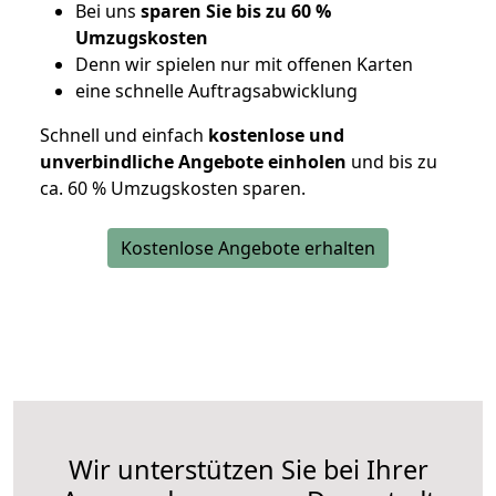
Bei uns
sparen Sie bis zu 60 %
Umzugskosten
D
enn wir spielen nur mit offenen Karten
eine schnelle Auftragsabwicklung
Schnell und einfach
kostenlose und
unverbindliche Angebote einholen
und bis zu
ca. 6
0 % Umzugskosten sparen.
Kostenlose Angebote erhalten
Wir unterstützen Sie bei Ihrer