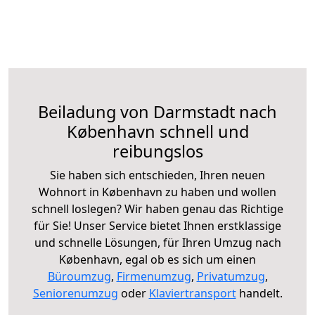
Beiladung von Darmstadt nach
København schnell und
reibungslos
Sie haben sich entschieden, Ihren neuen
Wohnort in København zu haben und wollen
schnell loslegen? Wir haben genau das Richtige
für Sie! Unser Service bietet Ihnen erstklassige
und schnelle Lösungen, für Ihren Umzug nach
København, egal ob es sich um einen
Büroumzug
,
Firmenumzug
,
Privatumzug
,
Seniorenumzug
oder
Klaviertransport
handelt.