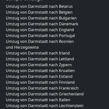
Umzug von Darmstadt nach Belarus
Umzug von Darmstadt nach Belgien
Umzug von Darmstadt nach Bulgarien
Umzug von Darmstadt nach Dänemark
Umzug von Darmstadt nach England
Umzug von Darmstadt nach Portugal
Umzug von Darmstadt nach Bosnien
und Herzegowina
Umzug von Darmstadt nach Irland
Umzug von Darmstadt nach Lettland
Umzug von Darmstadt nach Zypern
Umzug von Darmstadt nach Kroatien
Umzug von Darmstadt nach Estland
Umzug von Darmstadt nach Finnland
Umzug von Darmstadt nach Frankreich
Umzug von Darmstadt nach Griechenland
Umzug von Darmstadt nach Italien
Umzug von Darmstadt nach Liechtenstein