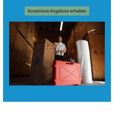
Kostenlose Angebote erhalten