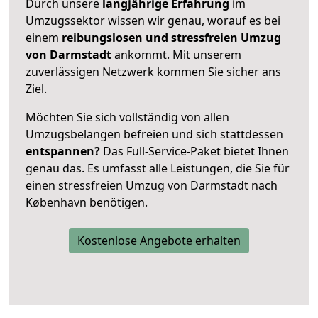
Durch unsere
langjährige Erfahrung
im
Umzugssektor wissen wir genau, worauf es bei
einem
reibungslosen und stressfreien Umzug
von Darmstadt
ankommt. Mit unserem
zuverlässigen Netzwerk kommen Sie sicher ans
Ziel.
Möchten Sie sich vollständig von allen
Umzugsbelangen befreien und sich stattdessen
entspannen?
Das Full-Service-Paket bietet Ihnen
genau das. Es umfasst alle Leistungen, die Sie für
einen stressfreien Umzug von Darmstadt nach
København benötigen.
Kostenlose Angebote erhalten