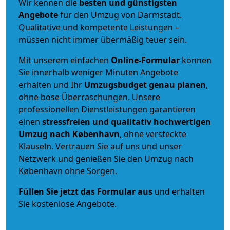
Wir kennen die
besten und günstigsten
Angebote
für den Umzug von Darmstadt.
Qualitative und kompetente Leistungen –
müssen nicht immer übermäßig teuer sein.
Mit unserem einfachen
Online-Formular
können
Sie innerhalb weniger Minuten Angebote
erhalten und Ihr
Umzugsbudget
genau
planen
,
ohne böse Überraschungen. Unsere
professionellen Dienstleistungen garantieren
einen
stressfreien und qualitativ hochwertigen
Umzug nach København
, ohne versteckte
Klauseln. Vertrauen Sie auf uns und unser
Netzwerk und genießen Sie den Umzug nach
København ohne Sorgen.
Füllen Sie jetzt das Formular aus
und erhalten
Sie kostenlose Angebote.