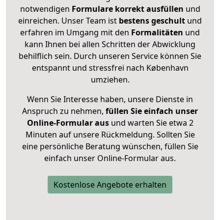
notwendigen
Formulare
korrekt
ausfüllen
und
einreichen. Unser Team ist
bestens geschult
und
erfahren im Umgang mit den
Formalitäten
und
kann Ihnen bei allen Schritten der Abwicklung
behilflich sein. Durch unseren Service können Sie
entspannt und stressfrei nach København
umziehen.
Wenn Sie Interesse haben, unsere Dienste in
Anspruch zu nehmen,
füllen Sie einfach unser
Online-Formular aus
und warten Sie etwa 2
Minuten auf unsere Rückmeldung. Sollten Sie
eine persönliche Beratung wünschen, füllen Sie
einfach unser Online-Formular aus.
Kostenlose Angebote erhalten