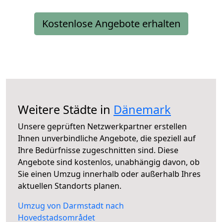
Kostenlose Angebote erhalten
Weitere Städte in
Dänemark
Unsere geprüften Netzwerkpartner erstellen
Ihnen unverbindliche Angebote, die speziell auf
Ihre Bedürfnisse zugeschnitten sind. Diese
Angebote sind kostenlos, unabhängig davon, ob
Sie einen Umzug innerhalb oder außerhalb Ihres
aktuellen Standorts planen.
Umzug von Darmstadt nach
Hovedstadsområdet