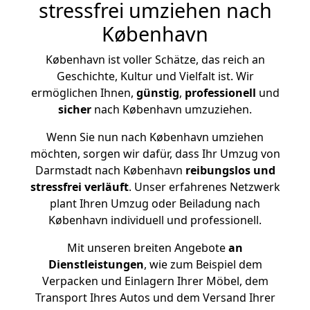
stressfrei umziehen nach
København
København ist voller Schätze, das reich an
Geschichte, Kultur und Vielfalt ist. Wir
ermöglichen Ihnen,
günstig
,
professionell
und
sicher
nach København umzuziehen.
Wenn Sie nun nach København umziehen
möchten, sorgen wir dafür, dass Ihr Umzug von
Darmstadt nach København
reibungslos und
stressfrei
verläuft
. Unser erfahrenes Netzwerk
plant Ihren Umzug oder Beiladung nach
København individuell und professionell.
Mit unseren breiten Angebote
an
Dienstleistungen
, wie zum Beispiel dem
Verpacken und Einlagern Ihrer Möbel, dem
Transport Ihres Autos und dem Versand Ihrer