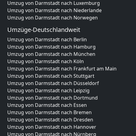
Umzug von Darmstadt nach Luxemburg
Umzug von Darmstadt nach Niederlande
Umzug von Darmstadt nach Norwegen
Umzüge-Deutschlandweit
Umzug von Darmstadt nach Berlin
Umzug von Darmstadt nach Hamburg
Umzug von Darmstadt nach München
Umzug von Darmstadt nach Köln
Umzug von Darmstadt nach Frankfurt am Main
Umzug von Darmstadt nach Stuttgart
Umzug von Darmstadt nach Düsseldorf
Umzug von Darmstadt nach Leipzig
Umzug von Darmstadt nach Dortmund
Umzug von Darmstadt nach Essen
Umzug von Darmstadt nach Bremen
Umzug von Darmstadt nach Dresden
Umzug von Darmstadt nach Hannover
Umzug von Darmstadt nach Nürnberg