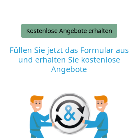
Kostenlose Angebote erhalten
Füllen Sie jetzt das Formular aus
und erhalten Sie kostenlose
Angebote