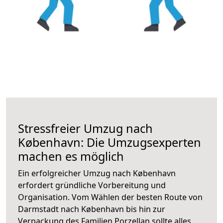
Stressfreier Umzug nach
København: Die Umzugsexperten
machen es möglich
Ein erfolgreicher Umzug nach København
erfordert gründliche Vorbereitung und
Organisation. Vom Wählen der besten Route von
Darmstadt nach København bis hin zur
Verpackung des Familien Porzellan sollte alles