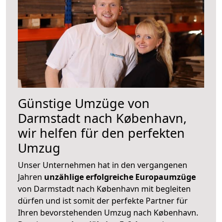
Günstige Umzüge von
Darmstadt nach København,
wir helfen für den perfekten
Umzug
Unser Unternehmen hat in den vergangenen
Jahren
unzählige erfolgreiche Europaumzüge
von Darmstadt nach København mit begleiten
dürfen und ist somit der perfekte Partner für
Ihren bevorstehenden Umzug nach København.