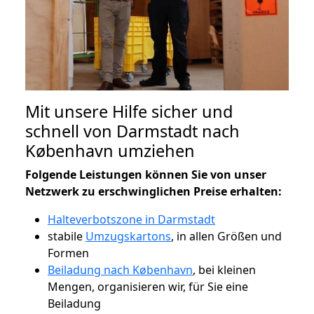
Mit unsere Hilfe sicher und
schnell von Darmstadt nach
København umziehen
Folgende Leistungen können Sie von unser
Netzwerk zu erschwinglichen Preise erhalten:
Halteverbotszone in Darmstadt
stabile
Umzugskartons
, in allen Größen und
Formen
Beiladung nach København
, bei kleinen
Mengen, organisieren wir, für Sie eine
Beiladung