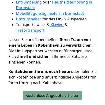
Entrümpelung
oder
Haushaltsauflösung in
Darmstadt
Möbellift günstig mieten in Darmstadt
Umzugshelfer
, für das Ein- & Auspacken
Transporte wie z.B.
Klavier-
&
Tresortransport
Lassen Sie uns Ihnen helfen,
Ihren Traum von
einem Leben in København zu verwirklichen
.
Die Umzugspartner werden dafür sorgen, dass
Sie
schnell und sicher
in Ihr neues Zuhause
einziehen können.
Kontaktieren Sie uns noch heute
oder holen Sie
sich kostenlose und unverbindliche Angebote für
Ihren Umzug nach København.
Kostenlose Angebote erhalten