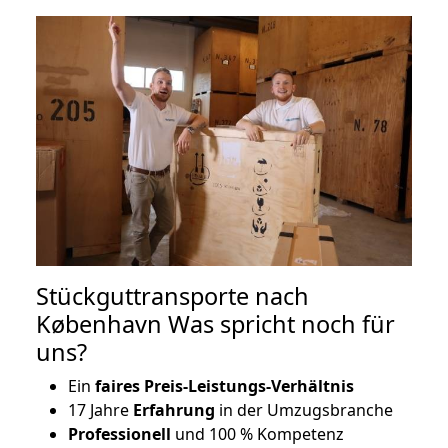
Stückguttransporte nach
København Was spricht noch für
uns?
Ein
faires Preis-Leistungs-Verhältnis
17 Jahre
Erfahrung
in der Umzugsbranche
Professionell
und 100 % Kompetenz