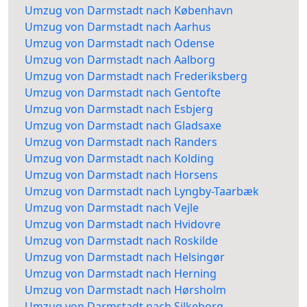
Umzug von Darmstadt nach København
Umzug von Darmstadt nach Aarhus
Umzug von Darmstadt nach Odense
Umzug von Darmstadt nach Aalborg
Umzug von Darmstadt nach Frederiksberg
Umzug von Darmstadt nach Gentofte
Umzug von Darmstadt nach Esbjerg
Umzug von Darmstadt nach Gladsaxe
Umzug von Darmstadt nach Randers
Umzug von Darmstadt nach Kolding
Umzug von Darmstadt nach Horsens
Umzug von Darmstadt nach Lyngby-Taarbæk
Umzug von Darmstadt nach Vejle
Umzug von Darmstadt nach Hvidovre
Umzug von Darmstadt nach Roskilde
Umzug von Darmstadt nach Helsingør
Umzug von Darmstadt nach Herning
Umzug von Darmstadt nach Hørsholm
Umzug von Darmstadt nach Silkeborg