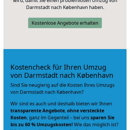
wird, damit Sie einen problemlosen Umzug von
Darmstadt nach København haben.
Kostenlose Angebote erhalten
Kostencheck für Ihren Umzug
von Darmstadt nach København
Sind Sie neugierig auf die Kosten Ihres Umzugs
von Darmstadt nach København?
Wir sind es auch und deshalb bieten wir Ihnen
transparente Angebote
,
ohne versteckte
Kosten
, ganz im Gegenteil – bei uns
sparen Sie
bis zu 60 % Umzugskosten!
Wie das möglich ist?