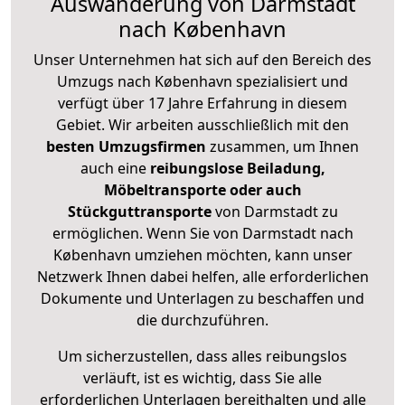
Auswanderung von Darmstadt
nach København
Unser Unternehmen hat sich auf den Bereich des
Umzugs nach København spezialisiert und
verfügt über 17 Jahre Erfahrung in diesem
Gebiet. Wir arbeiten ausschließlich mit den
besten Umzugsfirmen
zusammen, um Ihnen
auch eine
reibungslose Beiladung,
Möbeltransporte oder auch
Stückguttransporte
von Darmstadt zu
ermöglichen. Wenn Sie von Darmstadt nach
København umziehen möchten, kann unser
Netzwerk Ihnen dabei helfen, alle erforderlichen
Dokumente und Unterlagen zu beschaffen und
die durchzuführen.
Um sicherzustellen, dass alles reibungslos
verläuft, ist es wichtig, dass Sie alle
erforderlichen Unterlagen bereithalten und alle