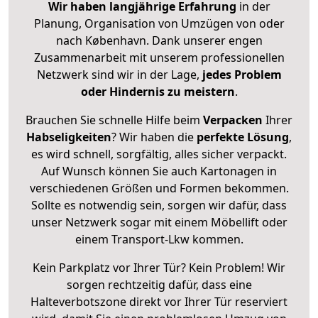
Wir haben langjährige Erfahrung
in der
Planung, Organisation von Umzügen von oder
nach København. Dank unserer engen
Zusammenarbeit mit unserem professionellen
Netzwerk sind wir in der Lage,
jedes Problem
oder Hindernis zu meistern
.
Brauchen Sie schnelle Hilfe beim
Verpacken
Ihrer
Habseligkeiten
? Wir haben die
perfekte Lösung
,
es wird schnell, sorgfältig, alles sicher verpackt.
Auf Wunsch können Sie auch Kartonagen in
verschiedenen Größen und Formen bekommen.
Sollte es notwendig sein, sorgen wir dafür, dass
unser Netzwerk sogar mit einem Möbellift oder
einem Transport-Lkw kommen.
Kein Parkplatz vor Ihrer Tür? Kein Problem! Wir
sorgen rechtzeitig dafür, dass eine
Halteverbotszone direkt vor Ihrer Tür reserviert