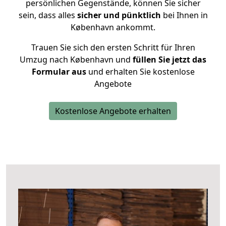
persönlichen Gegenstände, können Sie sicher
sein, dass alles
sicher und pünktlich
bei Ihnen in
København ankommt.
Trauen Sie sich den ersten Schritt für Ihren
Umzug nach København und
füllen Sie jetzt das
Formular aus
und erhalten Sie kostenlose
Angebote
Kostenlose Angebote erhalten