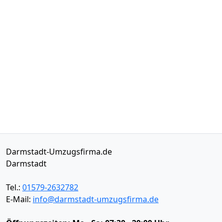
Darmstadt-Umzugsfirma.de
Darmstadt
Tel.:
01579-2632782
E-Mail:
info@darmstadt-umzugsfirma.de