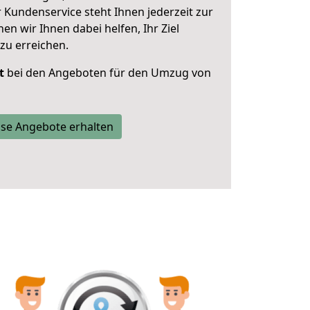
 Kundenservice steht Ihnen jederzeit zur
 wir Ihnen dabei helfen, Ihr Ziel
zu erreichen.
t
bei den Angeboten für den Umzug von
se Angebote erhalten