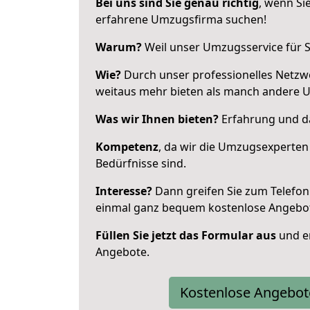
Bei uns sind Sie genau richtig
, wenn Si
erfahrene Umzugsfirma suchen!
Warum?
Weil unser Umzugsservice für Si
Wie?
Durch unser professionelles Netzw
weitaus mehr bieten als manch andere 
Was wir Ihnen bieten?
Erfahrung und da
Kompetenz
, da wir die Umzugsexperten
Bedürfnisse sind.
Interesse?
Dann greifen Sie zum Telefon 
einmal ganz bequem kostenlose Angebo
Füllen Sie jetzt das Formular aus
und er
Angebote.
Kostenlose Angebot