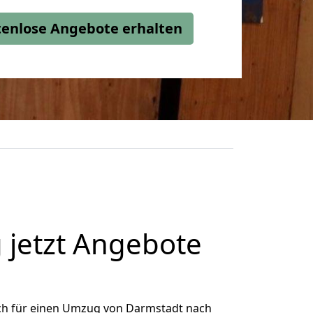
stenlose Angebote erhalten
jetzt Angebote
ch für einen Umzug von Darmstadt nach