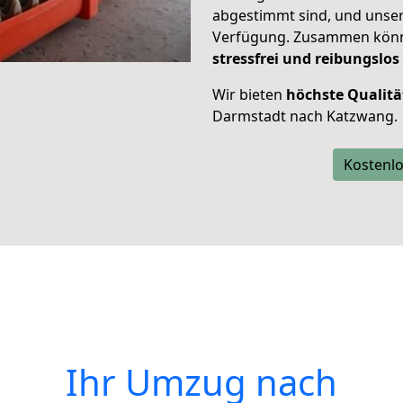
abgestimmt sind, und unser
Verfügung. Zusammen können
stressfrei und reibungslos
Wir bieten
höchste Qualitä
Darmstadt nach Katzwang.
Kostenlo
Ihr Umzug nach