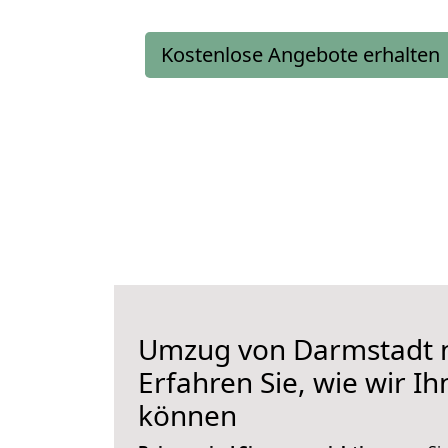
Kostenlose Angebote erhalten
Umzug von Darmstadt 
Erfahren Sie, wie wir I
können