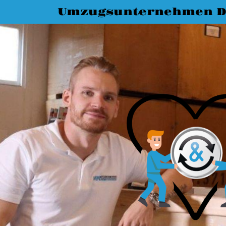
Umzugsunternehmen D